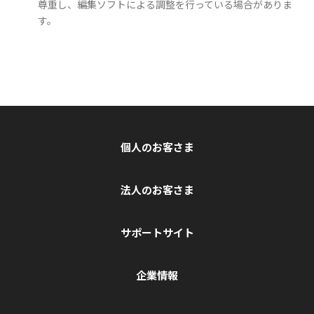
尊重し、編集ソフトによる調整を行っている場合がありま
す。
個人のお客さま
法人のお客さま
サポートサイト
企業情報