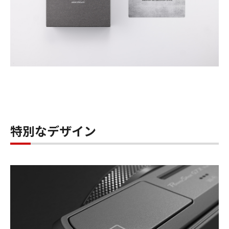
特別なデザイン