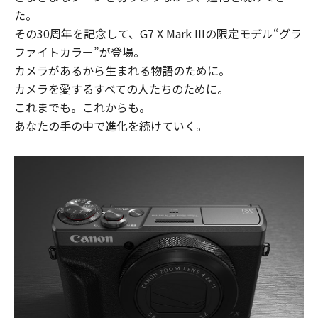
た。
その30周年を記念して、G7 X Mark IIIの限定モデル“グラ
ファイトカラー”が登場。
カメラがあるから生まれる物語のために。
カメラを愛するすべての人たちのために。
これまでも。これからも。
あなたの手の中で進化を続けていく。