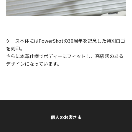
ケース本体にはPowerShotの30周年を記念した特別ロゴ
を刻印。
さらに本革仕様でボディーにフィットし、高級感のある
デザインになっています。
個人のお客さま