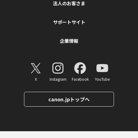
法人のお客さま
サポートサイト
企業情報
X
Instagram
Facebook
YouTube
canon.jpトップへ
ページトップへ