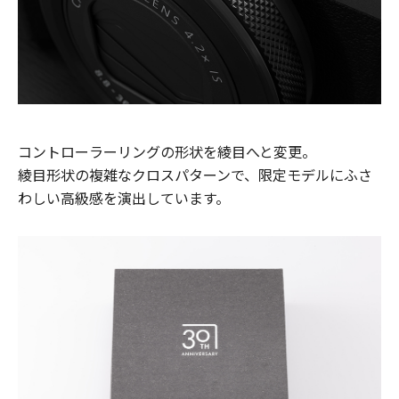
コントローラーリングの形状を綾目へと変更。
綾目形状の複雑なクロスパターンで、限定モデルにふさ
わしい高級感を演出しています。