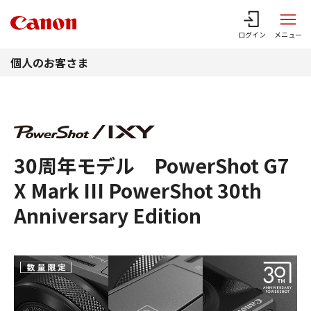
このページの本文へ
ログイン
メニュー
個人のお客さま
30周年モデル PowerShot G7
X Mark III PowerShot 30th
Anniversary Edition