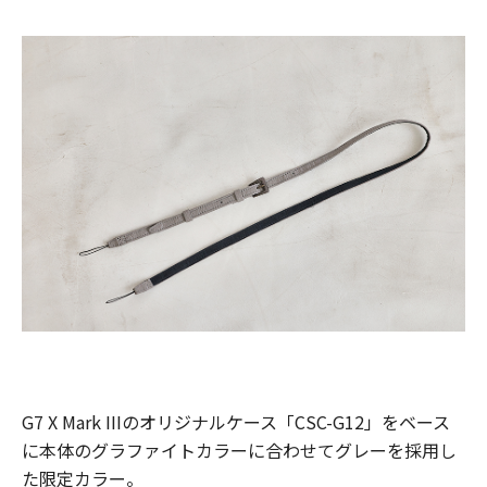
G7 X Mark IIIのオリジナルケース「CSC-G12」をベース
に本体のグラファイトカラーに合わせてグレーを採用し
た限定カラー。