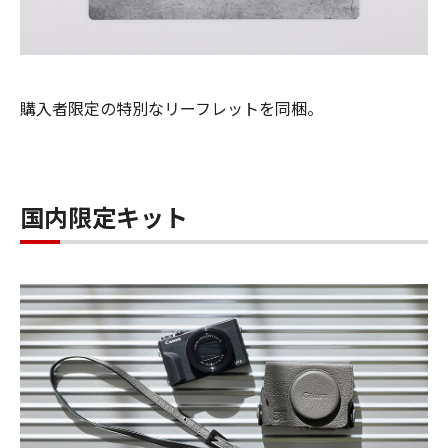
購入者限定の特別なリーフレットを同梱。
国内限定キット