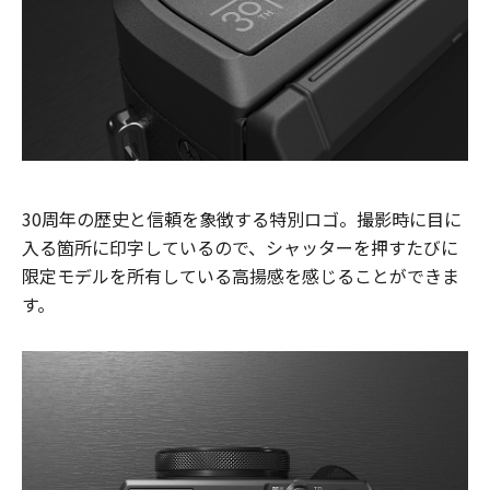
30周年の歴史と信頼を象徴する特別ロゴ。撮影時に目に
入る箇所に印字しているので、シャッターを押すたびに
限定モデルを所有している高揚感を感じることができま
す。