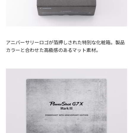
アニバーサリーロゴが箔押しされた特別な化粧箱。製品
カラーと合わせた高級感のあるマット素材。