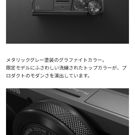
メタリックグレー塗装のグラファイトカラー。
限定モデルにふさわしい洗練されたトップカラーが、プ
ロダクトのモダンさを演出しています。