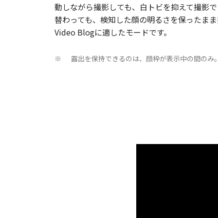
動しながら撮影しても、白トビを抑えて撮影で
替わっても、検知した顔の明るさを保ったまま
Video Blogに適したモードです。
露出を保持できるのは、顔枠が表示中の間のみ
※