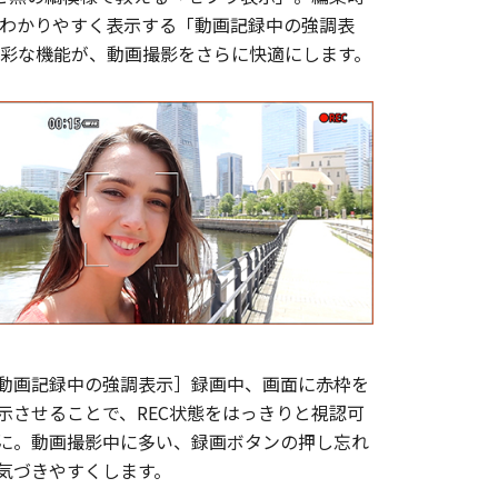
わかりやすく表示する「動画記録中の強調表
多彩な機能が、動画撮影をさらに快適にします。
動画記録中の強調表示］録画中、画面に赤枠を
示させることで、REC状態をはっきりと視認可
に。動画撮影中に多い、録画ボタンの押し忘れ
気づきやすくします。