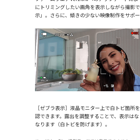
にトリミングしたい画角を表示しながら撮影で
示」。さらに、傾きの少ない映像制作をサポー
［ゼブラ表示］液晶モニター上で白トビ箇所を
認できます。露出を調整することで、表示はな
なります（白トビを防げます）。