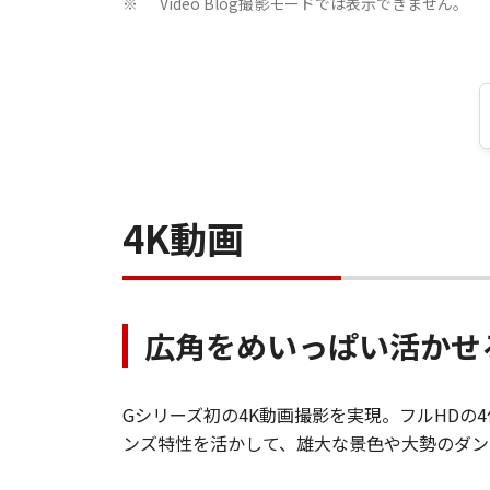
Video Blog撮影モードでは表示できません。
※
4K動画
広角をめいっぱい活かせ
Gシリーズ初の4K動画撮影を実現。フルHD
ンズ特性を活かして、雄大な景色や大勢のダン