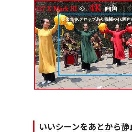
いいシーンをあとから静