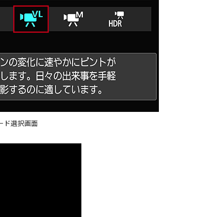
影モード選択画面