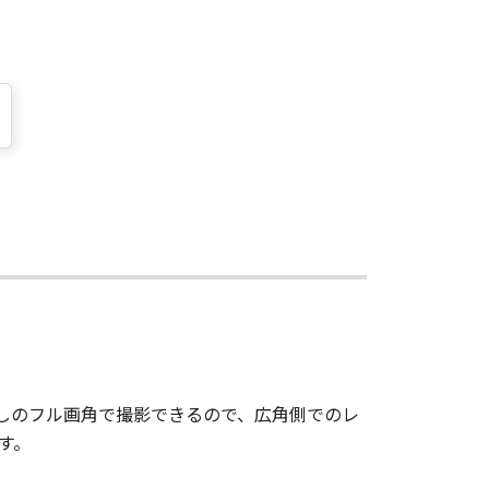
なしのフル画角で撮影できるので、広角側でのレ
す。