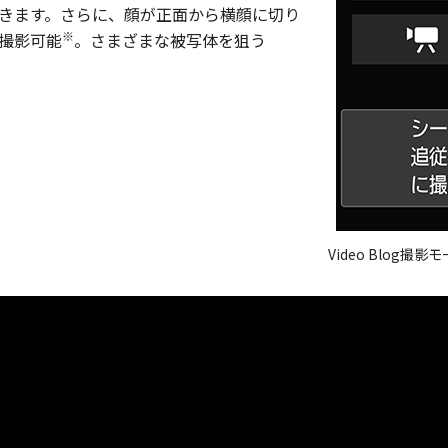
きます。さらに、顔が正面から横顔に切り
※
撮影可能
。さまざまな被写体を狙う
。
Video Blog撮