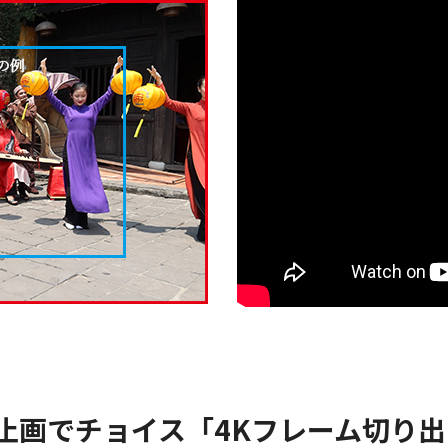
止画でチョイス「4Kフレーム切り出