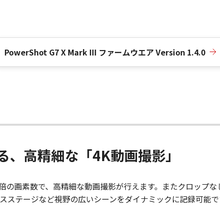
PowerShot G7 X Mark III ファームウエア Version 1.4.0
る、高精細な「4K動画撮影」
の4倍の画素数で、高精細な動画撮影が行えます。またクロップ
スステージなど視野の広いシーンをダイナミックに記録可能で