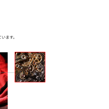
しています。