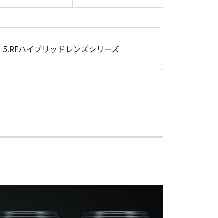
5.RFハイブリッドレンズシリーズ