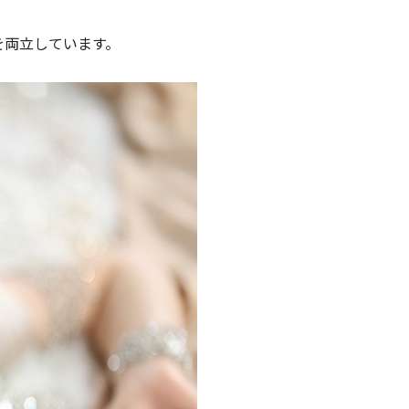
を両立しています。