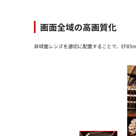
画面全域の高画質化
非球面レンズを適切に配置することで、EF85m