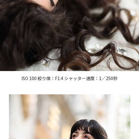
ISO 100 絞り値：F1.4 シャッター速度：1／250秒