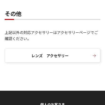
その他
上記以外の対応アクセサリーはアクセサリーページでご
確認ください。
レンズ アクセサリー
個人のお客さま