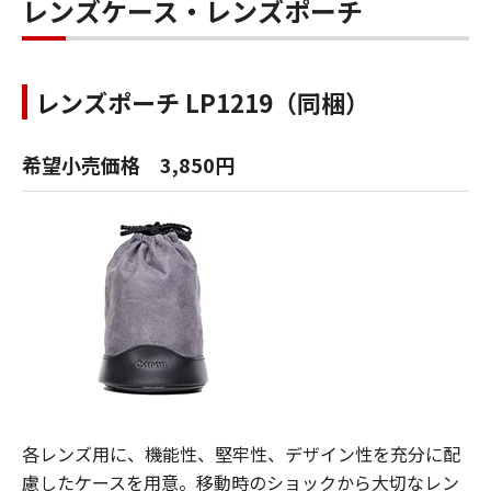
レンズケース・レンズポーチ
レンズポーチ LP1219（同梱）
希望小売価格 3,850円
各レンズ用に、機能性、堅牢性、デザイン性を充分に配
慮したケースを用意。移動時のショックから大切なレン