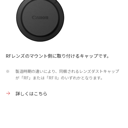
RFレンズのマウント側に取り付けるキャップです。
製造時期の違いにより、同梱されるレンズダストキャップ
※
が「RF」または「RF II」のいずれかとなります。
詳しくはこちら