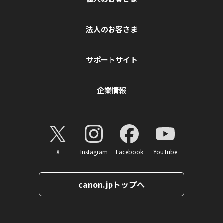
法人のお客さま
サポートサイト
企業情報
X
Instagram
Facebook
YouTube
canon.jpトップへ