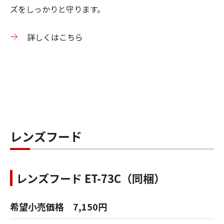
ズをしっかりと守ります。
詳しくはこちら
レンズフード
レンズフード ET-73C（同梱）
希望小売価格 7,150円