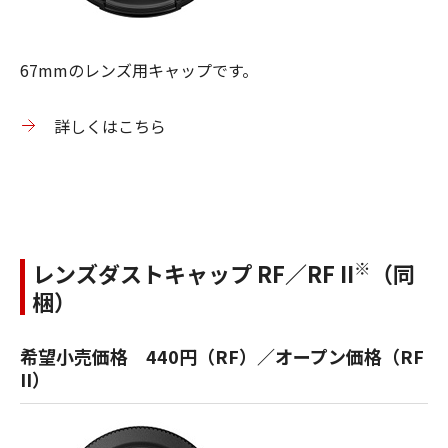
67mmのレンズ用キャップです。
詳しくはこちら
※
レンズダストキャップ RF／RF II
（同
梱）
希望小売価格 440円（RF）／オープン価格（RF
II）