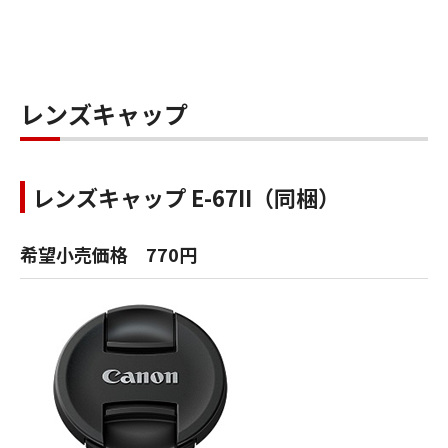
レンズキャップ
レンズキャップ E-67II（同梱）
希望小売価格 770円