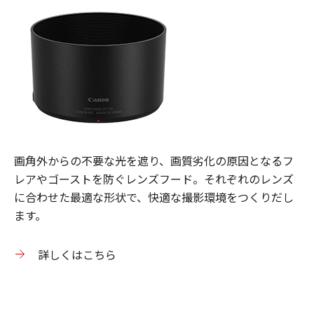
画角外からの不要な光を遮り、画質劣化の原因となるフ
レアやゴーストを防ぐレンズフード。それぞれのレンズ
に合わせた最適な形状で、快適な撮影環境をつくりだし
ます。
詳しくはこちら