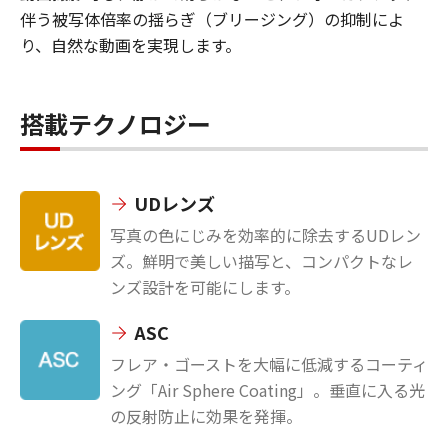
伴う被写体倍率の揺らぎ（ブリージング）の抑制によ
り、自然な動画を実現します。
搭載テクノロジー
UDレンズ
写真の色にじみを効率的に除去するUDレン
ズ。鮮明で美しい描写と、コンパクトなレ
ンズ設計を可能にします。
ASC
フレア・ゴーストを大幅に低減するコーティ
ング「Air Sphere Coating」。垂直に入る光
の反射防止に効果を発揮。