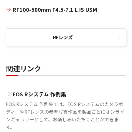
RF100-500mm F4.5-7.1 L IS USM
RFレンズ
関連リンク
EOS Rシステム 作例集
EOS Rシステム 作例集では、EOS Rシステムのカメラボ
ディーやRFレンズの参考写真作品を製品ごとにオンライ
ンギャラリーとして、お楽しみいただくことができま
す。