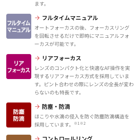
ます。
フルタイムマニュアル
オートフォーカスの後、フォーカスリング
を回転させるだけで即時にマニュアルフォ
ーカスが可能です。
リアフォーカス
レンズのコンパクト化と快適なAF操作を実
現するリアフォーカス方式を採用していま
す。ピント合わせの際にレンズの全長が変わ
らないのも特長です。
防塵・防滴
ほこりや水滴の侵入を防ぐ防塵防滴構造を
※1※2
採用しています。
コントロールリング