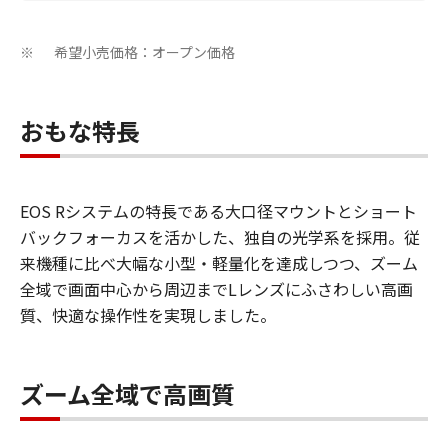
希望小売価格：オープン価格
※
おもな特長
EOS Rシステムの特長である大口径マウントとショート
バックフォーカスを活かした、独自の光学系を採用。従
来機種に比べ大幅な小型・軽量化を達成しつつ、ズーム
全域で画面中心から周辺までLレンズにふさわしい高画
質、快適な操作性を実現しました。
ズーム全域で高画質