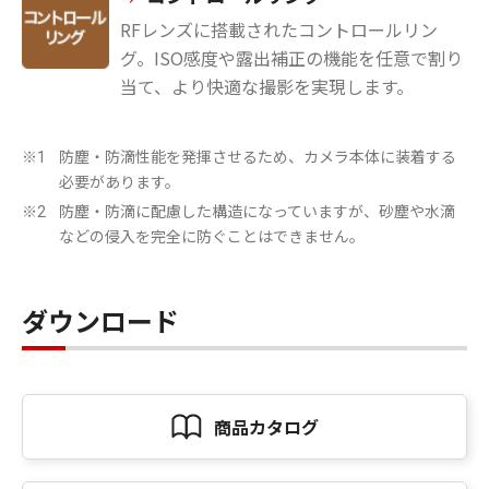
RFレンズに搭載されたコントロールリン
グ。ISO感度や露出補正の機能を任意で割り
当て、より快適な撮影を実現します。
防塵・防滴性能を発揮させるため、カメラ本体に装着する
※1
必要があります。
防塵・防滴に配慮した構造になっていますが、砂塵や水滴
※2
などの侵入を完全に防ぐことはできません。
ダウンロード
商品カタログ