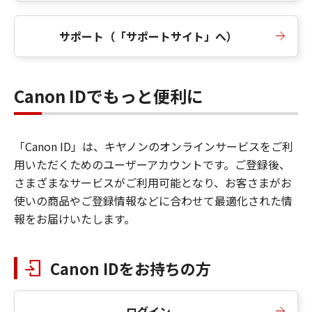
サポート（「サポートサイト」へ）
Canon IDでもっと便利に
「Canon ID」は、キヤノンのオンラインサービスをご利
用いただくためのユーザーアカウントです。ご登録後、
さまざまなサービスがご利用可能となり、お客さまがお
使いの商品やご登録情報などに合わせて最適化された情
報をお届けいたします。
Canon IDをお持ちの方
ログイン