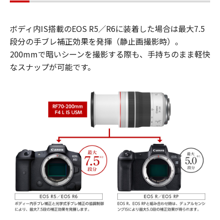
ボディ内IS搭載のEOS R5／R6に装着した場合は最大7.5
段分の手ブレ補正効果を発揮（静止画撮影時）。
200mmで暗いシーンを撮影する際も、手持ちのまま軽快
なスナップが可能です。