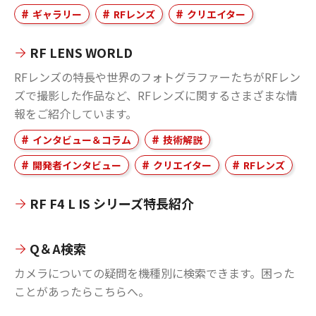
ギャラリー
RFレンズ
クリエイター
RF LENS WORLD
RFレンズの特長や世界のフォトグラファーたちがRFレン
ズで撮影した作品など、RFレンズに関するさまざまな情
報をご紹介しています。
インタビュー＆コラム
技術解説
開発者インタビュー
クリエイター
RFレンズ
RF F4 L IS シリーズ特長紹介
Q＆A検索
カメラについての疑問を機種別に検索できます。困った
ことがあったらこちらへ。