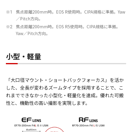
焦点距離200mm時。EOS R使用時。CIPA規格に準拠。Yaw
※1
／Pitch方向。
焦点距離200mm時。EOS R5使用時。CIPA規格に準拠。
※2
Yaw／Pitch方向。
小型・軽量
「大口径マウント・ショートバックフォーカス」を活か
した、全長が変わるズームタイプを採用することで、こ
れまでできなかった小型化・軽量化を達成。優れた可搬
性と、機動性の高い撮影を実現します。