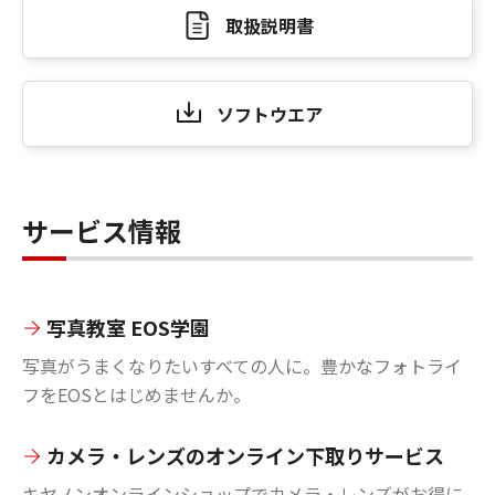
取扱説明書
ソフトウエア
サービス情報
写真教室 EOS学園
写真がうまくなりたいすべての人に。豊かなフォトライ
フをEOSとはじめませんか。
カメラ・レンズのオンライン下取りサービス
キヤノンオンラインショップでカメラ・レンズがお得に