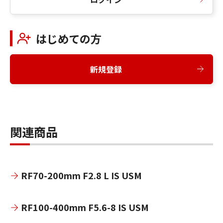
はじめての方
新規登録
関連商品
RF70-200mm F2.8 L IS USM
RF100-400mm F5.6-8 IS USM