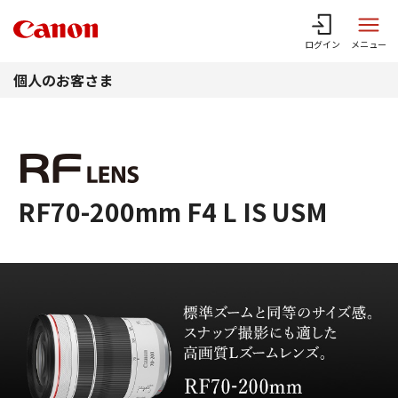
このページの本文へ
ログイン
メニュー
個人のお客さま
RF70-200mm F4 L IS USM