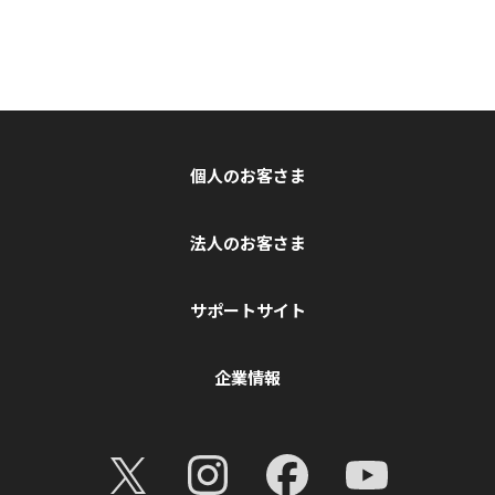
個人のお客さま
法人のお客さま
サポートサイト
企業情報