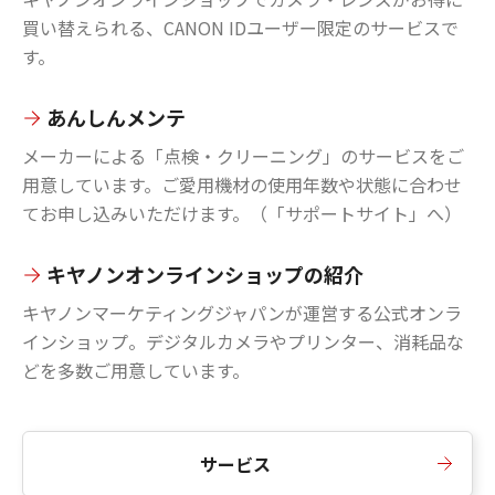
買い替えられる、CANON IDユーザー限定のサービスで
す。
あんしんメンテ
メーカーによる「点検・クリーニング」のサービスをご
用意しています。ご愛用機材の使用年数や状態に合わせ
てお申し込みいただけます。（「サポートサイト」へ）
キヤノンオンラインショップの紹介
キヤノンマーケティングジャパンが運営する公式オンラ
インショップ。デジタルカメラやプリンター、消耗品な
どを多数ご用意しています。
サービス