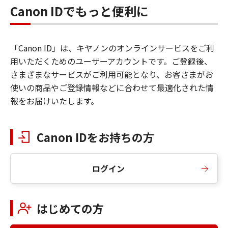
Canon IDでもっと便利に
「Canon ID」は、キヤノンのオンラインサービスをご利
用いただくためのユーザーアカウントです。ご登録後、
さまざまなサービスがご利用可能となり、お客さまがお
使いの商品やご登録情報などに合わせて最適化された情
報をお届けいたします。
Canon IDをお持ちの方
ログイン
はじめての方