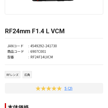
RF24mm F1.4 L VCM
JANコード
4549292-241730
商品コード
6907C001
型番
RF24F14LVCM
RFレンズ
広角
5 (2)
本体価格