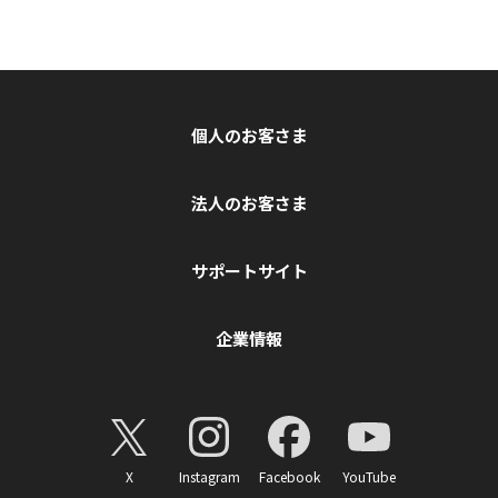
個人のお客さま
法人のお客さま
サポートサイト
企業情報
X
Instagram
Facebook
YouTube