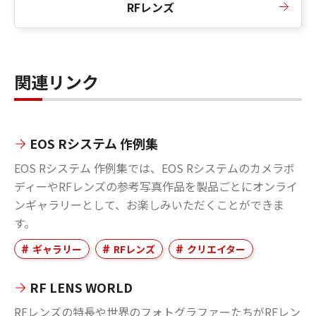
RFレンズ
関連リンク
EOS Rシステム 作例集
EOS Rシステム 作例集では、EOS Rシステムのカメラボ
ディーやRFレンズの参考写真作品を製品ごとにオンライ
ンギャラリーとして、お楽しみいただくことができま
す。
ギャラリー
RFレンズ
クリエイター
RF LENS WORLD
RFレンズの特長や世界のフォトグラファーたちがRFレン