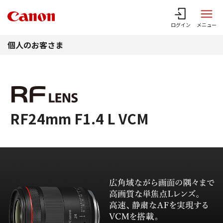
このページの本文へ
ログイン
メニュー
個人のお客さま
RF24mm F1.4 L VCM