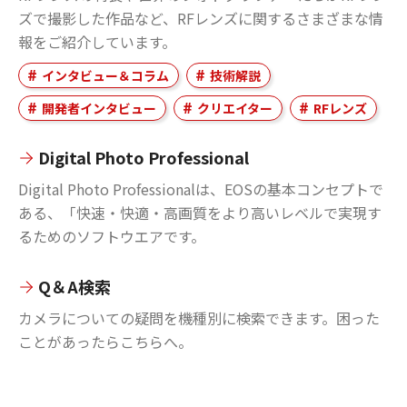
ズで撮影した作品など、RFレンズに関するさまざまな情
報をご紹介しています。
インタビュー＆コラム
技術解説
開発者インタビュー
クリエイター
RFレンズ
Digital Photo Professional
Digital Photo Professionalは、EOSの基本コンセプトで
ある、「快速・快適・高画質をより高いレベルで実現す
るためのソフトウエアです。
Q＆A検索
カメラについての疑問を機種別に検索できます。困った
ことがあったらこちらへ。