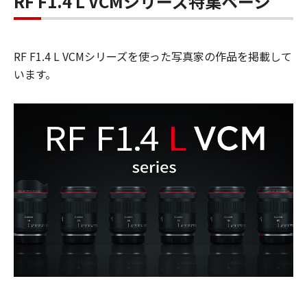
RF F1.4 L VCMシリーズ特集ページ
RF F1.4 L VCMシリーズを使った写真家の作品を掲載して
います。