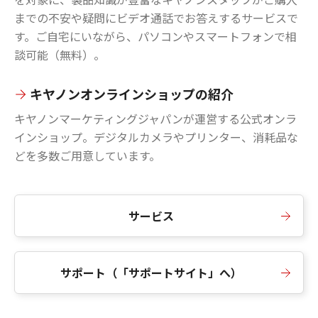
までの不安や疑問にビデオ通話でお答えするサービスで
す。ご自宅にいながら、パソコンやスマートフォンで相
談可能（無料）。
キヤノンオンラインショップの紹介
キヤノンマーケティングジャパンが運営する公式オンラ
インショップ。デジタルカメラやプリンター、消耗品な
どを多数ご用意しています。
サービス
サポート（「サポートサイト」へ）