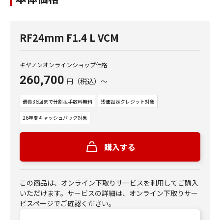
RF24mm F1.4 L VCM
キヤノンオンラインショップ価格
260,700
円
（税込）
～
最長36回まで分割払手数料無料
残価設定クレジット対象
26年夏キャッシュバック対象
購入する
この商品は、オンライン下取りサービスを利用してご購入
いただけます。サービスの詳細は、オンライン下取りサー
ビスページでご確認ください。