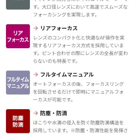
す。大口径レンズにおいて高速でスムーズな
フォーカシングを実現します。
リアフォーカス
レンズのコンパクト化と快適なAF操作を実
現するリアフォーカス方式を採用していま
す。ピント合わせの際にレンズの全長が変わ
らないのも特長です。
フルタイムマニュアル
オートフォーカスの後、フォーカスリング
を回転させるだけで即時にマニュアルフォ
ーカスが可能です。
防塵・防滴
ほこりや水滴の侵入を防ぐ防塵防滴構造を
採用しています。※防塵・防滴性能を発揮さ