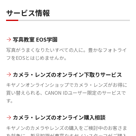
サービス情報
写真教室 EOS学園
写真がうまくなりたいすべての人に。豊かなフォトライ
フをEOSとはじめませんか。
カメラ・レンズのオンライン下取りサービス
キヤノンオンラインショップでカメラ・レンズがお得に
買い替えられる、CANON IDユーザー限定のサービスで
す。
カメラ・レンズのオンライン購入相談
キヤノンのカメラやレンズの購入をご検討中のお客さま
を対象に、製品知識が豊富なキヤノンスタッフがご購入