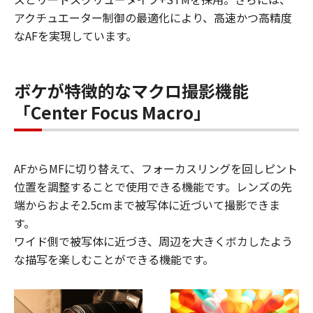
アクチュエーター制御の最適化により、高速かつ高精度
なAFを実現しています。
ボケが特徴的なマクロ撮影機能
「Center Focus Macro」
AFからMFに切り替えて、フォーカスリングを回しピント
位置を調整することで使用できる機能です。レンズの先
端からおよそ2.5cmまで被写体に近づいて撮影できま
す。
ワイド側で被写体に近づき、周辺を大きくボカしたよう
な描写を楽しむことができる機能です。