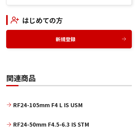
はじめての方
新規登録
関連商品
RF24-105mm F4 L IS USM
RF24-50mm F4.5-6.3 IS STM