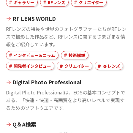
ギャラリー
RFレンズ
クリエイター
RF LENS WORLD
RFレンズの特長や世界のフォトグラファーたちがRFレン
ズで撮影した作品など、RFレンズに関するさまざまな情
報をご紹介しています。
インタビュー＆コラム
技術解説
開発者インタビュー
クリエイター
RFレンズ
Digital Photo Professional
Digital Photo Professionalは、EOSの基本コンセプトで
ある、「快速・快適・高画質をより高いレベルで実現す
るためのソフトウエアです。
Q＆A検索