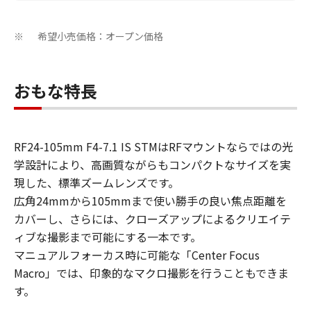
希望小売価格：オープン価格
※
おもな特長
RF24-105mm F4-7.1 IS STMはRFマウントならではの光
学設計により、高画質ながらもコンパクトなサイズを実
現した、標準ズームレンズです。
広角24mmから105mmまで使い勝手の良い焦点距離を
カバーし、さらには、クローズアップによるクリエイテ
ィブな撮影まで可能にする一本です。
マニュアルフォーカス時に可能な「Center Focus
Macro」では、印象的なマクロ撮影を行うこともできま
す。