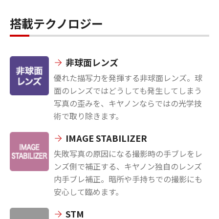
搭載テクノロジー
非球面レンズ
優れた描写力を発揮する非球面レンズ。球
面のレンズではどうしても発生してしまう
写真の歪みを、キヤノンならではの光学技
術で取り除きます。
IMAGE STABILIZER
失敗写真の原因になる撮影時の手ブレをレ
ンズ側で補正する、キヤノン独自のレンズ
内手ブレ補正。暗所や手持ちでの撮影にも
安心して臨めます。
STM