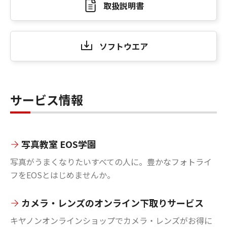
取扱説明書
ソフトウエア
サービス情報
写真教室 EOS学園
写真がうまくなりたいすべての人に。豊かなフォトライ
フをEOSとはじめませんか。
カメラ・レンズのオンライン下取りサービス
キヤノンオンラインショップでカメラ・レンズがお得に