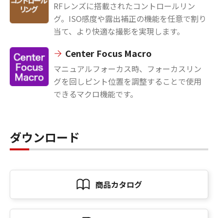
RFレンズに搭載されたコントロールリン
グ。ISO感度や露出補正の機能を任意で割り
当て、より快適な撮影を実現します。
Center Focus Macro
マニュアルフォーカス時、フォーカスリン
グを回しピント位置を調整することで使用
できるマクロ機能です。
ダウンロード
商品カタログ