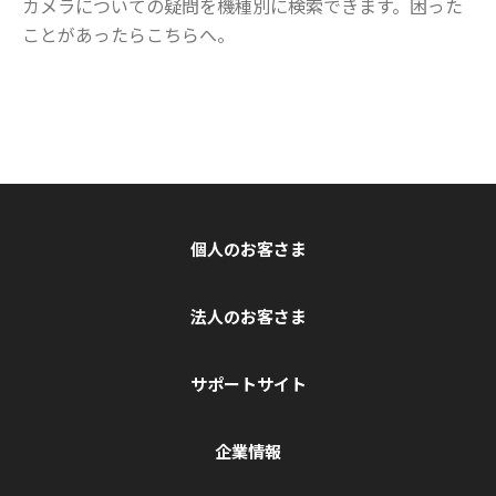
カメラについての疑問を機種別に検索できます。困った
ことがあったらこちらへ。
個人のお客さま
法人のお客さま
サポートサイト
企業情報