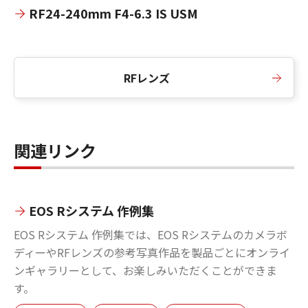
RF24-240mm F4-6.3 IS USM
RFレンズ
関連リンク
EOS Rシステム 作例集
EOS Rシステム 作例集では、EOS Rシステムのカメラボ
ディーやRFレンズの参考写真作品を製品ごとにオンライ
ンギャラリーとして、お楽しみいただくことができま
す。