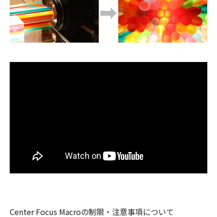
Center Focus Macroの制限・注意事項について