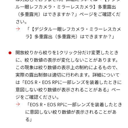
ル一眼レフカメラ・ミラーレスカメラ】多重露出
（多重露光）はできますか？」ページをご確認くだ
さい。
「【デジタル一眼レフカメラ・ミラーレスカメ
ラ】多重露出（多重露光）はできますか？」
開放絞りから絞りを1クリック分だけ変更したとき
に、絞り数値の表示が変化しないことがあります。
この現象は絞り数値の表示上の制約によるもので、
実際の露出制御は適切に行われます。詳細について
は「EOS R・EOS RPに一部レンズを装着したときに
意図しない絞り数値が表示されることがある」ペー
ジをご確認ください。
「EOS R・EOS RPに一部レンズを装着したとき
に意図しない絞り数値が表示されることがあ
る」