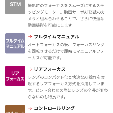
撮影時のフォーカスをスムーズにするステ
ッピングモーター。動画サーボAF搭載のカ
メラと組み合わせることで、さらに快適な
動画撮影を可能にします。
フルタイムマニュアル
オートフォーカスの後、フォーカスリング
を回転させるだけで即時にマニュアルフォ
ーカスが可能です。
リアフォーカス
レンズのコンパクト化と快適なAF操作を実
現するリアフォーカス方式を採用していま
す。ピント合わせの際にレンズの全長が変わ
らないのも特長です。
コントロールリング