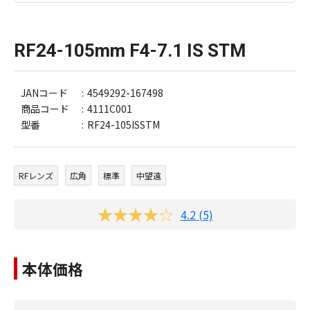
RF24-105mm F4-7.1 IS STM
JANコード
4549292-167498
商品コード
4111C001
型番
RF24-105ISSTM
RFレンズ
広角
標準
中望遠
4.2 (5)
本体価格