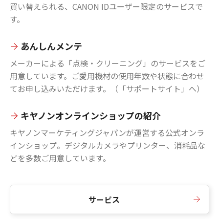
買い替えられる、CANON IDユーザー限定のサービスで
す。
あんしんメンテ
メーカーによる「点検・クリーニング」のサービスをご
用意しています。ご愛用機材の使用年数や状態に合わせ
てお申し込みいただけます。（「サポートサイト」へ）
キヤノンオンラインショップの紹介
キヤノンマーケティングジャパンが運営する公式オンラ
インショップ。デジタルカメラやプリンター、消耗品な
どを多数ご用意しています。
サービス