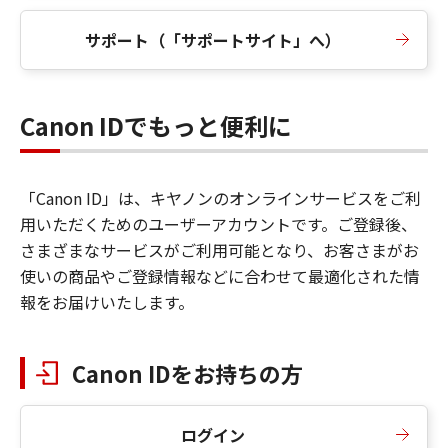
サポート（「サポートサイト」へ）
Canon IDでもっと便利に
「Canon ID」は、キヤノンのオンラインサービスをご利
用いただくためのユーザーアカウントです。ご登録後、
さまざまなサービスがご利用可能となり、お客さまがお
使いの商品やご登録情報などに合わせて最適化された情
報をお届けいたします。
Canon IDをお持ちの方
ログイン