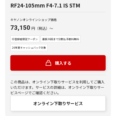
RF24-105mm F4-7.1 IS STM
キヤノンオンラインショップ価格
73,150
円
（税込）
～
ID登録者限定クーポン
最長36回まで分割払手数料無料
26年夏キャッシュバック対象
購入する
この商品は、オンライン下取りサービスを利用してご購入
いただけます。サービスの詳細は、オンライン下取りサー
ビスページでご確認ください。
オンライン下取りサービス