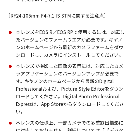
［RF24-105mm F4-7.1 IS STMに関する注意点］
本レンズをEOS R／EOS RPで使用するには、対応し
たバージョンのファームウエアが必要です。キヤノ
ンのホームページから最新のカメラファームをダウ
ンロードし、カメラにインストールしてください。
本レンズで撮影した画像の表示には、対応したカメ
ラアプリケーションのバージョンアップが必要で
す。キヤノンのホームページから最新のDigital
Professionalおよび、Picture Style Editorをダウン
ロードしてください。Digital Photo Professional
Expressは、App Storeからダウンロードしてくださ
い。
本レンズの仕様上、一部カメラでの多重露出撮影に
は対応しておりません。詳細については「【デジタ