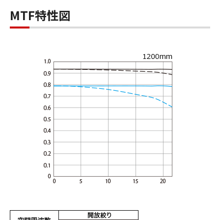
MTF特性図