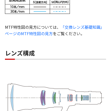
MTF特性図の見方については、
「交換レンズ基礎知識」
ページのMTF特性図の見方
をご覧ください。
レンズ構成