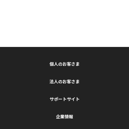
個人のお客さま
法人のお客さま
サポートサイト
企業情報