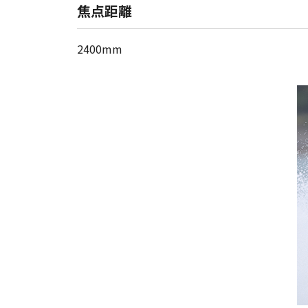
焦点距離
2400mm