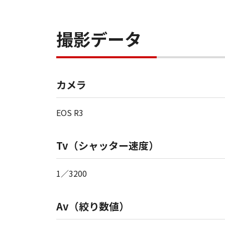
撮影データ
カメラ
EOS R3
Tv（シャッター速度）
1／3200
Av（絞り数値）