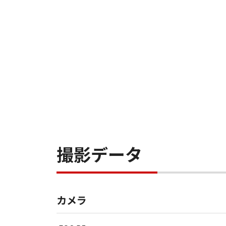
撮影データ
カメラ