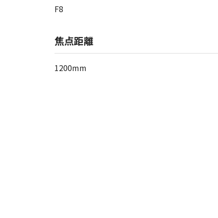
F8
焦点距離
1200mm