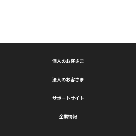
個人のお客さま
法人のお客さま
サポートサイト
企業情報