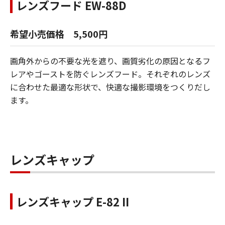
レンズフード EW-88D
希望小売価格 5,500円
画角外からの不要な光を遮り、画質劣化の原因となるフ
レアやゴーストを防ぐレンズフード。それぞれのレンズ
に合わせた最適な形状で、快適な撮影環境をつくりだし
ます。
レンズキャップ
レンズキャップ E-82 II