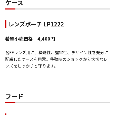
ケース
レンズポーチ LP1222
希望小売価格 4,400円
各EFレンズ用に、機能性、堅牢性、デザイン性を充分に
配慮したケースを用意。移動時のショックから大切なレ
ンズをしっかりと守ります。
フード