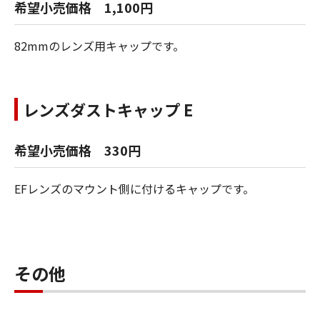
希望小売価格 1,100円
82mmのレンズ用キャップです。
レンズダストキャップ E
希望小売価格 330円
EFレンズのマウント側に付けるキャップです。
その他