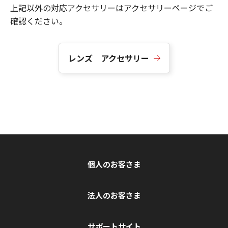
上記以外の対応アクセサリーはアクセサリーページでご
確認ください。
レンズ アクセサリー
個人のお客さま
法人のお客さま
サポートサイト