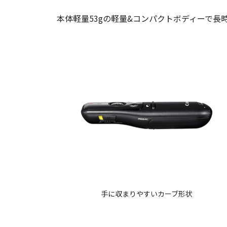
本体軽量53gの軽量&コンパクトボディーで
手に収まりやすいカーブ形状