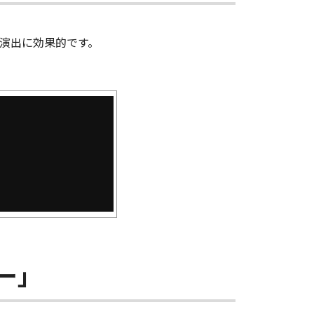
演出に効果的です。
ー」