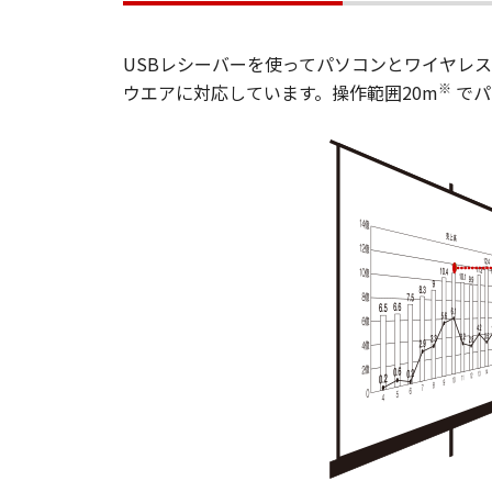
USBレシーバーを使ってパソコンとワイヤレス接続し
※
ウエアに対応しています。操作範囲20m
でパ