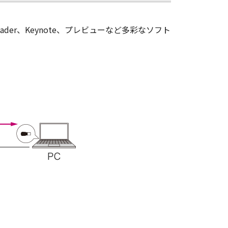
ader、Keynote、プレビューなど多彩なソフト