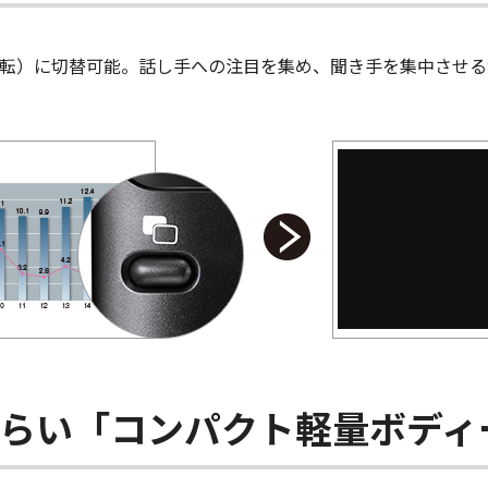
転）に切替可能。話し手への注目を集め、聞き手を集中させる
づらい「コンパクト軽量ボディ