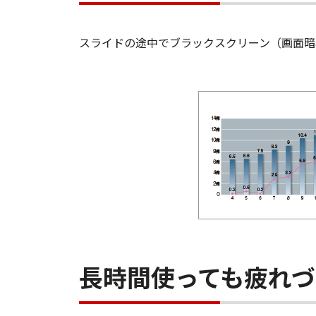
スライドの途中でブラックスクリーン（画面暗
長時間使っても疲れ