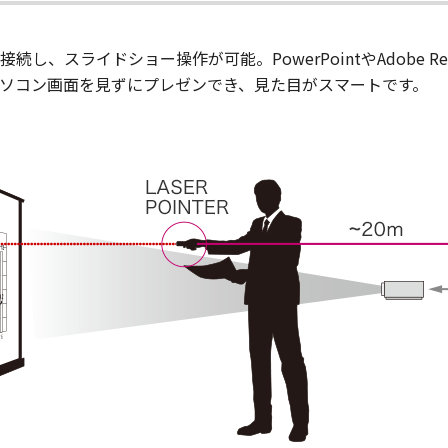
、スライドショー操作が可能。PowerPointやAdobe Re
ソコン画面を見ずにプレゼンでき、見た目がスマートです。