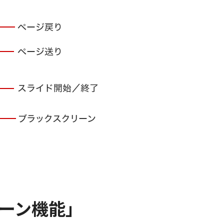
ーン機能」