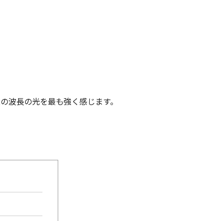
近の波長の光を最も強く感じます。