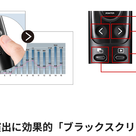
演出に効果的「ブラックスクリ