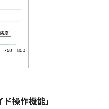
イド操作機能」