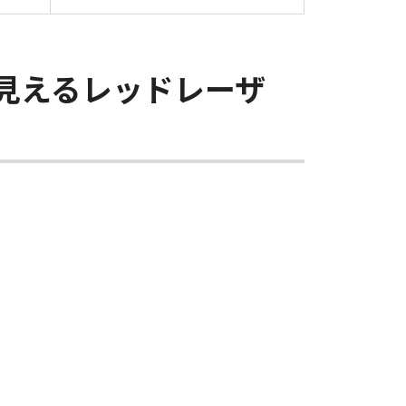
見えるレッドレーザ