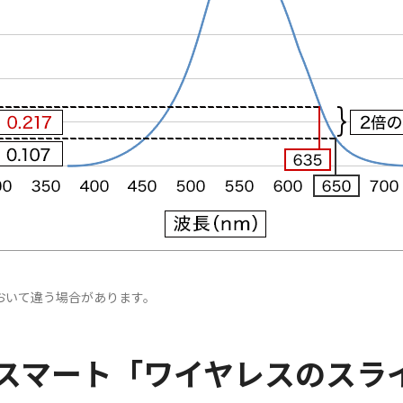
おいて違う場合があります。
スマート「ワイヤレスのスラ