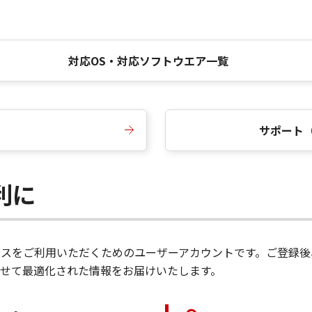
対応OS・対応ソフトウエア一覧
サポート
便利に
サービスをご利用いただくためのユーザーアカウントです。ご登
せて最適化された情報をお届けいたします。