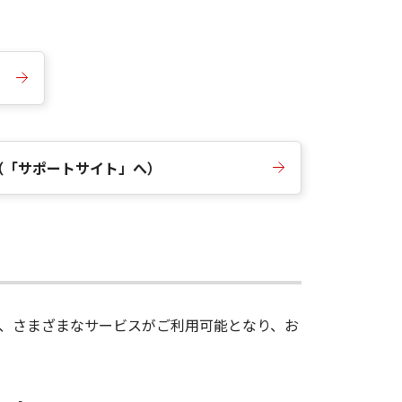
（「サポートサイト」へ）
録後、さまざまなサービスがご利用可能となり、お