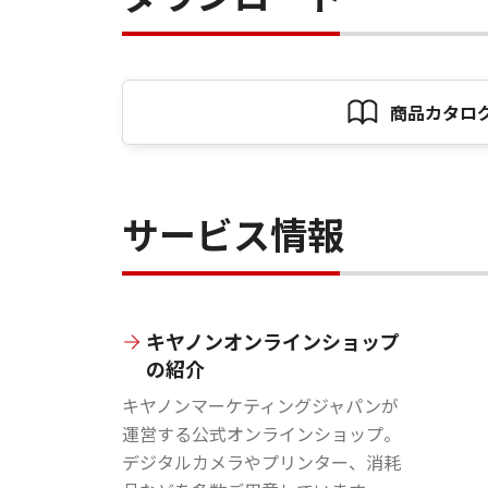
商品カタロ
サービス情報
キヤノンオンラインショップ
の紹介
キヤノンマーケティングジャパンが
運営する公式オンラインショップ。
デジタルカメラやプリンター、消耗