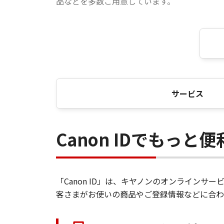
品などを多数ご用意しています。
サービス
Canon IDでもっと
「Canon ID」は、キヤノンのオンライン
客さまがお使いの商品やご登録情報などに合わ