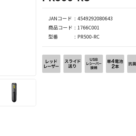
JANコード
4549292080643
商品コード
1766C001
型番
PR500-RC