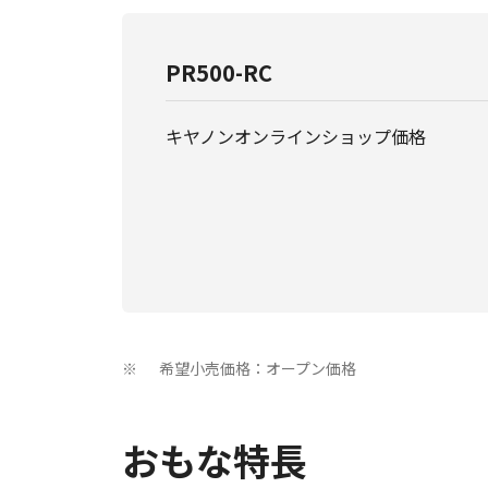
PR500-RC
キヤノンオンラインショップ価格
希望小売価格：オープン価格
※
おもな特長