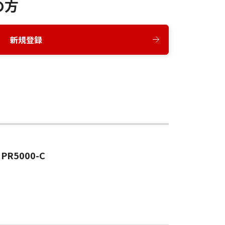
の方
新規登録
PR5000-C