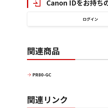
Canon IDをお持ち
ログイン
関連商品
PR80-GC
関連リンク