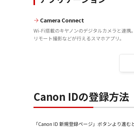
Camera Connect
Wi-Fi搭載のキヤノンのデジタルカメラと連携
リモート撮影などが行えるスマホアプリ。
Canon IDの登録方法
「Canon ID 新規登録ページ」ボタンより