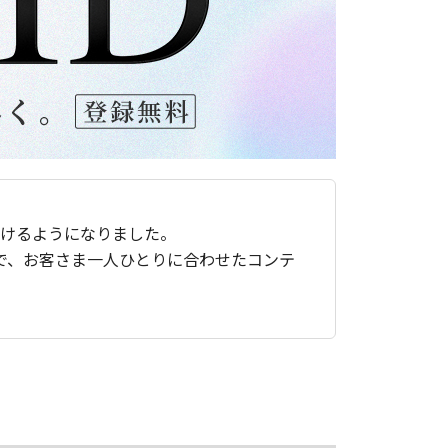
ただけるようになりました。
で、お客さま一人ひとりに合わせたコンテ