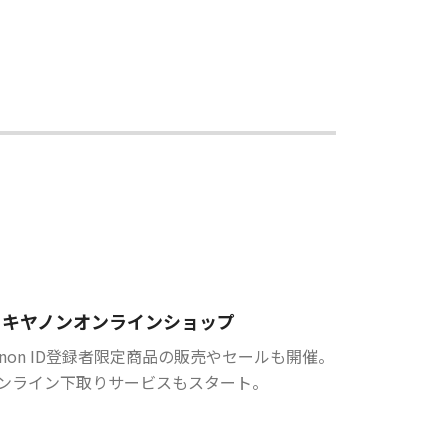
キヤノンオンラインショップ
anon ID登録者限定商品の販売やセールも開催。
ンライン下取りサービスもスタート。