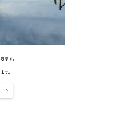
できます。
きます。