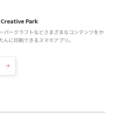
Creative Park
ーパークラフトなどさまざまなコンテンツをか
たんに印刷できるスマホアプリ。