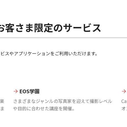
ちのお客さま限定のサービス
のサービスやアプリケーションをご利用いただけます。
EOS学園
楽
さまざまなジャンルの写真家を迎えて撮影レベル
C
ま
や目的に合わせた講座を開催。
オ