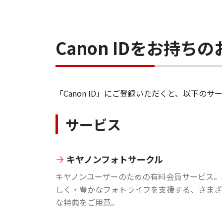
Canon IDをお持
「Canon ID」にご登録いただくと、以下
サービス
キヤノンフォトサークル
キヤノンユーザーのための有料会員サービス。
しく・豊かなフォトライフを支援する、さまざ
な特典をご用意。