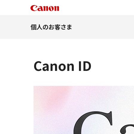
個人のお客さま
Canon ID