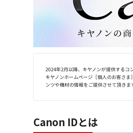
2024年2月以降、キヤノンが提供するコ
キヤノンホームページ［個人のお客さま
ンツや機材の情報をご提供させて頂きま
Canon IDとは