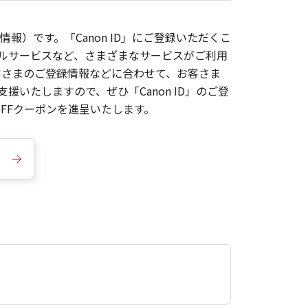
報）です。「Canon ID」にご登録いただくこ
枚ルサービスなど、さまざまなサービスがご利用
お客さまのご登録情報などに合わせて、お客さま
いたしますので、ぜひ「Canon ID」のご登
FFクーポンを進呈いたします。