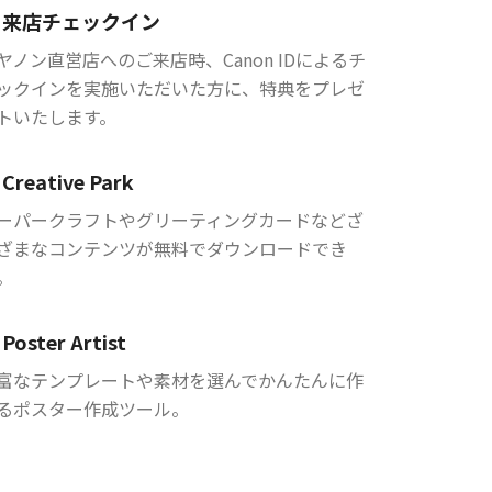
来店チェックイン
ヤノン直営店へのご来店時、Canon IDによるチ
ックインを実施いただいた方に、特典をプレゼ
トいたします。
Creative Park
ーパークラフトやグリーティングカードなどざ
ざまなコンテンツが無料でダウンロードでき
。
Poster Artist
富なテンプレートや素材を選んでかんたんに作
るポスター作成ツール。