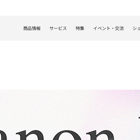
このページの本文へ
商品情報
サービス
特集
イベント・交流
シ