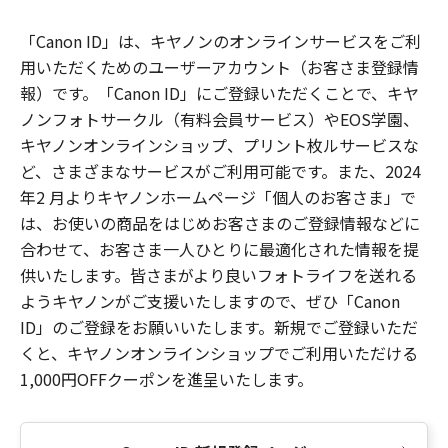
「Canon ID」は、キヤノンのオンラインサービスをご利
用いただくためのユーザーアカウント（お客さま登録情
報）です。「Canon ID」にご登録いただくことで、キヤ
ノンフォトサークル（有料会員サービス）やEOS学園、
キヤノンオンラインショップ、プリント枚ルサービスな
ど、さまざまなサービスがご利用可能です。また、2024
年2 月よりキヤノンホームページ「個人のお客さま」で
は、お使いの商品をはじめお客さまのご登録情報などに
合わせて、お客さま一人ひとりに最適化された情報を提
供いたします。皆さまがより良いフォトライフを送れる
ようキヤノンがご支援いたしますので、ぜひ「Canon
ID」のご登録をお願いいたします。新規でご登録いただ
くと、キヤノンオンラインショップでご利用いただける
1,000円OFFクーポンを進呈いたします。