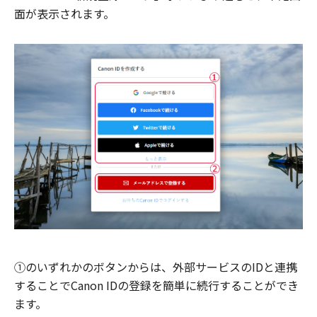
面が表示されます。
①のいずれかのボタンからは、外部サービスのIDと連携
することでCanon IDの登録を簡単に続行することができ
ます。