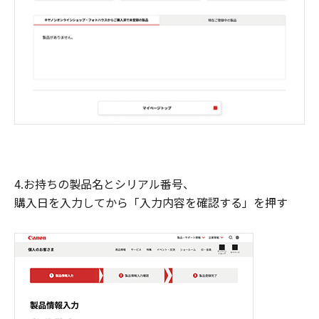
4.お持ちの製品名とシリアル番号、
購入日を入力してから「入力内容を確認する」を押す