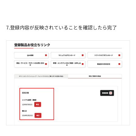
7.登録内容が反映されていることを確認したら完了