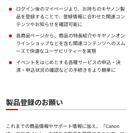
ログイン後のマイページより、お持ちのキヤノン製
品を登録することで、登録情報に合わせた関連コン
テンツやお知らせを確認可能に
各商品ページから、商品の特長紹介やキヤノンオン
ラインショップなどを含む関連コンテンツへのスム
ーズで快適なユーザビリティーを実現
イベントをはじめとする各種サービスの申込・決
済・申込状況の確認などの手続きをより簡単に
製品登録のお願い
これまでの商品情報やサポート情報に加え、「Canon