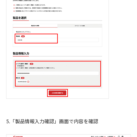
5.「製品情報入力確認」画面で内容を確認