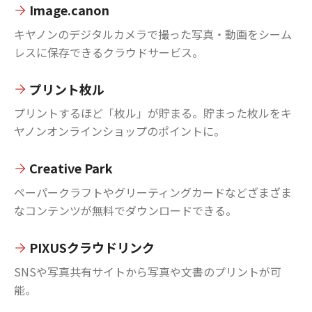
Image.canon
キヤノンのデジタルカメラで撮った写真・動画をシーム
レスに保存できるクラウドサービス。
プリント枚ル
プリントするほど「枚ル」が貯まる。貯まった枚ルをキ
ヤノンオンラインショップのポイントに。
Creative Park
ペーパークラフトやグリーティングカードなどざまざま
なコンテンツが無料でダウンロードできる。
PIXUSクラウドリンク
SNSや写真共有サイトから写真や文書のプリントが可
能。