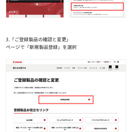
3.「ご登録製品の確認と変更」
ページで「新規製品登録」を選択