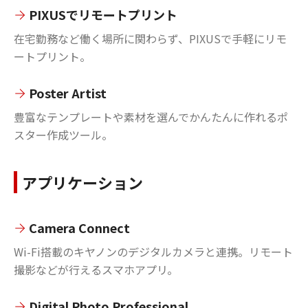
PIXUSでリモートプリント
在宅勤務など働く場所に関わらず、PIXUSで手軽にリモ
ートプリント。
Poster Artist
豊富なテンプレートや素材を選んでかんたんに作れるポ
スター作成ツール。
アプリケーション
Camera Connect
Wi-Fi搭載のキヤノンのデジタルカメラと連携。リモート
撮影などが行えるスマホアプリ。
Digital Photo Professional