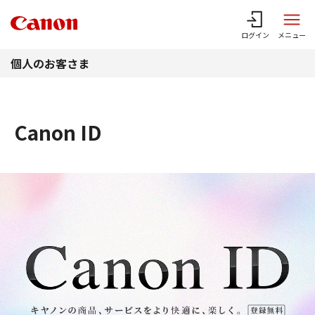
このページの本文へ
ログイン
メニュー
個人のお客さま
Canon ID