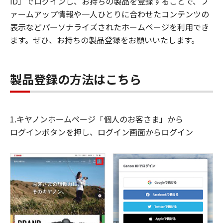
ID」でログインし、お持ちの製品を登録することで、フ
ァームアップ情報や一人ひとりに合わせたコンテンツの
表示などパーソナライズされたホームページを利用でき
ます。ぜひ、お持ちの製品登録をお願いいたします。
製品登録の方法はこちら
1.キヤノンホームページ「個人のお客さま」から
ログインボタンを押し、ログイン画面からログイン