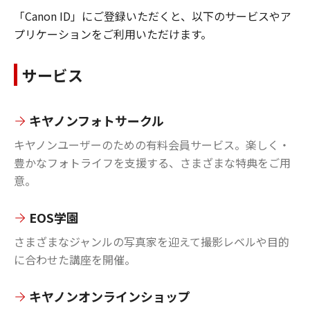
「Canon ID」にご登録いただくと、以下のサービスやア
プリケーションをご利用いただけます。
サービス
キヤノンフォトサークル
キヤノンユーザーのための有料会員サービス。楽しく・
豊かなフォトライフを支援する、さまざまな特典をご用
意。
EOS学園
さまざまなジャンルの写真家を迎えて撮影レベルや目的
に合わせた講座を開催。
キヤノンオンラインショップ