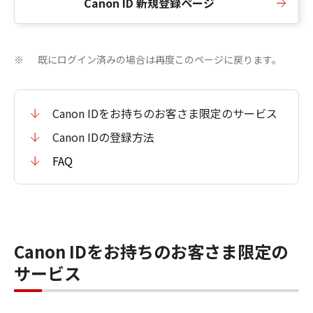
Canon ID 新規登録ページ
既にログイン済みの場合は再度このページに戻ります。
※
Canon IDをお持ちのお客さま限定のサービス
Canon IDの登録方法
FAQ
Canon IDをお持ちのお客さま限定の
サービス