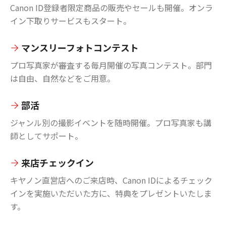
Canon ID登録者限定商品の販売やセールも開催。オンラ
イン下取りサービスもスタート。
マンスリーフォトコンテスト
プロ写真家が審査する毎月開催の写真コンテスト。部門
は自由、自然などをご用意。
部活
ジャンル別の撮影イベントを随時開催。プロ写真家も講
師としてサポート。
来店チェックイン
キヤノン直営店へのご来店時、Canon IDによるチェック
インを実施いただいた方に、特典をプレゼントいたしま
す。