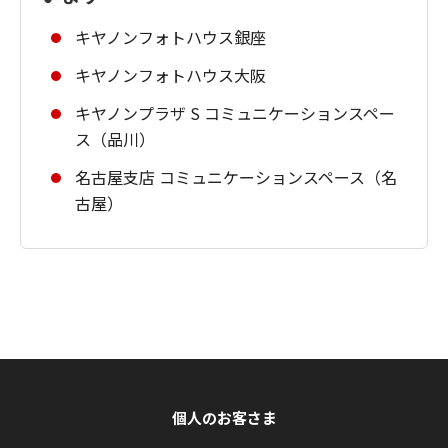
キヤノンフォトハウス銀座
キヤノンフォトハウス大阪
キヤノンプラザ S コミュニケーションスペー
ス（品川）
名古屋支店 コミュニケーションスペース（名
古屋）
個人のお客さま