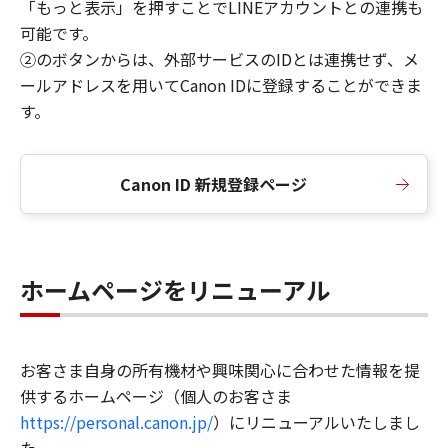
「もっと表示」を押すことでLINEアカウントとの連携も
可能です。
②のボタンからは、外部サービスのIDとは連携せず、メ
ールアドレスを用いてCanon IDに登録することができま
す。
Canon ID 新規登録ページ
ホームページをリニューアル
お客さま自身の所有機材や興味関心に合わせた情報を提
供するホームページ（個人のお客さま
https://personal.canon.jp/
）にリニューアルいたしまし