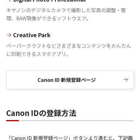
キヤノンのデジタルカメラで撮影した写真の調整・管
理、RAW現像ができるソフトウエア。
Creative Park
ペーパークラフトなどさまざまなコンテンツをかんたん
に印刷できるスマホアプリ。
Canon ID 新規登録ページ
Canon IDの登録方法
「Canon ID 新規登録ページ」ボタンより進むと、下記画