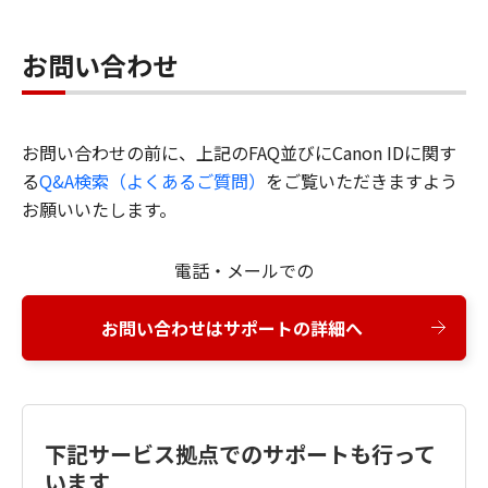
お問い合わせ
お問い合わせの前に、上記のFAQ並びにCanon IDに関す
る
Q&A検索（よくあるご質問）
をご覧いただきますよう
お願いいたします。
電話・メールでの
お問い合わせはサポートの詳細へ
下記サービス拠点でのサポートも行って
います