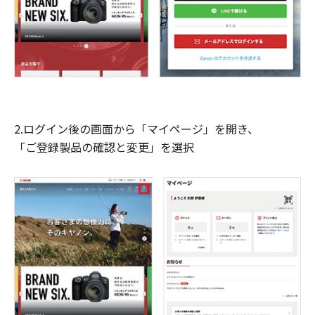
2.ログイン後の画面から「マイページ」を開き、
「ご登録製品の確認と変更」を選択