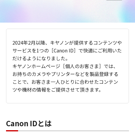
2024年2月以降、キヤノンが提供するコンテンツや
サービスを1つの［Canon ID］で快適にご利用いた
だけるようになりました。
キヤノンホームページ［個人のお客さま］では、
お持ちのカメラやプリンターなどを製品登録する
ことで、お客さま一人ひとりに合わせたコンテン
ツや機材の情報をご提供させて頂きます。
Canon IDとは