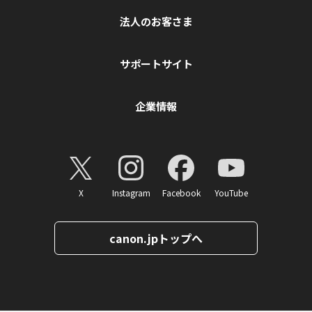
法人のお客さま
サポートサイト
企業情報
X
Instagram
Facebook
YouTube
canon.jpトップへ