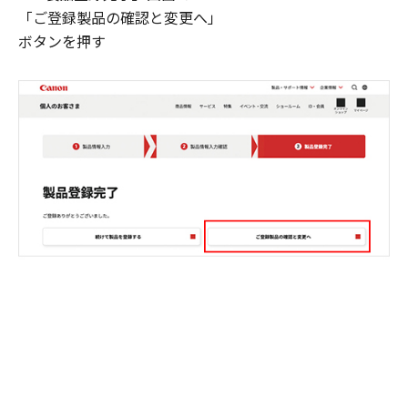
「ご登録製品の確認と変更へ」
ボタンを押す