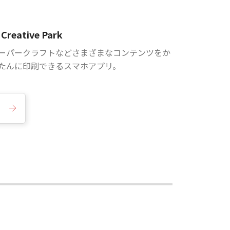
Creative Park
ーパークラフトなどさまざまなコンテンツをか
たんに印刷できるスマホアプリ。