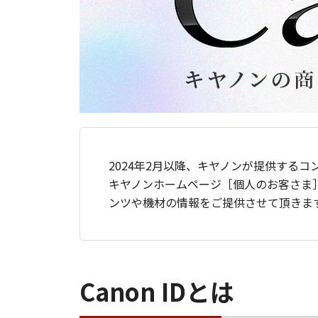
2024年2月以降、キヤノンが提供するコ
キヤノンホームページ［個人のお客さま
ンツや機材の情報をご提供させて頂きま
Canon IDとは