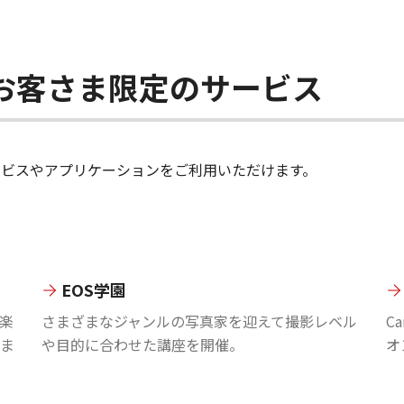
ちのお客さま限定のサービス
のサービスやアプリケーションをご利用いただけます。
EOS学園
楽
さまざまなジャンルの写真家を迎えて撮影レベル
C
ま
や目的に合わせた講座を開催。
オ