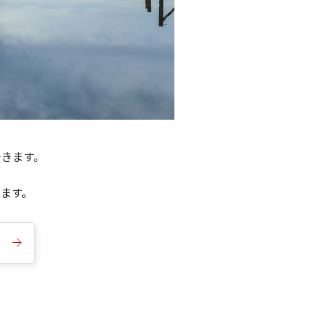
できます。
きます。