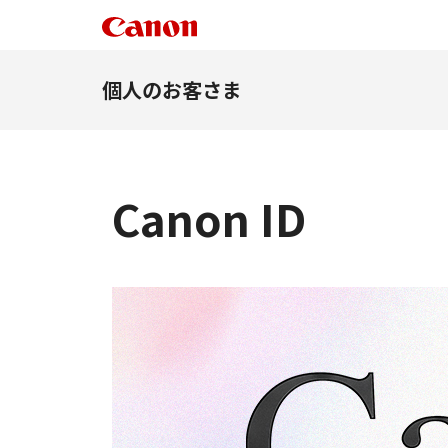
個人のお客さま
Canon ID