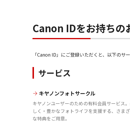
Canon IDをお持
「Canon ID」にご登録いただくと、以下
サービス
キヤノンフォトサークル
キヤノンユーザーのための有料会員サービス。
しく・豊かなフォトライフを支援する、さまざ
な特典をご用意。