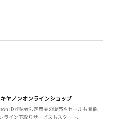
キヤノンオンラインショップ
anon ID登録者限定商品の販売やセールも開催。
ンライン下取りサービスもスタート。