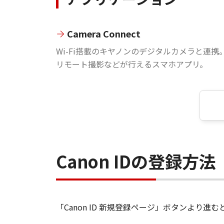
Camera Connect
Wi-Fi搭載のキヤノンのデジタルカメラと連携
リモート撮影などが行えるスマホアプリ。
Canon IDの登録方法
「Canon ID 新規登録ページ」ボタンより