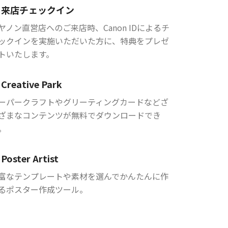
来店チェックイン
ヤノン直営店へのご来店時、Canon IDによるチ
ックインを実施いただいた方に、特典をプレゼ
トいたします。
Creative Park
ーパークラフトやグリーティングカードなどざ
ざまなコンテンツが無料でダウンロードでき
。
Poster Artist
富なテンプレートや素材を選んでかんたんに作
るポスター作成ツール。