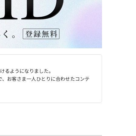
ただけるようになりました。
で、お客さま一人ひとりに合わせたコンテ