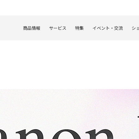
このページの本文へ
商品情報
サービス
特集
イベント・交流
シ