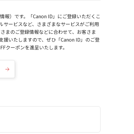
報）です。「Canon ID」にご登録いただくこ
枚ルサービスなど、さまざまなサービスがご利用
お客さまのご登録情報などに合わせて、お客さま
いたしますので、ぜひ「Canon ID」のご登
FFクーポンを進呈いたします。