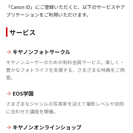
「Canon ID」にご登録いただくと、以下のサービスやア
プリケーションをご利用いただけます。
サービス
キヤノンフォトサークル
キヤノンユーザーのための有料会員サービス。楽しく・
豊かなフォトライフを支援する、さまざまな特典をご用
意。
EOS学園
さまざまなジャンルの写真家を迎えて撮影レベルや目的
に合わせた講座を開催。
キヤノンオンラインショップ