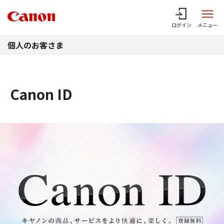
このページの本文へ
ログイン
メニュー
個人のお客さま
Canon ID