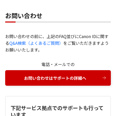
お問い合わせ
お問い合わせの前に、上記のFAQ並びにCanon IDに関す
る
Q&A検索（よくあるご質問）
をご覧いただきますよう
お願いいたします。
電話・メールでの
お問い合わせはサポートの詳細へ
下記サービス拠点でのサポートも行って
います