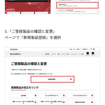
3.「ご登録製品の確認と変更」
ページで「新規製品登録」を選択