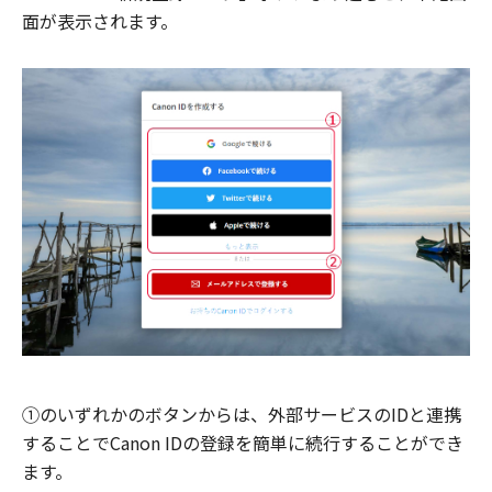
面が表示されます。
①のいずれかのボタンからは、外部サービスのIDと連携
することでCanon IDの登録を簡単に続行することができ
ます。