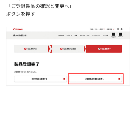
「ご登録製品の確認と変更へ」
ボタンを押す