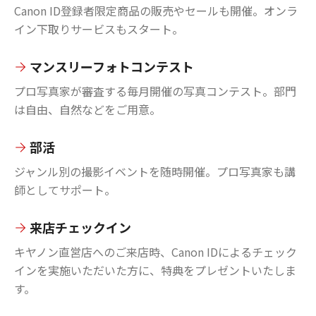
Canon ID登録者限定商品の販売やセールも開催。オンラ
イン下取りサービスもスタート。
マンスリーフォトコンテスト
プロ写真家が審査する毎月開催の写真コンテスト。部門
は自由、自然などをご用意。
部活
ジャンル別の撮影イベントを随時開催。プロ写真家も講
師としてサポート。
来店チェックイン
キヤノン直営店へのご来店時、Canon IDによるチェック
インを実施いただいた方に、特典をプレゼントいたしま
す。