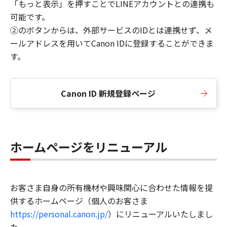
「もっと表示」を押すことでLINEアカウントとの連携も
可能です。
②のボタンからは、外部サービスのIDとは連携せず、メ
ールアドレスを用いてCanon IDに登録することができま
す。
Canon ID 新規登録ページ
ホームページをリニューアル
お客さま自身の所有機材や興味関心に合わせた情報を提
供するホームページ（個人のお客さま
https://personal.canon.jp/
）にリニューアルいたしまし