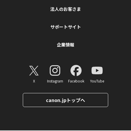
法人のお客さま
サポートサイト
企業情報
X
Instagram
Facebook
YouTube
canon.jpトップへ