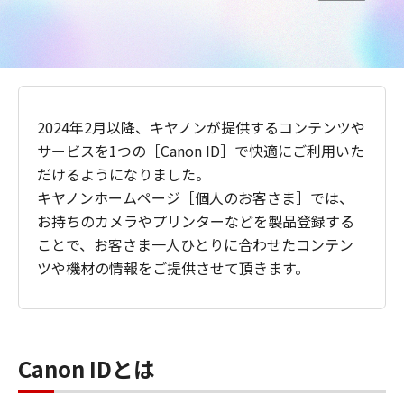
2024年2月以降、キヤノンが提供するコンテンツや
サービスを1つの［Canon ID］で快適にご利用いた
だけるようになりました。
キヤノンホームページ［個人のお客さま］では、
お持ちのカメラやプリンターなどを製品登録する
ことで、お客さま一人ひとりに合わせたコンテン
ツや機材の情報をご提供させて頂きます。
Canon IDとは