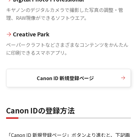
キヤノンのデジタルカメラで撮影した写真の調整・管
理、RAW現像ができるソフトウエア。
Creative Park
ペーパークラフトなどさまざまなコンテンツをかんたん
に印刷できるスマホアプリ。
Canon ID 新規登録ページ
Canon IDの登録方法
「Canon ID 新規登録ページ」ボタンより進むと、下記画