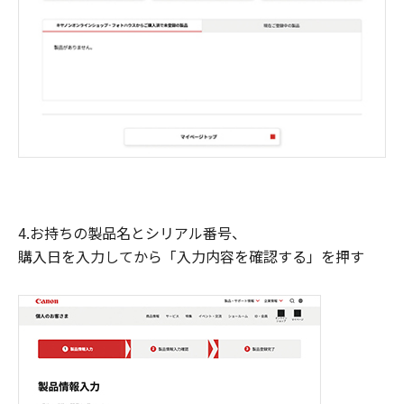
4.お持ちの製品名とシリアル番号、
購入日を入力してから「入力内容を確認する」を押す