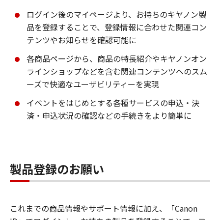
ログイン後のマイページより、お持ちのキヤノン製
品を登録することで、登録情報に合わせた関連コン
テンツやお知らせを確認可能に
各商品ページから、商品の特長紹介やキヤノンオン
ラインショップなどを含む関連コンテンツへのスム
ーズで快適なユーザビリティーを実現
イベントをはじめとする各種サービスの申込・決
済・申込状況の確認などの手続きをより簡単に
製品登録のお願い
これまでの商品情報やサポート情報に加え、「Canon