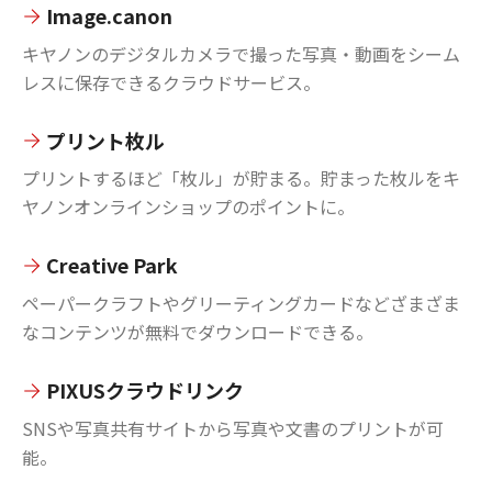
Image.canon
キヤノンのデジタルカメラで撮った写真・動画をシーム
レスに保存できるクラウドサービス。
プリント枚ル
プリントするほど「枚ル」が貯まる。貯まった枚ルをキ
ヤノンオンラインショップのポイントに。
Creative Park
ペーパークラフトやグリーティングカードなどざまざま
なコンテンツが無料でダウンロードできる。
PIXUSクラウドリンク
SNSや写真共有サイトから写真や文書のプリントが可
能。