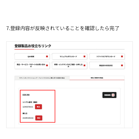
7.登録内容が反映されていることを確認したら完了