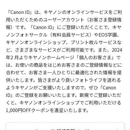
「Canon ID」は、キヤノンのオンラインサービスをご利
用いただくためのユーザーアカウント（お客さま登録情
報）です。「Canon ID」にご登録いただくことで、キヤ
ノンフォトサークル（有料会員サービス）やEOS学園、
キヤノンオンラインショップ、プリント枚ルサービスな
ど、さまざまなサービスがご利用可能です。また、2024
年2 月よりキヤノンホームページ「個人のお客さま」で
は、お使いの商品をはじめお客さまのご登録情報などに
合わせて、お客さま一人ひとりに最適化された情報を提
供いたします。皆さまがより良いフォトライフを送れる
ようキヤノンがご支援いたしますので、ぜひ「Canon
ID」のご登録をお願いいたします。新規でご登録いただ
くと、キヤノンオンラインショップでご利用いただける
1,000円OFFクーポンを進呈いたします。