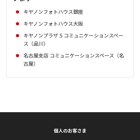
キヤノンフォトハウス銀座
キヤノンフォトハウス大阪
キヤノンプラザ S コミュニケーションスペー
ス（品川）
名古屋支店 コミュニケーションスペース（名
古屋）
個人のお客さま