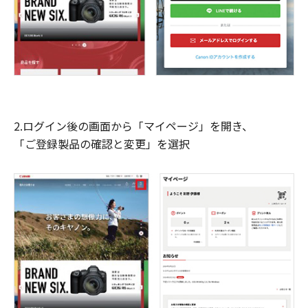
2.ログイン後の画面から「マイページ」を開き、
「ご登録製品の確認と変更」を選択