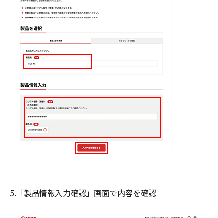
5.「製品情報入力確認」画面で内容を確認