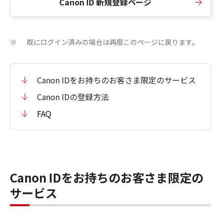
Canon ID 新規登録ページ
既にログイン済みの場合は再度このページに戻ります。
※
Canon IDをお持ちのお客さま限定のサービス
Canon IDの登録方法
FAQ
Canon IDをお持ちのお客さま限定の
サービス