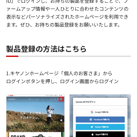
ID」でログインし、お持ちの製品を登録することで、フ
ァームアップ情報や一人ひとりに合わせたコンテンツの
表示などパーソナライズされたホームページを利用でき
ます。ぜひ、お持ちの製品登録をお願いいたします。
製品登録の方法はこちら
1.キヤノンホームページ「個人のお客さま」から
ログインボタンを押し、ログイン画面からログイン