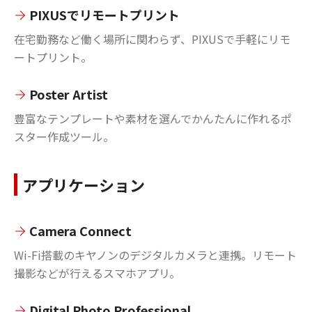
PIXUSでリモートプリント
在宅勤務など働く場所に関わらず、PIXUSで手軽にリモ
ートプリント。
Poster Artist
豊富なテンプレートや素材を選んでかんたんに作れるポ
スター作成ツール。
アプリケーション
Camera Connect
Wi-Fi搭載のキヤノンのデジタルカメラと連携。リモート
撮影などが行えるスマホアプリ。
Digital Photo Professional