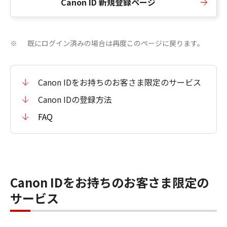
Canon ID 新規登録ページ
既にログイン済みの場合は再度このページに戻ります。
※
Canon IDをお持ちのお客さま限定のサービス
Canon IDの登録方法
FAQ
Canon IDをお持ちのお客さま限定の
サービス