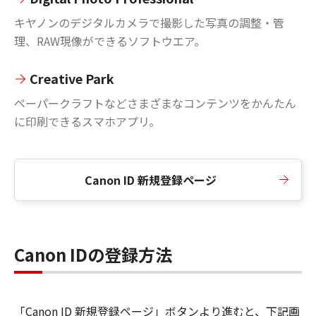
キヤノンのデジタルカメラで撮影した写真の調整・管
理、RAW現像ができるソフトウエア。
Creative Park
ペーパークラフトなどさまざまなコンテンツをかんたん
に印刷できるスマホアプリ。
Canon ID 新規登録ページ
Canon IDの登録方法
「Canon ID 新規登録ページ」ボタンより進むと、下記画