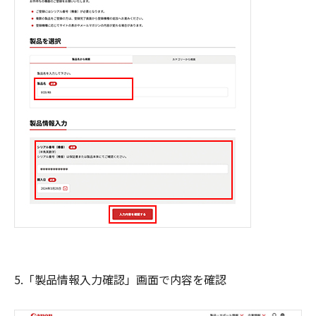
5.「製品情報入力確認」画面で内容を確認