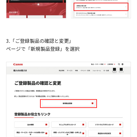
3.「ご登録製品の確認と変更」
ページで「新規製品登録」を選択