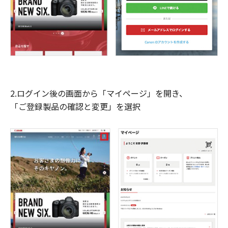
2.ログイン後の画面から「マイページ」を開き、
「ご登録製品の確認と変更」を選択