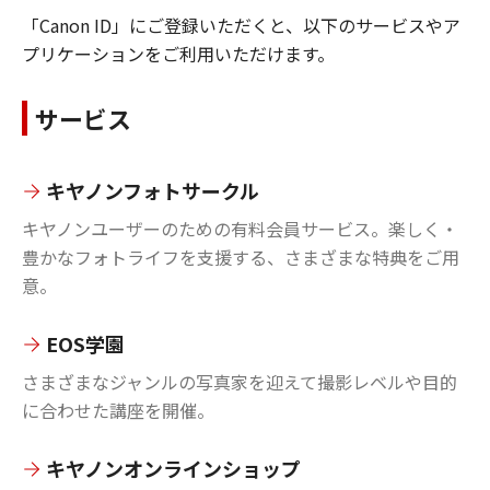
「Canon ID」にご登録いただくと、以下のサービスやア
プリケーションをご利用いただけます。
サービス
キヤノンフォトサークル
キヤノンユーザーのための有料会員サービス。楽しく・
豊かなフォトライフを支援する、さまざまな特典をご用
意。
EOS学園
さまざまなジャンルの写真家を迎えて撮影レベルや目的
に合わせた講座を開催。
キヤノンオンラインショップ