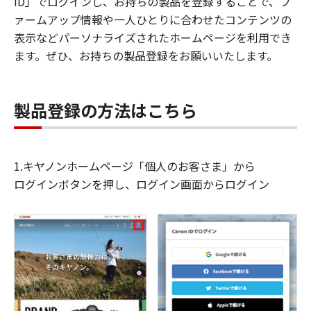
ID」でログインし、お持ちの製品を登録することで、フ
ァームアップ情報や一人ひとりに合わせたコンテンツの
表示などパーソナライズされたホームページを利用でき
ます。ぜひ、お持ちの製品登録をお願いいたします。
製品登録の方法はこちら
1.キヤノンホームページ「個人のお客さま」から
ログインボタンを押し、ログイン画面からログイン