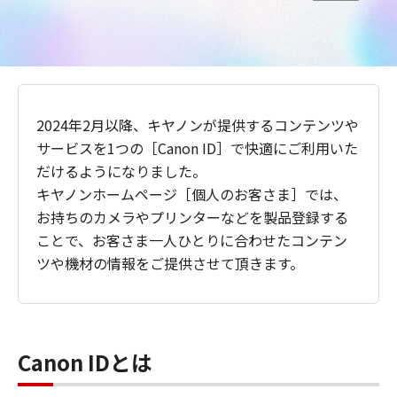
2024年2月以降、キヤノンが提供するコンテンツや
サービスを1つの［Canon ID］で快適にご利用いた
だけるようになりました。
キヤノンホームページ［個人のお客さま］では、
お持ちのカメラやプリンターなどを製品登録する
ことで、お客さま一人ひとりに合わせたコンテン
ツや機材の情報をご提供させて頂きます。
Canon IDとは