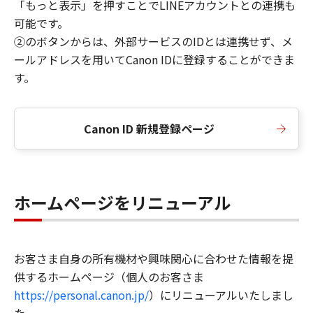
「もっと表示」を押すことでLINEアカウントとの連携も
可能です。
②のボタンからは、外部サービスのIDとは連携せず、メ
ールアドレスを用いてCanon IDに登録することができま
す。
Canon ID 新規登録ページ
ホームページをリニューアル
お客さま自身の所有機材や興味関心に合わせた情報を提
供するホームページ（個人のお客さま
https://personal.canon.jp/
）にリニューアルいたしまし