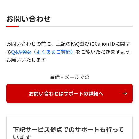
お問い合わせ
お問い合わせの前に、上記のFAQ並びにCanon IDに関す
る
Q&A検索（よくあるご質問）
をご覧いただきますよう
お願いいたします。
電話・メールでの
お問い合わせはサポートの詳細へ
下記サービス拠点でのサポートも行って
います