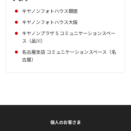
キヤノンフォトハウス銀座
キヤノンフォトハウス大阪
キヤノンプラザ S コミュニケーションスペー
ス（品川）
名古屋支店 コミュニケーションスペース（名
古屋）
個人のお客さま