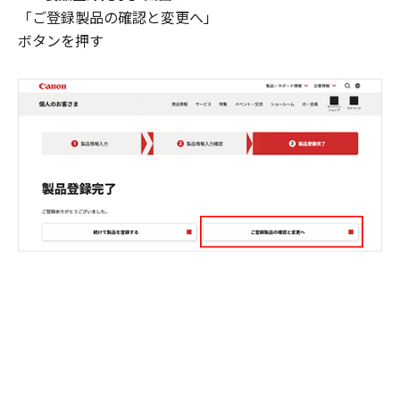
「ご登録製品の確認と変更へ」
ボタンを押す