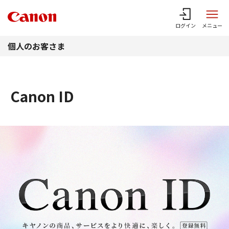
このページの本文へ
ログイン
メニュー
個人のお客さま
Canon ID