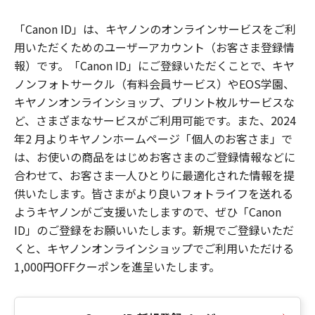
「Canon ID」は、キヤノンのオンラインサービスをご利
用いただくためのユーザーアカウント（お客さま登録情
報）です。「Canon ID」にご登録いただくことで、キヤ
ノンフォトサークル（有料会員サービス）やEOS学園、
キヤノンオンラインショップ、プリント枚ルサービスな
ど、さまざまなサービスがご利用可能です。また、2024
年2 月よりキヤノンホームページ「個人のお客さま」で
は、お使いの商品をはじめお客さまのご登録情報などに
合わせて、お客さま一人ひとりに最適化された情報を提
供いたします。皆さまがより良いフォトライフを送れる
ようキヤノンがご支援いたしますので、ぜひ「Canon
ID」のご登録をお願いいたします。新規でご登録いただ
くと、キヤノンオンラインショップでご利用いただける
1,000円OFFクーポンを進呈いたします。