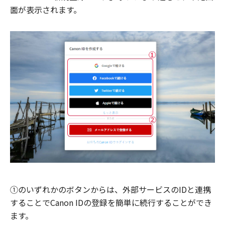
面が表示されます。
①のいずれかのボタンからは、外部サービスのIDと連携
することでCanon IDの登録を簡単に続行することができ
ます。