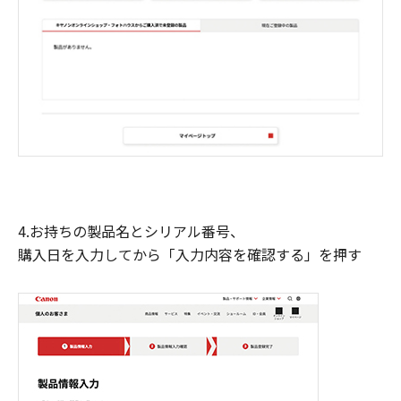
4.お持ちの製品名とシリアル番号、
購入日を入力してから「入力内容を確認する」を押す