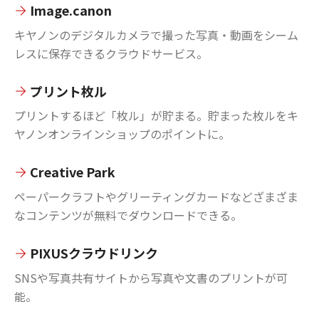
Image.canon
キヤノンのデジタルカメラで撮った写真・動画をシーム
レスに保存できるクラウドサービス。
プリント枚ル
プリントするほど「枚ル」が貯まる。貯まった枚ルをキ
ヤノンオンラインショップのポイントに。
Creative Park
ペーパークラフトやグリーティングカードなどざまざま
なコンテンツが無料でダウンロードできる。
PIXUSクラウドリンク
SNSや写真共有サイトから写真や文書のプリントが可
能。