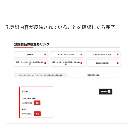
7.登録内容が反映されていることを確認したら完了