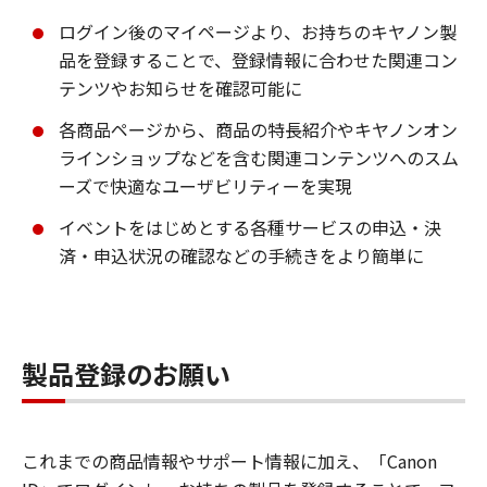
ログイン後のマイページより、お持ちのキヤノン製
品を登録することで、登録情報に合わせた関連コン
テンツやお知らせを確認可能に
各商品ページから、商品の特長紹介やキヤノンオン
ラインショップなどを含む関連コンテンツへのスム
ーズで快適なユーザビリティーを実現
イベントをはじめとする各種サービスの申込・決
済・申込状況の確認などの手続きをより簡単に
製品登録のお願い
これまでの商品情報やサポート情報に加え、「Canon