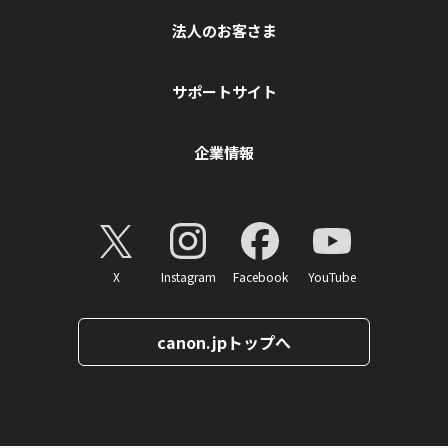
法人のお客さま
サポートサイト
企業情報
X
Instagram
Facebook
YouTube
canon.jpトップへ