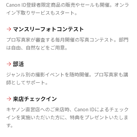
Canon ID登録者限定商品の販売やセールも開催。オンラ
イン下取りサービスもスタート。
マンスリーフォトコンテスト
プロ写真家が審査する毎月開催の写真コンテスト。部門
は自由、自然などをご用意。
部活
ジャンル別の撮影イベントを随時開催。プロ写真家も講
師としてサポート。
来店チェックイン
キヤノン直営店へのご来店時、Canon IDによるチェック
インを実施いただいた方に、特典をプレゼントいたしま
す。