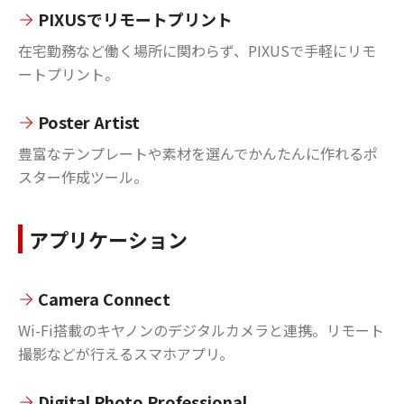
PIXUSでリモートプリント
在宅勤務など働く場所に関わらず、PIXUSで手軽にリモ
ートプリント。
Poster Artist
豊富なテンプレートや素材を選んでかんたんに作れるポ
スター作成ツール。
アプリケーション
Camera Connect
Wi-Fi搭載のキヤノンのデジタルカメラと連携。リモート
撮影などが行えるスマホアプリ。
Digital Photo Professional