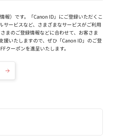
報）です。「Canon ID」にご登録いただくこ
枚ルサービスなど、さまざまなサービスがご利用
お客さまのご登録情報などに合わせて、お客さま
いたしますので、ぜひ「Canon ID」のご登
FFクーポンを進呈いたします。