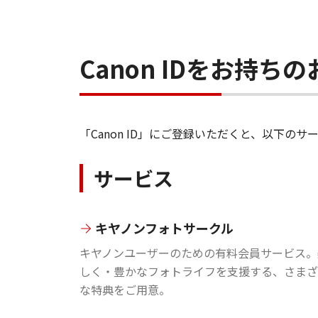
Canon IDをお持
「Canon ID」にご登録いただくと、以下
サービス
キヤノンフォトサークル
キヤノンユーザーのための有料会員サービス。
しく・豊かなフォトライフを支援する、さまざ
な特典をご用意。