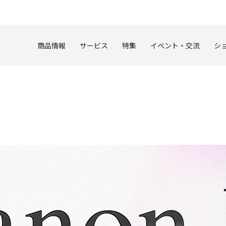
このページの本文へ
商品情報
サービス
特集
イベント・交流
シ