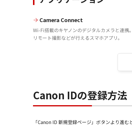
Camera Connect
Wi-Fi搭載のキヤノンのデジタルカメラと連携
リモート撮影などが行えるスマホアプリ。
Canon IDの登録方法
「Canon ID 新規登録ページ」ボタンより