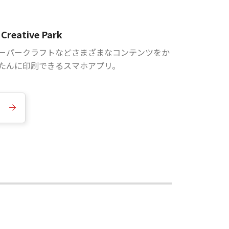
Creative Park
ーパークラフトなどさまざまなコンテンツをか
たんに印刷できるスマホアプリ。