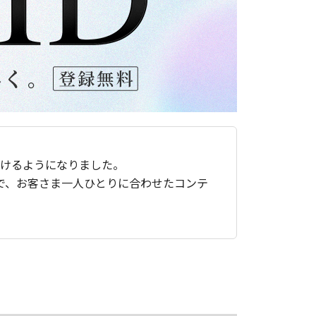
ただけるようになりました。
で、お客さま一人ひとりに合わせたコンテ