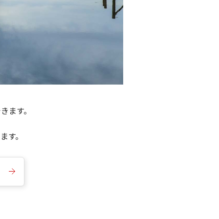
できます。
きます。