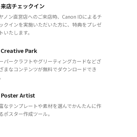
来店チェックイン
ヤノン直営店へのご来店時、Canon IDによるチ
ックインを実施いただいた方に、特典をプレゼ
トいたします。
Creative Park
ーパークラフトやグリーティングカードなどざ
ざまなコンテンツが無料でダウンロードでき
。
Poster Artist
富なテンプレートや素材を選んでかんたんに作
るポスター作成ツール。