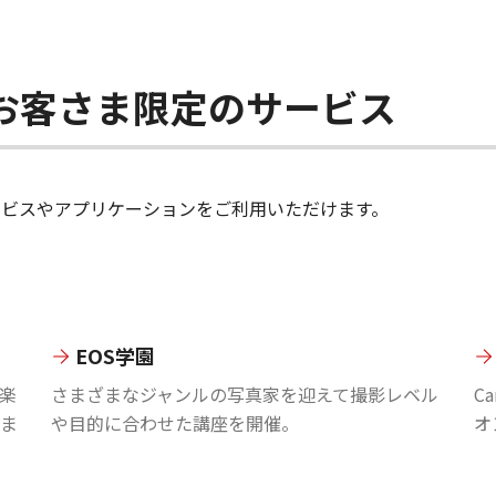
ちのお客さま限定のサービス
のサービスやアプリケーションをご利用いただけます。
EOS学園
楽
さまざまなジャンルの写真家を迎えて撮影レベル
C
ま
や目的に合わせた講座を開催。
オ