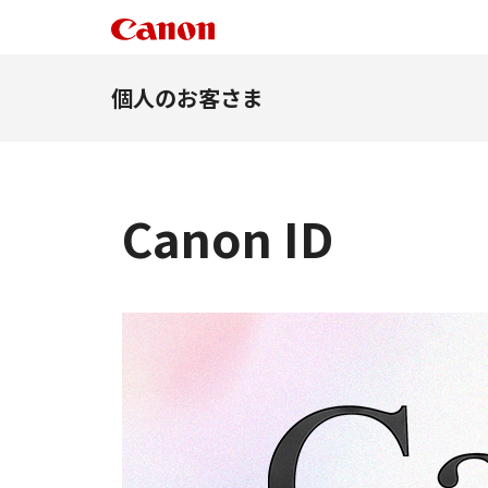
個人のお客さま
Canon ID