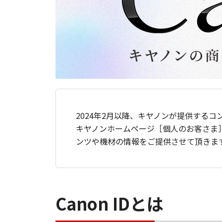
2024年2月以降、キヤノンが提供するコ
キヤノンホームページ［個人のお客さま
ンツや機材の情報をご提供させて頂きま
Canon IDとは