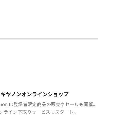
キヤノンオンラインショップ
anon ID登録者限定商品の販売やセールも開催。
ンライン下取りサービスもスタート。