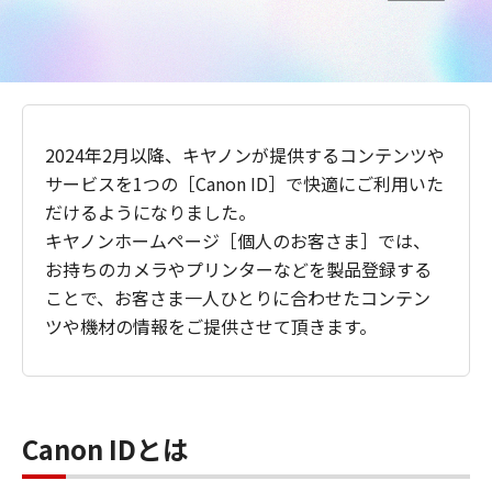
2024年2月以降、キヤノンが提供するコンテンツや
サービスを1つの［Canon ID］で快適にご利用いた
だけるようになりました。
キヤノンホームページ［個人のお客さま］では、
お持ちのカメラやプリンターなどを製品登録する
ことで、お客さま一人ひとりに合わせたコンテン
ツや機材の情報をご提供させて頂きます。
Canon IDとは