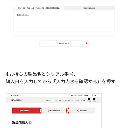
4.お持ちの製品名とシリアル番号、
購入日を入力してから「入力内容を確認する」を押す