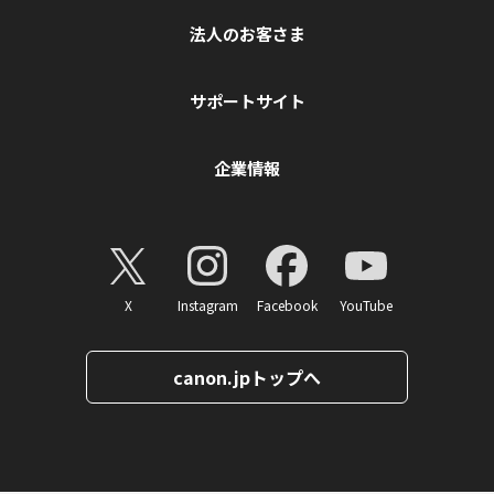
法人のお客さま
サポートサイト
企業情報
X
Instagram
Facebook
YouTube
canon.jpトップへ