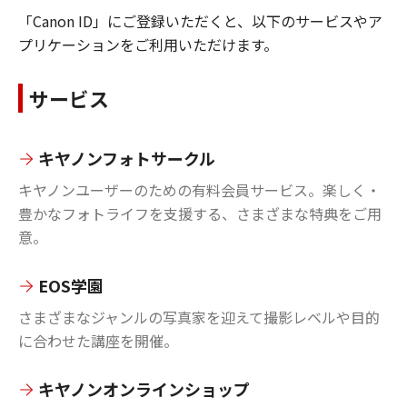
「Canon ID」にご登録いただくと、以下のサービスやア
プリケーションをご利用いただけます。
サービス
キヤノンフォトサークル
キヤノンユーザーのための有料会員サービス。楽しく・
豊かなフォトライフを支援する、さまざまな特典をご用
意。
EOS学園
さまざまなジャンルの写真家を迎えて撮影レベルや目的
に合わせた講座を開催。
キヤノンオンラインショップ