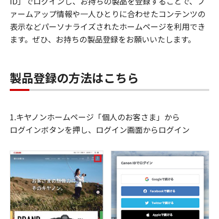
ID」でログインし、お持ちの製品を登録することで、フ
ァームアップ情報や一人ひとりに合わせたコンテンツの
表示などパーソナライズされたホームページを利用でき
ます。ぜひ、お持ちの製品登録をお願いいたします。
製品登録の方法はこちら
1.キヤノンホームページ「個人のお客さま」から
ログインボタンを押し、ログイン画面からログイン