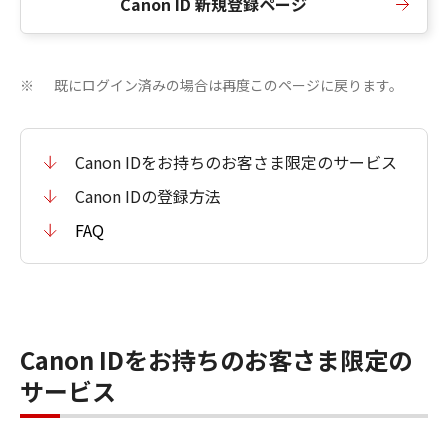
Canon ID 新規登録ページ
既にログイン済みの場合は再度このページに戻ります。
※
Canon IDをお持ちのお客さま限定のサービス
Canon IDの登録方法
FAQ
Canon IDをお持ちのお客さま限定の
サービス