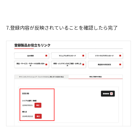
7.登録内容が反映されていることを確認したら完了