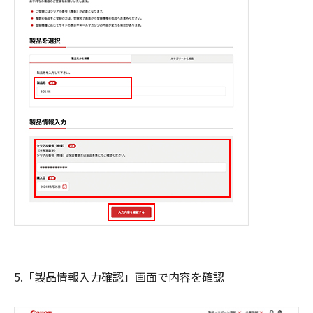
5.「製品情報入力確認」画面で内容を確認