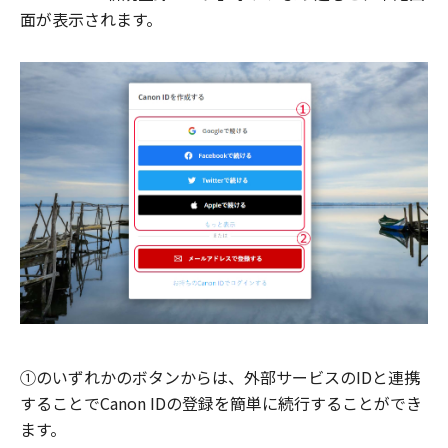
面が表示されます。
①のいずれかのボタンからは、外部サービスのIDと連携
することでCanon IDの登録を簡単に続行することができ
ます。