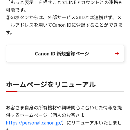
「もっと表示」を押すことでLINEアカウントとの連携も
可能です。
②のボタンからは、外部サービスのIDとは連携せず、メ
ールアドレスを用いてCanon IDに登録することができま
す。
Canon ID 新規登録ページ
ホームページをリニューアル
お客さま自身の所有機材や興味関心に合わせた情報を提
供するホームページ（個人のお客さま
https://personal.canon.jp/
）にリニューアルいたしまし