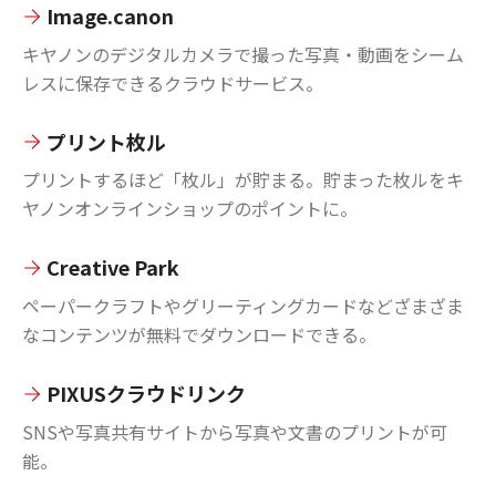
Image.canon
キヤノンのデジタルカメラで撮った写真・動画をシーム
レスに保存できるクラウドサービス。
プリント枚ル
プリントするほど「枚ル」が貯まる。貯まった枚ルをキ
ヤノンオンラインショップのポイントに。
Creative Park
ペーパークラフトやグリーティングカードなどざまざま
なコンテンツが無料でダウンロードできる。
PIXUSクラウドリンク
SNSや写真共有サイトから写真や文書のプリントが可
能。