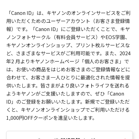
「Canon ID」は、キヤノンのオンラインサービスをご利
用いただくためのユーザーアカウント（お客さま登録情
報）です。「Canon ID」にご登録いただくことで、キヤ
ノンフォトサークル（有料会員サービス）やEOS学園、
キヤノンオンラインショップ、プリント枚ルサービスな
ど、さまざまなサービスがご利用可能です。また、2024
年2 月よりキヤノンホームページ「個人のお客さま」で
は、お使いの商品をはじめお客さまのご登録情報などに
合わせて、お客さま一人ひとりに最適化された情報を提
供いたします。皆さまがより良いフォトライフを送れる
ようキヤノンがご支援いたしますので、ぜひ「Canon
ID」のご登録をお願いいたします。新規でご登録いただ
くと、キヤノンオンラインショップでご利用いただける
1,000円OFFクーポンを進呈いたします。