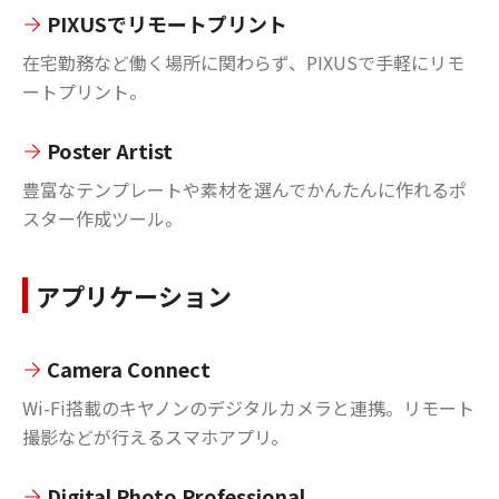
PIXUSでリモートプリント
在宅勤務など働く場所に関わらず、PIXUSで手軽にリモ
ートプリント。
Poster Artist
豊富なテンプレートや素材を選んでかんたんに作れるポ
スター作成ツール。
アプリケーション
Camera Connect
Wi-Fi搭載のキヤノンのデジタルカメラと連携。リモート
撮影などが行えるスマホアプリ。
Digital Photo Professional