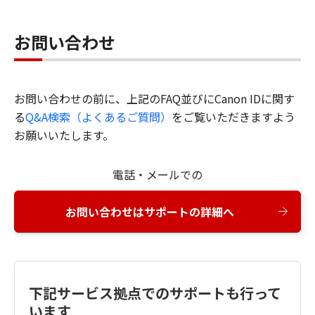
お問い合わせ
お問い合わせの前に、上記のFAQ並びにCanon IDに関す
る
Q&A検索（よくあるご質問）
をご覧いただきますよう
お願いいたします。
電話・メールでの
お問い合わせはサポートの詳細へ
下記サービス拠点でのサポートも行って
います