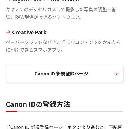
キヤノンのデジタルカメラで撮影した写真の調整・管
理、RAW現像ができるソフトウエア。
Creative Park
ペーパークラフトなどさまざまなコンテンツをかんたん
に印刷できるスマホアプリ。
Canon ID 新規登録ページ
Canon IDの登録方法
「Canon ID 新規登録ページ」ボタンより進むと、下記画