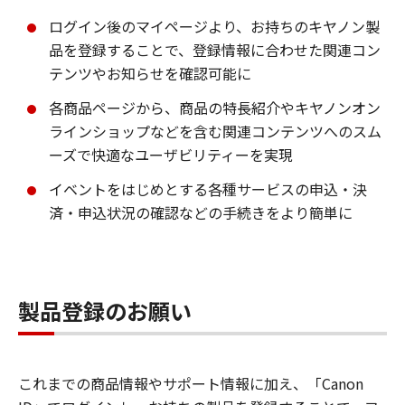
ログイン後のマイページより、お持ちのキヤノン製
品を登録することで、登録情報に合わせた関連コン
テンツやお知らせを確認可能に
各商品ページから、商品の特長紹介やキヤノンオン
ラインショップなどを含む関連コンテンツへのスム
ーズで快適なユーザビリティーを実現
イベントをはじめとする各種サービスの申込・決
済・申込状況の確認などの手続きをより簡単に
製品登録のお願い
これまでの商品情報やサポート情報に加え、「Canon