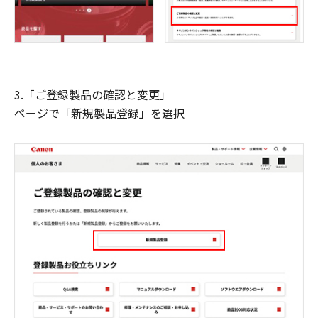
3.「ご登録製品の確認と変更」
ページで「新規製品登録」を選択