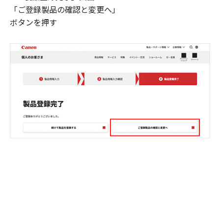
「ご登録製品の確認と変更へ」
ボタンを押す