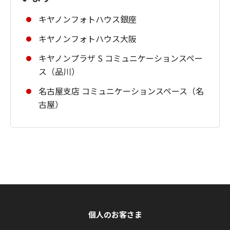
キヤノンフォトハウス銀座
キヤノンフォトハウス大阪
キヤノンプラザ S コミュニケーションスペー
ス（品川）
名古屋支店 コミュニケーションスペース（名
古屋）
個人のお客さま