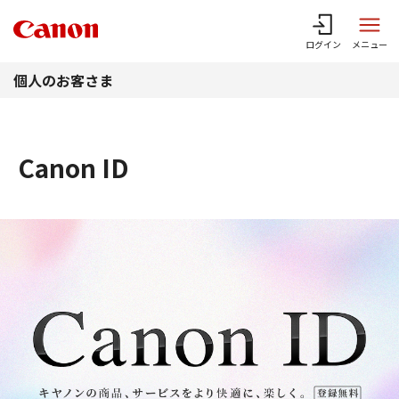
このページの本文へ
ログイン
メニュー
個人のお客さま
Canon ID