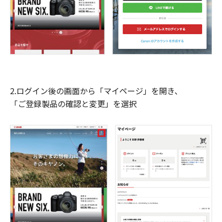
2.ログイン後の画面から「マイページ」を開き、
「ご登録製品の確認と変更」を選択