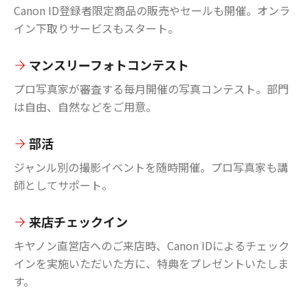
Canon ID登録者限定商品の販売やセールも開催。オンラ
イン下取りサービスもスタート。
マンスリーフォトコンテスト
プロ写真家が審査する毎月開催の写真コンテスト。部門
は自由、自然などをご用意。
部活
ジャンル別の撮影イベントを随時開催。プロ写真家も講
師としてサポート。
来店チェックイン
キヤノン直営店へのご来店時、Canon IDによるチェック
インを実施いただいた方に、特典をプレゼントいたしま
す。