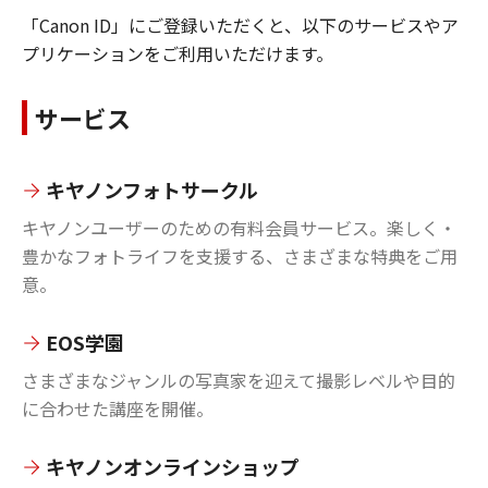
「Canon ID」にご登録いただくと、以下のサービスやア
プリケーションをご利用いただけます。
サービス
キヤノンフォトサークル
キヤノンユーザーのための有料会員サービス。楽しく・
豊かなフォトライフを支援する、さまざまな特典をご用
意。
EOS学園
さまざまなジャンルの写真家を迎えて撮影レベルや目的
に合わせた講座を開催。
キヤノンオンラインショップ