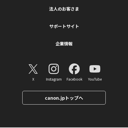
法人のお客さま
サポートサイト
企業情報
X
Instagram
Facebook
YouTube
canon.jpトップへ