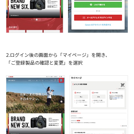
2.ログイン後の画面から「マイページ」を開き、
「ご登録製品の確認と変更」を選択