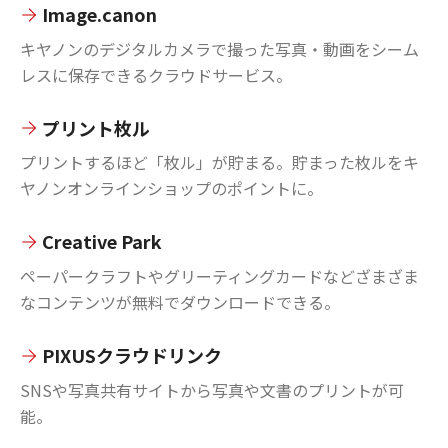
Image.canon
キヤノンのデジタルカメラで撮った写真・動画をシーム
レスに保存できるクラウドサービス。
プリント枚ル
プリントするほど「枚ル」が貯まる。貯まった枚ルをキ
ヤノンオンラインショップのポイントに。
Creative Park
ペーパークラフトやグリーティングカードなどざまざま
なコンテンツが無料でダウンロードできる。
PIXUSクラウドリンク
SNSや写真共有サイトから写真や文書のプリントが可
能。