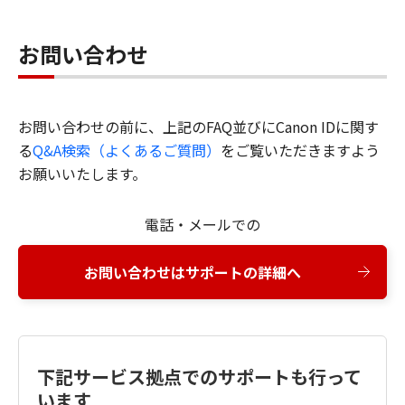
お問い合わせ
お問い合わせの前に、上記のFAQ並びにCanon IDに関す
る
Q&A検索（よくあるご質問）
をご覧いただきますよう
お願いいたします。
電話・メールでの
お問い合わせはサポートの詳細へ
下記サービス拠点でのサポートも行って
います