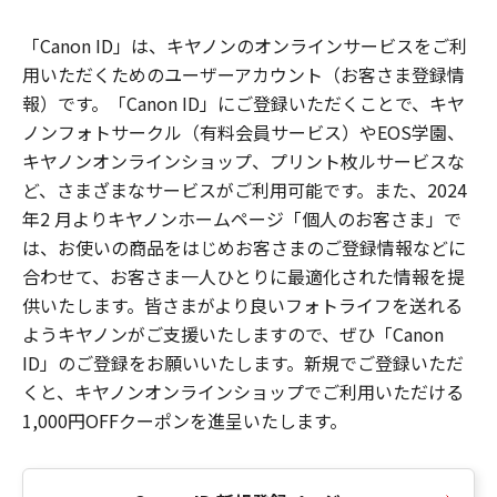
「Canon ID」は、キヤノンのオンラインサービスをご利
用いただくためのユーザーアカウント（お客さま登録情
報）です。「Canon ID」にご登録いただくことで、キヤ
ノンフォトサークル（有料会員サービス）やEOS学園、
キヤノンオンラインショップ、プリント枚ルサービスな
ど、さまざまなサービスがご利用可能です。また、2024
年2 月よりキヤノンホームページ「個人のお客さま」で
は、お使いの商品をはじめお客さまのご登録情報などに
合わせて、お客さま一人ひとりに最適化された情報を提
供いたします。皆さまがより良いフォトライフを送れる
ようキヤノンがご支援いたしますので、ぜひ「Canon
ID」のご登録をお願いいたします。新規でご登録いただ
くと、キヤノンオンラインショップでご利用いただける
1,000円OFFクーポンを進呈いたします。