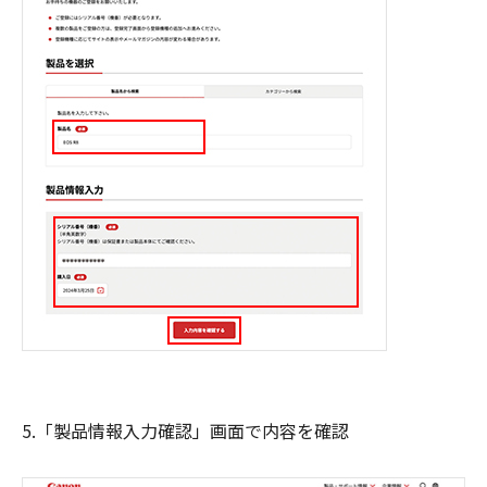
5.「製品情報入力確認」画面で内容を確認