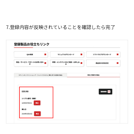
7.登録内容が反映されていることを確認したら完了