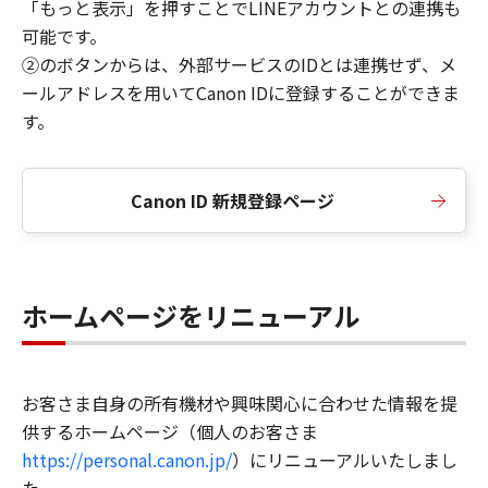
「もっと表示」を押すことでLINEアカウントとの連携も
可能です。
②のボタンからは、外部サービスのIDとは連携せず、メ
ールアドレスを用いてCanon IDに登録することができま
す。
Canon ID 新規登録ページ
ホームページをリニューアル
お客さま自身の所有機材や興味関心に合わせた情報を提
供するホームページ（個人のお客さま
https://personal.canon.jp/
）にリニューアルいたしまし