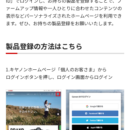
ID」でログインし、お持ちの製品を登録することで、フ
ァームアップ情報や一人ひとりに合わせたコンテンツの
表示などパーソナライズされたホームページを利用でき
ます。ぜひ、お持ちの製品登録をお願いいたします。
製品登録の方法はこちら
1.キヤノンホームページ「個人のお客さま」から
ログインボタンを押し、ログイン画面からログイン