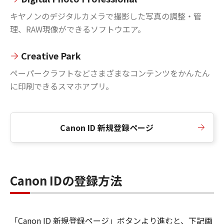
キヤノンのデジタルカメラで撮影した写真の調整・管
理、RAW現像ができるソフトウエア。
Creative Park
ペーパークラフトなどさまざまなコンテンツをかんたん
に印刷できるスマホアプリ。
Canon ID 新規登録ページ
Canon IDの登録方法
「Canon ID 新規登録ページ」ボタンより進むと、下記画