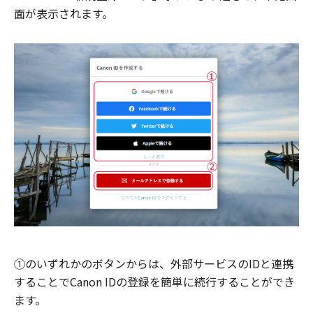
面が表示されます。
①のいずれかのボタンからは、外部サービスのIDと連携
することでCanon IDの登録を簡単に続行することができ
ます。