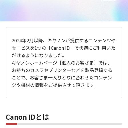
2024年2月以降、キヤノンが提供するコンテンツや
サービスを1つの［Canon ID］で快適にご利用いた
だけるようになりました。
キヤノンホームページ［個人のお客さま］では、
お持ちのカメラやプリンターなどを製品登録する
ことで、お客さま一人ひとりに合わせたコンテン
ツや機材の情報をご提供させて頂きます。
Canon IDとは