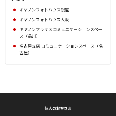
キヤノンフォトハウス銀座
キヤノンフォトハウス大阪
キヤノンプラザ S コミュニケーションスペー
ス（品川）
名古屋支店 コミュニケーションスペース（名
古屋）
個人のお客さま