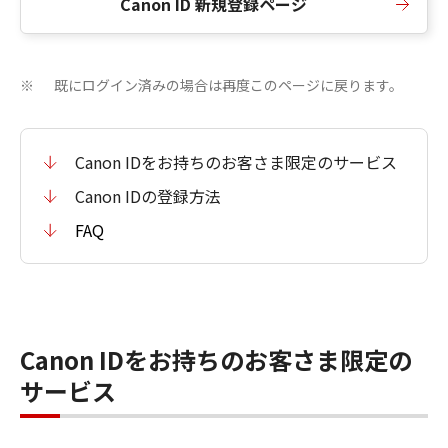
Canon ID 新規登録ページ
既にログイン済みの場合は再度このページに戻ります。
※
Canon IDをお持ちのお客さま限定のサービス
Canon IDの登録方法
FAQ
Canon IDをお持ちのお客さま限定の
サービス