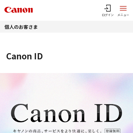
このページの本文へ
ログイン
メニュー
個人のお客さま
Canon ID