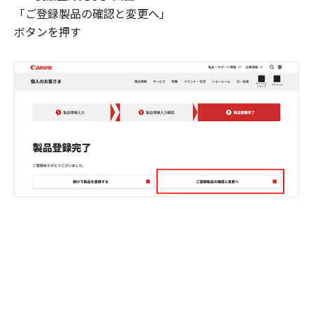
「ご登録製品の確認と変更へ」
ボタンを押す