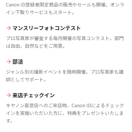
Canon ID登録者限定商品の販売やセールも開催。オンラ
イン下取りサービスもスタート。
マンスリーフォトコンテスト
プロ写真家が審査する毎月開催の写真コンテスト。部門
は自由、自然などをご用意。
部活
ジャンル別の撮影イベントを随時開催。プロ写真家も講
師としてサポート。
来店チェックイン
キヤノン直営店へのご来店時、Canon IDによるチェック
インを実施いただいた方に、特典をプレゼントいたしま
す。