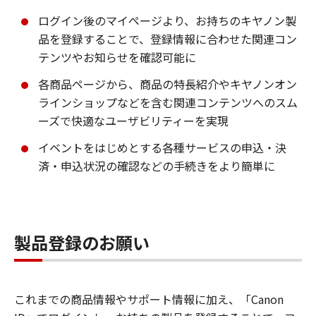
ログイン後のマイページより、お持ちのキヤノン製
品を登録することで、登録情報に合わせた関連コン
テンツやお知らせを確認可能に
各商品ページから、商品の特長紹介やキヤノンオン
ラインショップなどを含む関連コンテンツへのスム
ーズで快適なユーザビリティーを実現
イベントをはじめとする各種サービスの申込・決
済・申込状況の確認などの手続きをより簡単に
製品登録のお願い
これまでの商品情報やサポート情報に加え、「Canon