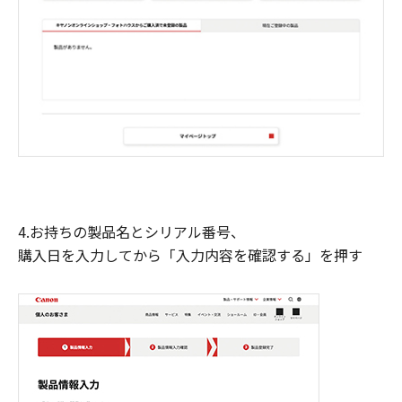
4.お持ちの製品名とシリアル番号、
購入日を入力してから「入力内容を確認する」を押す