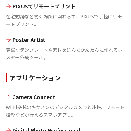
PIXUSでリモートプリント
在宅勤務など働く場所に関わらず、PIXUSで手軽にリモ
ートプリント。
Poster Artist
豊富なテンプレートや素材を選んでかんたんに作れるポ
スター作成ツール。
アプリケーション
Camera Connect
Wi-Fi搭載のキヤノンのデジタルカメラと連携。リモート
撮影などが行えるスマホアプリ。
Digital Photo Professional