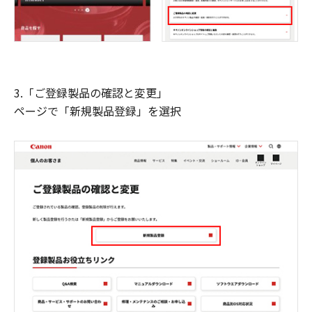
3.「ご登録製品の確認と変更」
ページで「新規製品登録」を選択