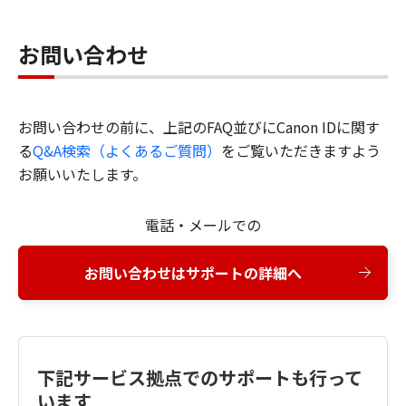
お問い合わせ
お問い合わせの前に、上記のFAQ並びにCanon IDに関す
る
Q&A検索（よくあるご質問）
をご覧いただきますよう
お願いいたします。
電話・メールでの
お問い合わせはサポートの詳細へ
下記サービス拠点でのサポートも行って
います