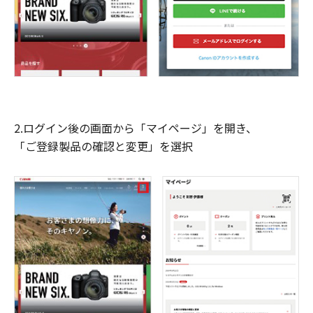
2.ログイン後の画面から「マイページ」を開き、
「ご登録製品の確認と変更」を選択