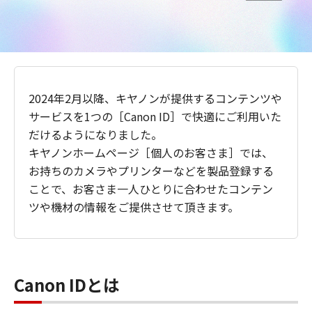
2024年2月以降、キヤノンが提供するコンテンツや
サービスを1つの［Canon ID］で快適にご利用いた
だけるようになりました。
キヤノンホームページ［個人のお客さま］では、
お持ちのカメラやプリンターなどを製品登録する
ことで、お客さま一人ひとりに合わせたコンテン
ツや機材の情報をご提供させて頂きます。
Canon IDとは