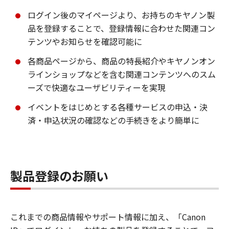
ログイン後のマイページより、お持ちのキヤノン製
品を登録することで、登録情報に合わせた関連コン
テンツやお知らせを確認可能に
各商品ページから、商品の特長紹介やキヤノンオン
ラインショップなどを含む関連コンテンツへのスム
ーズで快適なユーザビリティーを実現
イベントをはじめとする各種サービスの申込・決
済・申込状況の確認などの手続きをより簡単に
製品登録のお願い
これまでの商品情報やサポート情報に加え、「Canon