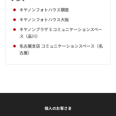
キヤノンフォトハウス銀座
キヤノンフォトハウス大阪
キヤノンプラザ S コミュニケーションスペー
ス（品川）
名古屋支店 コミュニケーションスペース（名
古屋）
個人のお客さま