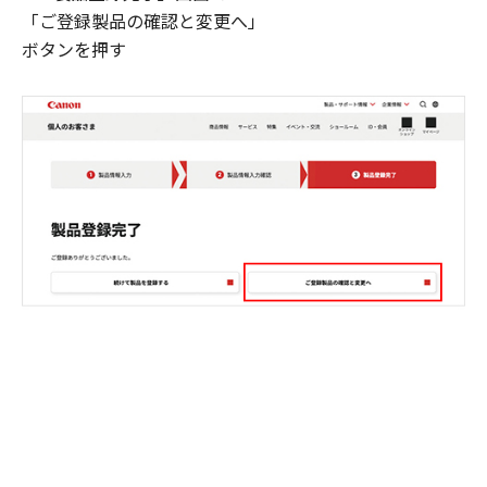
「ご登録製品の確認と変更へ」
ボタンを押す