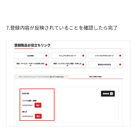
7.登録内容が反映されていることを確認したら完了