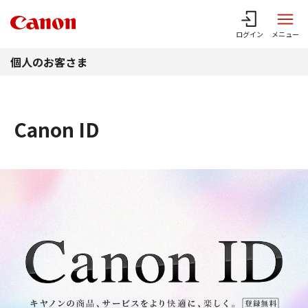
このページの本文へ
ログイン
メニュー
個人のお客さま
Canon ID