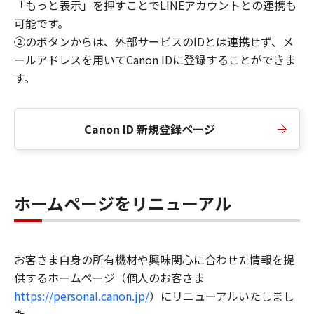
「もっと表示」を押すことでLINEアカウントとの連携も
可能です。
②のボタンからは、外部サービスのIDとは連携せず、メ
ールアドレスを用いてCanon IDに登録することができま
す。
Canon ID 新規登録ページ
ホームページをリニューアル
お客さま自身の所有機材や興味関心に合わせた情報を提
供するホームページ（個人のお客さま
https://personal.canon.jp/
）にリニューアルいたしまし