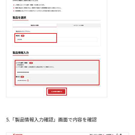
5.「製品情報入力確認」画面で内容を確認