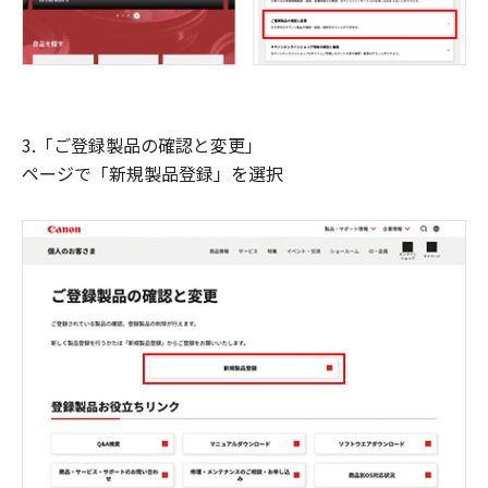
3.「ご登録製品の確認と変更」
ページで「新規製品登録」を選択