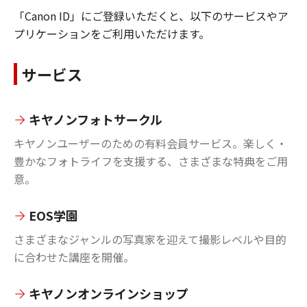
「Canon ID」にご登録いただくと、以下のサービスやア
プリケーションをご利用いただけます。
サービス
キヤノンフォトサークル
キヤノンユーザーのための有料会員サービス。楽しく・
豊かなフォトライフを支援する、さまざまな特典をご用
意。
EOS学園
さまざまなジャンルの写真家を迎えて撮影レベルや目的
に合わせた講座を開催。
キヤノンオンラインショップ