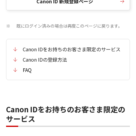
Canon ID 新規登録ページ
既にログイン済みの場合は再度このページに戻ります。
※
Canon IDをお持ちのお客さま限定のサービス
Canon IDの登録方法
FAQ
Canon IDをお持ちのお客さま限定の
サービス