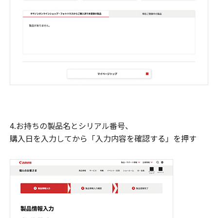
4.お持ちの製品名とシリアル番号、
購入日を入力してから「入力内容を確認する」を押す