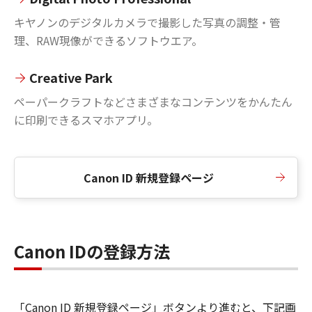
キヤノンのデジタルカメラで撮影した写真の調整・管
理、RAW現像ができるソフトウエア。
Creative Park
ペーパークラフトなどさまざまなコンテンツをかんたん
に印刷できるスマホアプリ。
Canon ID 新規登録ページ
Canon IDの登録方法
「Canon ID 新規登録ページ」ボタンより進むと、下記画