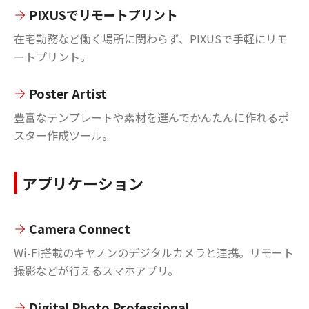
PIXUSでリモートプリント
在宅勤務など働く場所に関わらず、PIXUSで手軽にリモ
ートプリント。
Poster Artist
豊富なテンプレートや素材を選んでかんたんに作れるポ
スター作成ツール。
アプリケーション
Camera Connect
Wi-Fi搭載のキヤノンのデジタルカメラと連携。リモート
撮影などが行えるスマホアプリ。
Digital Photo Professional