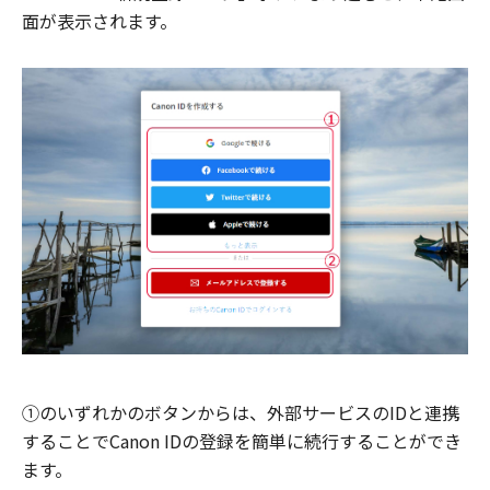
面が表示されます。
①のいずれかのボタンからは、外部サービスのIDと連携
することでCanon IDの登録を簡単に続行することができ
ます。