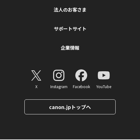
法人のお客さま
サポートサイト
企業情報
X
Instagram
Facebook
YouTube
canon.jpトップへ