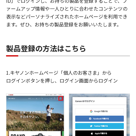
ID」でログインし、お持ちの製品を登録することで、フ
ァームアップ情報や一人ひとりに合わせたコンテンツの
表示などパーソナライズされたホームページを利用でき
ます。ぜひ、お持ちの製品登録をお願いいたします。
製品登録の方法はこちら
1.キヤノンホームページ「個人のお客さま」から
ログインボタンを押し、ログイン画面からログイン