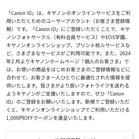
「Canon ID」は、キヤノンのオンラインサービスをご利
用いただくためのユーザーアカウント（お客さま登録情
報）です。「Canon ID」にご登録いただくことで、キヤ
ノンフォトサークル（有料会員サービス）やEOS学園、
キヤノンオンラインショップ、プリント枚ルサービスな
ど、さまざまなサービスがご利用可能です。また、2024
年2 月よりキヤノンホームページ「個人のお客さま」で
は、お使いの商品をはじめお客さまのご登録情報などに
合わせて、お客さま一人ひとりに最適化された情報を提
供いたします。皆さまがより良いフォトライフを送れる
ようキヤノンがご支援いたしますので、ぜひ「Canon
ID」のご登録をお願いいたします。新規でご登録いただ
くと、キヤノンオンラインショップでご利用いただける
1,000円OFFクーポンを進呈いたします。