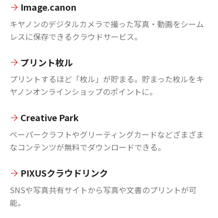
Image.canon
キヤノンのデジタルカメラで撮った写真・動画をシーム
レスに保存できるクラウドサービス。
プリント枚ル
プリントするほど「枚ル」が貯まる。貯まった枚ルをキ
ヤノンオンラインショップのポイントに。
Creative Park
ペーパークラフトやグリーティングカードなどざまざま
なコンテンツが無料でダウンロードできる。
PIXUSクラウドリンク
SNSや写真共有サイトから写真や文書のプリントが可
能。