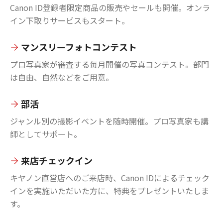
Canon ID登録者限定商品の販売やセールも開催。オンラ
イン下取りサービスもスタート。
マンスリーフォトコンテスト
プロ写真家が審査する毎月開催の写真コンテスト。部門
は自由、自然などをご用意。
部活
ジャンル別の撮影イベントを随時開催。プロ写真家も講
師としてサポート。
来店チェックイン
キヤノン直営店へのご来店時、Canon IDによるチェック
インを実施いただいた方に、特典をプレゼントいたしま
す。