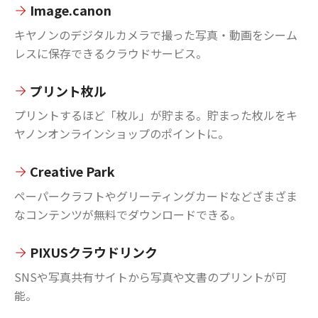
Image.canon
キヤノンのデジタルカメラで撮った写真・動画をシーム
レスに保存できるクラウドサービス。
プリント枚ル
プリントするほど「枚ル」が貯まる。貯まった枚ルをキ
ヤノンオンラインショップのポイントに。
Creative Park
ペーパークラフトやグリーティングカードなどざまざま
なコンテンツが無料でダウンロードできる。
PIXUSクラウドリンク
SNSや写真共有サイトから写真や文書のプリントが可
能。