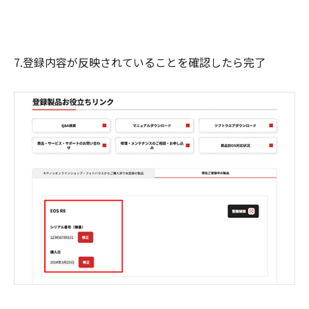
7.登録内容が反映されていることを確認したら完了