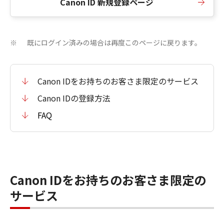
Canon ID 新規登録ページ
既にログイン済みの場合は再度このページに戻ります。
※
Canon IDをお持ちのお客さま限定のサービス
Canon IDの登録方法
FAQ
Canon IDをお持ちのお客さま限定の
サービス