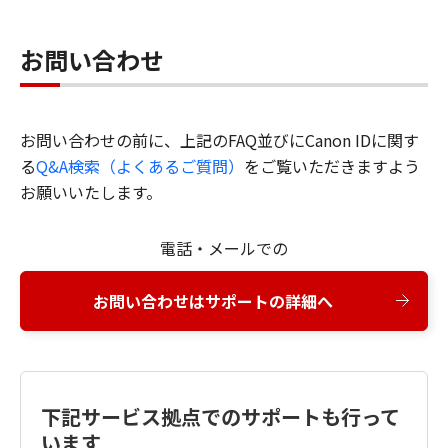
お問い合わせ
お問い合わせの前に、上記のFAQ並びにCanon IDに関す
る
Q&A検索（よくあるご質問）
をご覧いただきますよう
お願いいたします。
電話・メールでの
お問い合わせはサポートの詳細へ
下記サービス拠点でのサポートも行って
います