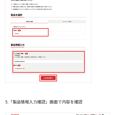
5.「製品情報入力確認」画面で内容を確認