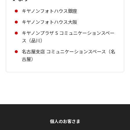
キヤノンフォトハウス銀座
キヤノンフォトハウス大阪
キヤノンプラザ S コミュニケーションスペー
ス（品川）
名古屋支店 コミュニケーションスペース（名
古屋）
個人のお客さま