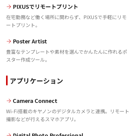
PIXUSでリモートプリント
在宅勤務など働く場所に関わらず、PIXUSで手軽にリモ
ートプリント。
Poster Artist
豊富なテンプレートや素材を選んでかんたんに作れるポ
スター作成ツール。
アプリケーション
Camera Connect
Wi-Fi搭載のキヤノンのデジタルカメラと連携。リモート
撮影などが行えるスマホアプリ。
Digital Photo Professional