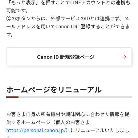
「もっと表示」を押すことでLINEアカウントとの連携も
可能です。
②のボタンからは、外部サービスのIDとは連携せず、メ
ールアドレスを用いてCanon IDに登録することができま
す。
Canon ID 新規登録ページ
ホームページをリニューアル
お客さま自身の所有機材や興味関心に合わせた情報を提
供するホームページ（個人のお客さま
https://personal.canon.jp/
）にリニューアルいたしまし