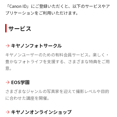
「Canon ID」にご登録いただくと、以下のサービスやア
プリケーションをご利用いただけます。
サービス
キヤノンフォトサークル
キヤノンユーザーのための有料会員サービス。楽しく・
豊かなフォトライフを支援する、さまざまな特典をご用
意。
EOS学園
さまざまなジャンルの写真家を迎えて撮影レベルや目的
に合わせた講座を開催。
キヤノンオンラインショップ