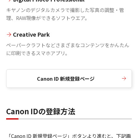
キヤノンのデジタルカメラで撮影した写真の調整・管
理、RAW現像ができるソフトウエア。
Creative Park
ペーパークラフトなどさまざまなコンテンツをかんたん
に印刷できるスマホアプリ。
Canon ID 新規登録ページ
Canon IDの登録方法
「Canon ID 新規登録ページ」ボタンより進むと、下記画