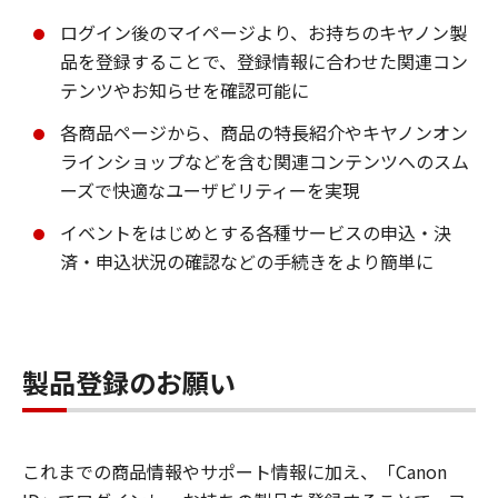
ログイン後のマイページより、お持ちのキヤノン製
品を登録することで、登録情報に合わせた関連コン
テンツやお知らせを確認可能に
各商品ページから、商品の特長紹介やキヤノンオン
ラインショップなどを含む関連コンテンツへのスム
ーズで快適なユーザビリティーを実現
イベントをはじめとする各種サービスの申込・決
済・申込状況の確認などの手続きをより簡単に
製品登録のお願い
これまでの商品情報やサポート情報に加え、「Canon