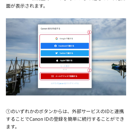
面が表示されます。
①のいずれかのボタンからは、外部サービスのIDと連携
することでCanon IDの登録を簡単に続行することができ
ます。