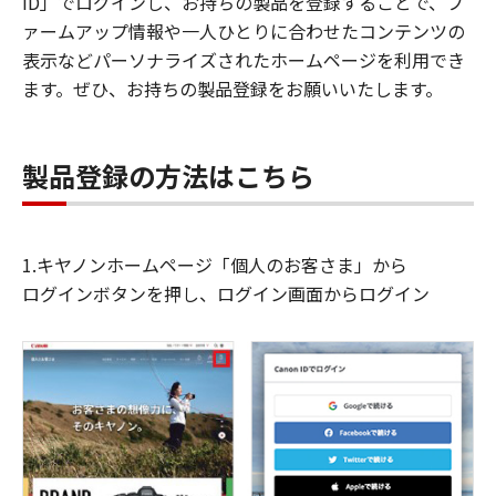
ID」でログインし、お持ちの製品を登録することで、フ
ァームアップ情報や一人ひとりに合わせたコンテンツの
表示などパーソナライズされたホームページを利用でき
ます。ぜひ、お持ちの製品登録をお願いいたします。
製品登録の方法はこちら
1.キヤノンホームページ「個人のお客さま」から
ログインボタンを押し、ログイン画面からログイン