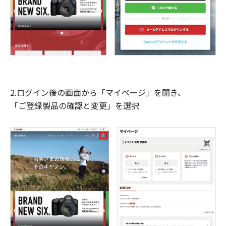
2.ログイン後の画面から「マイページ」を開き、
「ご登録製品の確認と変更」を選択