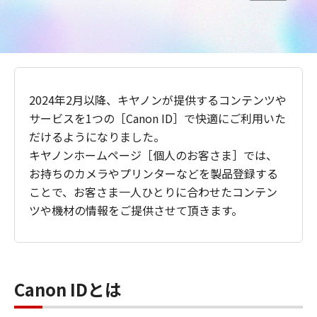
2024年2月以降、キヤノンが提供するコンテンツや
サービスを1つの［Canon ID］で快適にご利用いた
だけるようになりました。
キヤノンホームページ［個人のお客さま］では、
お持ちのカメラやプリンターなどを製品登録する
ことで、お客さま一人ひとりに合わせたコンテン
ツや機材の情報をご提供させて頂きます。
Canon IDとは