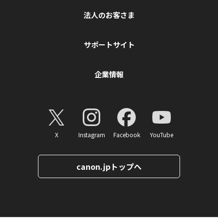
法人のお客さま
サポートサイト
企業情報
X
Instagram
Facebook
YouTube
canon.jpトップへ