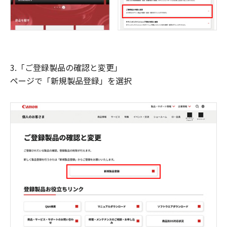
3.「ご登録製品の確認と変更」
ページで「新規製品登録」を選択