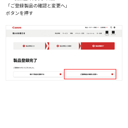
「ご登録製品の確認と変更へ」
ボタンを押す