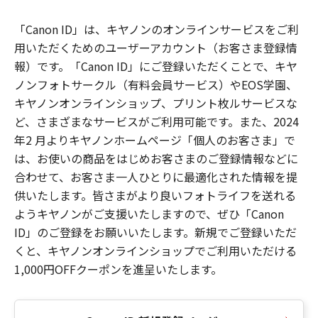
「Canon ID」は、キヤノンのオンラインサービスをご利
用いただくためのユーザーアカウント（お客さま登録情
報）です。「Canon ID」にご登録いただくことで、キヤ
ノンフォトサークル（有料会員サービス）やEOS学園、
キヤノンオンラインショップ、プリント枚ルサービスな
ど、さまざまなサービスがご利用可能です。また、2024
年2 月よりキヤノンホームページ「個人のお客さま」で
は、お使いの商品をはじめお客さまのご登録情報などに
合わせて、お客さま一人ひとりに最適化された情報を提
供いたします。皆さまがより良いフォトライフを送れる
ようキヤノンがご支援いたしますので、ぜひ「Canon
ID」のご登録をお願いいたします。新規でご登録いただ
くと、キヤノンオンラインショップでご利用いただける
1,000円OFFクーポンを進呈いたします。