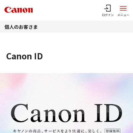
このページの本文へ
ログイン
メニュー
個人のお客さま
Canon ID