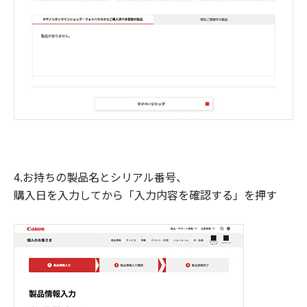
4.お持ちの製品名とシリアル番号、
購入日を入力してから「入力内容を確認する」を押す