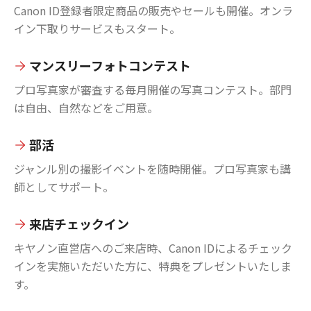
Canon ID登録者限定商品の販売やセールも開催。オンラ
イン下取りサービスもスタート。
マンスリーフォトコンテスト
プロ写真家が審査する毎月開催の写真コンテスト。部門
は自由、自然などをご用意。
部活
ジャンル別の撮影イベントを随時開催。プロ写真家も講
師としてサポート。
来店チェックイン
キヤノン直営店へのご来店時、Canon IDによるチェック
インを実施いただいた方に、特典をプレゼントいたしま
す。