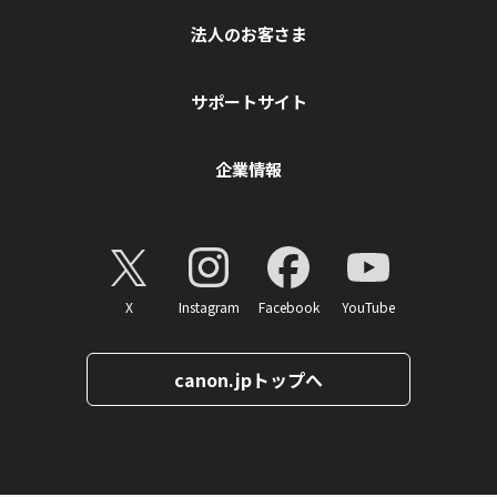
法人のお客さま
サポートサイト
企業情報
X
Instagram
Facebook
YouTube
canon.jpトップへ