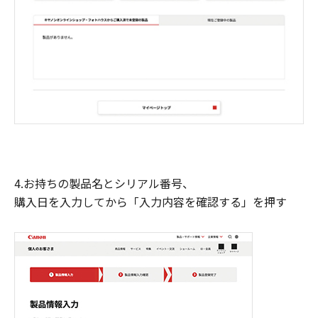
4.お持ちの製品名とシリアル番号、
購入日を入力してから「入力内容を確認する」を押す