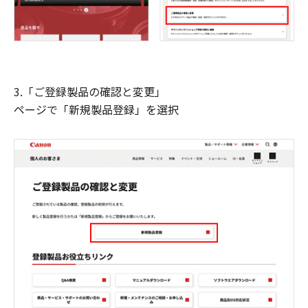
3.「ご登録製品の確認と変更」
ページで「新規製品登録」を選択