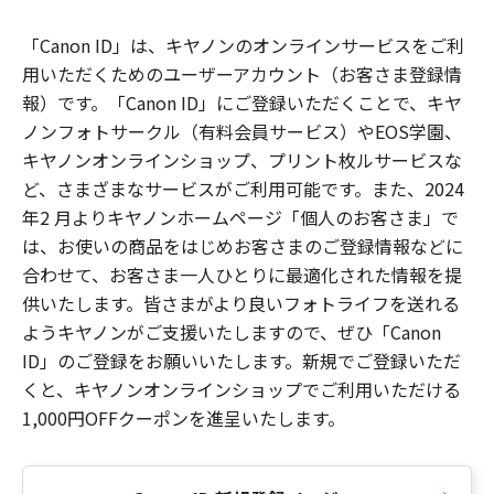
「Canon ID」は、キヤノンのオンラインサービスをご利
用いただくためのユーザーアカウント（お客さま登録情
報）です。「Canon ID」にご登録いただくことで、キヤ
ノンフォトサークル（有料会員サービス）やEOS学園、
キヤノンオンラインショップ、プリント枚ルサービスな
ど、さまざまなサービスがご利用可能です。また、2024
年2 月よりキヤノンホームページ「個人のお客さま」で
は、お使いの商品をはじめお客さまのご登録情報などに
合わせて、お客さま一人ひとりに最適化された情報を提
供いたします。皆さまがより良いフォトライフを送れる
ようキヤノンがご支援いたしますので、ぜひ「Canon
ID」のご登録をお願いいたします。新規でご登録いただ
くと、キヤノンオンラインショップでご利用いただける
1,000円OFFクーポンを進呈いたします。