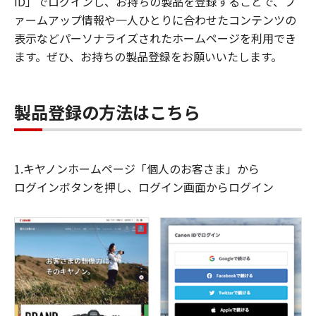
ID」でログインし、お持ちの製品を登録することで、フ
ァームアップ情報や一人ひとりに合わせたコンテンツの
表示などパーソナライズされたホームページを利用でき
ます。ぜひ、お持ちの製品登録をお願いいたします。
製品登録の方法はこちら
1.キヤノンホームページ「個人のお客さま」から
ログインボタンを押し、ログイン画面からログイン