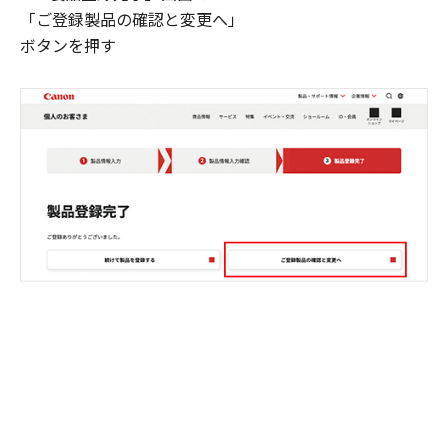
「ご登録製品の確認と変更へ」
ボタンを押す