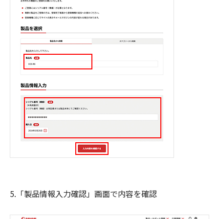
5.「製品情報入力確認」画面で内容を確認