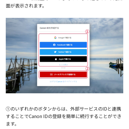
面が表示されます。
①のいずれかのボタンからは、外部サービスのIDと連携
することでCanon IDの登録を簡単に続行することができ
ます。