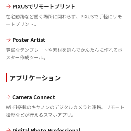
PIXUSでリモートプリント
在宅勤務など働く場所に関わらず、PIXUSで手軽にリモ
ートプリント。
Poster Artist
豊富なテンプレートや素材を選んでかんたんに作れるポ
スター作成ツール。
アプリケーション
Camera Connect
Wi-Fi搭載のキヤノンのデジタルカメラと連携。リモート
撮影などが行えるスマホアプリ。
Digital Photo Professional