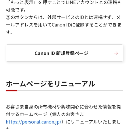
「もっと表示」を押すことでLINEアカウントとの連携も
可能です。
②のボタンからは、外部サービスのIDとは連携せず、メ
ールアドレスを用いてCanon IDに登録することができま
す。
Canon ID 新規登録ページ
ホームページをリニューアル
お客さま自身の所有機材や興味関心に合わせた情報を提
供するホームページ（個人のお客さま
https://personal.canon.jp/
）にリニューアルいたしまし