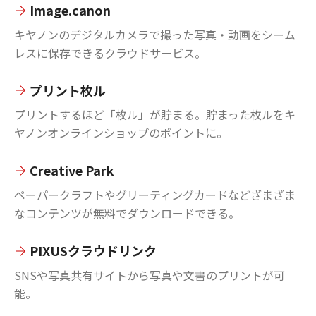
Image.canon
キヤノンのデジタルカメラで撮った写真・動画をシーム
レスに保存できるクラウドサービス。
プリント枚ル
プリントするほど「枚ル」が貯まる。貯まった枚ルをキ
ヤノンオンラインショップのポイントに。
Creative Park
ペーパークラフトやグリーティングカードなどざまざま
なコンテンツが無料でダウンロードできる。
PIXUSクラウドリンク
SNSや写真共有サイトから写真や文書のプリントが可
能。