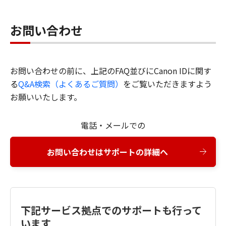
お問い合わせ
お問い合わせの前に、上記のFAQ並びにCanon IDに関す
る
Q&A検索（よくあるご質問）
をご覧いただきますよう
お願いいたします。
電話・メールでの
お問い合わせはサポートの詳細へ
下記サービス拠点でのサポートも行って
います