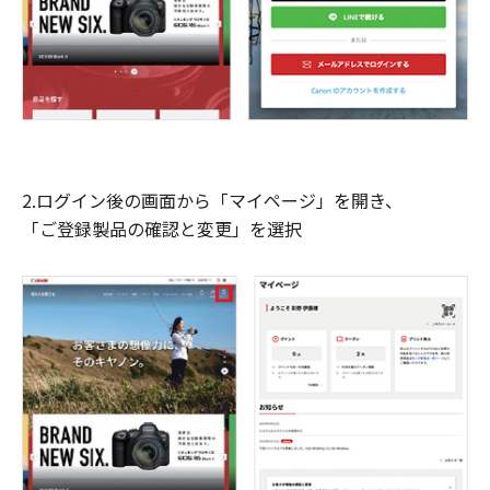
2.ログイン後の画面から「マイページ」を開き、
「ご登録製品の確認と変更」を選択