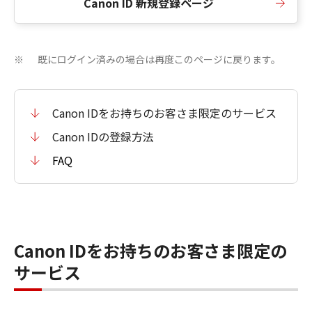
Canon ID 新規登録ページ
既にログイン済みの場合は再度このページに戻ります。
※
Canon IDをお持ちのお客さま限定のサービス
Canon IDの登録方法
FAQ
Canon IDをお持ちのお客さま限定の
サービス