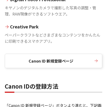
キヤノンのデジタルカメラで撮影した写真の調整・管
理、RAW現像ができるソフトウエア。
Creative Park
ペーパークラフトなどさまざまなコンテンツをかんたん
に印刷できるスマホアプリ。
Canon ID 新規登録ページ
Canon IDの登録方法
「Canon ID 新規登録ページ」ボタンより進むと、下記画