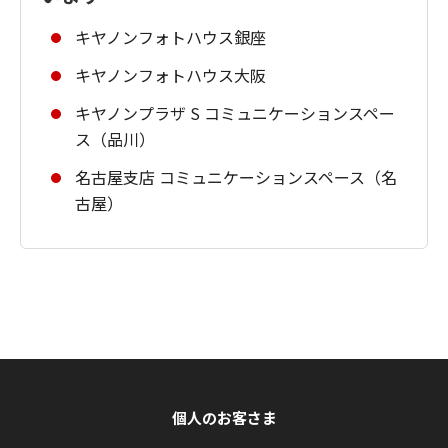
キヤノンフォトハウス銀座
キヤノンフォトハウス大阪
キヤノンプラザ S コミュニケーションスペー
ス（品川）
名古屋支店 コミュニケーションスペース（名
古屋）
個人のお客さま