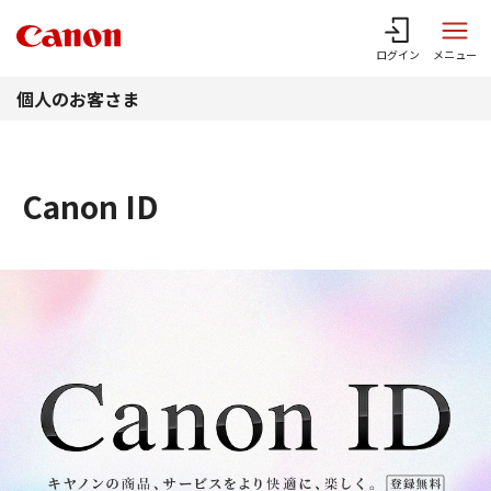
このページの本文へ
ログイン
メニュー
個人のお客さま
Canon ID