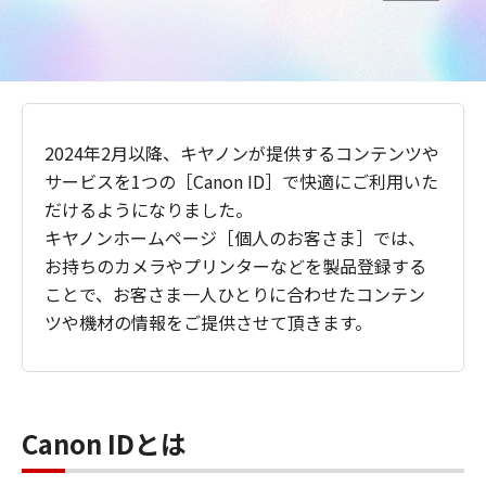
2024年2月以降、キヤノンが提供するコンテンツや
サービスを1つの［Canon ID］で快適にご利用いた
だけるようになりました。
キヤノンホームページ［個人のお客さま］では、
お持ちのカメラやプリンターなどを製品登録する
ことで、お客さま一人ひとりに合わせたコンテン
ツや機材の情報をご提供させて頂きます。
Canon IDとは