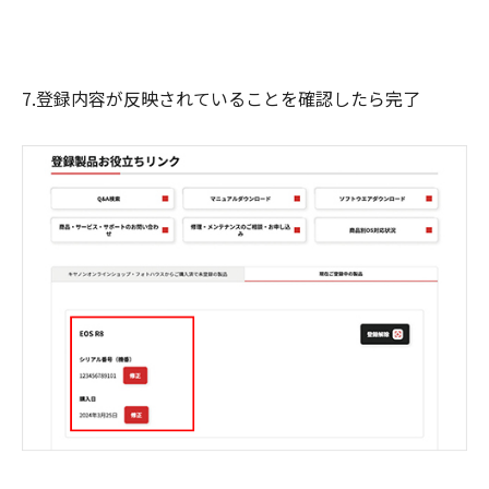
7.登録内容が反映されていることを確認したら完了