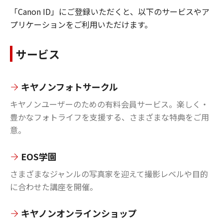
「Canon ID」にご登録いただくと、以下のサービスやア
プリケーションをご利用いただけます。
サービス
キヤノンフォトサークル
キヤノンユーザーのための有料会員サービス。楽しく・
豊かなフォトライフを支援する、さまざまな特典をご用
意。
EOS学園
さまざまなジャンルの写真家を迎えて撮影レベルや目的
に合わせた講座を開催。
キヤノンオンラインショップ