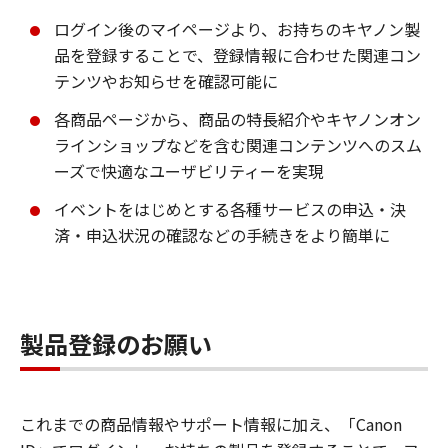
ログイン後のマイページより、お持ちのキヤノン製
品を登録することで、登録情報に合わせた関連コン
テンツやお知らせを確認可能に
各商品ページから、商品の特長紹介やキヤノンオン
ラインショップなどを含む関連コンテンツへのスム
ーズで快適なユーザビリティーを実現
イベントをはじめとする各種サービスの申込・決
済・申込状況の確認などの手続きをより簡単に
製品登録のお願い
これまでの商品情報やサポート情報に加え、「Canon