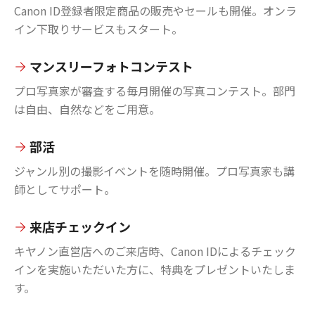
Canon ID登録者限定商品の販売やセールも開催。オンラ
イン下取りサービスもスタート。
マンスリーフォトコンテスト
プロ写真家が審査する毎月開催の写真コンテスト。部門
は自由、自然などをご用意。
部活
ジャンル別の撮影イベントを随時開催。プロ写真家も講
師としてサポート。
来店チェックイン
キヤノン直営店へのご来店時、Canon IDによるチェック
インを実施いただいた方に、特典をプレゼントいたしま
す。