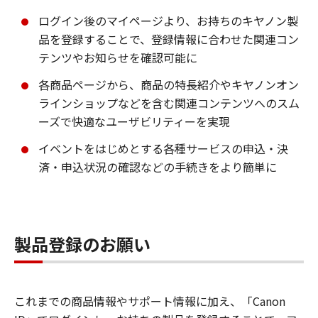
ログイン後のマイページより、お持ちのキヤノン製
品を登録することで、登録情報に合わせた関連コン
テンツやお知らせを確認可能に
各商品ページから、商品の特長紹介やキヤノンオン
ラインショップなどを含む関連コンテンツへのスム
ーズで快適なユーザビリティーを実現
イベントをはじめとする各種サービスの申込・決
済・申込状況の確認などの手続きをより簡単に
製品登録のお願い
これまでの商品情報やサポート情報に加え、「Canon