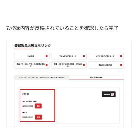
7.登録内容が反映されていることを確認したら完了