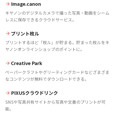
Image.canon
キヤノンのデジタルカメラで撮った写真・動画をシーム
レスに保存できるクラウドサービス。
プリント枚ル
プリントするほど「枚ル」が貯まる。貯まった枚ルをキ
ヤノンオンラインショップのポイントに。
Creative Park
ペーパークラフトやグリーティングカードなどざまざま
なコンテンツが無料でダウンロードできる。
PIXUSクラウドリンク
SNSや写真共有サイトから写真や文書のプリントが可
能。