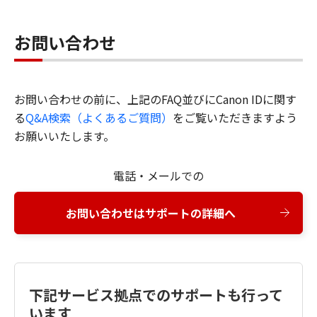
お問い合わせ
お問い合わせの前に、上記のFAQ並びにCanon IDに関す
る
Q&A検索（よくあるご質問）
をご覧いただきますよう
お願いいたします。
電話・メールでの
お問い合わせはサポートの詳細へ
下記サービス拠点でのサポートも行って
います