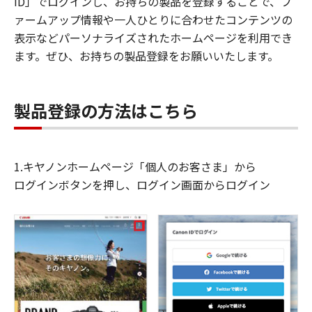
ID」でログインし、お持ちの製品を登録することで、フ
ァームアップ情報や一人ひとりに合わせたコンテンツの
表示などパーソナライズされたホームページを利用でき
ます。ぜひ、お持ちの製品登録をお願いいたします。
製品登録の方法はこちら
1.キヤノンホームページ「個人のお客さま」から
ログインボタンを押し、ログイン画面からログイン