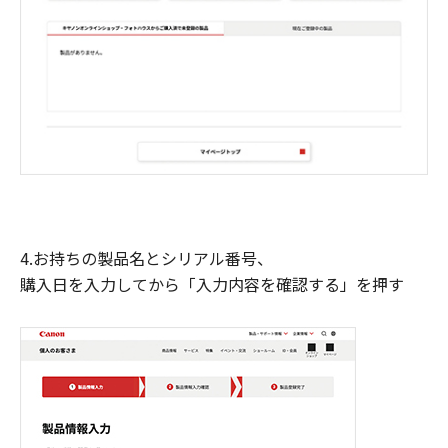
4.お持ちの製品名とシリアル番号、
購入日を入力してから「入力内容を確認する」を押す