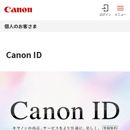
このページの本文へ
ログイン
メニュー
個人のお客さま
Canon ID