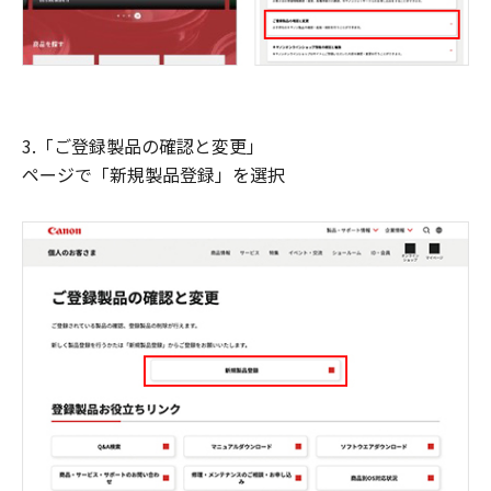
3.「ご登録製品の確認と変更」
ページで「新規製品登録」を選択