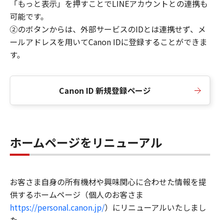
「もっと表示」を押すことでLINEアカウントとの連携も
可能です。
②のボタンからは、外部サービスのIDとは連携せず、メ
ールアドレスを用いてCanon IDに登録することができま
す。
Canon ID 新規登録ページ
ホームページをリニューアル
お客さま自身の所有機材や興味関心に合わせた情報を提
供するホームページ（個人のお客さま
https://personal.canon.jp/
）にリニューアルいたしまし