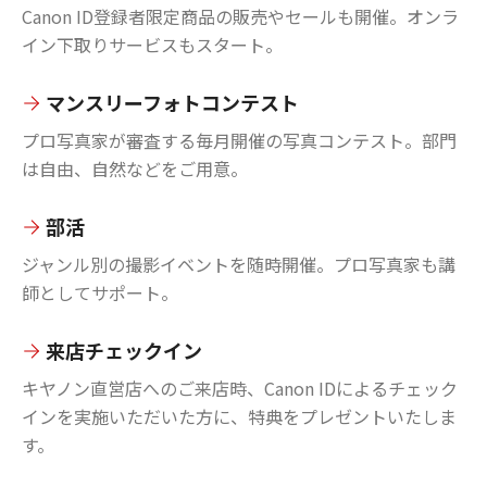
Canon ID登録者限定商品の販売やセールも開催。オンラ
イン下取りサービスもスタート。
マンスリーフォトコンテスト
プロ写真家が審査する毎月開催の写真コンテスト。部門
は自由、自然などをご用意。
部活
ジャンル別の撮影イベントを随時開催。プロ写真家も講
師としてサポート。
来店チェックイン
キヤノン直営店へのご来店時、Canon IDによるチェック
インを実施いただいた方に、特典をプレゼントいたしま
す。