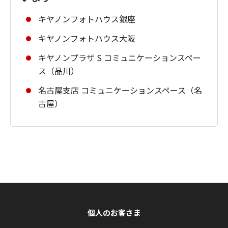
キヤノンフォトハウス銀座
キヤノンフォトハウス大阪
キヤノンプラザ S コミュニケーションスペー
ス（品川）
名古屋支店 コミュニケーションスペース（名
古屋）
個人のお客さま