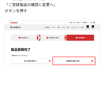
「ご登録製品の確認と変更へ」
ボタンを押す