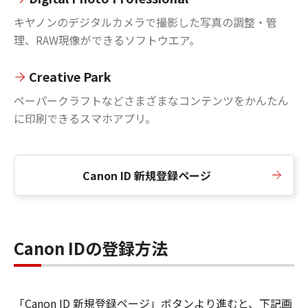
キヤノンのデジタルカメラで撮影した写真の調整・管
理、RAW現像ができるソフトウエア。
Creative Park
ペーパークラフトなどさまざまなコンテンツをかんたん
に印刷できるスマホアプリ。
Canon ID 新規登録ページ
Canon IDの登録方法
「Canon ID 新規登録ページ」ボタンより進むと、下記画