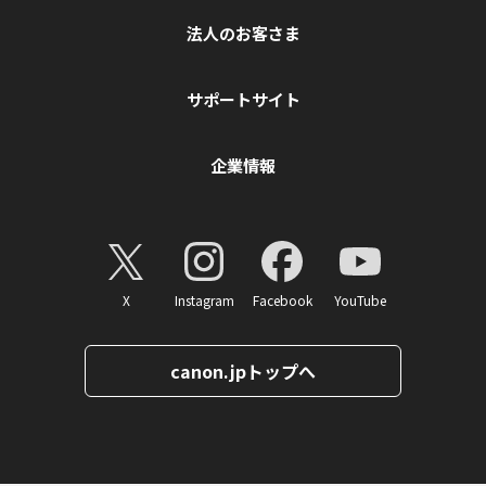
法人のお客さま
サポートサイト
企業情報
X
Instagram
Facebook
YouTube
canon.jpトップへ