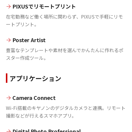
PIXUSでリモートプリント
在宅勤務など働く場所に関わらず、PIXUSで手軽にリモ
ートプリント。
Poster Artist
豊富なテンプレートや素材を選んでかんたんに作れるポ
スター作成ツール。
アプリケーション
Camera Connect
Wi-Fi搭載のキヤノンのデジタルカメラと連携。リモート
撮影などが行えるスマホアプリ。
Digital Photo Professional