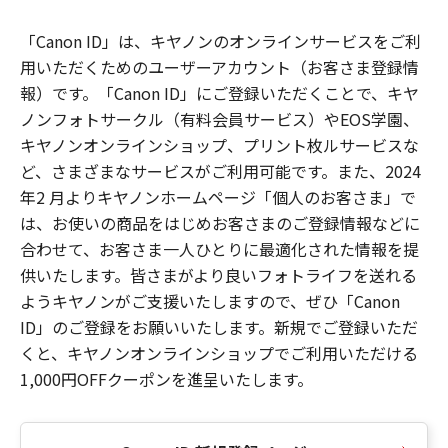
「Canon ID」は、キヤノンのオンラインサービスをご利
用いただくためのユーザーアカウント（お客さま登録情
報）です。「Canon ID」にご登録いただくことで、キヤ
ノンフォトサークル（有料会員サービス）やEOS学園、
キヤノンオンラインショップ、プリント枚ルサービスな
ど、さまざまなサービスがご利用可能です。また、2024
年2 月よりキヤノンホームページ「個人のお客さま」で
は、お使いの商品をはじめお客さまのご登録情報などに
合わせて、お客さま一人ひとりに最適化された情報を提
供いたします。皆さまがより良いフォトライフを送れる
ようキヤノンがご支援いたしますので、ぜひ「Canon
ID」のご登録をお願いいたします。新規でご登録いただ
くと、キヤノンオンラインショップでご利用いただける
1,000円OFFクーポンを進呈いたします。