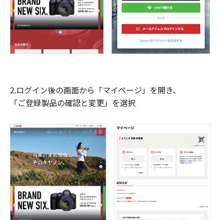
2.ログイン後の画面から「マイページ」を開き、
「ご登録製品の確認と変更」を選択