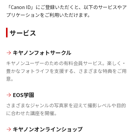
「Canon ID」にご登録いただくと、以下のサービスやア
プリケーションをご利用いただけます。
サービス
キヤノンフォトサークル
キヤノンユーザーのための有料会員サービス。楽しく・
豊かなフォトライフを支援する、さまざまな特典をご用
意。
EOS学園
さまざまなジャンルの写真家を迎えて撮影レベルや目的
に合わせた講座を開催。
キヤノンオンラインショップ