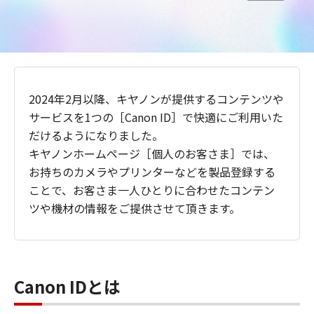
2024年2月以降、キヤノンが提供するコンテンツや
サービスを1つの［Canon ID］で快適にご利用いた
だけるようになりました。
キヤノンホームページ［個人のお客さま］では、
お持ちのカメラやプリンターなどを製品登録する
ことで、お客さま一人ひとりに合わせたコンテン
ツや機材の情報をご提供させて頂きます。
Canon IDとは