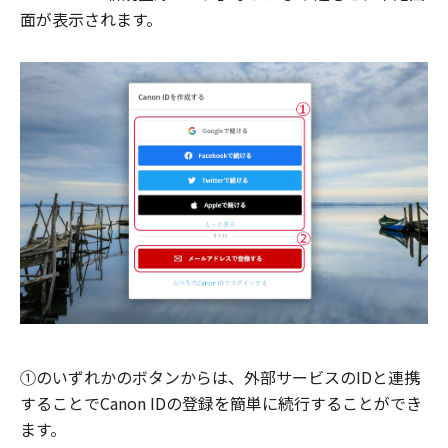
面が表示されます。
①のいずれかのボタンからは、外部サービスのIDと連携
することでCanon IDの登録を簡単に続行することができ
ます。