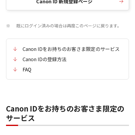
Canon ID 新規登録ページ
既にログイン済みの場合は再度このページに戻ります。
※
Canon IDをお持ちのお客さま限定のサービス
Canon IDの登録方法
FAQ
Canon IDをお持ちのお客さま限定の
サービス