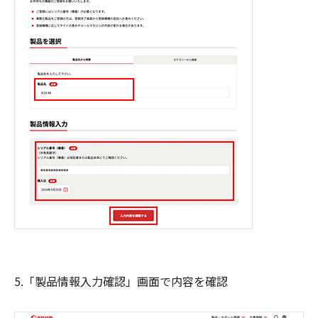
5.「製品情報入力確認」画面で内容を確認