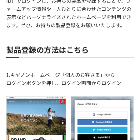
ID」でログインし、お持ちの製品を登録することで、フ
ァームアップ情報や一人ひとりに合わせたコンテンツの
表示などパーソナライズされたホームページを利用でき
ます。ぜひ、お持ちの製品登録をお願いいたします。
製品登録の方法はこちら
1.キヤノンホームページ「個人のお客さま」から
ログインボタンを押し、ログイン画面からログイン