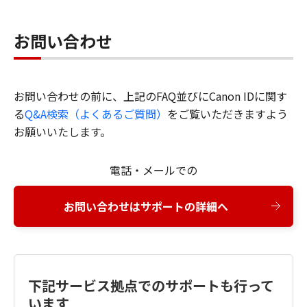
お問い合わせ
お問い合わせの前に、上記のFAQ並びにCanon IDに関す
る
Q&A検索（よくあるご質問）
をご覧いただきますよう
お願いいたします。
電話・メールでの
お問い合わせはサポートの詳細へ
下記サービス拠点でのサポートも行って
います