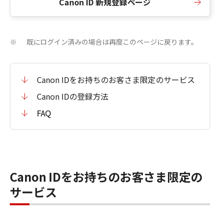
Canon ID 新規登録ページ
既にログイン済みの場合は再度このページに戻ります。
※
Canon IDをお持ちのお客さま限定のサービス
Canon IDの登録方法
FAQ
Canon IDをお持ちのお客さま限定の
サービス