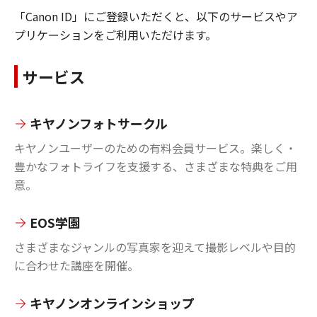
「Canon ID」にご登録いただくと、以下のサービスやア
プリケーションをご利用いただけます。
サービス
キヤノンフォトサークル
キヤノンユーザーのための有料会員サービス。楽しく・
豊かなフォトライフを支援する、さまざまな特典をご用
意。
EOS学園
さまざまなジャンルの写真家を迎えて撮影レベルや目的
に合わせた講座を開催。
キヤノンオンラインショップ