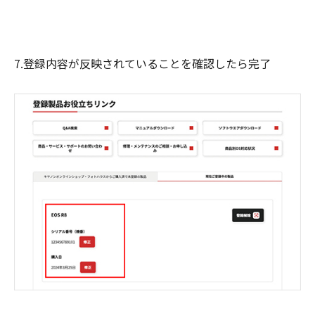
7.登録内容が反映されていることを確認したら完了