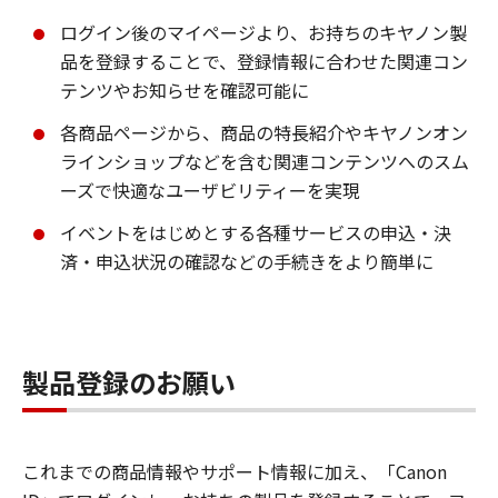
ログイン後のマイページより、お持ちのキヤノン製
品を登録することで、登録情報に合わせた関連コン
テンツやお知らせを確認可能に
各商品ページから、商品の特長紹介やキヤノンオン
ラインショップなどを含む関連コンテンツへのスム
ーズで快適なユーザビリティーを実現
イベントをはじめとする各種サービスの申込・決
済・申込状況の確認などの手続きをより簡単に
製品登録のお願い
これまでの商品情報やサポート情報に加え、「Canon