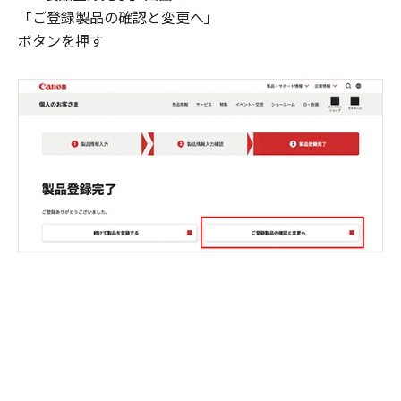
「ご登録製品の確認と変更へ」
ボタンを押す