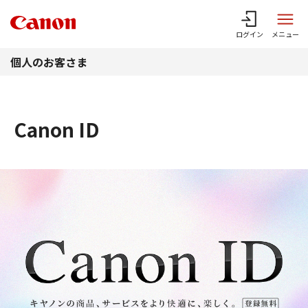
このページの本文へ
ログイン
メニュー
個人のお客さま
Canon ID