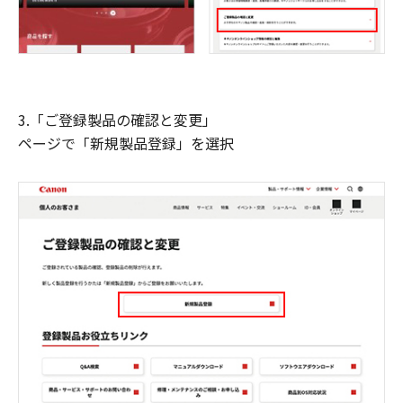
3.「ご登録製品の確認と変更」
ページで「新規製品登録」を選択