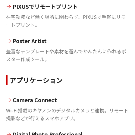
PIXUSでリモートプリント
在宅勤務など働く場所に関わらず、PIXUSで手軽にリモ
ートプリント。
Poster Artist
豊富なテンプレートや素材を選んでかんたんに作れるポ
スター作成ツール。
アプリケーション
Camera Connect
Wi-Fi搭載のキヤノンのデジタルカメラと連携。リモート
撮影などが行えるスマホアプリ。
Digital Photo Professional