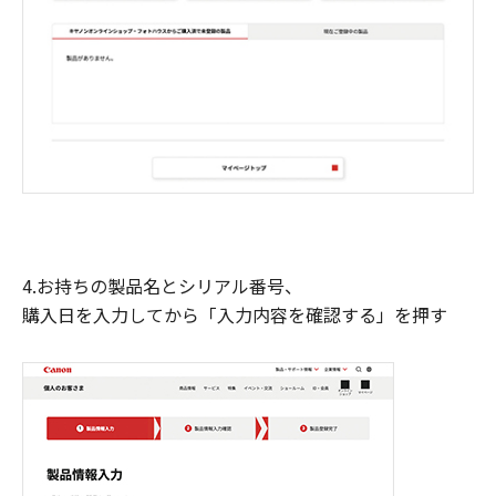
4.お持ちの製品名とシリアル番号、
購入日を入力してから「入力内容を確認する」を押す