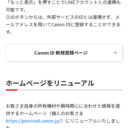
「もっと表示」を押すことでLINEアカウントとの連携も
可能です。
②のボタンからは、外部サービスのIDとは連携せず、メ
ールアドレスを用いてCanon IDに登録することができま
す。
Canon ID 新規登録ページ
ホームページをリニューアル
お客さま自身の所有機材や興味関心に合わせた情報を提
供するホームページ（個人のお客さま
https://personal.canon.jp/
）にリニューアルいたしまし