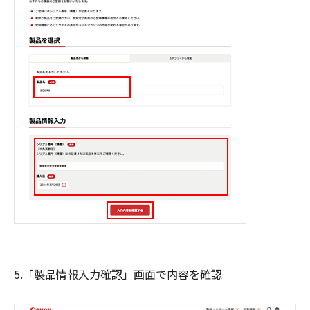
5.「製品情報入力確認」画面で内容を確認