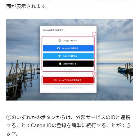
面が表示されます。
①のいずれかのボタンからは、外部サービスのIDと連携
することでCanon IDの登録を簡単に続行することができ
ます。