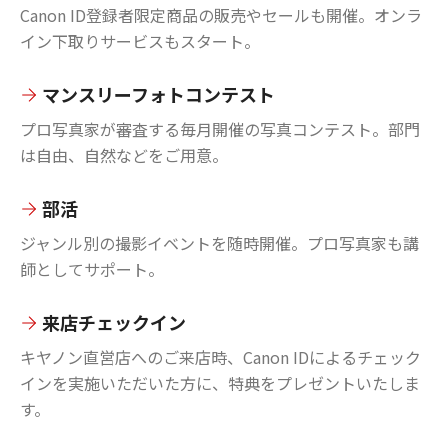
Canon ID登録者限定商品の販売やセールも開催。オンラ
イン下取りサービスもスタート。
マンスリーフォトコンテスト
プロ写真家が審査する毎月開催の写真コンテスト。部門
は自由、自然などをご用意。
部活
ジャンル別の撮影イベントを随時開催。プロ写真家も講
師としてサポート。
来店チェックイン
キヤノン直営店へのご来店時、Canon IDによるチェック
インを実施いただいた方に、特典をプレゼントいたしま
す。