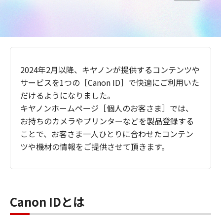
2024年2月以降、キヤノンが提供するコンテンツや
サービスを1つの［Canon ID］で快適にご利用いた
だけるようになりました。
キヤノンホームページ［個人のお客さま］では、
お持ちのカメラやプリンターなどを製品登録する
ことで、お客さま一人ひとりに合わせたコンテン
ツや機材の情報をご提供させて頂きます。
Canon IDとは