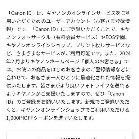
「Canon ID」は、キヤノンのオンラインサービスをご利
用いただくためのユーザーアカウント（お客さま登録情
報）です。「Canon ID」にご登録いただくことで、キヤ
ノンフォトサークル（有料会員サービス）やEOS学園、
キヤノンオンラインショップ、プリント枚ルサービスな
ど、さまざまなサービスがご利用可能です。また、2024
年2 月よりキヤノンホームページ「個人のお客さま」で
は、お使いの商品をはじめお客さまのご登録情報などに
合わせて、お客さま一人ひとりに最適化された情報を提
供いたします。皆さまがより良いフォトライフを送れる
ようキヤノンがご支援いたしますので、ぜひ「Canon
ID」のご登録をお願いいたします。新規でご登録いただ
くと、キヤノンオンラインショップでご利用いただける
1,000円OFFクーポンを進呈いたします。