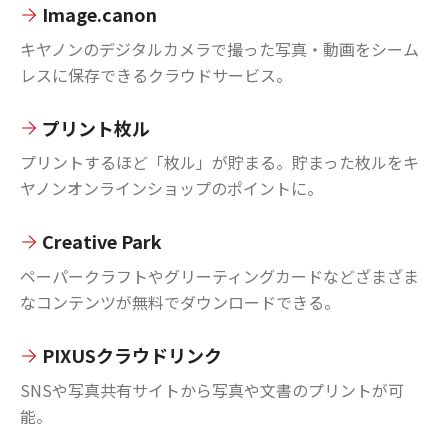
Image.canon
キヤノンのデジタルカメラで撮った写真・動画をシーム
レスに保存できるクラウドサービス。
プリント枚ル
プリントするほど「枚ル」が貯まる。貯まった枚ルをキ
ヤノンオンラインショップのポイントに。
Creative Park
ペーパークラフトやグリーティングカードなどざまざま
なコンテンツが無料でダウンロードできる。
PIXUSクラウドリンク
SNSや写真共有サイトから写真や文書のプリントが可
能。