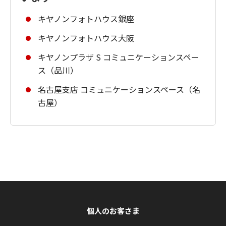
キヤノンフォトハウス銀座
キヤノンフォトハウス大阪
キヤノンプラザ S コミュニケーションスペー
ス（品川）
名古屋支店 コミュニケーションスペース（名
古屋）
個人のお客さま