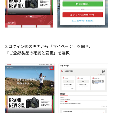
2.ログイン後の画面から「マイページ」を開き、
「ご登録製品の確認と変更」を選択