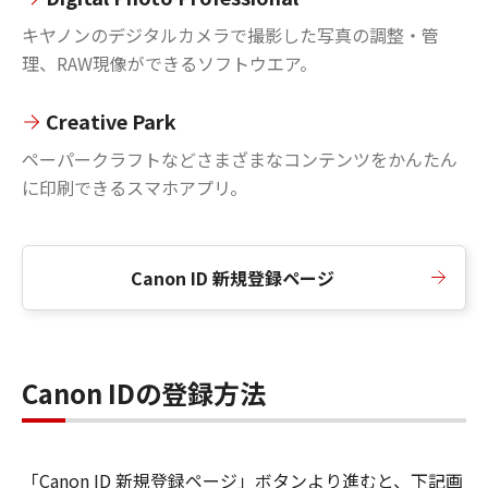
キヤノンのデジタルカメラで撮影した写真の調整・管
理、RAW現像ができるソフトウエア。
Creative Park
ペーパークラフトなどさまざまなコンテンツをかんたん
に印刷できるスマホアプリ。
Canon ID 新規登録ページ
Canon IDの登録方法
「Canon ID 新規登録ページ」ボタンより進むと、下記画