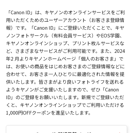
「Canon ID」は、キヤノンのオンラインサービスをご利
用いただくためのユーザーアカウント（お客さま登録情
報）です。「Canon ID」にご登録いただくことで、キヤ
ノンフォトサークル（有料会員サービス）やEOS学園、
キヤノンオンラインショップ、プリント枚ルサービスな
ど、さまざまなサービスがご利用可能です。また、2024
年2 月よりキヤノンホームページ「個人のお客さま」で
は、お使いの商品をはじめお客さまのご登録情報などに
合わせて、お客さま一人ひとりに最適化された情報を提
供いたします。皆さまがより良いフォトライフを送れる
ようキヤノンがご支援いたしますので、ぜひ「Canon
ID」のご登録をお願いいたします。新規でご登録いただ
くと、キヤノンオンラインショップでご利用いただける
1,000円OFFクーポンを進呈いたします。