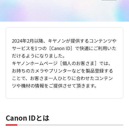
2024年2月以降、キヤノンが提供するコンテンツや
サービスを1つの［Canon ID］で快適にご利用いた
だけるようになりました。
キヤノンホームページ［個人のお客さま］では、
お持ちのカメラやプリンターなどを製品登録する
ことで、お客さま一人ひとりに合わせたコンテン
ツや機材の情報をご提供させて頂きます。
Canon IDとは