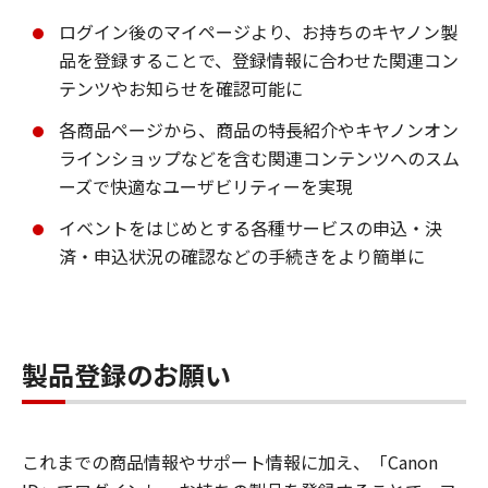
ログイン後のマイページより、お持ちのキヤノン製
品を登録することで、登録情報に合わせた関連コン
テンツやお知らせを確認可能に
各商品ページから、商品の特長紹介やキヤノンオン
ラインショップなどを含む関連コンテンツへのスム
ーズで快適なユーザビリティーを実現
イベントをはじめとする各種サービスの申込・決
済・申込状況の確認などの手続きをより簡単に
製品登録のお願い
これまでの商品情報やサポート情報に加え、「Canon