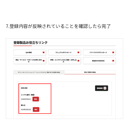
7.登録内容が反映されていることを確認したら完了