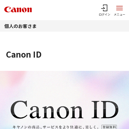
このページの本文へ
ログイン
メニュー
個人のお客さま
Canon ID