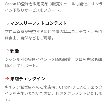
Canon ID登録者限定商品の販売やセールも開催。オンラ
イン下取りサービスもスタート。
マンスリーフォトコンテスト
プロ写真家が審査する毎月開催の写真コンテスト。部門
は自由、自然などをご用意。
部活
ジャンル別の撮影イベントを随時開催。プロ写真家も講
師としてサポート。
来店チェックイン
キヤノン直営店へのご来店時、Canon IDによるチェック
インを実施いただいた方に、特典をプレゼントいたしま
す。