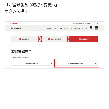
「ご登録製品の確認と変更へ」
ボタンを押す