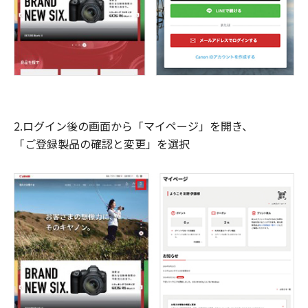
2.ログイン後の画面から「マイページ」を開き、
「ご登録製品の確認と変更」を選択