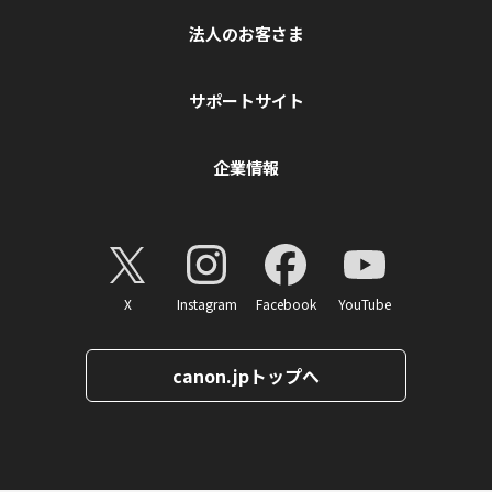
法人のお客さま
サポートサイト
企業情報
X
Instagram
Facebook
YouTube
canon.jpトップへ