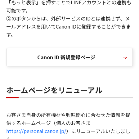
「もっと表示」を押すことでLINEアカウントとの連携も
可能です。
②のボタンからは、外部サービスのIDとは連携せず、メ
ールアドレスを用いてCanon IDに登録することができま
す。
Canon ID 新規登録ページ
ホームページをリニューアル
お客さま自身の所有機材や興味関心に合わせた情報を提
供するホームページ（個人のお客さま
https://personal.canon.jp/
）にリニューアルいたしまし