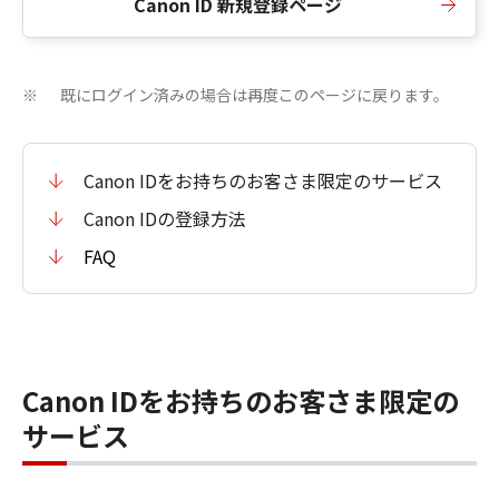
Canon ID 新規登録ページ
既にログイン済みの場合は再度このページに戻ります。
※
Canon IDをお持ちのお客さま限定のサービス
Canon IDの登録方法
FAQ
Canon IDをお持ちのお客さま限定の
サービス