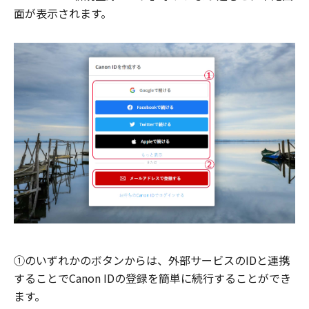
面が表示されます。
①のいずれかのボタンからは、外部サービスのIDと連携
することでCanon IDの登録を簡単に続行することができ
ます。