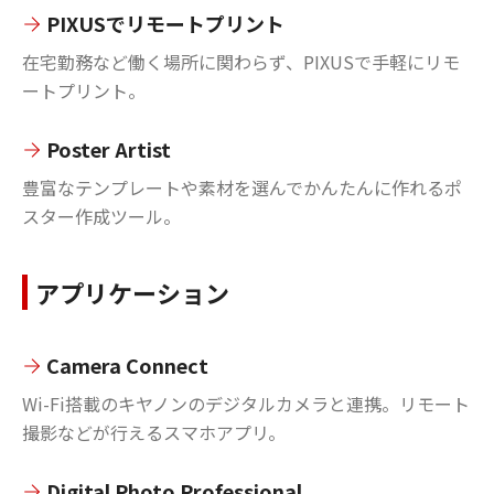
PIXUSでリモートプリント
在宅勤務など働く場所に関わらず、PIXUSで手軽にリモ
ートプリント。
Poster Artist
豊富なテンプレートや素材を選んでかんたんに作れるポ
スター作成ツール。
アプリケーション
Camera Connect
Wi-Fi搭載のキヤノンのデジタルカメラと連携。リモート
撮影などが行えるスマホアプリ。
Digital Photo Professional