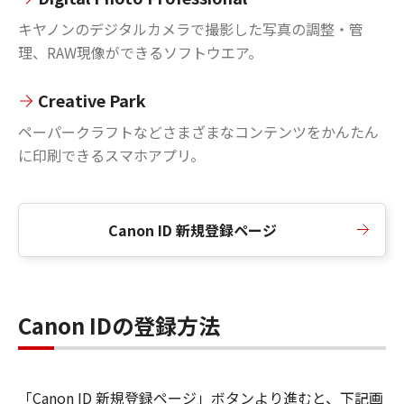
キヤノンのデジタルカメラで撮影した写真の調整・管
理、RAW現像ができるソフトウエア。
Creative Park
ペーパークラフトなどさまざまなコンテンツをかんたん
に印刷できるスマホアプリ。
Canon ID 新規登録ページ
Canon IDの登録方法
「Canon ID 新規登録ページ」ボタンより進むと、下記画