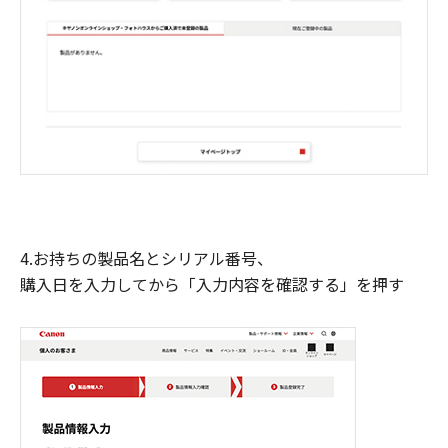
4.お持ちの製品名とシリアル番号、
購入日を入力してから「入力内容を確認する」を押す