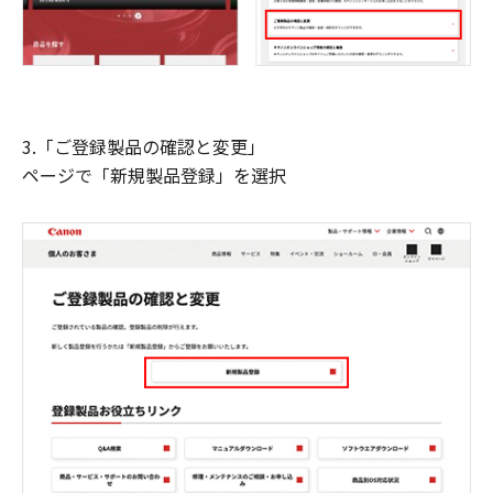
3.「ご登録製品の確認と変更」
ページで「新規製品登録」を選択