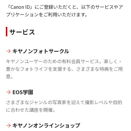
「Canon ID」にご登録いただくと、以下のサービスやア
プリケーションをご利用いただけます。
サービス
キヤノンフォトサークル
キヤノンユーザーのための有料会員サービス。楽しく・
豊かなフォトライフを支援する、さまざまな特典をご用
意。
EOS学園
さまざまなジャンルの写真家を迎えて撮影レベルや目的
に合わせた講座を開催。
キヤノンオンラインショップ