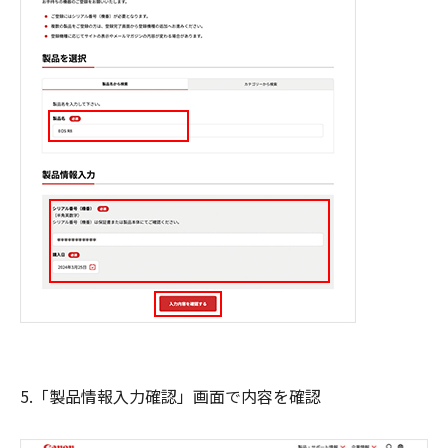
5.「製品情報入力確認」画面で内容を確認