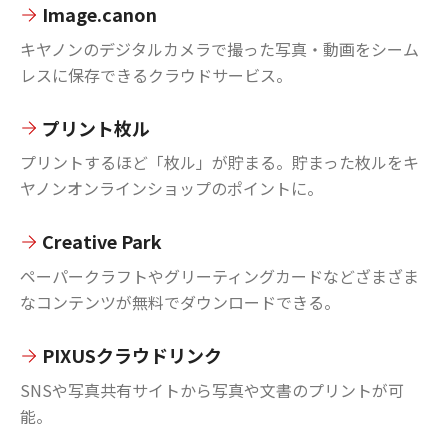
Image.canon
キヤノンのデジタルカメラで撮った写真・動画をシーム
レスに保存できるクラウドサービス。
プリント枚ル
プリントするほど「枚ル」が貯まる。貯まった枚ルをキ
ヤノンオンラインショップのポイントに。
Creative Park
ペーパークラフトやグリーティングカードなどざまざま
なコンテンツが無料でダウンロードできる。
PIXUSクラウドリンク
SNSや写真共有サイトから写真や文書のプリントが可
能。