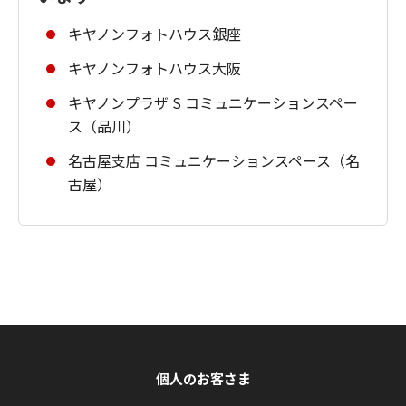
キヤノンフォトハウス銀座
キヤノンフォトハウス大阪
キヤノンプラザ S コミュニケーションスペー
ス（品川）
名古屋支店 コミュニケーションスペース（名
古屋）
個人のお客さま