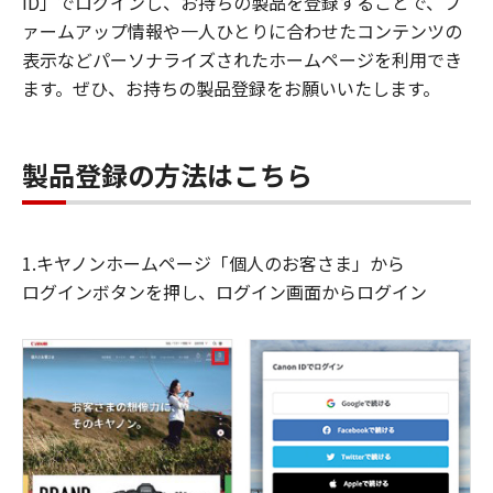
ID」でログインし、お持ちの製品を登録することで、フ
ァームアップ情報や一人ひとりに合わせたコンテンツの
表示などパーソナライズされたホームページを利用でき
ます。ぜひ、お持ちの製品登録をお願いいたします。
製品登録の方法はこちら
1.キヤノンホームページ「個人のお客さま」から
ログインボタンを押し、ログイン画面からログイン