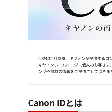
2024年2月以降、キヤノンが提供するコ
キヤノンホームページ［個人のお客さま
ンツや機材の情報をご提供させて頂きま
Canon IDとは