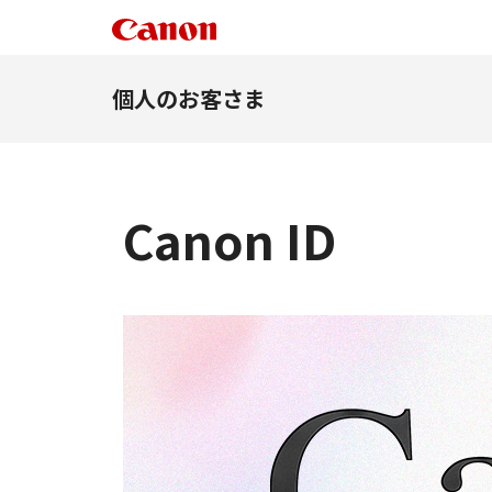
個人のお客さま
Canon ID