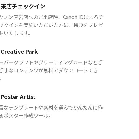
来店チェックイン
ヤノン直営店へのご来店時、Canon IDによるチ
ックインを実施いただいた方に、特典をプレゼ
トいたします。
Creative Park
ーパークラフトやグリーティングカードなどざ
ざまなコンテンツが無料でダウンロードでき
。
Poster Artist
富なテンプレートや素材を選んでかんたんに作
るポスター作成ツール。