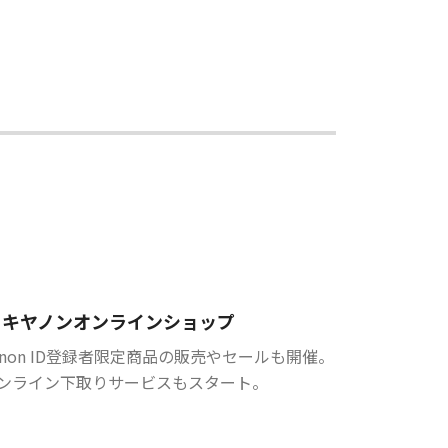
キヤノンオンラインショップ
anon ID登録者限定商品の販売やセールも開催。
ンライン下取りサービスもスタート。