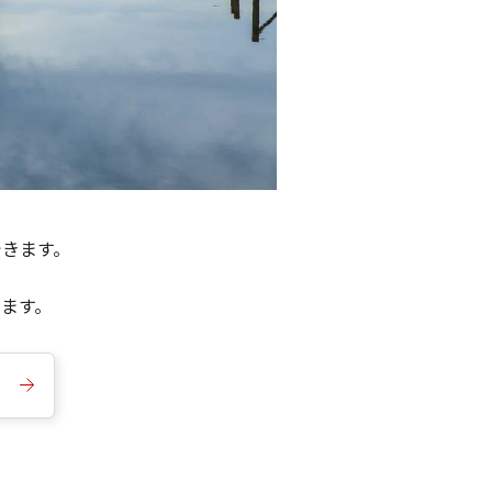
できます。
きます。