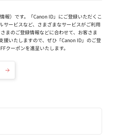
報）です。「Canon ID」にご登録いただくこ
枚ルサービスなど、さまざまなサービスがご利用
お客さまのご登録情報などに合わせて、お客さま
いたしますので、ぜひ「Canon ID」のご登
FFクーポンを進呈いたします。