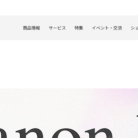
このページの本文へ
商品情報
サービス
特集
イベント・交流
シ