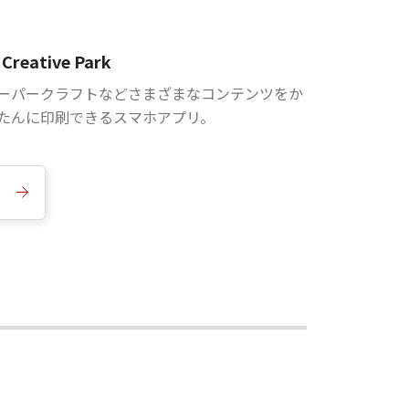
Creative Park
ーパークラフトなどさまざまなコンテンツをか
たんに印刷できるスマホアプリ。