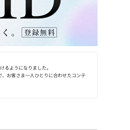
ただけるようになりました。
で、お客さま一人ひとりに合わせたコンテ