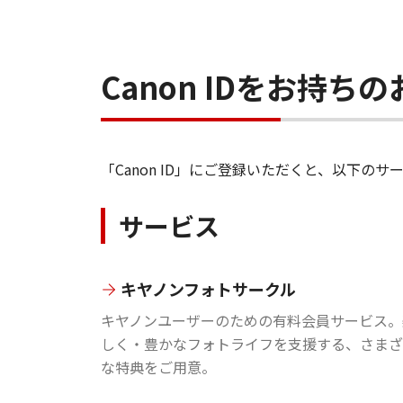
Canon IDをお持
「Canon ID」にご登録いただくと、以下
サービス
キヤノンフォトサークル
キヤノンユーザーのための有料会員サービス。
しく・豊かなフォトライフを支援する、さまざ
な特典をご用意。