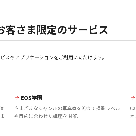
ちのお客さま限定のサービス
のサービスやアプリケーションをご利用いただけます。
EOS学園
楽
さまざまなジャンルの写真家を迎えて撮影レベル
C
ま
や目的に合わせた講座を開催。
オ