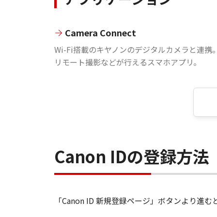
Camera Connect
Wi-Fi搭載のキヤノンのデジタルカメラと連携
リモート撮影などが行えるスマホアプリ。
Canon IDの登録方法
「Canon ID 新規登録ページ」ボタンより