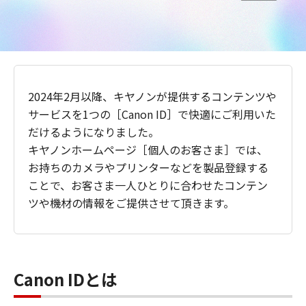
2024年2月以降、キヤノンが提供するコンテンツや
サービスを1つの［Canon ID］で快適にご利用いた
だけるようになりました。
キヤノンホームページ［個人のお客さま］では、
お持ちのカメラやプリンターなどを製品登録する
ことで、お客さま一人ひとりに合わせたコンテン
ツや機材の情報をご提供させて頂きます。
Canon IDとは