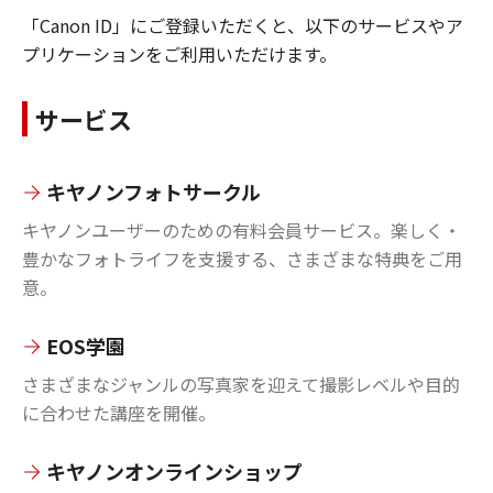
「Canon ID」にご登録いただくと、以下のサービスやア
プリケーションをご利用いただけます。
サービス
キヤノンフォトサークル
キヤノンユーザーのための有料会員サービス。楽しく・
豊かなフォトライフを支援する、さまざまな特典をご用
意。
EOS学園
さまざまなジャンルの写真家を迎えて撮影レベルや目的
に合わせた講座を開催。
キヤノンオンラインショップ