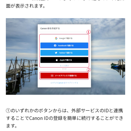
面が表示されます。
①のいずれかのボタンからは、外部サービスのIDと連携
することでCanon IDの登録を簡単に続行することができ
ます。