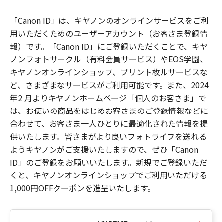
「Canon ID」は、キヤノンのオンラインサービスをご利
用いただくためのユーザーアカウント（お客さま登録情
報）です。「Canon ID」にご登録いただくことで、キヤ
ノンフォトサークル（有料会員サービス）やEOS学園、
キヤノンオンラインショップ、プリント枚ルサービスな
ど、さまざまなサービスがご利用可能です。また、2024
年2 月よりキヤノンホームページ「個人のお客さま」で
は、お使いの商品をはじめお客さまのご登録情報などに
合わせて、お客さま一人ひとりに最適化された情報を提
供いたします。皆さまがより良いフォトライフを送れる
ようキヤノンがご支援いたしますので、ぜひ「Canon
ID」のご登録をお願いいたします。新規でご登録いただ
くと、キヤノンオンラインショップでご利用いただける
1,000円OFFクーポンを進呈いたします。