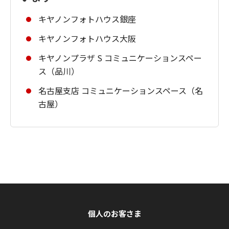
キヤノンフォトハウス銀座
キヤノンフォトハウス大阪
キヤノンプラザ S コミュニケーションスペー
ス（品川）
名古屋支店 コミュニケーションスペース（名
古屋）
個人のお客さま