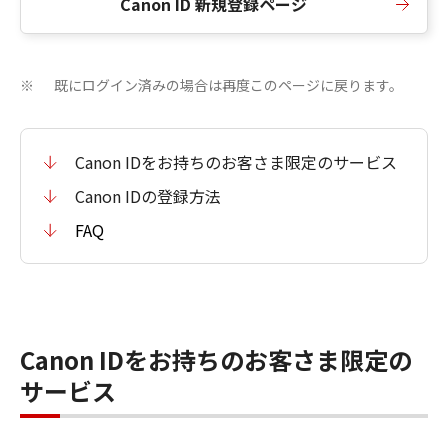
Canon ID 新規登録ページ
既にログイン済みの場合は再度このページに戻ります。
※
Canon IDをお持ちのお客さま限定のサービス
Canon IDの登録方法
FAQ
Canon IDをお持ちのお客さま限定の
サービス