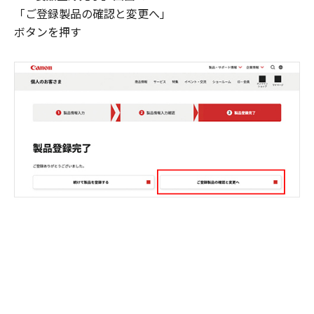
「ご登録製品の確認と変更へ」
ボタンを押す