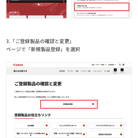
3.「ご登録製品の確認と変更」
ページで「新規製品登録」を選択