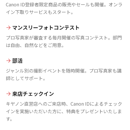
Canon ID登録者限定商品の販売やセールも開催。オンラ
イン下取りサービスもスタート。
マンスリーフォトコンテスト
プロ写真家が審査する毎月開催の写真コンテスト。部門
は自由、自然などをご用意。
部活
ジャンル別の撮影イベントを随時開催。プロ写真家も講
師としてサポート。
来店チェックイン
キヤノン直営店へのご来店時、Canon IDによるチェック
インを実施いただいた方に、特典をプレゼントいたしま
す。