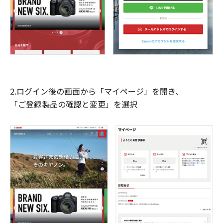
2.ログイン後の画面から「マイページ」を開き、
「ご登録製品の確認と変更」を選択