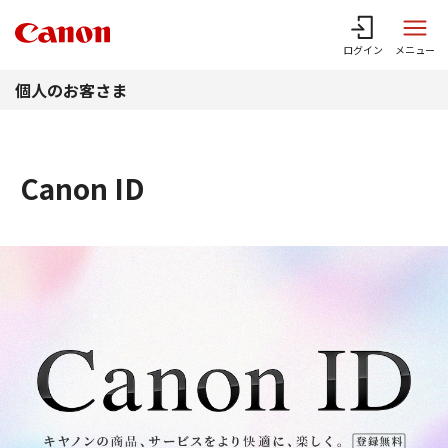
このページの本文へ
ログイン
メニュー
個人のお客さま
Canon ID