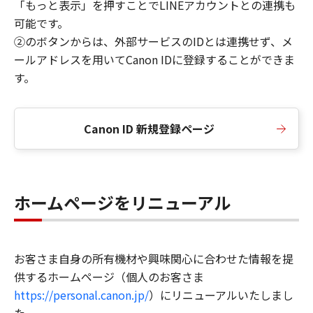
「もっと表示」を押すことでLINEアカウントとの連携も
可能です。
②のボタンからは、外部サービスのIDとは連携せず、メ
ールアドレスを用いてCanon IDに登録することができま
す。
Canon ID 新規登録ページ
ホームページをリニューアル
お客さま自身の所有機材や興味関心に合わせた情報を提
供するホームページ（個人のお客さま
https://personal.canon.jp/
）にリニューアルいたしまし