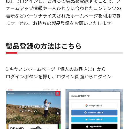
ID」でログインし、お持ちの製品を登録することで、フ
ァームアップ情報や一人ひとりに合わせたコンテンツの
表示などパーソナライズされたホームページを利用でき
ます。ぜひ、お持ちの製品登録をお願いいたします。
製品登録の方法はこちら
1.キヤノンホームページ「個人のお客さま」から
ログインボタンを押し、ログイン画面からログイン