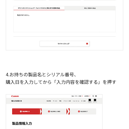
4.お持ちの製品名とシリアル番号、
購入日を入力してから「入力内容を確認する」を押す