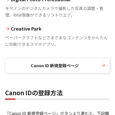
キヤノンのデジタルカメラで撮影した写真の調整・管
理、RAW現像ができるソフトウエア。
Creative Park
ペーパークラフトなどさまざまなコンテンツをかんたん
に印刷できるスマホアプリ。
Canon ID 新規登録ページ
Canon IDの登録方法
「Canon ID 新規登録ページ」ボタンより進むと、下記画