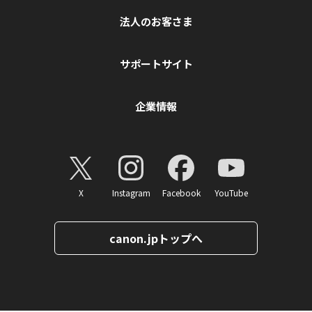
法人のお客さま
サポートサイト
企業情報
X
Instagram
Facebook
YouTube
canon.jpトップへ