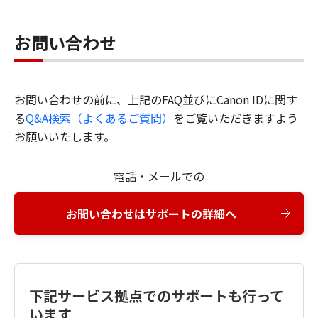
お問い合わせ
お問い合わせの前に、上記のFAQ並びにCanon IDに関す
る
Q&A検索（よくあるご質問）
をご覧いただきますよう
お願いいたします。
電話・メールでの
お問い合わせはサポートの詳細へ
下記サービス拠点でのサポートも行って
います