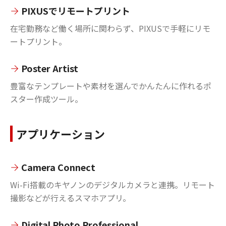
PIXUSでリモートプリント
在宅勤務など働く場所に関わらず、PIXUSで手軽にリモ
ートプリント。
Poster Artist
豊富なテンプレートや素材を選んでかんたんに作れるポ
スター作成ツール。
アプリケーション
Camera Connect
Wi-Fi搭載のキヤノンのデジタルカメラと連携。リモート
撮影などが行えるスマホアプリ。
Digital Photo Professional