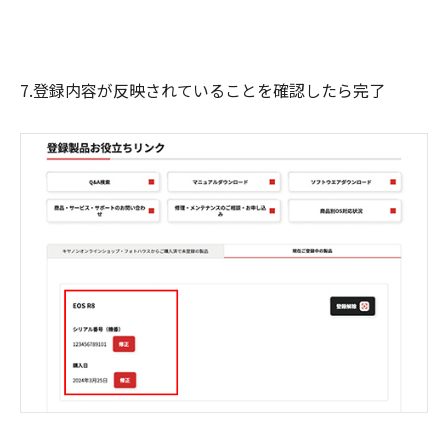
7.登録内容が反映されていることを確認したら完了