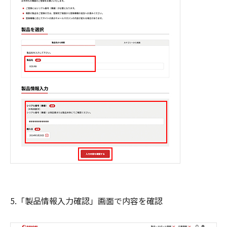
5.「製品情報入力確認」画面で内容を確認