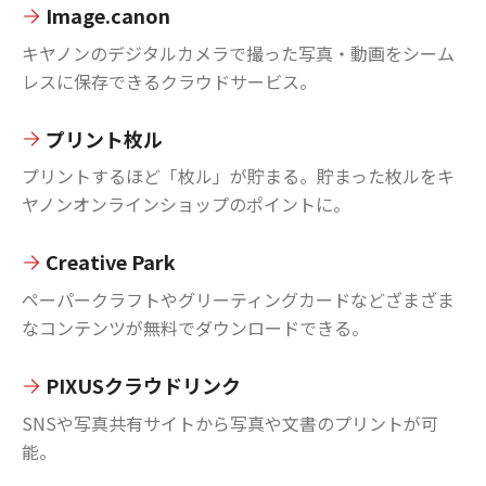
Image.canon
キヤノンのデジタルカメラで撮った写真・動画をシーム
レスに保存できるクラウドサービス。
プリント枚ル
プリントするほど「枚ル」が貯まる。貯まった枚ルをキ
ヤノンオンラインショップのポイントに。
Creative Park
ペーパークラフトやグリーティングカードなどざまざま
なコンテンツが無料でダウンロードできる。
PIXUSクラウドリンク
SNSや写真共有サイトから写真や文書のプリントが可
能。