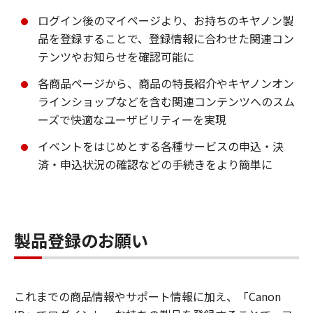
ログイン後のマイページより、お持ちのキヤノン製
品を登録することで、登録情報に合わせた関連コン
テンツやお知らせを確認可能に
各商品ページから、商品の特長紹介やキヤノンオン
ラインショップなどを含む関連コンテンツへのスム
ーズで快適なユーザビリティーを実現
イベントをはじめとする各種サービスの申込・決
済・申込状況の確認などの手続きをより簡単に
製品登録のお願い
これまでの商品情報やサポート情報に加え、「Canon