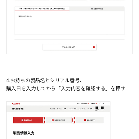
4.お持ちの製品名とシリアル番号、
購入日を入力してから「入力内容を確認する」を押す