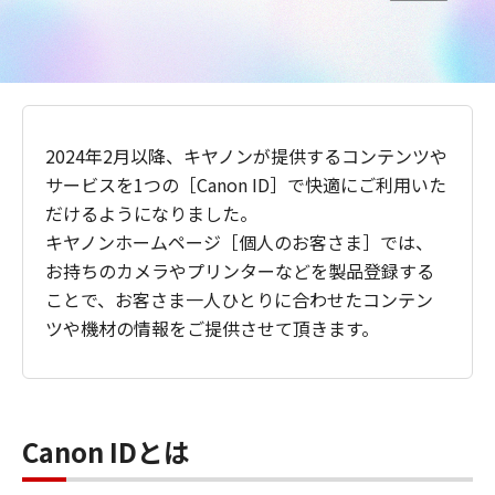
2024年2月以降、キヤノンが提供するコンテンツや
サービスを1つの［Canon ID］で快適にご利用いた
だけるようになりました。
キヤノンホームページ［個人のお客さま］では、
お持ちのカメラやプリンターなどを製品登録する
ことで、お客さま一人ひとりに合わせたコンテン
ツや機材の情報をご提供させて頂きます。
Canon IDとは