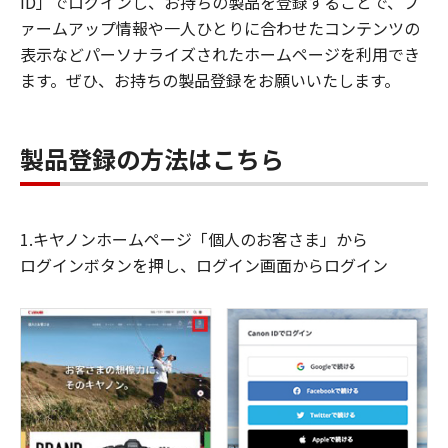
ID」でログインし、お持ちの製品を登録することで、フ
ァームアップ情報や一人ひとりに合わせたコンテンツの
表示などパーソナライズされたホームページを利用でき
ます。ぜひ、お持ちの製品登録をお願いいたします。
製品登録の方法はこちら
1.キヤノンホームページ「個人のお客さま」から
ログインボタンを押し、ログイン画面からログイン