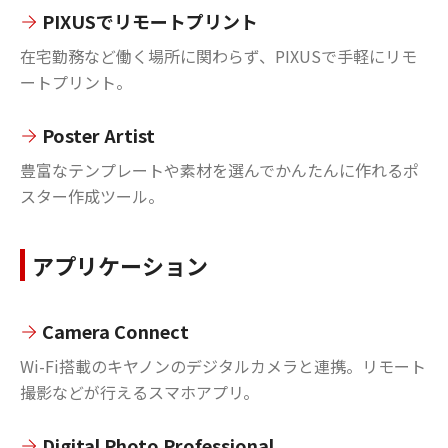
PIXUSでリモートプリント
在宅勤務など働く場所に関わらず、PIXUSで手軽にリモ
ートプリント。
Poster Artist
豊富なテンプレートや素材を選んでかんたんに作れるポ
スター作成ツール。
アプリケーション
Camera Connect
Wi-Fi搭載のキヤノンのデジタルカメラと連携。リモート
撮影などが行えるスマホアプリ。
Digital Photo Professional