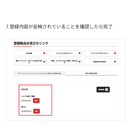
7.登録内容が反映されていることを確認したら完了