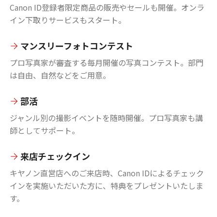
Canon ID登録者限定商品の販売やセールも開催。オンラ
イン下取りサービスもスタート。
マンスリーフォトコンテスト
プロ写真家が審査する毎月開催の写真コンテスト。部門
は自由、自然などをご用意。
部活
ジャンル別の撮影イベントを随時開催。プロ写真家も講
師としてサポート。
来店チェックイン
キヤノン直営店へのご来店時、Canon IDによるチェック
インを実施いただいた方に、特典をプレゼントいたしま
す。