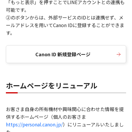
「もっと表示」を押すことでLINEアカウントとの連携も
可能です。
②のボタンからは、外部サービスのIDとは連携せず、メ
ールアドレスを用いてCanon IDに登録することができま
す。
Canon ID 新規登録ページ
ホームページをリニューアル
お客さま自身の所有機材や興味関心に合わせた情報を提
供するホームページ（個人のお客さま
https://personal.canon.jp/
）にリニューアルいたしまし