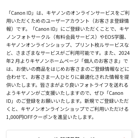
「Canon ID」は、キヤノンのオンラインサービスをご利
用いただくためのユーザーアカウント（お客さま登録情
報）です。「Canon ID」にご登録いただくことで、キヤ
ノンフォトサークル（有料会員サービス）やEOS学園、
キヤノンオンラインショップ、プリント枚ルサービスな
ど、さまざまなサービスがご利用可能です。また、2024
年2 月よりキヤノンホームページ「個人のお客さま」で
は、お使いの商品をはじめお客さまのご登録情報などに
合わせて、お客さま一人ひとりに最適化された情報を提
供いたします。皆さまがより良いフォトライフを送れる
ようキヤノンがご支援いたしますので、ぜひ「Canon
ID」のご登録をお願いいたします。新規でご登録いただ
くと、キヤノンオンラインショップでご利用いただける
1,000円OFFクーポンを進呈いたします。