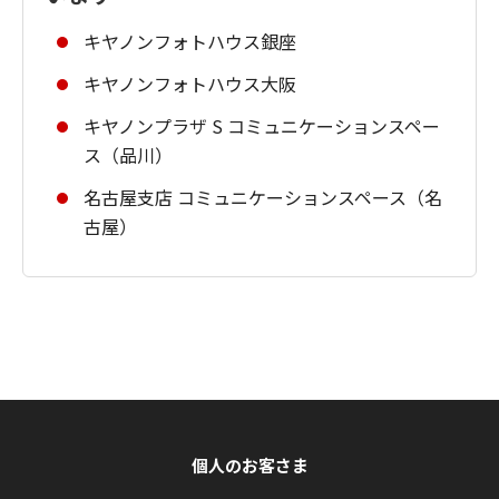
キヤノンフォトハウス銀座
キヤノンフォトハウス大阪
キヤノンプラザ S コミュニケーションスペー
ス（品川）
名古屋支店 コミュニケーションスペース（名
古屋）
個人のお客さま