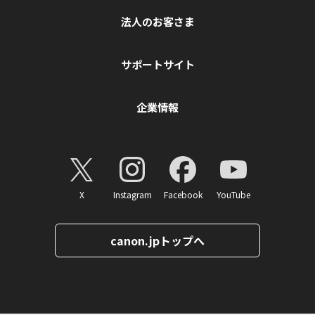
法人のお客さま
サポートサイト
企業情報
X
Instagram
Facebook
YouTube
canon.jpトップへ