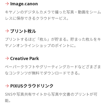
Image.canon
キヤノンのデジタルカメラで撮った写真・動画をシーム
レスに保存できるクラウドサービス。
プリント枚ル
プリントするほど「枚ル」が貯まる。貯まった枚ルをキ
ヤノンオンラインショップのポイントに。
Creative Park
ペーパークラフトやグリーティングカードなどざまざま
なコンテンツが無料でダウンロードできる。
PIXUSクラウドリンク
SNSや写真共有サイトから写真や文書のプリントが可
能。