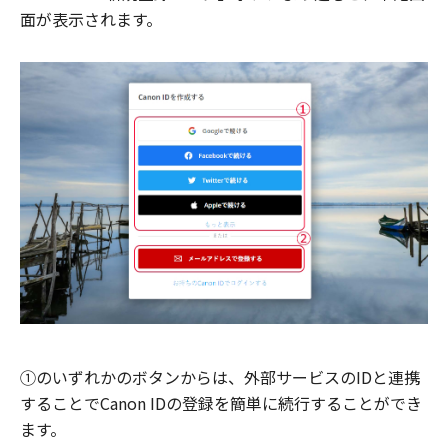
面が表示されます。
①のいずれかのボタンからは、外部サービスのIDと連携
することでCanon IDの登録を簡単に続行することができ
ます。