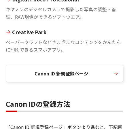
キヤノンのデジタルカメラで撮影した写真の調整・管
理、RAW現像ができるソフトウエア。
Creative Park
ペーパークラフトなどさまざまなコンテンツをかんたん
に印刷できるスマホアプリ。
Canon ID 新規登録ページ
Canon IDの登録方法
「Canon ID 新規登録ページ」ボタンより進むと、下記画