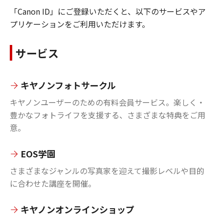
「Canon ID」にご登録いただくと、以下のサービスやア
プリケーションをご利用いただけます。
サービス
キヤノンフォトサークル
キヤノンユーザーのための有料会員サービス。楽しく・
豊かなフォトライフを支援する、さまざまな特典をご用
意。
EOS学園
さまざまなジャンルの写真家を迎えて撮影レベルや目的
に合わせた講座を開催。
キヤノンオンラインショップ