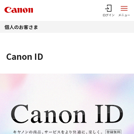
このページの本文へ
ログイン
メニュー
個人のお客さま
Canon ID