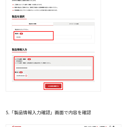
5.「製品情報入力確認」画面で内容を確認