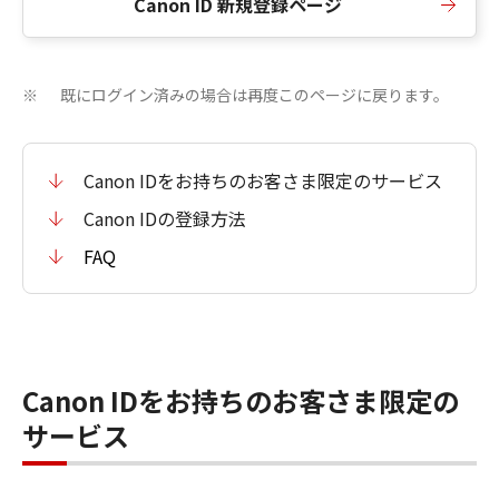
Canon ID 新規登録ページ
既にログイン済みの場合は再度このページに戻ります。
※
Canon IDをお持ちのお客さま限定のサービス
Canon IDの登録方法
FAQ
Canon IDをお持ちのお客さま限定の
サービス