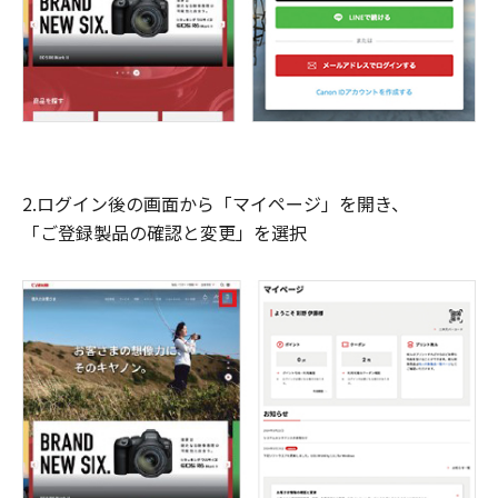
2.ログイン後の画面から「マイページ」を開き、
「ご登録製品の確認と変更」を選択