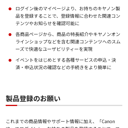
ログイン後のマイページより、お持ちのキヤノン製
品を登録することで、登録情報に合わせた関連コン
テンツやお知らせを確認可能に
各商品ページから、商品の特長紹介やキヤノンオン
ラインショップなどを含む関連コンテンツへのスム
ーズで快適なユーザビリティーを実現
イベントをはじめとする各種サービスの申込・決
済・申込状況の確認などの手続きをより簡単に
製品登録のお願い
これまでの商品情報やサポート情報に加え、「Canon