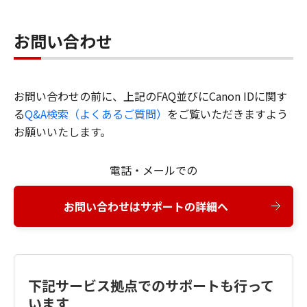
お問い合わせ
お問い合わせの前に、上記のFAQ並びにCanon IDに関す
る
Q&A検索（よくあるご質問）
をご覧いただきますよう
お願いいたします。
電話・メールでの
お問い合わせはサポートの詳細へ
下記サービス拠点でのサポートも行って
います