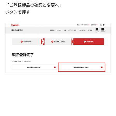
「ご登録製品の確認と変更へ」
ボタンを押す