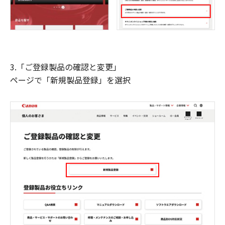
3.「ご登録製品の確認と変更」
ページで「新規製品登録」を選択