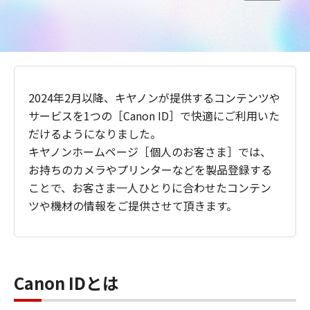
2024年2月以降、キヤノンが提供するコンテンツや
サービスを1つの［Canon ID］で快適にご利用いた
だけるようになりました。
キヤノンホームページ［個人のお客さま］では、
お持ちのカメラやプリンターなどを製品登録する
ことで、お客さま一人ひとりに合わせたコンテン
ツや機材の情報をご提供させて頂きます。
Canon IDとは