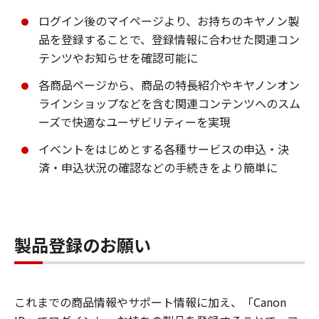
ログイン後のマイページより、お持ちのキヤノン製
品を登録することで、登録情報に合わせた関連コン
テンツやお知らせを確認可能に
各商品ページから、商品の特長紹介やキヤノンオン
ラインショップなどを含む関連コンテンツへのスム
ーズで快適なユーザビリティーを実現
イベントをはじめとする各種サービスの申込・決
済・申込状況の確認などの手続きをより簡単に
製品登録のお願い
これまでの商品情報やサポート情報に加え、「Canon