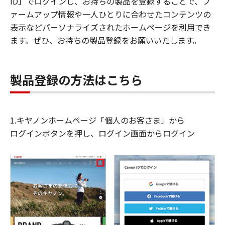
ID」でログインし、お持ちの製品を登録することで、フ
ァームアップ情報や一人ひとりに合わせたコンテンツの
表示などパーソナライズされたホームページを利用でき
ます。ぜひ、お持ちの製品登録をお願いいたします。
製品登録の方法はこちら
1.キヤノンホームページ「個人のお客さま」から
ログインボタンを押し、ログイン画面からログイン