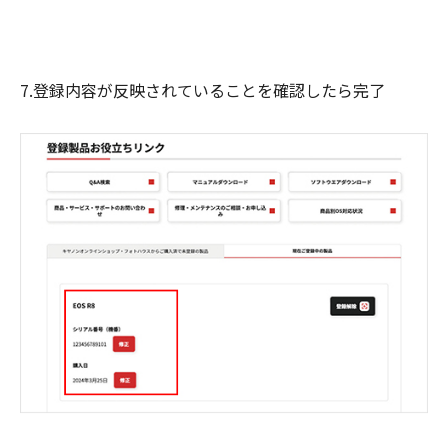
7.登録内容が反映されていることを確認したら完了