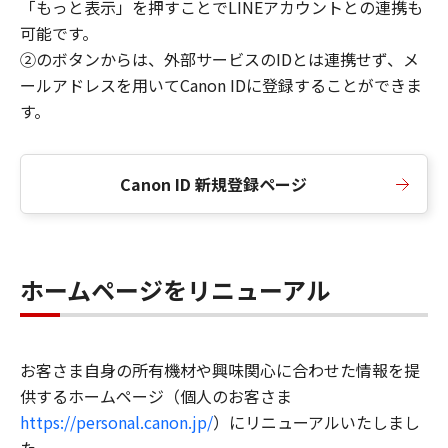
「もっと表示」を押すことでLINEアカウントとの連携も
可能です。
②のボタンからは、外部サービスのIDとは連携せず、メ
ールアドレスを用いてCanon IDに登録することができま
す。
Canon ID 新規登録ページ
ホームページをリニューアル
お客さま自身の所有機材や興味関心に合わせた情報を提
供するホームページ（個人のお客さま
https://personal.canon.jp/
）にリニューアルいたしまし