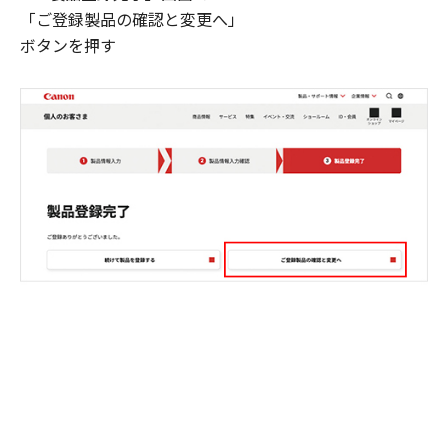
「ご登録製品の確認と変更へ」
ボタンを押す