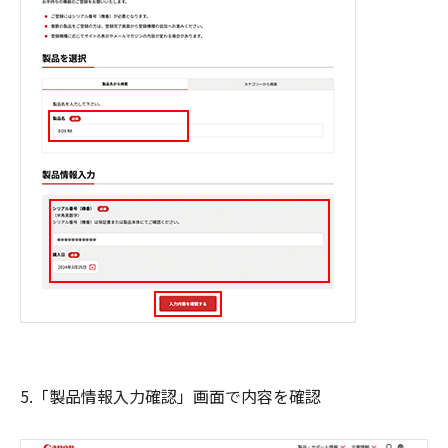
5.「製品情報入力確認」画面で内容を確認