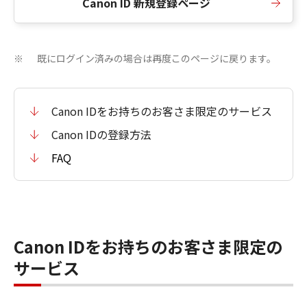
Canon ID 新規登録ページ
既にログイン済みの場合は再度このページに戻ります。
※
Canon IDをお持ちのお客さま限定のサービス
Canon IDの登録方法
FAQ
Canon IDをお持ちのお客さま限定の
サービス