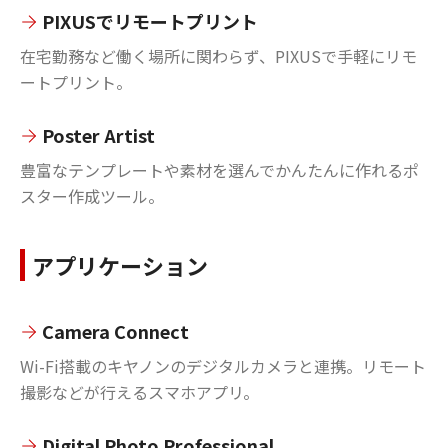
PIXUSでリモートプリント
在宅勤務など働く場所に関わらず、PIXUSで手軽にリモ
ートプリント。
Poster Artist
豊富なテンプレートや素材を選んでかんたんに作れるポ
スター作成ツール。
アプリケーション
Camera Connect
Wi-Fi搭載のキヤノンのデジタルカメラと連携。リモート
撮影などが行えるスマホアプリ。
Digital Photo Professional