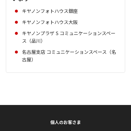
キヤノンフォトハウス銀座
キヤノンフォトハウス大阪
キヤノンプラザ S コミュニケーションスペー
ス（品川）
名古屋支店 コミュニケーションスペース（名
古屋）
個人のお客さま