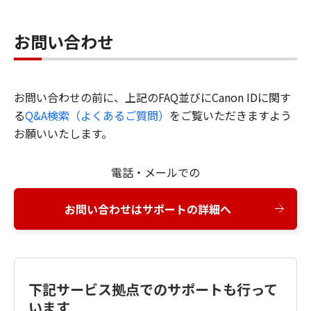
お問い合わせ
お問い合わせの前に、上記のFAQ並びにCanon IDに関す
る
Q&A検索（よくあるご質問）
をご覧いただきますよう
お願いいたします。
電話・メールでの
お問い合わせはサポートの詳細へ
下記サービス拠点でのサポートも行って
います