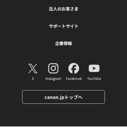
法人のお客さま
サポートサイト
企業情報
X
Instagram
Facebook
YouTube
canon.jpトップへ