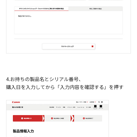
4.お持ちの製品名とシリアル番号、
購入日を入力してから「入力内容を確認する」を押す