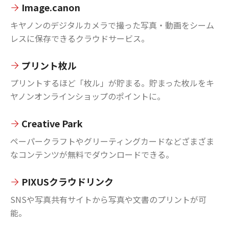
Image.canon
キヤノンのデジタルカメラで撮った写真・動画をシーム
レスに保存できるクラウドサービス。
プリント枚ル
プリントするほど「枚ル」が貯まる。貯まった枚ルをキ
ヤノンオンラインショップのポイントに。
Creative Park
ペーパークラフトやグリーティングカードなどざまざま
なコンテンツが無料でダウンロードできる。
PIXUSクラウドリンク
SNSや写真共有サイトから写真や文書のプリントが可
能。