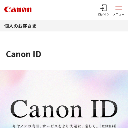
このページの本文へ
ログイン
メニュー
個人のお客さま
Canon ID