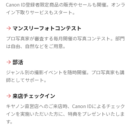
Canon ID登録者限定商品の販売やセールも開催。オンラ
イン下取りサービスもスタート。
マンスリーフォトコンテスト
プロ写真家が審査する毎月開催の写真コンテスト。部門
は自由、自然などをご用意。
部活
ジャンル別の撮影イベントを随時開催。プロ写真家も講
師としてサポート。
来店チェックイン
キヤノン直営店へのご来店時、Canon IDによるチェック
インを実施いただいた方に、特典をプレゼントいたしま
す。