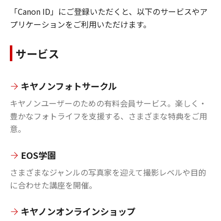
「Canon ID」にご登録いただくと、以下のサービスやア
プリケーションをご利用いただけます。
サービス
キヤノンフォトサークル
キヤノンユーザーのための有料会員サービス。楽しく・
豊かなフォトライフを支援する、さまざまな特典をご用
意。
EOS学園
さまざまなジャンルの写真家を迎えて撮影レベルや目的
に合わせた講座を開催。
キヤノンオンラインショップ