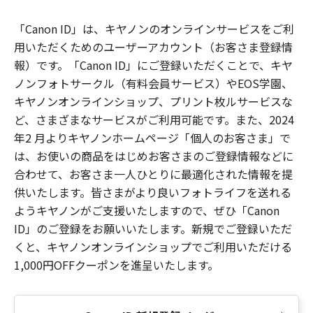
「Canon ID」は、キヤノンのオンラインサービスをご利
用いただくためのユーザーアカウント（お客さま登録情
報）です。「Canon ID」にご登録いただくことで、キヤ
ノンフォトサークル（有料会員サービス）やEOS学園、
キヤノンオンラインショップ、プリント枚ルサービスな
ど、さまざまなサービスがご利用可能です。また、2024
年2 月よりキヤノンホームページ「個人のお客さま」で
は、お使いの商品をはじめお客さまのご登録情報などに
合わせて、お客さま一人ひとりに最適化された情報を提
供いたします。皆さまがより良いフォトライフを送れる
ようキヤノンがご支援いたしますので、ぜひ「Canon
ID」のご登録をお願いいたします。新規でご登録いただ
くと、キヤノンオンラインショップでご利用いただける
1,000円OFFクーポンを進呈いたします。