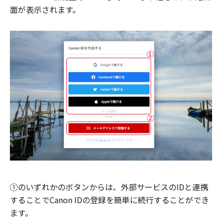
面が表示されます。
①のいずれかのボタンからは、外部サービスのIDと連携
することでCanon IDの登録を簡単に続行することができ
ます。