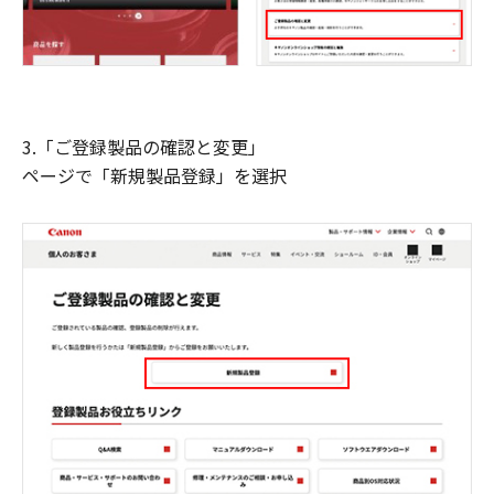
3.「ご登録製品の確認と変更」
ページで「新規製品登録」を選択