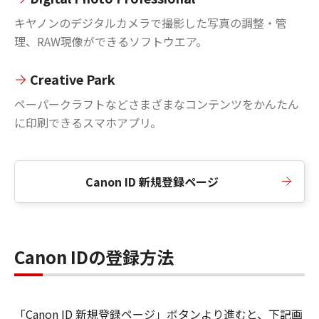
キヤノンのデジタルカメラで撮影した写真の調整・管
理、RAW現像ができるソフトウエア。
Creative Park
ペーパークラフトなどさまざまなコンテンツをかんたん
に印刷できるスマホアプリ。
Canon ID 新規登録ページ
Canon IDの登録方法
「Canon ID 新規登録ページ」ボタンより進むと、下記画