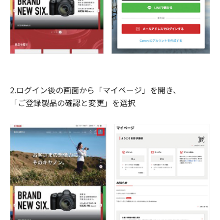
2.ログイン後の画面から「マイページ」を開き、
「ご登録製品の確認と変更」を選択