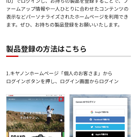
ID」でログインし、お持ちの製品を登録することで、フ
ァームアップ情報や一人ひとりに合わせたコンテンツの
表示などパーソナライズされたホームページを利用でき
ます。ぜひ、お持ちの製品登録をお願いいたします。
製品登録の方法はこちら
1.キヤノンホームページ「個人のお客さま」から
ログインボタンを押し、ログイン画面からログイン