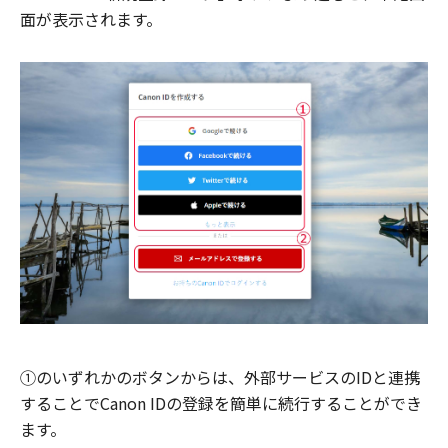
面が表示されます。
①のいずれかのボタンからは、外部サービスのIDと連携
することでCanon IDの登録を簡単に続行することができ
ます。