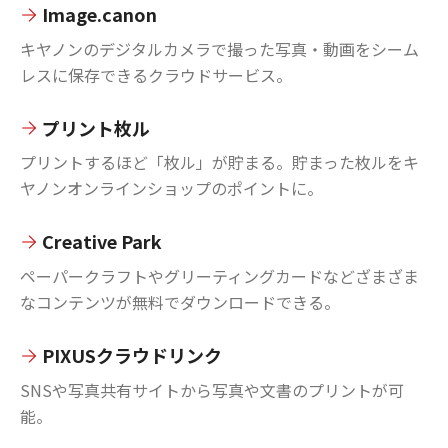
Image.canon
キヤノンのデジタルカメラで撮った写真・動画をシーム
レスに保存できるクラウドサービス。
プリント枚ル
プリントするほど「枚ル」が貯まる。貯まった枚ルをキ
ヤノンオンラインショップのポイントに。
Creative Park
ペーパークラフトやグリーティングカードなどざまざま
なコンテンツが無料でダウンロードできる。
PIXUSクラウドリンク
SNSや写真共有サイトから写真や文書のプリントが可
能。