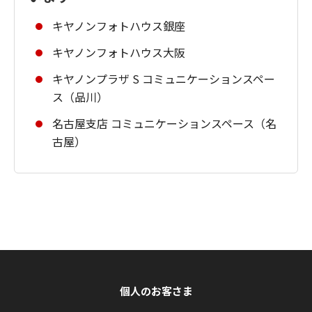
キヤノンフォトハウス銀座
キヤノンフォトハウス大阪
キヤノンプラザ S コミュニケーションスペー
ス（品川）
名古屋支店 コミュニケーションスペース（名
古屋）
個人のお客さま