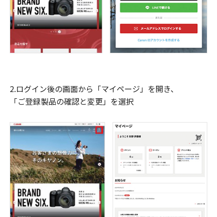
2.ログイン後の画面から「マイページ」を開き、
「ご登録製品の確認と変更」を選択