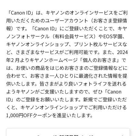
「Canon ID」は、キヤノンのオンラインサービスをご利
用いただくためのユーザーアカウント（お客さま登録情
報）です。「Canon ID」にご登録いただくことで、キヤ
ノンフォトサークル（有料会員サービス）やEOS学園、
キヤノンオンラインショップ、プリント枚ルサービスな
ど、さまざまなサービスがご利用可能です。また、2024
年2 月よりキヤノンホームページ「個人のお客さま」で
は、お使いの商品をはじめお客さまのご登録情報などに
合わせて、お客さま一人ひとりに最適化された情報を提
供いたします。皆さまがより良いフォトライフを送れる
ようキヤノンがご支援いたしますので、ぜひ「Canon
ID」のご登録をお願いいたします。新規でご登録いただ
くと、キヤノンオンラインショップでご利用いただける
1,000円OFFクーポンを進呈いたします。