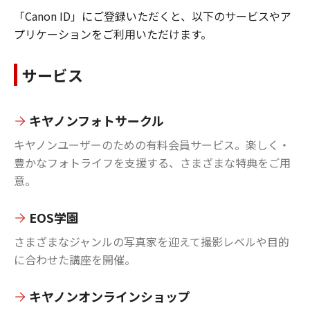
「Canon ID」にご登録いただくと、以下のサービスやア
プリケーションをご利用いただけます。
サービス
キヤノンフォトサークル
キヤノンユーザーのための有料会員サービス。楽しく・
豊かなフォトライフを支援する、さまざまな特典をご用
意。
EOS学園
さまざまなジャンルの写真家を迎えて撮影レベルや目的
に合わせた講座を開催。
キヤノンオンラインショップ