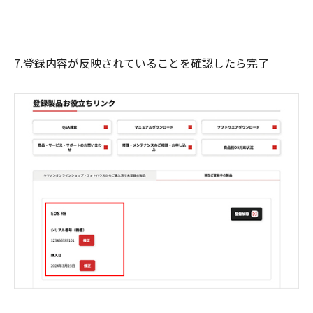
7.登録内容が反映されていることを確認したら完了