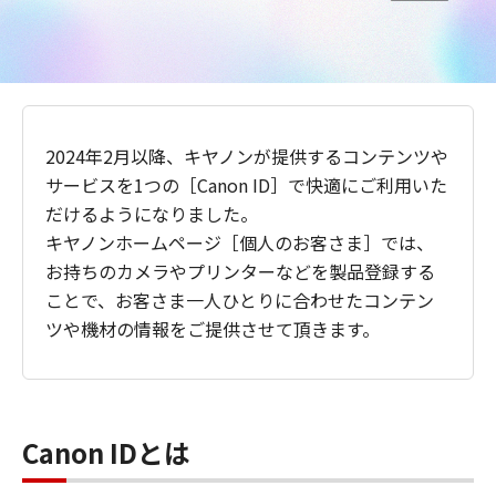
2024年2月以降、キヤノンが提供するコンテンツや
サービスを1つの［Canon ID］で快適にご利用いた
だけるようになりました。
キヤノンホームページ［個人のお客さま］では、
お持ちのカメラやプリンターなどを製品登録する
ことで、お客さま一人ひとりに合わせたコンテン
ツや機材の情報をご提供させて頂きます。
Canon IDとは