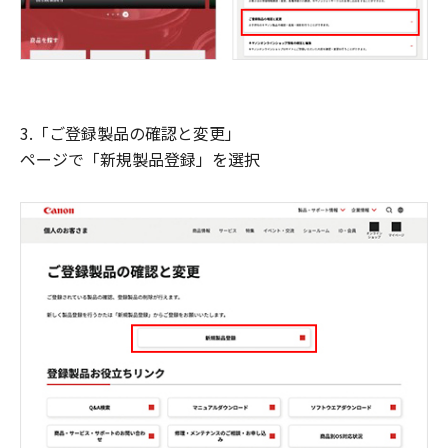
3.「ご登録製品の確認と変更」
ページで「新規製品登録」を選択