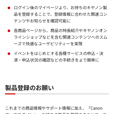
ログイン後のマイページより、お持ちのキヤノン製
品を登録することで、登録情報に合わせた関連コン
テンツやお知らせを確認可能に
各商品ページから、商品の特長紹介やキヤノンオン
ラインショップなどを含む関連コンテンツへのスム
ーズで快適なユーザビリティーを実現
イベントをはじめとする各種サービスの申込・決
済・申込状況の確認などの手続きをより簡単に
製品登録のお願い
これまでの商品情報やサポート情報に加え、「Canon