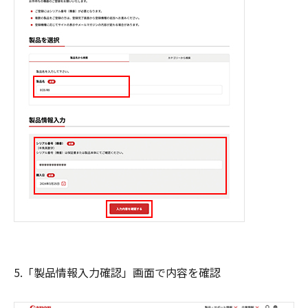
5.「製品情報入力確認」画面で内容を確認