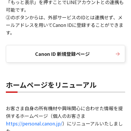
「もっと表示」を押すことでLINEアカウントとの連携も
可能です。
②のボタンからは、外部サービスのIDとは連携せず、メ
ールアドレスを用いてCanon IDに登録することができま
す。
Canon ID 新規登録ページ
ホームページをリニューアル
お客さま自身の所有機材や興味関心に合わせた情報を提
供するホームページ（個人のお客さま
https://personal.canon.jp/
）にリニューアルいたしまし