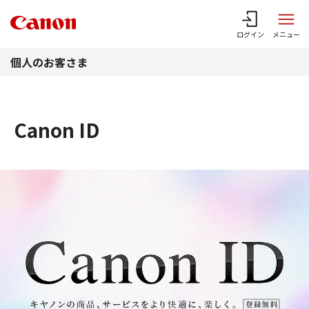
このページの本文へ
ログイン
メニュー
個人のお客さま
Canon ID