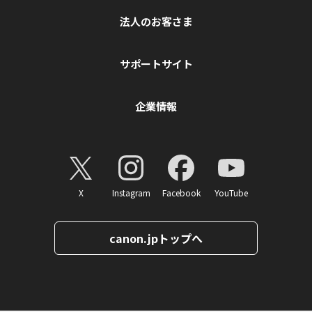
法人のお客さま
サポートサイト
企業情報
X
Instagram
Facebook
YouTube
canon.jpトップへ