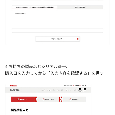
4.お持ちの製品名とシリアル番号、
購入日を入力してから「入力内容を確認する」を押す