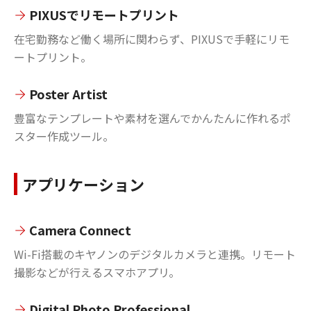
PIXUSでリモートプリント
在宅勤務など働く場所に関わらず、PIXUSで手軽にリモ
ートプリント。
Poster Artist
豊富なテンプレートや素材を選んでかんたんに作れるポ
スター作成ツール。
アプリケーション
Camera Connect
Wi-Fi搭載のキヤノンのデジタルカメラと連携。リモート
撮影などが行えるスマホアプリ。
Digital Photo Professional