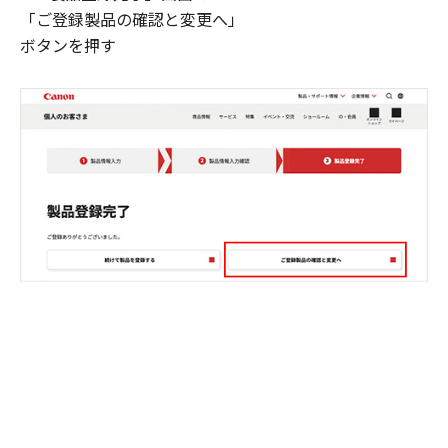
「ご登録製品の確認と変更へ」
ボタンを押す