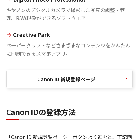
キヤノンのデジタルカメラで撮影した写真の調整・管
理、RAW現像ができるソフトウエア。
Creative Park
ペーパークラフトなどさまざまなコンテンツをかんたん
に印刷できるスマホアプリ。
Canon ID 新規登録ページ
Canon IDの登録方法
「Canon ID 新規登録ページ」ボタンより進むと、下記画