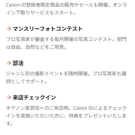
Canon ID登録者限定商品の販売やセールも開催。オンラ
イン下取りサービスもスタート。
マンスリーフォトコンテスト
プロ写真家が審査する毎月開催の写真コンテスト。部門
は自由、自然などをご用意。
部活
ジャンル別の撮影イベントを随時開催。プロ写真家も講
師としてサポート。
来店チェックイン
キヤノン直営店へのご来店時、Canon IDによるチェック
インを実施いただいた方に、特典をプレゼントいたしま
す。