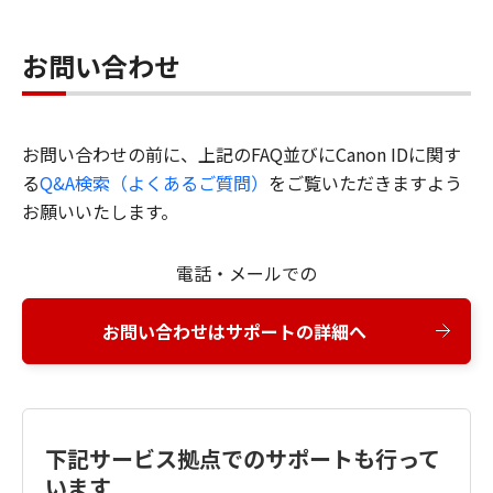
お問い合わせ
お問い合わせの前に、上記のFAQ並びにCanon IDに関す
る
Q&A検索（よくあるご質問）
をご覧いただきますよう
お願いいたします。
電話・メールでの
お問い合わせはサポートの詳細へ
下記サービス拠点でのサポートも行って
います