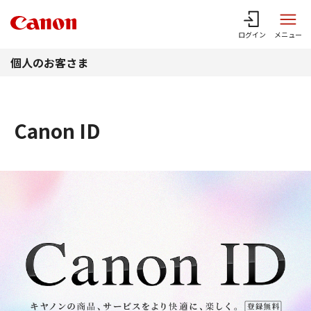
このページの本文へ
ログイン
メニュー
個人のお客さま
Canon ID