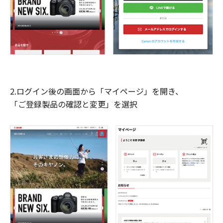
2.ログイン後の画面から「マイページ」を開き、
「ご登録製品の確認と変更」を選択