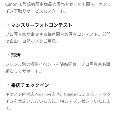
Canon ID登録者限定商品の販売やセールも開催。オンラ
イン下取りサービスもスタート。
マンスリーフォトコンテスト
プロ写真家が審査する毎月開催の写真コンテスト。部門
は自由、自然などをご用意。
部活
ジャンル別の撮影イベントを随時開催。プロ写真家も講
師としてサポート。
来店チェックイン
キヤノン直営店へのご来店時、Canon IDによるチェック
インを実施いただいた方に、特典をプレゼントいたしま
す。