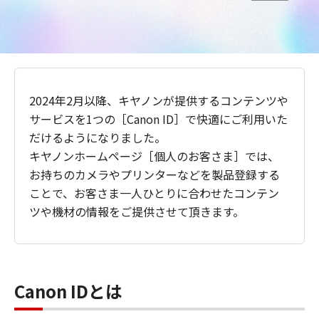
2024年2月以降、キヤノンが提供するコンテンツや
サービスを1つの［Canon ID］で快適にご利用いた
だけるようになりました。
キヤノンホームページ［個人のお客さま］では、
お持ちのカメラやプリンターなどを製品登録する
ことで、お客さま一人ひとりに合わせたコンテン
ツや機材の情報をご提供させて頂きます。
Canon IDとは