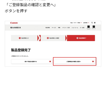
「ご登録製品の確認と変更へ」
ボタンを押す