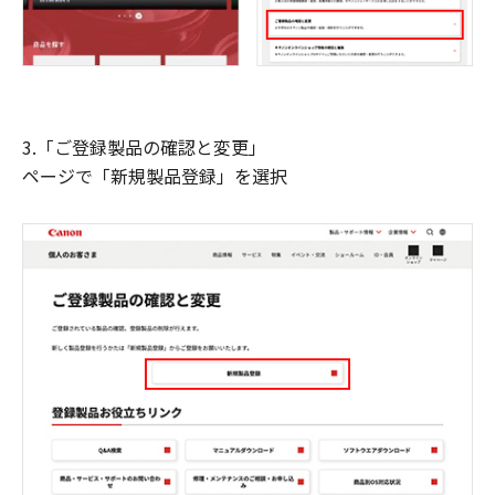
3.「ご登録製品の確認と変更」
ページで「新規製品登録」を選択