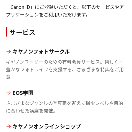
「Canon ID」にご登録いただくと、以下のサービスやア
プリケーションをご利用いただけます。
サービス
キヤノンフォトサークル
キヤノンユーザーのための有料会員サービス。楽しく・
豊かなフォトライフを支援する、さまざまな特典をご用
意。
EOS学園
さまざまなジャンルの写真家を迎えて撮影レベルや目的
に合わせた講座を開催。
キヤノンオンラインショップ