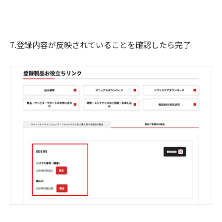
7.登録内容が反映されていることを確認したら完了