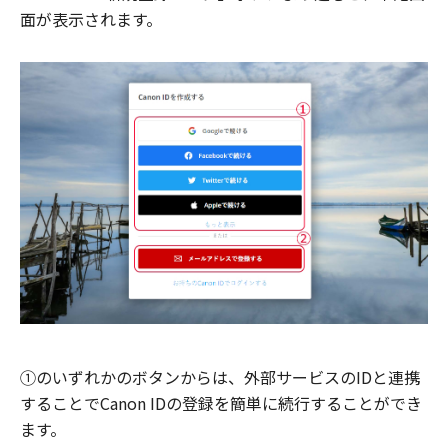
面が表示されます。
①のいずれかのボタンからは、外部サービスのIDと連携
することでCanon IDの登録を簡単に続行することができ
ます。