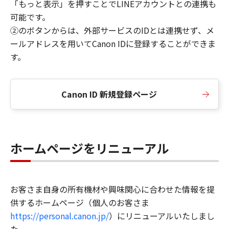
「もっと表示」を押すことでLINEアカウントとの連携も
可能です。
②のボタンからは、外部サービスのIDとは連携せず、メ
ールアドレスを用いてCanon IDに登録することができま
す。
Canon ID 新規登録ページ
ホームページをリニューアル
お客さま自身の所有機材や興味関心に合わせた情報を提
供するホームページ（個人のお客さま
https://personal.canon.jp/
）にリニューアルいたしまし