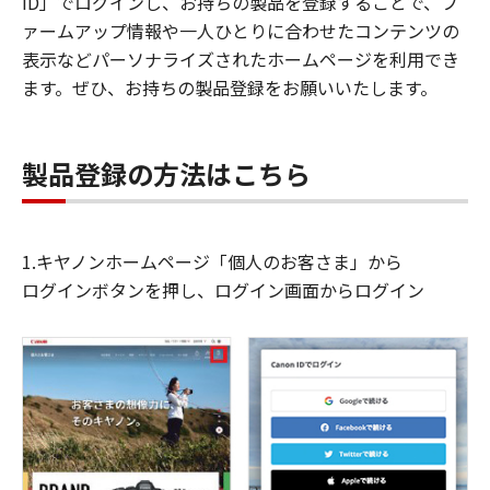
ID」でログインし、お持ちの製品を登録することで、フ
ァームアップ情報や一人ひとりに合わせたコンテンツの
表示などパーソナライズされたホームページを利用でき
ます。ぜひ、お持ちの製品登録をお願いいたします。
製品登録の方法はこちら
1.キヤノンホームページ「個人のお客さま」から
ログインボタンを押し、ログイン画面からログイン