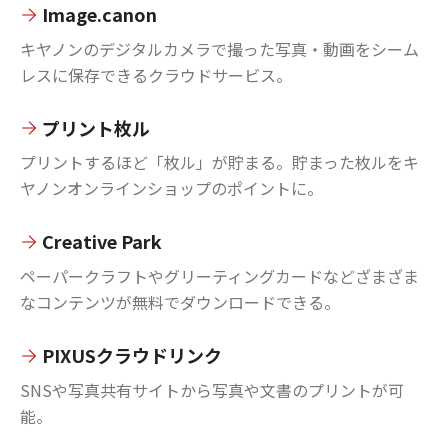
Image.canon
キヤノンのデジタルカメラで撮った写真・動画をシーム
レスに保存できるクラウドサービス。
プリント枚ル
プリントするほど「枚ル」が貯まる。貯まった枚ルをキ
ヤノンオンラインショップのポイントに。
Creative Park
ペーパークラフトやグリーティングカードなどざまざま
なコンテンツが無料でダウンロードできる。
PIXUSクラウドリンク
SNSや写真共有サイトから写真や文書のプリントが可
能。