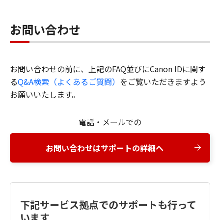
お問い合わせ
お問い合わせの前に、上記のFAQ並びにCanon IDに関す
る
Q&A検索（よくあるご質問）
をご覧いただきますよう
お願いいたします。
電話・メールでの
お問い合わせはサポートの詳細へ
下記サービス拠点でのサポートも行って
います