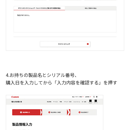
4.お持ちの製品名とシリアル番号、
購入日を入力してから「入力内容を確認する」を押す