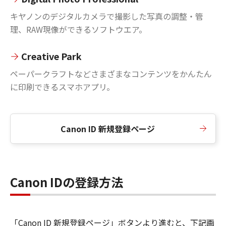
キヤノンのデジタルカメラで撮影した写真の調整・管
理、RAW現像ができるソフトウエア。
Creative Park
ペーパークラフトなどさまざまなコンテンツをかんたん
に印刷できるスマホアプリ。
Canon ID 新規登録ページ
Canon IDの登録方法
「Canon ID 新規登録ページ」ボタンより進むと、下記画