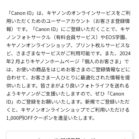
「Canon ID」は、キヤノンのオンラインサービスをご利
用いただくためのユーザーアカウント（お客さま登録情
報）です。「Canon ID」にご登録いただくことで、キヤ
ノンフォトサークル（有料会員サービス）やEOS学園、
キヤノンオンラインショップ、プリント枚ルサービスな
ど、さまざまなサービスがご利用可能です。また、2024
年2 月よりキヤノンホームページ「個人のお客さま」で
は、お使いの商品をはじめお客さまのご登録情報などに
合わせて、お客さま一人ひとりに最適化された情報を提
供いたします。皆さまがより良いフォトライフを送れる
ようキヤノンがご支援いたしますので、ぜひ「Canon
ID」のご登録をお願いいたします。新規でご登録いただ
くと、キヤノンオンラインショップでご利用いただける
1,000円OFFクーポンを進呈いたします。