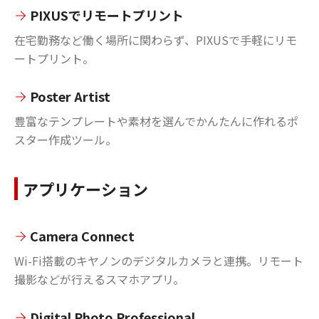
PIXUSでリモートプリント
在宅勤務など働く場所に関わらず、PIXUSで手軽にリモ
ートプリント。
Poster Artist
豊富なテンプレートや素材を選んでかんたんに作れるポ
スター作成ツール。
アプリケーション
Camera Connect
Wi-Fi搭載のキヤノンのデジタルカメラと連携。リモート
撮影などが行えるスマホアプリ。
Digital Photo Professional