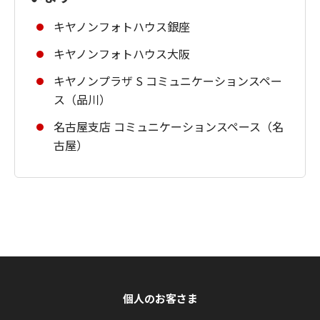
キヤノンフォトハウス銀座
キヤノンフォトハウス大阪
キヤノンプラザ S コミュニケーションスペー
ス（品川）
名古屋支店 コミュニケーションスペース（名
古屋）
個人のお客さま