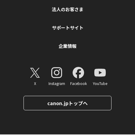
法人のお客さま
サポートサイト
企業情報
X
Instagram
Facebook
YouTube
canon.jpトップへ