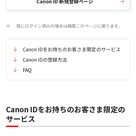
Canon ID 新規登録ページ
既にログイン済みの場合は再度このページに戻ります。
※
Canon IDをお持ちのお客さま限定のサービス
Canon IDの登録方法
FAQ
Canon IDをお持ちのお客さま限定の
サービス