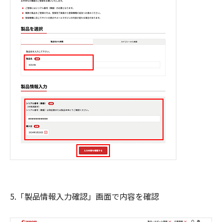
5.「製品情報入力確認」画面で内容を確認