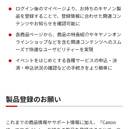
ログイン後のマイページより、お持ちのキヤノン製
品を登録することで、登録情報に合わせた関連コン
テンツやお知らせを確認可能に
各商品ページから、商品の特長紹介やキヤノンオン
ラインショップなどを含む関連コンテンツへのスム
ーズで快適なユーザビリティーを実現
イベントをはじめとする各種サービスの申込・決
済・申込状況の確認などの手続きをより簡単に
製品登録のお願い
これまでの商品情報やサポート情報に加え、「Canon