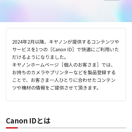
2024年2月以降、キヤノンが提供するコンテンツや
サービスを1つの［Canon ID］で快適にご利用いた
だけるようになりました。
キヤノンホームページ［個人のお客さま］では、
お持ちのカメラやプリンターなどを製品登録する
ことで、お客さま一人ひとりに合わせたコンテン
ツや機材の情報をご提供させて頂きます。
Canon IDとは