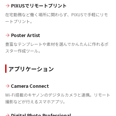
PIXUSでリモートプリント
在宅勤務など働く場所に関わらず、PIXUSで手軽にリモ
ートプリント。
Poster Artist
豊富なテンプレートや素材を選んでかんたんに作れるポ
スター作成ツール。
アプリケーション
Camera Connect
Wi-Fi搭載のキヤノンのデジタルカメラと連携。リモート
撮影などが行えるスマホアプリ。
Digital Photo Professional