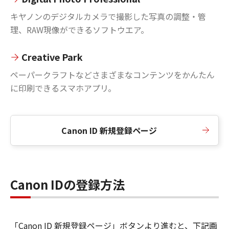
キヤノンのデジタルカメラで撮影した写真の調整・管
理、RAW現像ができるソフトウエア。
Creative Park
ペーパークラフトなどさまざまなコンテンツをかんたん
に印刷できるスマホアプリ。
Canon ID 新規登録ページ
Canon IDの登録方法
「Canon ID 新規登録ページ」ボタンより進むと、下記画