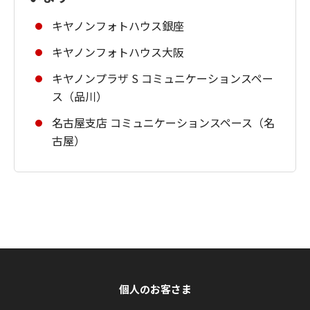
キヤノンフォトハウス銀座
キヤノンフォトハウス大阪
キヤノンプラザ S コミュニケーションスペー
ス（品川）
名古屋支店 コミュニケーションスペース（名
古屋）
個人のお客さま