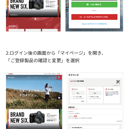
2.ログイン後の画面から「マイページ」を開き、
「ご登録製品の確認と変更」を選択