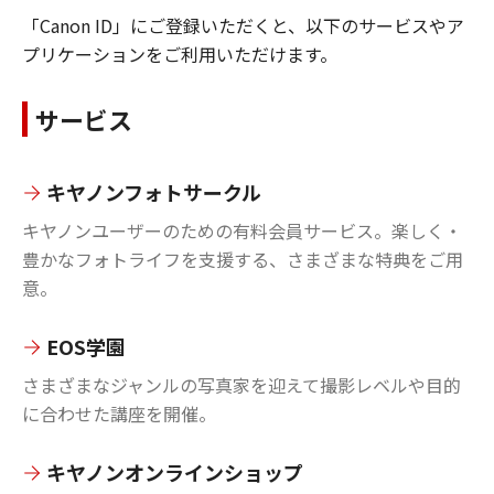
「Canon ID」にご登録いただくと、以下のサービスやア
プリケーションをご利用いただけます。
サービス
キヤノンフォトサークル
キヤノンユーザーのための有料会員サービス。楽しく・
豊かなフォトライフを支援する、さまざまな特典をご用
意。
EOS学園
さまざまなジャンルの写真家を迎えて撮影レベルや目的
に合わせた講座を開催。
キヤノンオンラインショップ