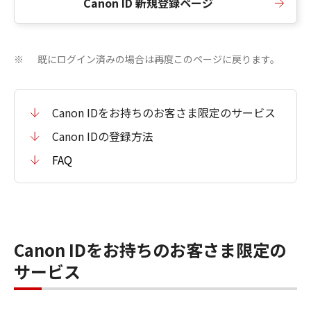
Canon ID 新規登録ページ
既にログイン済みの場合は再度このページに戻ります。
※
Canon IDをお持ちのお客さま限定のサービス
Canon IDの登録方法
FAQ
Canon IDをお持ちのお客さま限定の
サービス