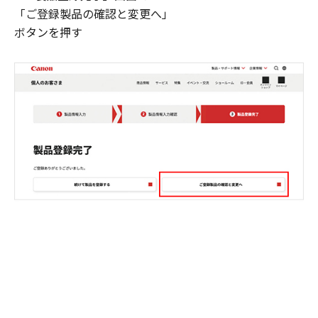
「ご登録製品の確認と変更へ」
ボタンを押す