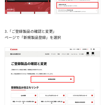
3.「ご登録製品の確認と変更」
ページで「新規製品登録」を選択