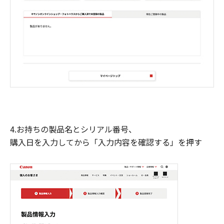
4.お持ちの製品名とシリアル番号、
購入日を入力してから「入力内容を確認する」を押す