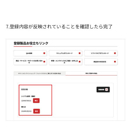
7.登録内容が反映されていることを確認したら完了