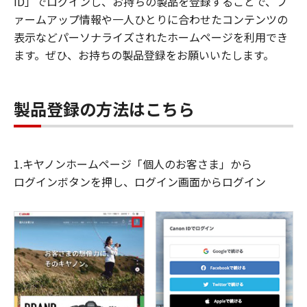
ID」でログインし、お持ちの製品を登録することで、フ
ァームアップ情報や一人ひとりに合わせたコンテンツの
表示などパーソナライズされたホームページを利用でき
ます。ぜひ、お持ちの製品登録をお願いいたします。
製品登録の方法はこちら
1.キヤノンホームページ「個人のお客さま」から
ログインボタンを押し、ログイン画面からログイン