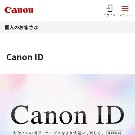
このページの本文へ
ログイン
メニュー
個人のお客さま
Canon ID