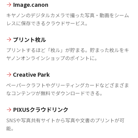
Image.canon
キヤノンのデジタルカメラで撮った写真・動画をシーム
レスに保存できるクラウドサービス。
プリント枚ル
プリントするほど「枚ル」が貯まる。貯まった枚ルをキ
ヤノンオンラインショップのポイントに。
Creative Park
ペーパークラフトやグリーティングカードなどざまざま
なコンテンツが無料でダウンロードできる。
PIXUSクラウドリンク
SNSや写真共有サイトから写真や文書のプリントが可
能。