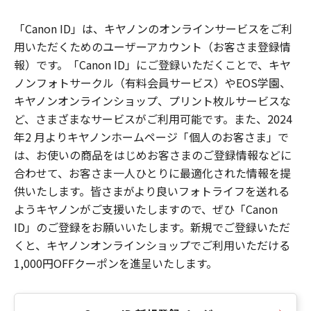
「Canon ID」は、キヤノンのオンラインサービスをご利
用いただくためのユーザーアカウント（お客さま登録情
報）です。「Canon ID」にご登録いただくことで、キヤ
ノンフォトサークル（有料会員サービス）やEOS学園、
キヤノンオンラインショップ、プリント枚ルサービスな
ど、さまざまなサービスがご利用可能です。また、2024
年2 月よりキヤノンホームページ「個人のお客さま」で
は、お使いの商品をはじめお客さまのご登録情報などに
合わせて、お客さま一人ひとりに最適化された情報を提
供いたします。皆さまがより良いフォトライフを送れる
ようキヤノンがご支援いたしますので、ぜひ「Canon
ID」のご登録をお願いいたします。新規でご登録いただ
くと、キヤノンオンラインショップでご利用いただける
1,000円OFFクーポンを進呈いたします。