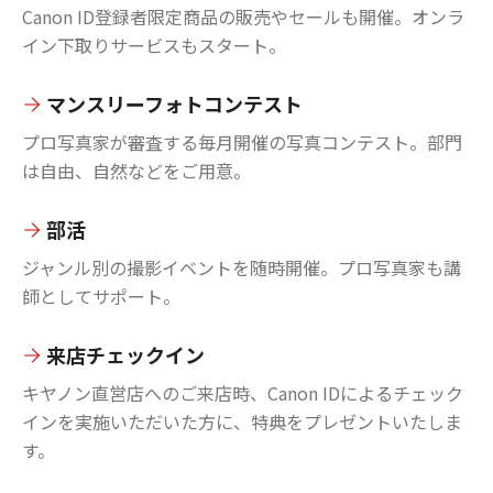
Canon ID登録者限定商品の販売やセールも開催。オンラ
イン下取りサービスもスタート。
マンスリーフォトコンテスト
プロ写真家が審査する毎月開催の写真コンテスト。部門
は自由、自然などをご用意。
部活
ジャンル別の撮影イベントを随時開催。プロ写真家も講
師としてサポート。
来店チェックイン
キヤノン直営店へのご来店時、Canon IDによるチェック
インを実施いただいた方に、特典をプレゼントいたしま
す。