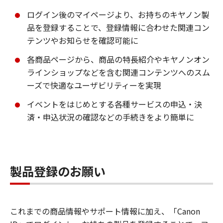
ログイン後のマイページより、お持ちのキヤノン製
品を登録することで、登録情報に合わせた関連コン
テンツやお知らせを確認可能に
各商品ページから、商品の特長紹介やキヤノンオン
ラインショップなどを含む関連コンテンツへのスム
ーズで快適なユーザビリティーを実現
イベントをはじめとする各種サービスの申込・決
済・申込状況の確認などの手続きをより簡単に
製品登録のお願い
これまでの商品情報やサポート情報に加え、「Canon