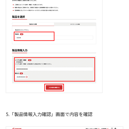
5.「製品情報入力確認」画面で内容を確認