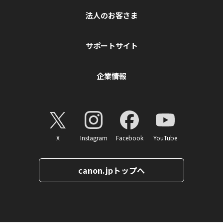
法人のお客さま
サポートサイト
企業情報
X
Instagram
Facebook
YouTube
canon.jpトップへ