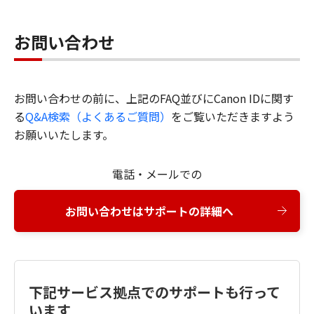
お問い合わせ
お問い合わせの前に、上記のFAQ並びにCanon IDに関す
る
Q&A検索（よくあるご質問）
をご覧いただきますよう
お願いいたします。
電話・メールでの
お問い合わせはサポートの詳細へ
下記サービス拠点でのサポートも行って
います