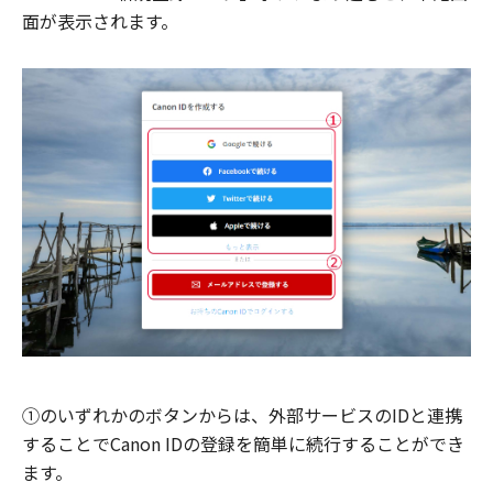
面が表示されます。
①のいずれかのボタンからは、外部サービスのIDと連携
することでCanon IDの登録を簡単に続行することができ
ます。