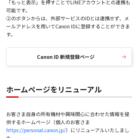
「もっと表示」を押すことでLINEアカウントとの連携も
可能です。
②のボタンからは、外部サービスのIDとは連携せず、メ
ールアドレスを用いてCanon IDに登録することができま
す。
Canon ID 新規登録ページ
ホームページをリニューアル
お客さま自身の所有機材や興味関心に合わせた情報を提
供するホームページ（個人のお客さま
https://personal.canon.jp/
）にリニューアルいたしまし