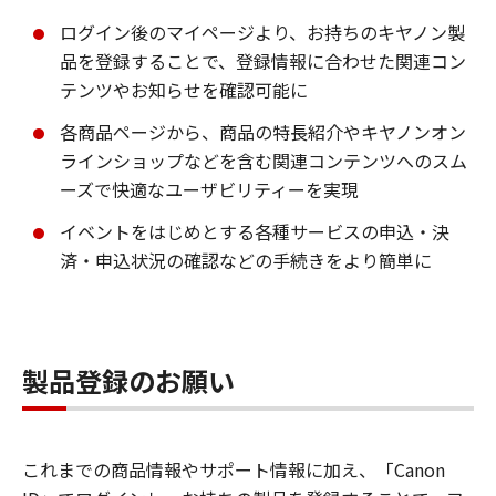
ログイン後のマイページより、お持ちのキヤノン製
品を登録することで、登録情報に合わせた関連コン
テンツやお知らせを確認可能に
各商品ページから、商品の特長紹介やキヤノンオン
ラインショップなどを含む関連コンテンツへのスム
ーズで快適なユーザビリティーを実現
イベントをはじめとする各種サービスの申込・決
済・申込状況の確認などの手続きをより簡単に
製品登録のお願い
これまでの商品情報やサポート情報に加え、「Canon