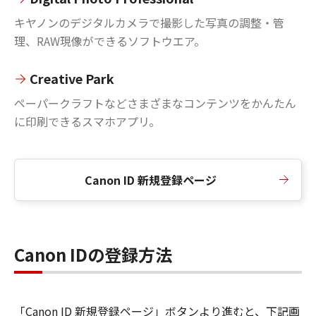
キヤノンのデジタルカメラで撮影した写真の調整・管
理、RAW現像ができるソフトウエア。
Creative Park
ペーパークラフトなどさまざまなコンテンツをかんたん
に印刷できるスマホアプリ。
Canon ID 新規登録ページ
Canon IDの登録方法
「Canon ID 新規登録ページ」ボタンより進むと、下記画