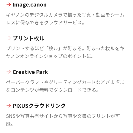
Image.canon
キヤノンのデジタルカメラで撮った写真・動画をシーム
レスに保存できるクラウドサービス。
プリント枚ル
プリントするほど「枚ル」が貯まる。貯まった枚ルをキ
ヤノンオンラインショップのポイントに。
Creative Park
ペーパークラフトやグリーティングカードなどざまざま
なコンテンツが無料でダウンロードできる。
PIXUSクラウドリンク
SNSや写真共有サイトから写真や文書のプリントが可
能。