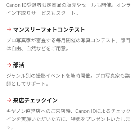
Canon ID登録者限定商品の販売やセールも開催。オンラ
イン下取りサービスもスタート。
マンスリーフォトコンテスト
プロ写真家が審査する毎月開催の写真コンテスト。部門
は自由、自然などをご用意。
部活
ジャンル別の撮影イベントを随時開催。プロ写真家も講
師としてサポート。
来店チェックイン
キヤノン直営店へのご来店時、Canon IDによるチェック
インを実施いただいた方に、特典をプレゼントいたしま
す。