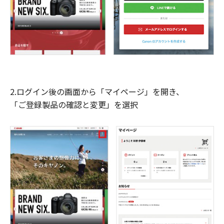
2.ログイン後の画面から「マイページ」を開き、
「ご登録製品の確認と変更」を選択