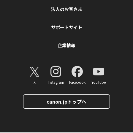
法人のお客さま
サポートサイト
企業情報
X
Instagram
Facebook
YouTube
canon.jpトップへ