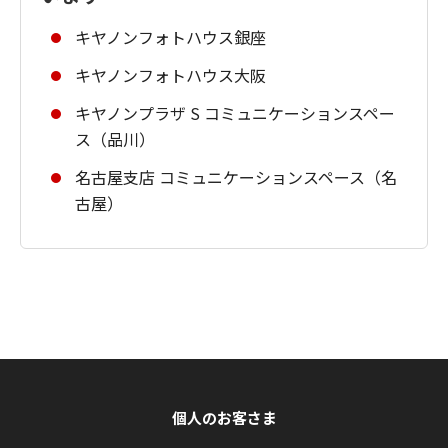
キヤノンフォトハウス銀座
キヤノンフォトハウス大阪
キヤノンプラザ S コミュニケーションスペー
ス（品川）
名古屋支店 コミュニケーションスペース（名
古屋）
個人のお客さま