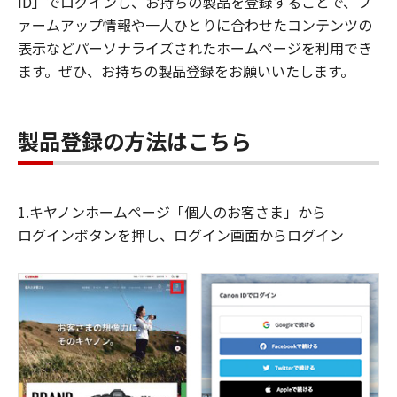
ID」でログインし、お持ちの製品を登録することで、フ
ァームアップ情報や一人ひとりに合わせたコンテンツの
表示などパーソナライズされたホームページを利用でき
ます。ぜひ、お持ちの製品登録をお願いいたします。
製品登録の方法はこちら
1.キヤノンホームページ「個人のお客さま」から
ログインボタンを押し、ログイン画面からログイン