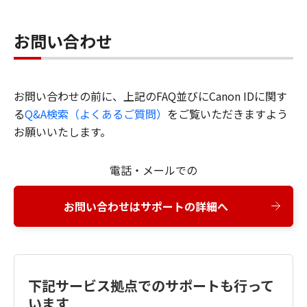
お問い合わせ
お問い合わせの前に、上記のFAQ並びにCanon IDに関す
る
Q&A検索（よくあるご質問）
をご覧いただきますよう
お願いいたします。
電話・メールでの
お問い合わせはサポートの詳細へ
下記サービス拠点でのサポートも行って
います