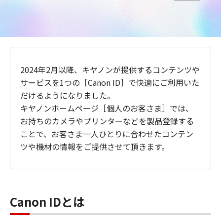
2024年2月以降、キヤノンが提供するコンテンツや
サービスを1つの［Canon ID］で快適にご利用いた
だけるようになりました。
キヤノンホームページ［個人のお客さま］では、
お持ちのカメラやプリンターなどを製品登録する
ことで、お客さま一人ひとりに合わせたコンテン
ツや機材の情報をご提供させて頂きます。
Canon IDとは