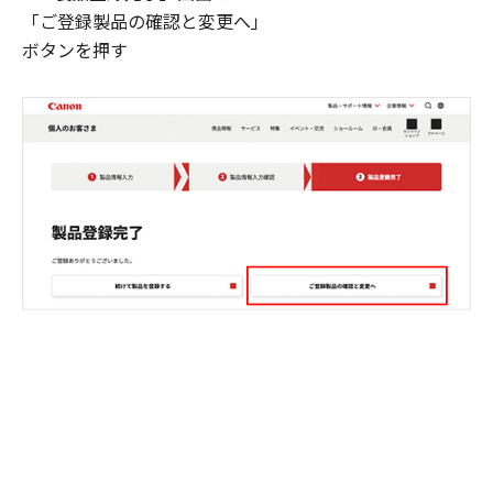
「ご登録製品の確認と変更へ」
ボタンを押す