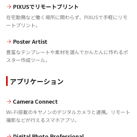
PIXUSでリモートプリント
在宅勤務など働く場所に関わらず、PIXUSで手軽にリモ
ートプリント。
Poster Artist
豊富なテンプレートや素材を選んでかんたんに作れるポ
スター作成ツール。
アプリケーション
Camera Connect
Wi-Fi搭載のキヤノンのデジタルカメラと連携。リモート
撮影などが行えるスマホアプリ。
Digital Photo Professional