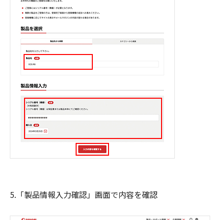
5.「製品情報入力確認」画面で内容を確認