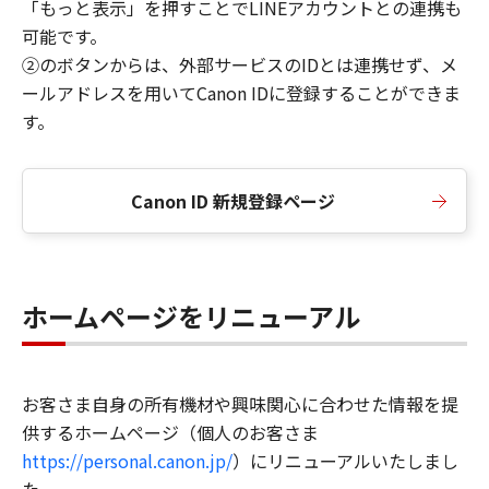
「もっと表示」を押すことでLINEアカウントとの連携も
可能です。
②のボタンからは、外部サービスのIDとは連携せず、メ
ールアドレスを用いてCanon IDに登録することができま
す。
Canon ID 新規登録ページ
ホームページをリニューアル
お客さま自身の所有機材や興味関心に合わせた情報を提
供するホームページ（個人のお客さま
https://personal.canon.jp/
）にリニューアルいたしまし