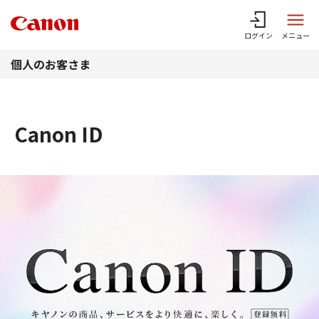
このページの本文へ
ログイン
メニュー
個人のお客さま
Canon ID