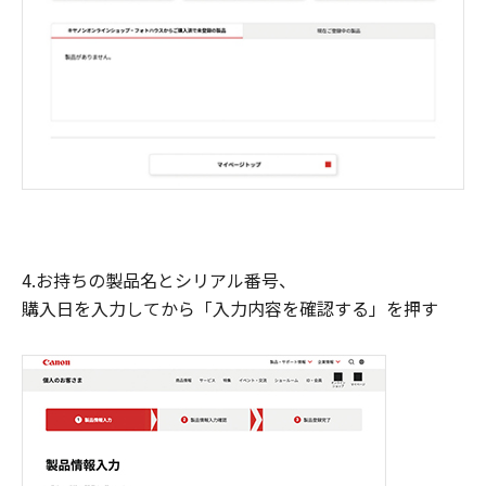
4.お持ちの製品名とシリアル番号、
購入日を入力してから「入力内容を確認する」を押す