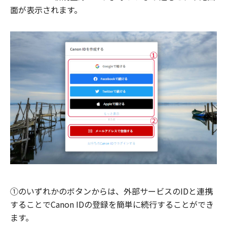
面が表示されます。
①のいずれかのボタンからは、外部サービスのIDと連携
することでCanon IDの登録を簡単に続行することができ
ます。