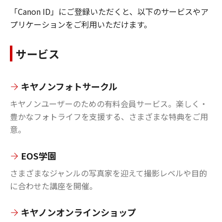
「Canon ID」にご登録いただくと、以下のサービスやア
プリケーションをご利用いただけます。
サービス
キヤノンフォトサークル
キヤノンユーザーのための有料会員サービス。楽しく・
豊かなフォトライフを支援する、さまざまな特典をご用
意。
EOS学園
さまざまなジャンルの写真家を迎えて撮影レベルや目的
に合わせた講座を開催。
キヤノンオンラインショップ