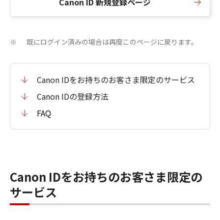
Canon ID 新規登録ページ
既にログイン済みの場合は再度このページに戻ります。
※
Canon IDをお持ちのお客さま限定のサービス
Canon IDの登録方法
FAQ
Canon IDをお持ちのお客さま限定の
サービス