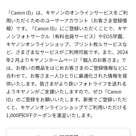
「Canon ID」は、キヤノンのオンラインサービスをご利
用いただくためのユーザーアカウント（お客さま登録情
報）です。「Canon ID」にご登録いただくことで、キヤ
ノンフォトサークル（有料会員サービス）やEOS学園、
キヤノンオンラインショップ、プリント枚ルサービスな
ど、さまざまなサービスがご利用可能です。また、2024
年2 月よりキヤノンホームページ「個人のお客さま」で
は、お使いの商品をはじめお客さまのご登録情報などに
合わせて、お客さま一人ひとりに最適化された情報を提
供いたします。皆さまがより良いフォトライフを送れる
ようキヤノンがご支援いたしますので、ぜひ「Canon
ID」のご登録をお願いいたします。新規でご登録いただ
くと、キヤノンオンラインショップでご利用いただける
1,000円OFFクーポンを進呈いたします。