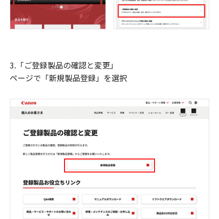
3.「ご登録製品の確認と変更」
ページで「新規製品登録」を選択