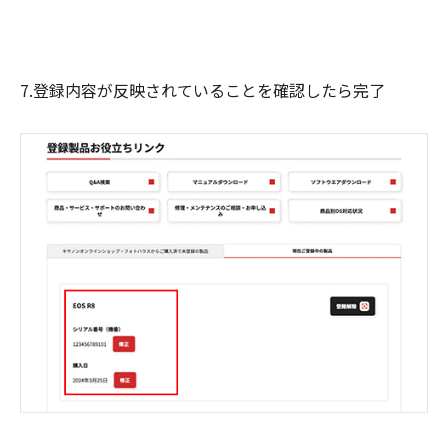
7.登録内容が反映されていることを確認したら完了