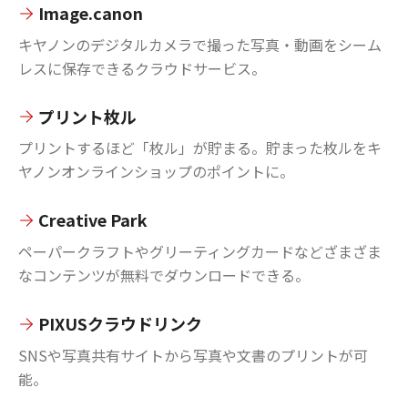
Image.canon
キヤノンのデジタルカメラで撮った写真・動画をシーム
レスに保存できるクラウドサービス。
プリント枚ル
プリントするほど「枚ル」が貯まる。貯まった枚ルをキ
ヤノンオンラインショップのポイントに。
Creative Park
ペーパークラフトやグリーティングカードなどざまざま
なコンテンツが無料でダウンロードできる。
PIXUSクラウドリンク
SNSや写真共有サイトから写真や文書のプリントが可
能。