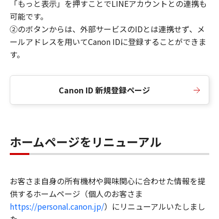
「もっと表示」を押すことでLINEアカウントとの連携も
可能です。
②のボタンからは、外部サービスのIDとは連携せず、メ
ールアドレスを用いてCanon IDに登録することができま
す。
Canon ID 新規登録ページ
ホームページをリニューアル
お客さま自身の所有機材や興味関心に合わせた情報を提
供するホームページ（個人のお客さま
https://personal.canon.jp/
）にリニューアルいたしまし