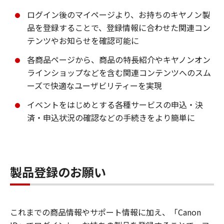
ログイン後のマイページより、お持ちのキヤノン製
品を登録することで、登録情報に合わせた関連コン
テンツやお知らせを確認可能に
各商品ページから、商品の特長紹介やキヤノンオン
ラインショップなどを含む関連コンテンツへのスム
ーズで快適なユーザビリティーを実現
イベントをはじめとする各種サービスの申込・決
済・申込状況の確認などの手続きをより簡単に
製品登録のお願い
これまでの商品情報やサポート情報に加え、「Canon