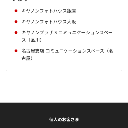
キヤノンフォトハウス銀座
キヤノンフォトハウス大阪
キヤノンプラザ S コミュニケーションスペー
ス（品川）
名古屋支店 コミュニケーションスペース（名
古屋）
個人のお客さま