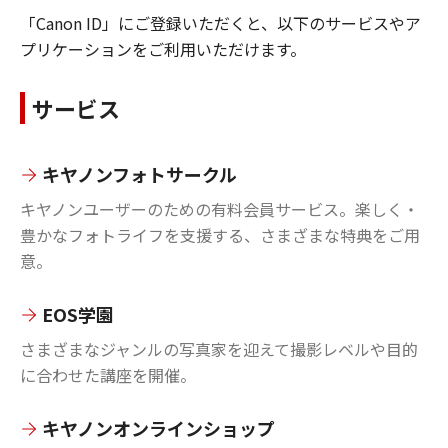
「Canon ID」にご登録いただくと、以下のサービスやア
プリケーションをご利用いただけます。
サービス
キヤノンフォトサークル
キヤノンユーザーのための有料会員サービス。楽しく・
豊かなフォトライフを支援する、さまざまな特典をご用
意。
EOS学園
さまざまなジャンルの写真家を迎えて撮影レベルや目的
に合わせた講座を開催。
キヤノンオンラインショップ