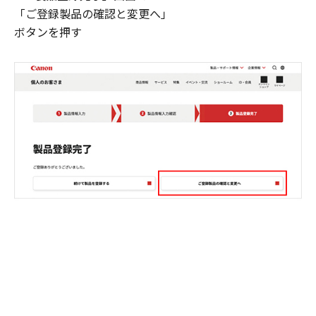
「ご登録製品の確認と変更へ」
ボタンを押す