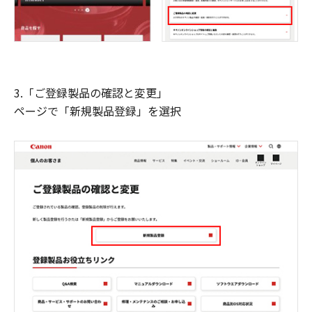
3.「ご登録製品の確認と変更」
ページで「新規製品登録」を選択