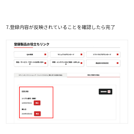
7.登録内容が反映されていることを確認したら完了