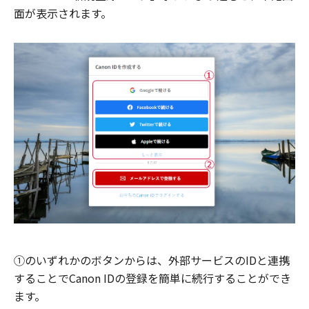
面が表示されます。
①のいずれかのボタンからは、外部サービスのIDと連携
することでCanon IDの登録を簡単に続行することができ
ます。