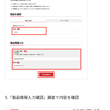
5.「製品情報入力確認」画面で内容を確認