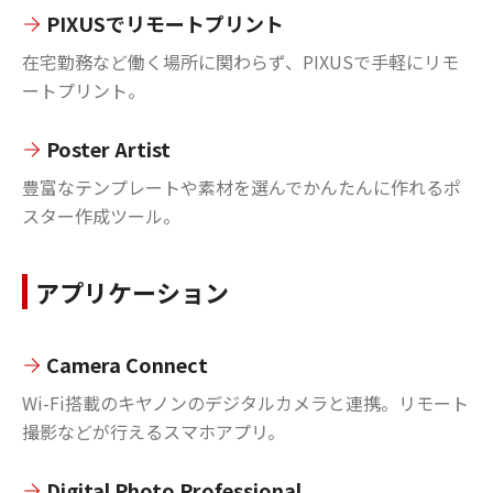
PIXUSでリモートプリント
在宅勤務など働く場所に関わらず、PIXUSで手軽にリモ
ートプリント。
Poster Artist
豊富なテンプレートや素材を選んでかんたんに作れるポ
スター作成ツール。
アプリケーション
Camera Connect
Wi-Fi搭載のキヤノンのデジタルカメラと連携。リモート
撮影などが行えるスマホアプリ。
Digital Photo Professional