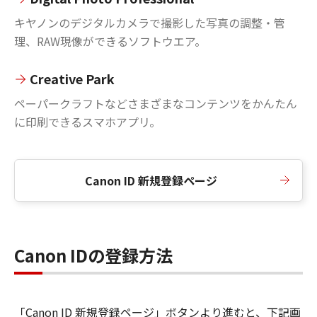
キヤノンのデジタルカメラで撮影した写真の調整・管
理、RAW現像ができるソフトウエア。
Creative Park
ペーパークラフトなどさまざまなコンテンツをかんたん
に印刷できるスマホアプリ。
Canon ID 新規登録ページ
Canon IDの登録方法
「Canon ID 新規登録ページ」ボタンより進むと、下記画