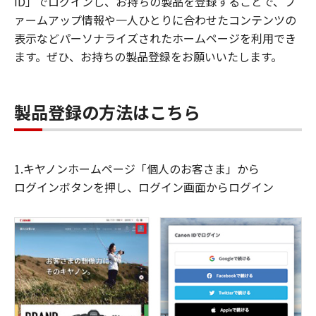
ID」でログインし、お持ちの製品を登録することで、フ
ァームアップ情報や一人ひとりに合わせたコンテンツの
表示などパーソナライズされたホームページを利用でき
ます。ぜひ、お持ちの製品登録をお願いいたします。
製品登録の方法はこちら
1.キヤノンホームページ「個人のお客さま」から
ログインボタンを押し、ログイン画面からログイン