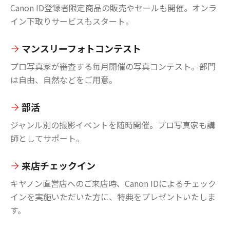
Canon ID登録者限定商品の販売やセールも開催。オンラ
イン下取りサービスもスタート。
マンスリーフォトコンテスト
プロ写真家が審査する毎月開催の写真コンテスト。部門
は自由、自然などをご用意。
部活
ジャンル別の撮影イベントを随時開催。プロ写真家も講
師としてサポート。
来店チェックイン
キヤノン直営店へのご来店時、Canon IDによるチェック
インを実施いただいた方に、特典をプレゼントいたしま
す。