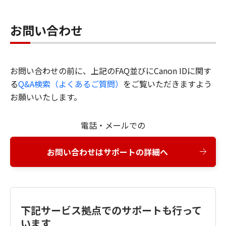
お問い合わせ
お問い合わせの前に、上記のFAQ並びにCanon IDに関す
る
Q&A検索（よくあるご質問）
をご覧いただきますよう
お願いいたします。
電話・メールでの
お問い合わせはサポートの詳細へ
下記サービス拠点でのサポートも行って
います