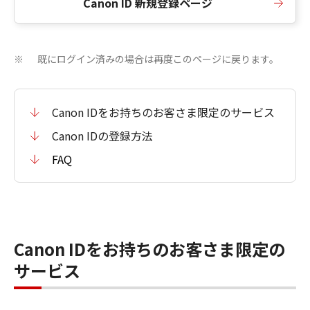
Canon ID 新規登録ページ
既にログイン済みの場合は再度このページに戻ります。
※
Canon IDをお持ちのお客さま限定のサービス
Canon IDの登録方法
FAQ
Canon IDをお持ちのお客さま限定の
サービス