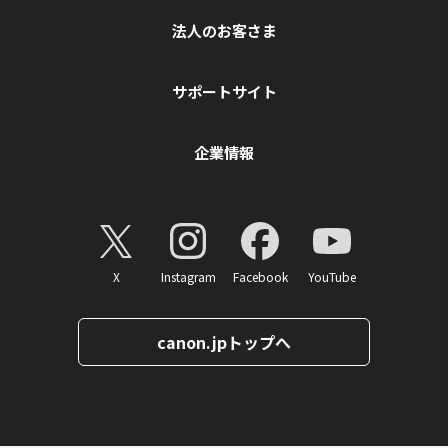
法人のお客さま
サポートサイト
企業情報
X
Instagram
Facebook
YouTube
canon.jpトップへ