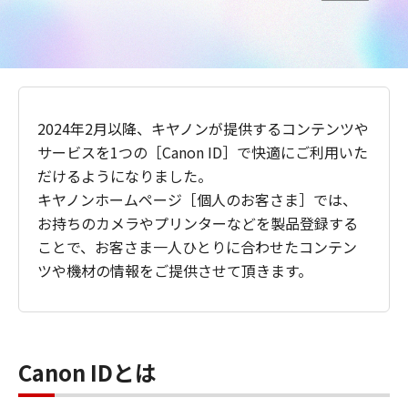
2024年2月以降、キヤノンが提供するコンテンツや
サービスを1つの［Canon ID］で快適にご利用いた
だけるようになりました。
キヤノンホームページ［個人のお客さま］では、
お持ちのカメラやプリンターなどを製品登録する
ことで、お客さま一人ひとりに合わせたコンテン
ツや機材の情報をご提供させて頂きます。
Canon IDとは