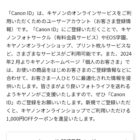
「Canon ID」は、キヤノンのオンラインサービスをご利
用いただくためのユーザーアカウント（お客さま登録情
報）です。「Canon ID」にご登録いただくことで、キヤ
ノンフォトサークル（有料会員サービス）やEOS学園、
キヤノンオンラインショップ、プリント枚ルサービスな
ど、さまざまなサービスがご利用可能です。また、2024
年2 月よりキヤノンホームページ「個人のお客さま」で
は、お使いの商品をはじめお客さまのご登録情報などに
合わせて、お客さま一人ひとりに最適化された情報を提
供いたします。皆さまがより良いフォトライフを送れる
ようキヤノンがご支援いたしますので、ぜひ「Canon
ID」のご登録をお願いいたします。新規でご登録いただ
くと、キヤノンオンラインショップでご利用いただける
1,000円OFFクーポンを進呈いたします。