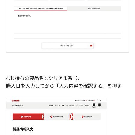
4.お持ちの製品名とシリアル番号、
購入日を入力してから「入力内容を確認する」を押す