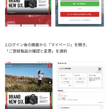
2.ログイン後の画面から「マイページ」を開き、
「ご登録製品の確認と変更」を選択