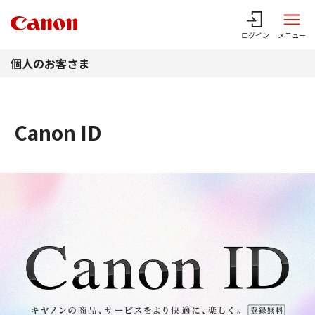
このページの本文へ
ログイン
メニュー
個人のお客さま
Canon ID