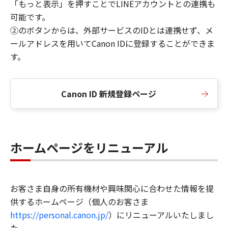
「もっと表示」を押すことでLINEアカウントとの連携も
可能です。
②のボタンからは、外部サービスのIDとは連携せず、メ
ールアドレスを用いてCanon IDに登録することができま
す。
Canon ID 新規登録ページ
ホームページをリニューアル
お客さま自身の所有機材や興味関心に合わせた情報を提
供するホームページ（個人のお客さま
https://personal.canon.jp/
）にリニューアルいたしまし