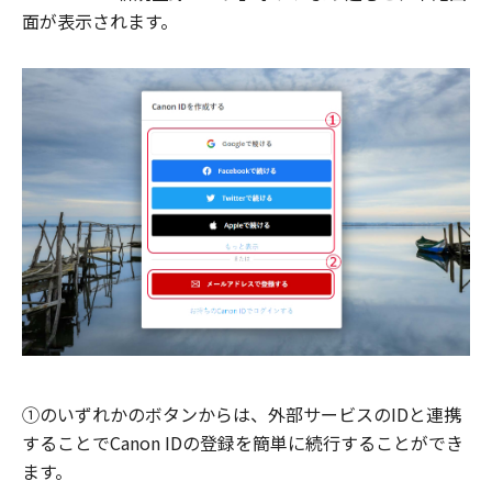
面が表示されます。
①のいずれかのボタンからは、外部サービスのIDと連携
することでCanon IDの登録を簡単に続行することができ
ます。