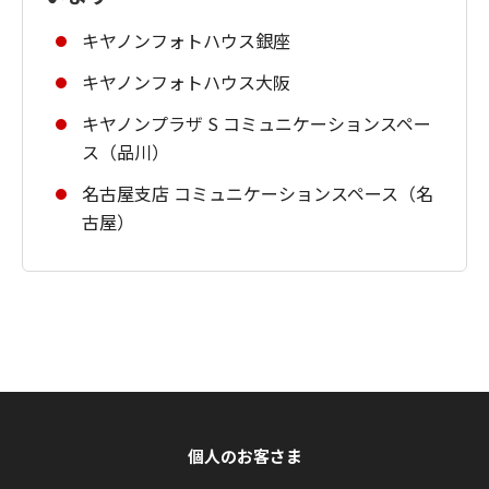
キヤノンフォトハウス銀座
キヤノンフォトハウス大阪
キヤノンプラザ S コミュニケーションスペー
ス（品川）
名古屋支店 コミュニケーションスペース（名
古屋）
個人のお客さま