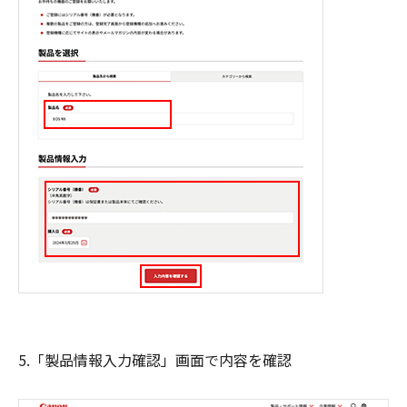
5.「製品情報入力確認」画面で内容を確認