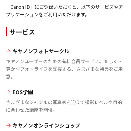
「Canon ID」にご登録いただくと、以下のサービスやア
プリケーションをご利用いただけます。
サービス
キヤノンフォトサークル
キヤノンユーザーのための有料会員サービス。楽しく・
豊かなフォトライフを支援する、さまざまな特典をご用
意。
EOS学園
さまざまなジャンルの写真家を迎えて撮影レベルや目的
に合わせた講座を開催。
キヤノンオンラインショップ