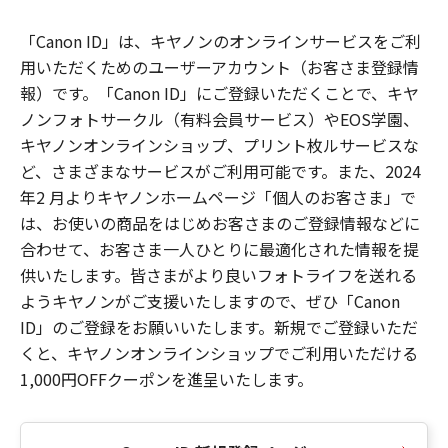
「Canon ID」は、キヤノンのオンラインサービスをご利
用いただくためのユーザーアカウント（お客さま登録情
報）です。「Canon ID」にご登録いただくことで、キヤ
ノンフォトサークル（有料会員サービス）やEOS学園、
キヤノンオンラインショップ、プリント枚ルサービスな
ど、さまざまなサービスがご利用可能です。また、2024
年2 月よりキヤノンホームページ「個人のお客さま」で
は、お使いの商品をはじめお客さまのご登録情報などに
合わせて、お客さま一人ひとりに最適化された情報を提
供いたします。皆さまがより良いフォトライフを送れる
ようキヤノンがご支援いたしますので、ぜひ「Canon
ID」のご登録をお願いいたします。新規でご登録いただ
くと、キヤノンオンラインショップでご利用いただける
1,000円OFFクーポンを進呈いたします。