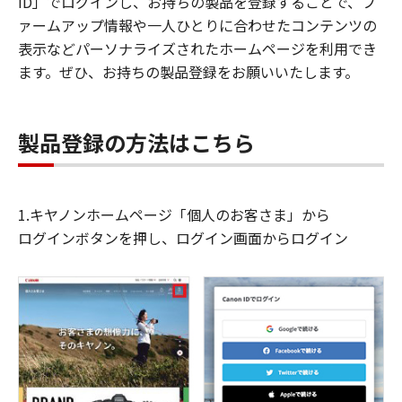
ID」でログインし、お持ちの製品を登録することで、フ
ァームアップ情報や一人ひとりに合わせたコンテンツの
表示などパーソナライズされたホームページを利用でき
ます。ぜひ、お持ちの製品登録をお願いいたします。
製品登録の方法はこちら
1.キヤノンホームページ「個人のお客さま」から
ログインボタンを押し、ログイン画面からログイン