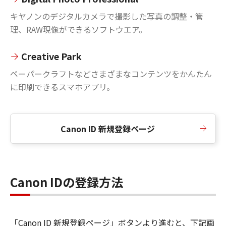
キヤノンのデジタルカメラで撮影した写真の調整・管
理、RAW現像ができるソフトウエア。
Creative Park
ペーパークラフトなどさまざまなコンテンツをかんたん
に印刷できるスマホアプリ。
Canon ID 新規登録ページ
Canon IDの登録方法
「Canon ID 新規登録ページ」ボタンより進むと、下記画