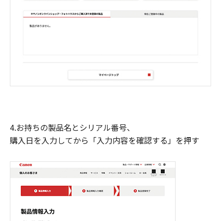
4.お持ちの製品名とシリアル番号、
購入日を入力してから「入力内容を確認する」を押す