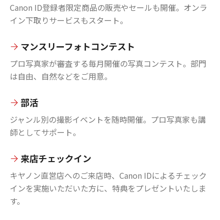
Canon ID登録者限定商品の販売やセールも開催。オンラ
イン下取りサービスもスタート。
マンスリーフォトコンテスト
プロ写真家が審査する毎月開催の写真コンテスト。部門
は自由、自然などをご用意。
部活
ジャンル別の撮影イベントを随時開催。プロ写真家も講
師としてサポート。
来店チェックイン
キヤノン直営店へのご来店時、Canon IDによるチェック
インを実施いただいた方に、特典をプレゼントいたしま
す。