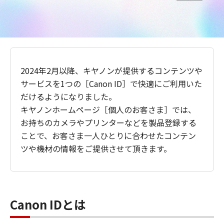
2024年2月以降、キヤノンが提供するコンテンツや
サービスを1つの［Canon ID］で快適にご利用いた
だけるようになりました。
キヤノンホームページ［個人のお客さま］では、
お持ちのカメラやプリンターなどを製品登録する
ことで、お客さま一人ひとりに合わせたコンテン
ツや機材の情報をご提供させて頂きます。
Canon IDとは