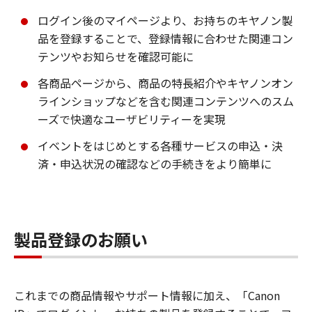
ログイン後のマイページより、お持ちのキヤノン製
品を登録することで、登録情報に合わせた関連コン
テンツやお知らせを確認可能に
各商品ページから、商品の特長紹介やキヤノンオン
ラインショップなどを含む関連コンテンツへのスム
ーズで快適なユーザビリティーを実現
イベントをはじめとする各種サービスの申込・決
済・申込状況の確認などの手続きをより簡単に
製品登録のお願い
これまでの商品情報やサポート情報に加え、「Canon