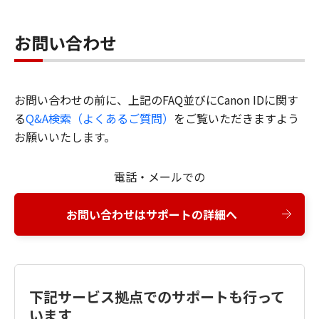
お問い合わせ
お問い合わせの前に、上記のFAQ並びにCanon IDに関す
る
Q&A検索（よくあるご質問）
をご覧いただきますよう
お願いいたします。
電話・メールでの
お問い合わせはサポートの詳細へ
下記サービス拠点でのサポートも行って
います