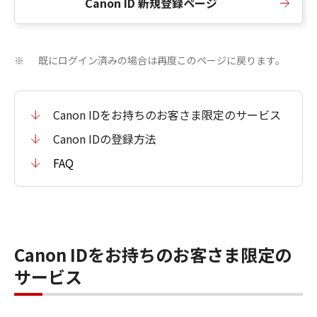
Canon ID 新規登録ページ
既にログイン済みの場合は再度このページに戻ります。
※
Canon IDをお持ちのお客さま限定のサービス
Canon IDの登録方法
FAQ
Canon IDをお持ちのお客さま限定の
サービス