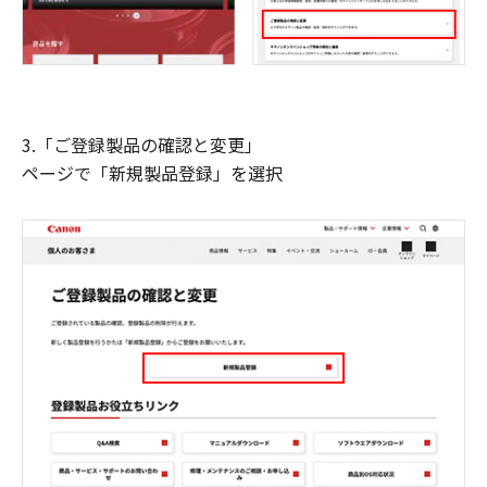
3.「ご登録製品の確認と変更」
ページで「新規製品登録」を選択