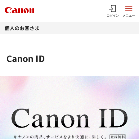
このページの本文へ
ログイン
メニュー
個人のお客さま
Canon ID