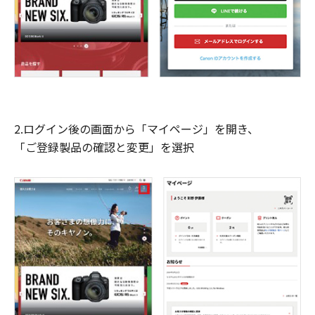
2.ログイン後の画面から「マイページ」を開き、
「ご登録製品の確認と変更」を選択