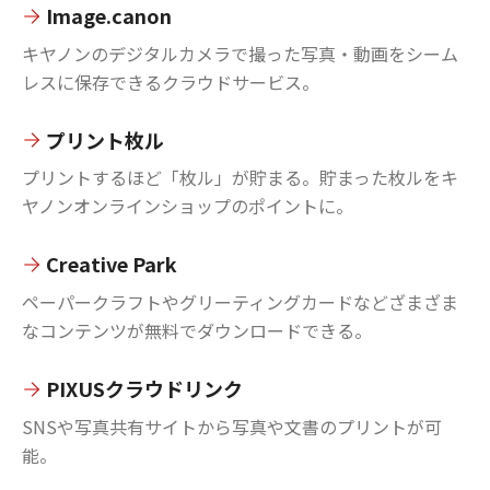
Image.canon
キヤノンのデジタルカメラで撮った写真・動画をシーム
レスに保存できるクラウドサービス。
プリント枚ル
プリントするほど「枚ル」が貯まる。貯まった枚ルをキ
ヤノンオンラインショップのポイントに。
Creative Park
ペーパークラフトやグリーティングカードなどざまざま
なコンテンツが無料でダウンロードできる。
PIXUSクラウドリンク
SNSや写真共有サイトから写真や文書のプリントが可
能。