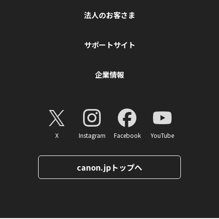
法人のお客さま
サポートサイト
企業情報
X
Instagram
Facebook
YouTube
canon.jpトップへ