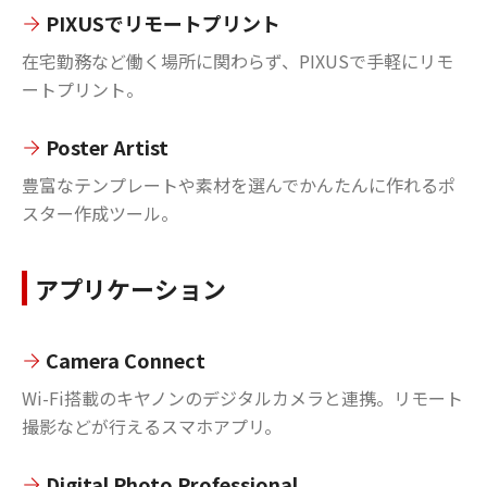
PIXUSでリモートプリント
在宅勤務など働く場所に関わらず、PIXUSで手軽にリモ
ートプリント。
Poster Artist
豊富なテンプレートや素材を選んでかんたんに作れるポ
スター作成ツール。
アプリケーション
Camera Connect
Wi-Fi搭載のキヤノンのデジタルカメラと連携。リモート
撮影などが行えるスマホアプリ。
Digital Photo Professional