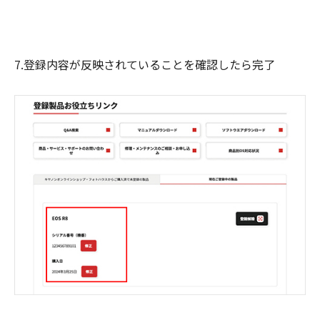
7.登録内容が反映されていることを確認したら完了