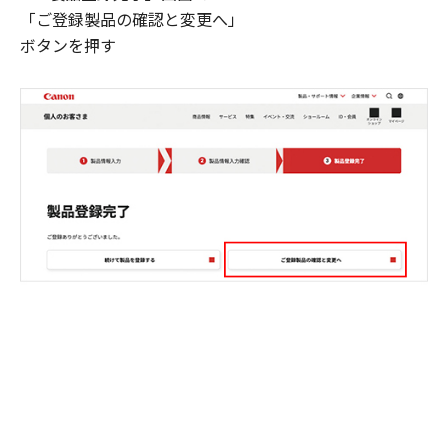
「ご登録製品の確認と変更へ」
ボタンを押す