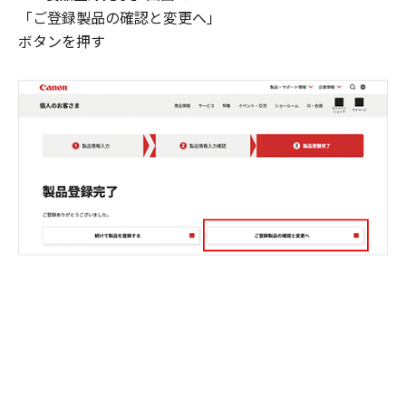
「ご登録製品の確認と変更へ」
ボタンを押す