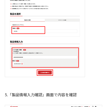
5.「製品情報入力確認」画面で内容を確認