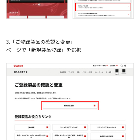
3.「ご登録製品の確認と変更」
ページで「新規製品登録」を選択