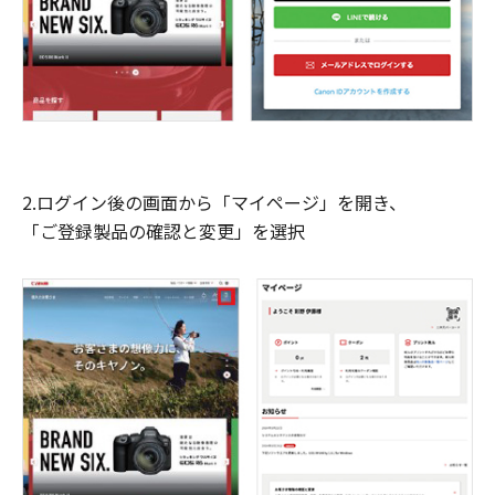
2.ログイン後の画面から「マイページ」を開き、
「ご登録製品の確認と変更」を選択