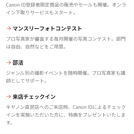
Canon ID登録者限定商品の販売やセールも開催。オンラ
イン下取りサービスもスタート。
マンスリーフォトコンテスト
プロ写真家が審査する毎月開催の写真コンテスト。部門
は自由、自然などをご用意。
部活
ジャンル別の撮影イベントを随時開催。プロ写真家も講
師としてサポート。
来店チェックイン
キヤノン直営店へのご来店時、Canon IDによるチェック
インを実施いただいた方に、特典をプレゼントいたしま
す。