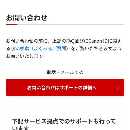
お問い合わせ
お問い合わせの前に、上記のFAQ並びにCanon IDに関す
る
Q&A検索（よくあるご質問）
をご覧いただきますよう
お願いいたします。
電話・メールでの
お問い合わせはサポートの詳細へ
下記サービス拠点でのサポートも行って
います