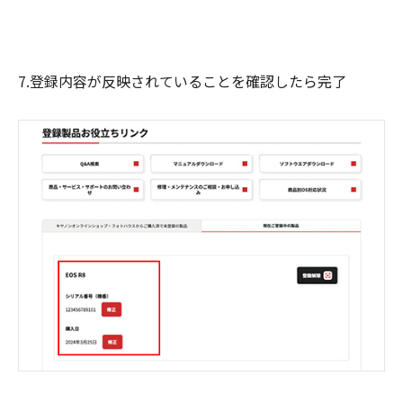
7.登録内容が反映されていることを確認したら完了