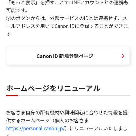
「もっと表示」を押すことでLINEアカウントとの連携も
可能です。
②のボタンからは、外部サービスのIDとは連携せず、メ
ールアドレスを用いてCanon IDに登録することができま
す。
Canon ID 新規登録ページ
ホームページをリニューアル
お客さま自身の所有機材や興味関心に合わせた情報を提
供するホームページ（個人のお客さま
https://personal.canon.jp/
）にリニューアルいたしまし