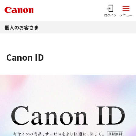
このページの本文へ
ログイン
メニュー
個人のお客さま
Canon ID