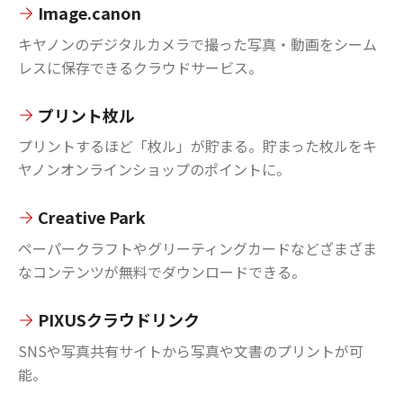
Image.canon
キヤノンのデジタルカメラで撮った写真・動画をシーム
レスに保存できるクラウドサービス。
プリント枚ル
プリントするほど「枚ル」が貯まる。貯まった枚ルをキ
ヤノンオンラインショップのポイントに。
Creative Park
ペーパークラフトやグリーティングカードなどざまざま
なコンテンツが無料でダウンロードできる。
PIXUSクラウドリンク
SNSや写真共有サイトから写真や文書のプリントが可
能。