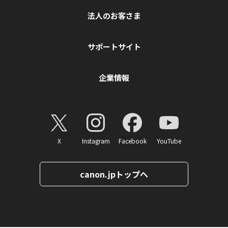
法人のお客さま
サポートサイト
企業情報
X
Instagram
Facebook
YouTube
canon.jpトップへ