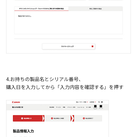
4.お持ちの製品名とシリアル番号、
購入日を入力してから「入力内容を確認する」を押す