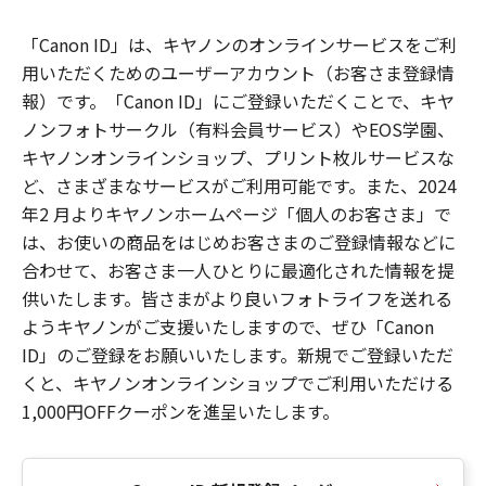
「Canon ID」は、キヤノンのオンラインサービスをご利
用いただくためのユーザーアカウント（お客さま登録情
報）です。「Canon ID」にご登録いただくことで、キヤ
ノンフォトサークル（有料会員サービス）やEOS学園、
キヤノンオンラインショップ、プリント枚ルサービスな
ど、さまざまなサービスがご利用可能です。また、2024
年2 月よりキヤノンホームページ「個人のお客さま」で
は、お使いの商品をはじめお客さまのご登録情報などに
合わせて、お客さま一人ひとりに最適化された情報を提
供いたします。皆さまがより良いフォトライフを送れる
ようキヤノンがご支援いたしますので、ぜひ「Canon
ID」のご登録をお願いいたします。新規でご登録いただ
くと、キヤノンオンラインショップでご利用いただける
1,000円OFFクーポンを進呈いたします。