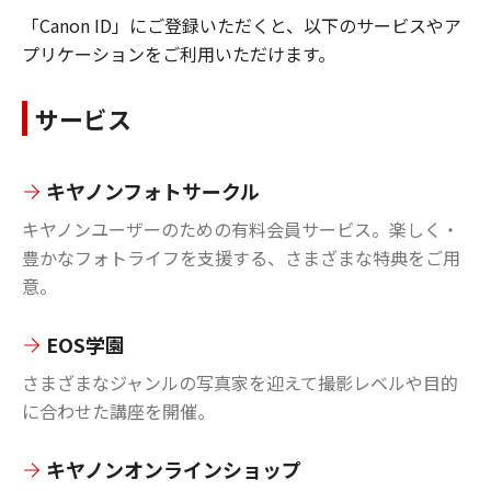
「Canon ID」にご登録いただくと、以下のサービスやア
プリケーションをご利用いただけます。
サービス
キヤノンフォトサークル
キヤノンユーザーのための有料会員サービス。楽しく・
豊かなフォトライフを支援する、さまざまな特典をご用
意。
EOS学園
さまざまなジャンルの写真家を迎えて撮影レベルや目的
に合わせた講座を開催。
キヤノンオンラインショップ