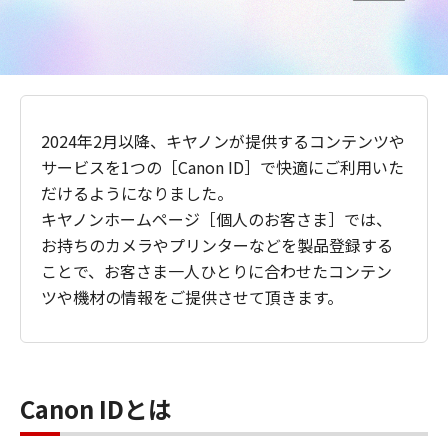
2024年2月以降、キヤノンが提供するコンテンツや
サービスを1つの［Canon ID］で快適にご利用いた
だけるようになりました。
キヤノンホームページ［個人のお客さま］では、
お持ちのカメラやプリンターなどを製品登録する
ことで、お客さま一人ひとりに合わせたコンテン
ツや機材の情報をご提供させて頂きます。
Canon IDとは