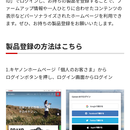
ID」でログインし、お持ちの製品を登録することで、フ
ァームアップ情報や一人ひとりに合わせたコンテンツの
表示などパーソナライズされたホームページを利用でき
ます。ぜひ、お持ちの製品登録をお願いいたします。
製品登録の方法はこちら
1.キヤノンホームページ「個人のお客さま」から
ログインボタンを押し、ログイン画面からログイン