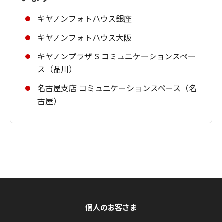
キヤノンフォトハウス銀座
キヤノンフォトハウス大阪
キヤノンプラザ S コミュニケーションスペー
ス（品川）
名古屋支店 コミュニケーションスペース（名
古屋）
個人のお客さま