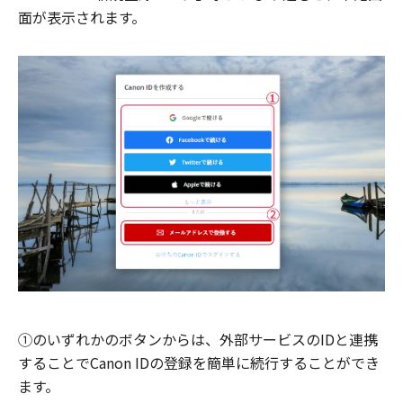
面が表示されます。
①のいずれかのボタンからは、外部サービスのIDと連携
することでCanon IDの登録を簡単に続行することができ
ます。