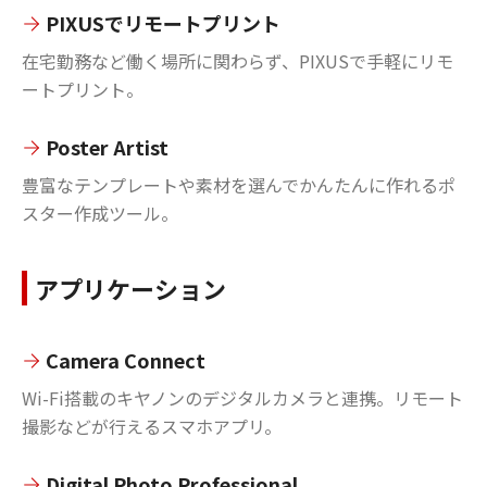
PIXUSでリモートプリント
在宅勤務など働く場所に関わらず、PIXUSで手軽にリモ
ートプリント。
Poster Artist
豊富なテンプレートや素材を選んでかんたんに作れるポ
スター作成ツール。
アプリケーション
Camera Connect
Wi-Fi搭載のキヤノンのデジタルカメラと連携。リモート
撮影などが行えるスマホアプリ。
Digital Photo Professional