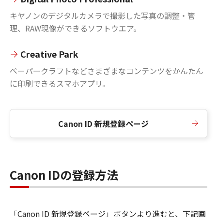
キヤノンのデジタルカメラで撮影した写真の調整・管
理、RAW現像ができるソフトウエア。
Creative Park
ペーパークラフトなどさまざまなコンテンツをかんたん
に印刷できるスマホアプリ。
Canon ID 新規登録ページ
Canon IDの登録方法
「Canon ID 新規登録ページ」ボタンより進むと、下記画