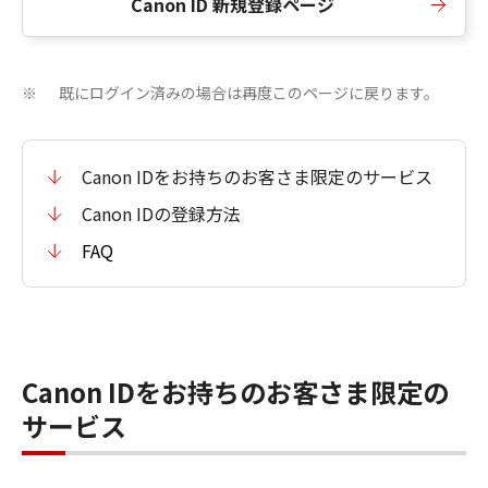
Canon ID 新規登録ページ
既にログイン済みの場合は再度このページに戻ります。
※
Canon IDをお持ちのお客さま限定のサービス
Canon IDの登録方法
FAQ
Canon IDをお持ちのお客さま限定の
サービス