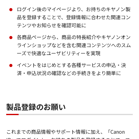
ログイン後のマイページより、お持ちのキヤノン製
品を登録することで、登録情報に合わせた関連コン
テンツやお知らせを確認可能に
各商品ページから、商品の特長紹介やキヤノンオン
ラインショップなどを含む関連コンテンツへのスム
ーズで快適なユーザビリティーを実現
イベントをはじめとする各種サービスの申込・決
済・申込状況の確認などの手続きをより簡単に
製品登録のお願い
これまでの商品情報やサポート情報に加え、「Canon