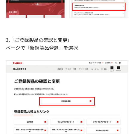
3.「ご登録製品の確認と変更」
ページで「新規製品登録」を選択