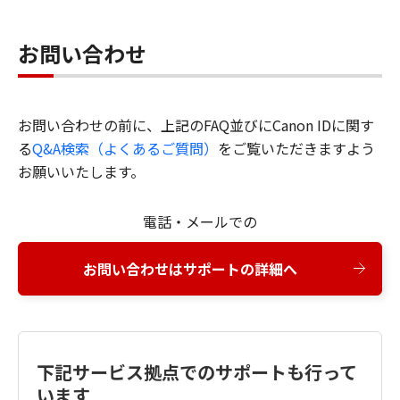
お問い合わせ
お問い合わせの前に、上記のFAQ並びにCanon IDに関す
る
Q&A検索（よくあるご質問）
をご覧いただきますよう
お願いいたします。
電話・メールでの
お問い合わせはサポートの詳細へ
下記サービス拠点でのサポートも行って
います