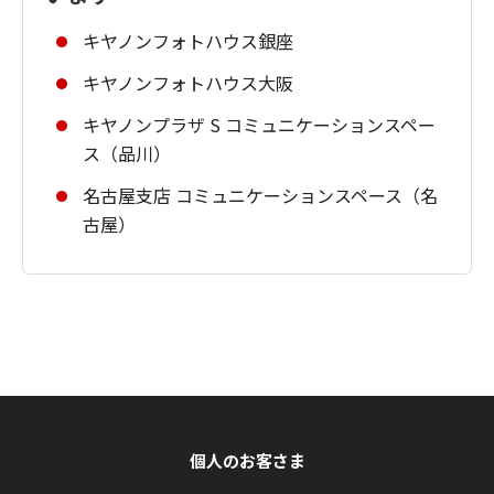
キヤノンフォトハウス銀座
キヤノンフォトハウス大阪
キヤノンプラザ S コミュニケーションスペー
ス（品川）
名古屋支店 コミュニケーションスペース（名
古屋）
個人のお客さま