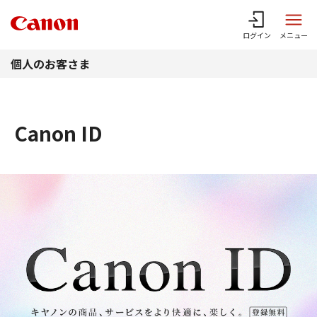
このページの本文へ
ログイン
メニュー
個人のお客さま
Canon ID