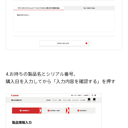
4.お持ちの製品名とシリアル番号、
購入日を入力してから「入力内容を確認する」を押す