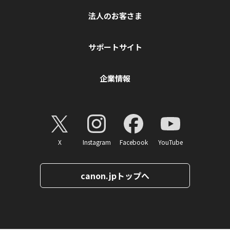
法人のお客さま
サポートサイト
企業情報
X
Instagram
Facebook
YouTube
canon.jpトップへ