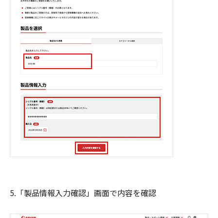
5.「製品情報入力確認」画面で内容を確認