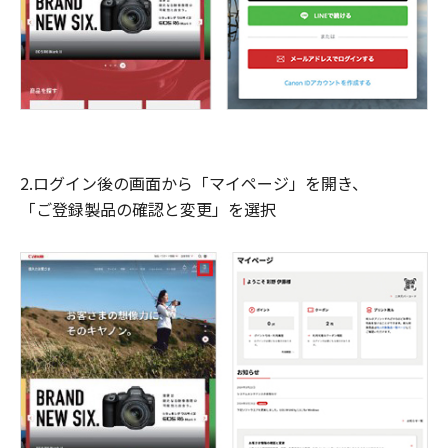
2.ログイン後の画面から「マイページ」を開き、
「ご登録製品の確認と変更」を選択