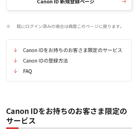
Canon ID 新規登録ページ
既にログイン済みの場合は再度このページに戻ります。
※
Canon IDをお持ちのお客さま限定のサービス
Canon IDの登録方法
FAQ
Canon IDをお持ちのお客さま限定の
サービス