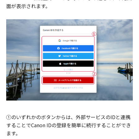
面が表示されます。
①のいずれかのボタンからは、外部サービスのIDと連携
することでCanon IDの登録を簡単に続行することができ
ます。