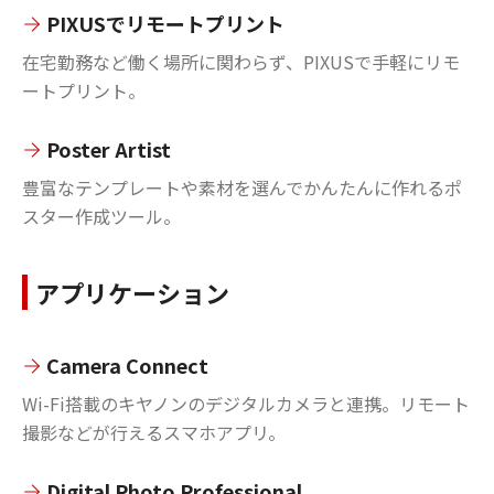
PIXUSでリモートプリント
在宅勤務など働く場所に関わらず、PIXUSで手軽にリモ
ートプリント。
Poster Artist
豊富なテンプレートや素材を選んでかんたんに作れるポ
スター作成ツール。
アプリケーション
Camera Connect
Wi-Fi搭載のキヤノンのデジタルカメラと連携。リモート
撮影などが行えるスマホアプリ。
Digital Photo Professional