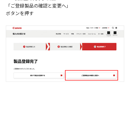
「ご登録製品の確認と変更へ」
ボタンを押す