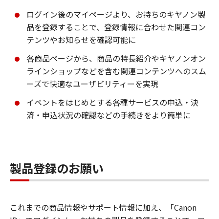
ログイン後のマイページより、お持ちのキヤノン製
品を登録することで、登録情報に合わせた関連コン
テンツやお知らせを確認可能に
各商品ページから、商品の特長紹介やキヤノンオン
ラインショップなどを含む関連コンテンツへのスム
ーズで快適なユーザビリティーを実現
イベントをはじめとする各種サービスの申込・決
済・申込状況の確認などの手続きをより簡単に
製品登録のお願い
これまでの商品情報やサポート情報に加え、「Canon