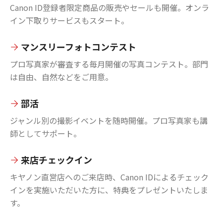
Canon ID登録者限定商品の販売やセールも開催。オンラ
イン下取りサービスもスタート。
マンスリーフォトコンテスト
プロ写真家が審査する毎月開催の写真コンテスト。部門
は自由、自然などをご用意。
部活
ジャンル別の撮影イベントを随時開催。プロ写真家も講
師としてサポート。
来店チェックイン
キヤノン直営店へのご来店時、Canon IDによるチェック
インを実施いただいた方に、特典をプレゼントいたしま
す。