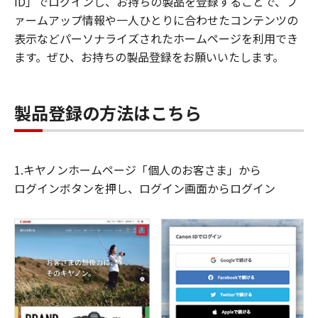
ID」でログインし、お持ちの製品を登録することで、フ
ァームアップ情報や一人ひとりに合わせたコンテンツの
表示などパーソナライズされたホームページを利用でき
ます。ぜひ、お持ちの製品登録をお願いいたします。
製品登録の方法はこちら
1.キヤノンホームページ「個人のお客さま」から
ログインボタンを押し、ログイン画面からログイン