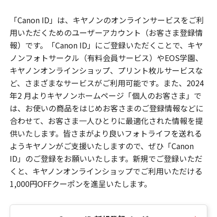
「Canon ID」は、キヤノンのオンラインサービスをご利
用いただくためのユーザーアカウント（お客さま登録情
報）です。「Canon ID」にご登録いただくことで、キヤ
ノンフォトサークル（有料会員サービス）やEOS学園、
キヤノンオンラインショップ、プリント枚ルサービスな
ど、さまざまなサービスがご利用可能です。また、2024
年2 月よりキヤノンホームページ「個人のお客さま」で
は、お使いの商品をはじめお客さまのご登録情報などに
合わせて、お客さま一人ひとりに最適化された情報を提
供いたします。皆さまがより良いフォトライフを送れる
ようキヤノンがご支援いたしますので、ぜひ「Canon
ID」のご登録をお願いいたします。新規でご登録いただ
くと、キヤノンオンラインショップでご利用いただける
1,000円OFFクーポンを進呈いたします。