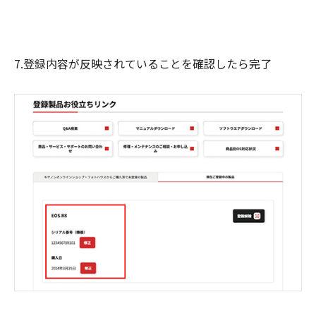
7.登録内容が反映されていることを確認したら完了