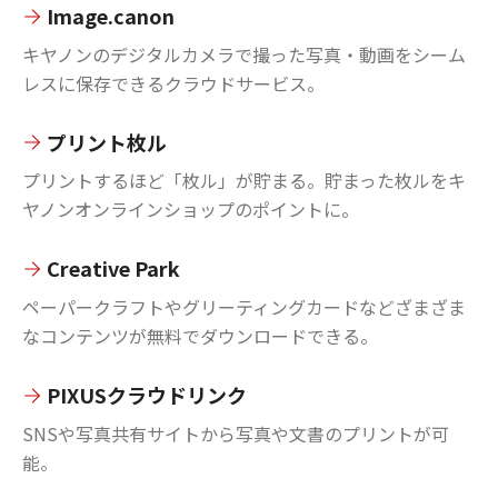
Image.canon
キヤノンのデジタルカメラで撮った写真・動画をシーム
レスに保存できるクラウドサービス。
プリント枚ル
プリントするほど「枚ル」が貯まる。貯まった枚ルをキ
ヤノンオンラインショップのポイントに。
Creative Park
ペーパークラフトやグリーティングカードなどざまざま
なコンテンツが無料でダウンロードできる。
PIXUSクラウドリンク
SNSや写真共有サイトから写真や文書のプリントが可
能。