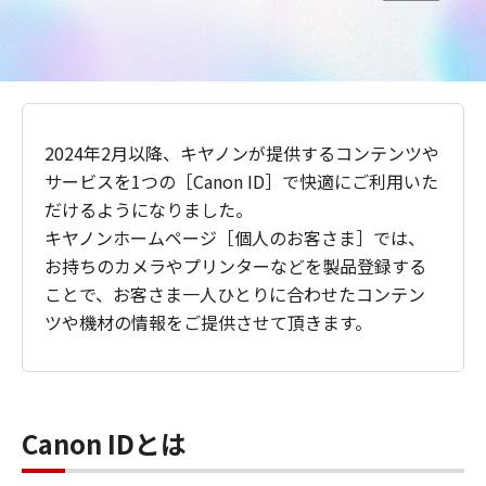
2024年2月以降、キヤノンが提供するコンテンツや
サービスを1つの［Canon ID］で快適にご利用いた
だけるようになりました。
キヤノンホームページ［個人のお客さま］では、
お持ちのカメラやプリンターなどを製品登録する
ことで、お客さま一人ひとりに合わせたコンテン
ツや機材の情報をご提供させて頂きます。
Canon IDとは