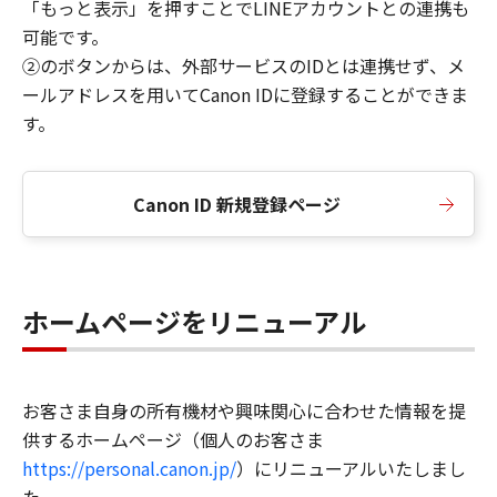
「もっと表示」を押すことでLINEアカウントとの連携も
可能です。
②のボタンからは、外部サービスのIDとは連携せず、メ
ールアドレスを用いてCanon IDに登録することができま
す。
Canon ID 新規登録ページ
ホームページをリニューアル
お客さま自身の所有機材や興味関心に合わせた情報を提
供するホームページ（個人のお客さま
https://personal.canon.jp/
）にリニューアルいたしまし