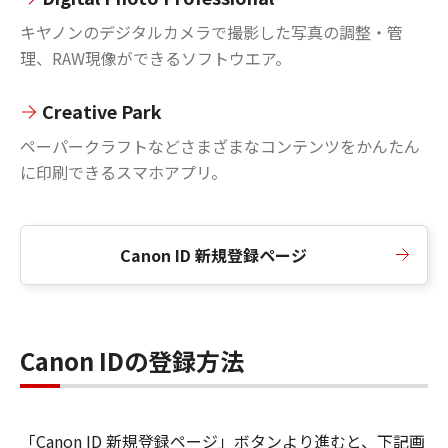
キヤノンのデジタルカメラで撮影した写真の調整・管
理、RAW現像ができるソフトウエア。
Creative Park
ペーパークラフトなどさまざまなコンテンツをかんたん
に印刷できるスマホアプリ。
Canon ID 新規登録ページ
Canon IDの登録方法
「Canon ID 新規登録ページ」ボタンより進むと、下記画