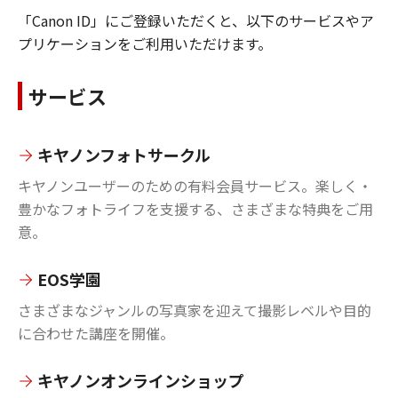
「Canon ID」にご登録いただくと、以下のサービスやア
プリケーションをご利用いただけます。
サービス
キヤノンフォトサークル
キヤノンユーザーのための有料会員サービス。楽しく・
豊かなフォトライフを支援する、さまざまな特典をご用
意。
EOS学園
さまざまなジャンルの写真家を迎えて撮影レベルや目的
に合わせた講座を開催。
キヤノンオンラインショップ