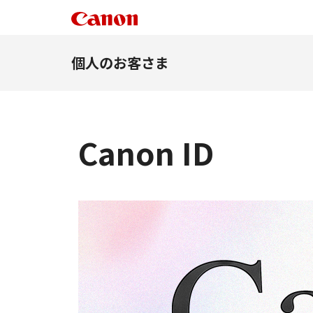
個人のお客さま
Canon ID