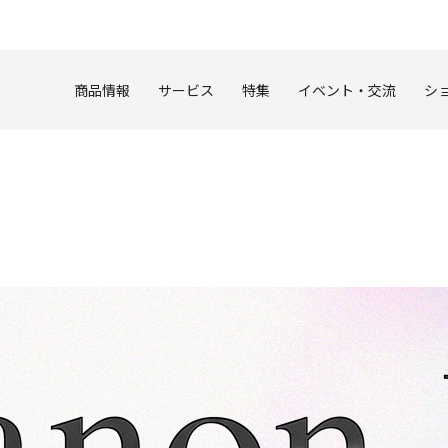
このページの本文へ
商品情報
サービス
特集
イベント・交流
シ