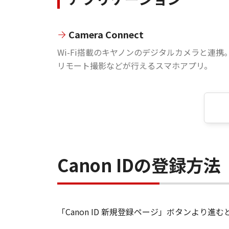
Camera Connect
Wi-Fi搭載のキヤノンのデジタルカメラと連携
リモート撮影などが行えるスマホアプリ。
Canon IDの登録方法
「Canon ID 新規登録ページ」ボタンより