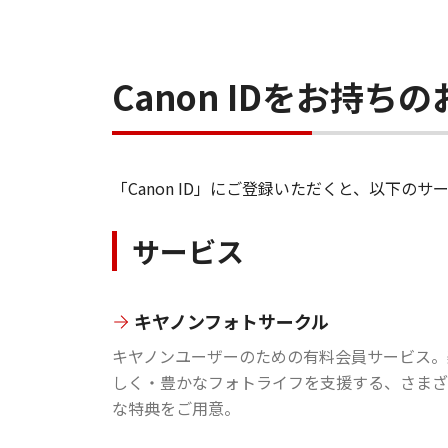
Canon IDをお持
「Canon ID」にご登録いただくと、以下
サービス
キヤノンフォトサークル
キヤノンユーザーのための有料会員サービス。
しく・豊かなフォトライフを支援する、さまざ
な特典をご用意。