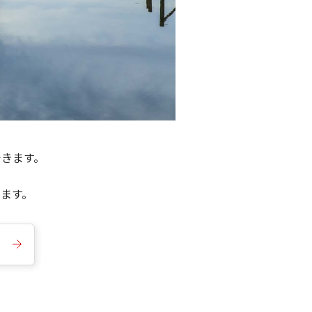
できます。
きます。