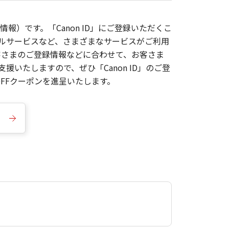
報）です。「Canon ID」にご登録いただくこ
枚ルサービスなど、さまざまなサービスがご利用
お客さまのご登録情報などに合わせて、お客さま
いたしますので、ぜひ「Canon ID」のご登
FFクーポンを進呈いたします。