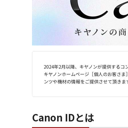
2024年2月以降、キヤノンが提供するコ
キヤノンホームページ［個人のお客さま
ンツや機材の情報をご提供させて頂きま
Canon IDとは