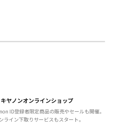
キヤノンオンラインショップ
anon ID登録者限定商品の販売やセールも開催。
ンライン下取りサービスもスタート。