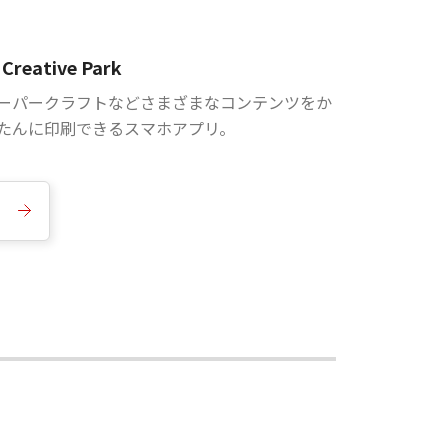
Creative Park
ーパークラフトなどさまざまなコンテンツをか
たんに印刷できるスマホアプリ。