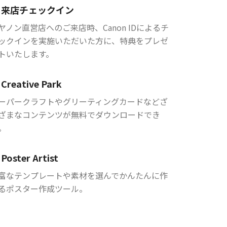
来店チェックイン
ヤノン直営店へのご来店時、Canon IDによるチ
ックインを実施いただいた方に、特典をプレゼ
トいたします。
Creative Park
ーパークラフトやグリーティングカードなどざ
ざまなコンテンツが無料でダウンロードでき
。
Poster Artist
富なテンプレートや素材を選んでかんたんに作
るポスター作成ツール。