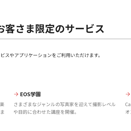
ちのお客さま限定のサービス
のサービスやアプリケーションをご利用いただけます。
EOS学園
楽
さまざまなジャンルの写真家を迎えて撮影レベル
C
ま
や目的に合わせた講座を開催。
オ