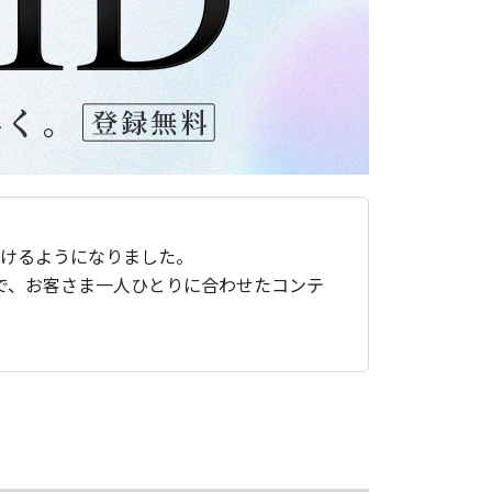
ただけるようになりました。
で、お客さま一人ひとりに合わせたコンテ