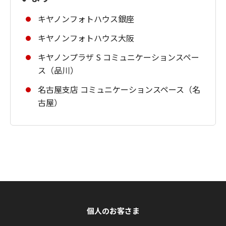
キヤノンフォトハウス銀座
キヤノンフォトハウス大阪
キヤノンプラザ S コミュニケーションスペー
ス（品川）
名古屋支店 コミュニケーションスペース（名
古屋）
個人のお客さま