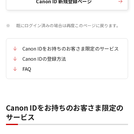
Canon ID 新規登録ページ
既にログイン済みの場合は再度このページに戻ります。
※
Canon IDをお持ちのお客さま限定のサービス
Canon IDの登録方法
FAQ
Canon IDをお持ちのお客さま限定の
サービス