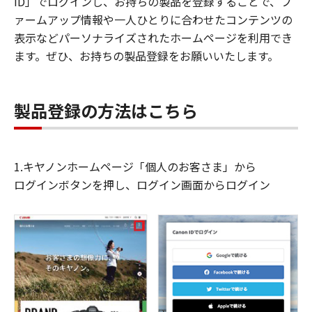
ID」でログインし、お持ちの製品を登録することで、フ
ァームアップ情報や一人ひとりに合わせたコンテンツの
表示などパーソナライズされたホームページを利用でき
ます。ぜひ、お持ちの製品登録をお願いいたします。
製品登録の方法はこちら
1.キヤノンホームページ「個人のお客さま」から
ログインボタンを押し、ログイン画面からログイン