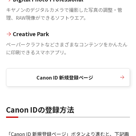
キヤノンのデジタルカメラで撮影した写真の調整・管
理、RAW現像ができるソフトウエア。
Creative Park
ペーパークラフトなどさまざまなコンテンツをかんたん
に印刷できるスマホアプリ。
Canon ID 新規登録ページ
Canon IDの登録方法
「Canon ID 新規登録ページ」ボタンより進むと、下記画