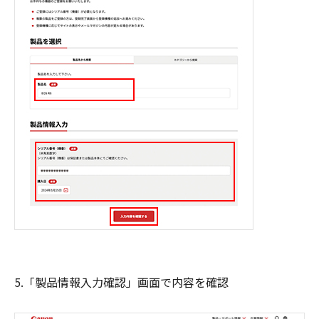
5.「製品情報入力確認」画面で内容を確認