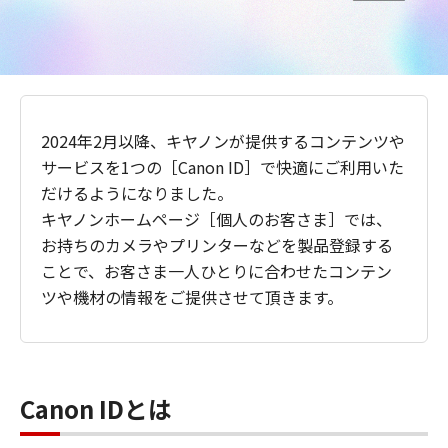
2024年2月以降、キヤノンが提供するコンテンツや
サービスを1つの［Canon ID］で快適にご利用いた
だけるようになりました。
キヤノンホームページ［個人のお客さま］では、
お持ちのカメラやプリンターなどを製品登録する
ことで、お客さま一人ひとりに合わせたコンテン
ツや機材の情報をご提供させて頂きます。
Canon IDとは