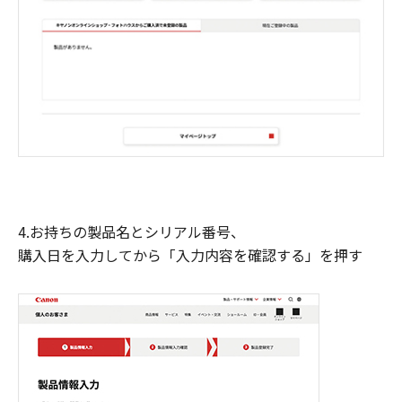
4.お持ちの製品名とシリアル番号、
購入日を入力してから「入力内容を確認する」を押す