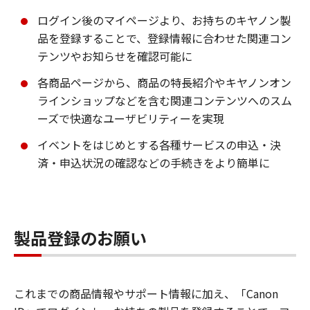
ログイン後のマイページより、お持ちのキヤノン製
品を登録することで、登録情報に合わせた関連コン
テンツやお知らせを確認可能に
各商品ページから、商品の特長紹介やキヤノンオン
ラインショップなどを含む関連コンテンツへのスム
ーズで快適なユーザビリティーを実現
イベントをはじめとする各種サービスの申込・決
済・申込状況の確認などの手続きをより簡単に
製品登録のお願い
これまでの商品情報やサポート情報に加え、「Canon