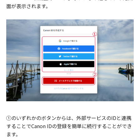
面が表示されます。
①のいずれかのボタンからは、外部サービスのIDと連携
することでCanon IDの登録を簡単に続行することができ
ます。