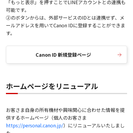
「もっと表示」を押すことでLINEアカウントとの連携も
可能です。
②のボタンからは、外部サービスのIDとは連携せず、メ
ールアドレスを用いてCanon IDに登録することができま
す。
Canon ID 新規登録ページ
ホームページをリニューアル
お客さま自身の所有機材や興味関心に合わせた情報を提
供するホームページ（個人のお客さま
https://personal.canon.jp/
）にリニューアルいたしまし