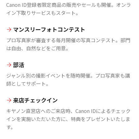
Canon ID登録者限定商品の販売やセールも開催。オンラ
イン下取りサービスもスタート。
マンスリーフォトコンテスト
プロ写真家が審査する毎月開催の写真コンテスト。部門
は自由、自然などをご用意。
部活
ジャンル別の撮影イベントを随時開催。プロ写真家も講
師としてサポート。
来店チェックイン
キヤノン直営店へのご来店時、Canon IDによるチェック
インを実施いただいた方に、特典をプレゼントいたしま
す。