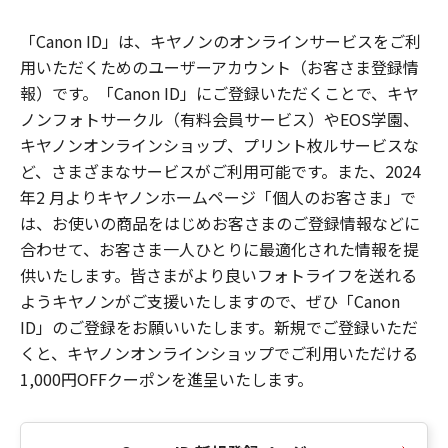
「Canon ID」は、キヤノンのオンラインサービスをご利
用いただくためのユーザーアカウント（お客さま登録情
報）です。「Canon ID」にご登録いただくことで、キヤ
ノンフォトサークル（有料会員サービス）やEOS学園、
キヤノンオンラインショップ、プリント枚ルサービスな
ど、さまざまなサービスがご利用可能です。また、2024
年2 月よりキヤノンホームページ「個人のお客さま」で
は、お使いの商品をはじめお客さまのご登録情報などに
合わせて、お客さま一人ひとりに最適化された情報を提
供いたします。皆さまがより良いフォトライフを送れる
ようキヤノンがご支援いたしますので、ぜひ「Canon
ID」のご登録をお願いいたします。新規でご登録いただ
くと、キヤノンオンラインショップでご利用いただける
1,000円OFFクーポンを進呈いたします。