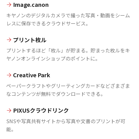
Image.canon
キヤノンのデジタルカメラで撮った写真・動画をシーム
レスに保存できるクラウドサービス。
プリント枚ル
プリントするほど「枚ル」が貯まる。貯まった枚ルをキ
ヤノンオンラインショップのポイントに。
Creative Park
ペーパークラフトやグリーティングカードなどざまざま
なコンテンツが無料でダウンロードできる。
PIXUSクラウドリンク
SNSや写真共有サイトから写真や文書のプリントが可
能。