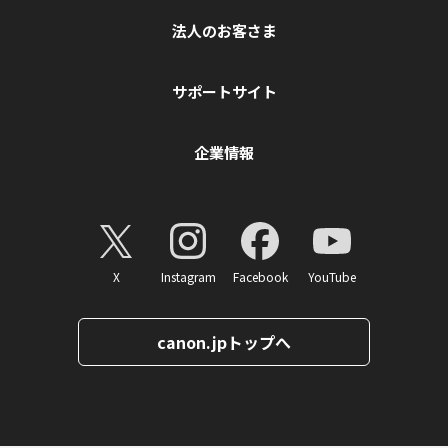
法人のお客さま
サポートサイト
企業情報
X
Instagram
Facebook
YouTube
canon.jpトップへ