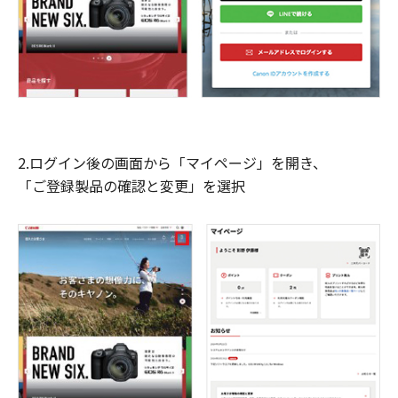
2.ログイン後の画面から「マイページ」を開き、
「ご登録製品の確認と変更」を選択