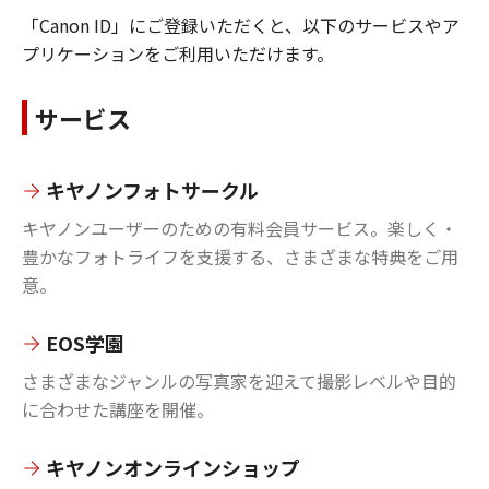
「Canon ID」にご登録いただくと、以下のサービスやア
プリケーションをご利用いただけます。
サービス
キヤノンフォトサークル
キヤノンユーザーのための有料会員サービス。楽しく・
豊かなフォトライフを支援する、さまざまな特典をご用
意。
EOS学園
さまざまなジャンルの写真家を迎えて撮影レベルや目的
に合わせた講座を開催。
キヤノンオンラインショップ