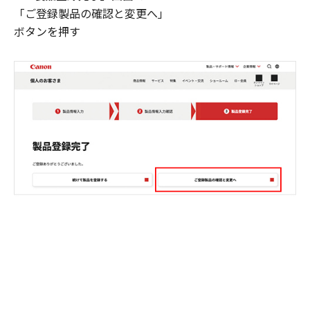
「ご登録製品の確認と変更へ」
ボタンを押す