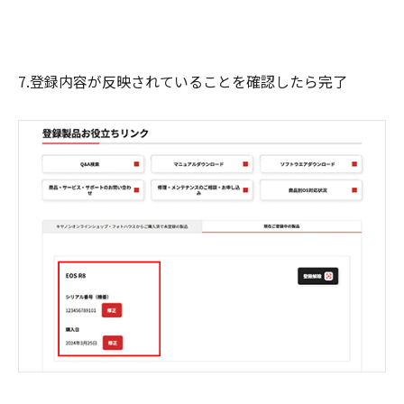
7.登録内容が反映されていることを確認したら完了