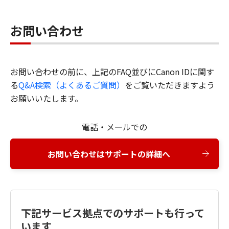
お問い合わせ
お問い合わせの前に、上記のFAQ並びにCanon IDに関す
る
Q&A検索（よくあるご質問）
をご覧いただきますよう
お願いいたします。
電話・メールでの
お問い合わせはサポートの詳細へ
下記サービス拠点でのサポートも行って
います