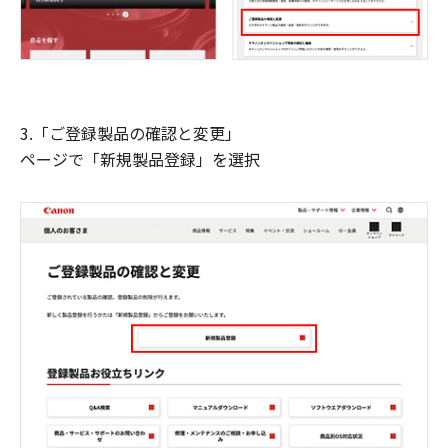
3.「ご登録製品の確認と変更」
ページで「新規製品登録」を選択