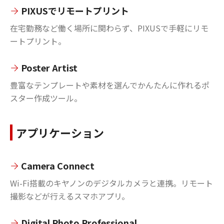
PIXUSでリモートプリント
在宅勤務など働く場所に関わらず、PIXUSで手軽にリモ
ートプリント。
Poster Artist
豊富なテンプレートや素材を選んでかんたんに作れるポ
スター作成ツール。
アプリケーション
Camera Connect
Wi-Fi搭載のキヤノンのデジタルカメラと連携。リモート
撮影などが行えるスマホアプリ。
Digital Photo Professional