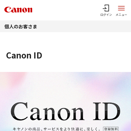
このページの本文へ
ログイン
メニュー
個人のお客さま
Canon ID