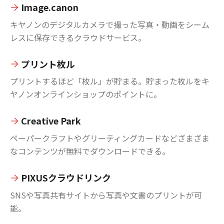
Image.canon
キヤノンのデジタルカメラで撮った写真・動画をシーム
レスに保存できるクラウドサービス。
プリント枚ル
プリントするほど「枚ル」が貯まる。貯まった枚ルをキ
ヤノンオンラインショップのポイントに。
Creative Park
ペーパークラフトやグリーティングカードなどざまざま
なコンテンツが無料でダウンロードできる。
PIXUSクラウドリンク
SNSや写真共有サイトから写真や文書のプリントが可
能。