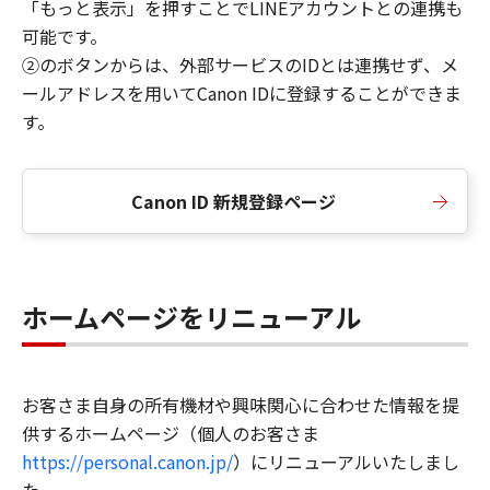
「もっと表示」を押すことでLINEアカウントとの連携も
可能です。
②のボタンからは、外部サービスのIDとは連携せず、メ
ールアドレスを用いてCanon IDに登録することができま
す。
Canon ID 新規登録ページ
ホームページをリニューアル
お客さま自身の所有機材や興味関心に合わせた情報を提
供するホームページ（個人のお客さま
https://personal.canon.jp/
）にリニューアルいたしまし