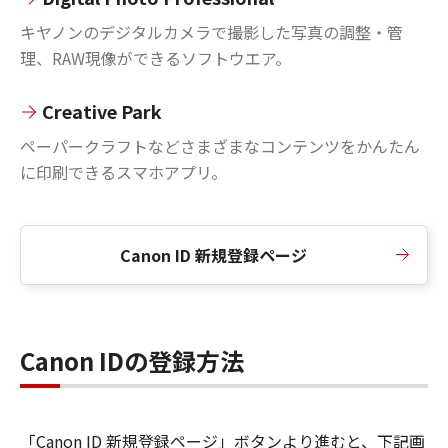
キヤノンのデジタルカメラで撮影した写真の調整・管
理、RAW現像ができるソフトウエア。
Creative Park
ペーパークラフトなどさまざまなコンテンツをかんたん
に印刷できるスマホアプリ。
Canon ID 新規登録ページ
Canon IDの登録方法
「Canon ID 新規登録ページ」ボタンより進むと、下記画