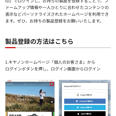
ID」でログインし、お持ちの製品を登録することで、フ
ァームアップ情報や一人ひとりに合わせたコンテンツの
表示などパーソナライズされたホームページを利用でき
ます。ぜひ、お持ちの製品登録をお願いいたします。
製品登録の方法はこちら
1.キヤノンホームページ「個人のお客さま」から
ログインボタンを押し、ログイン画面からログイン