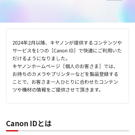
2024年2月以降、キヤノンが提供するコンテンツや
サービスを1つの［Canon ID］で快適にご利用いた
だけるようになりました。
キヤノンホームページ［個人のお客さま］では、
お持ちのカメラやプリンターなどを製品登録する
ことで、お客さま一人ひとりに合わせたコンテン
ツや機材の情報をご提供させて頂きます。
Canon IDとは