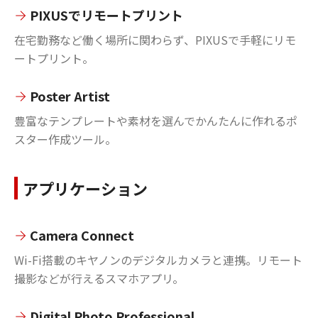
PIXUSでリモートプリント
在宅勤務など働く場所に関わらず、PIXUSで手軽にリモ
ートプリント。
Poster Artist
豊富なテンプレートや素材を選んでかんたんに作れるポ
スター作成ツール。
アプリケーション
Camera Connect
Wi-Fi搭載のキヤノンのデジタルカメラと連携。リモート
撮影などが行えるスマホアプリ。
Digital Photo Professional