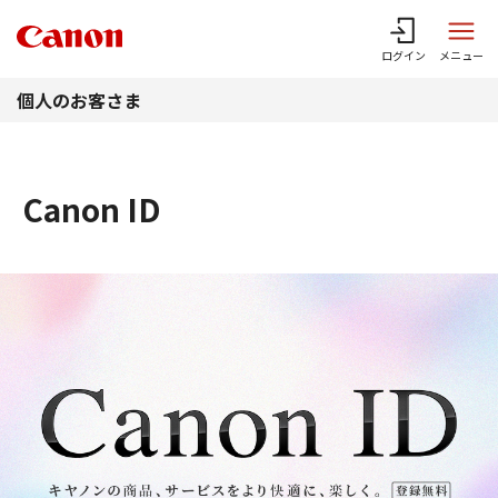
このページの本文へ
ログイン
メニュー
個人のお客さま
Canon ID