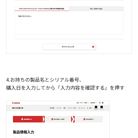
4.お持ちの製品名とシリアル番号、
購入日を入力してから「入力内容を確認する」を押す