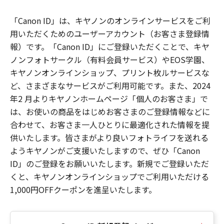
「Canon ID」は、キヤノンのオンラインサービスをご利
用いただくためのユーザーアカウント（お客さま登録情
報）です。「Canon ID」にご登録いただくことで、キヤ
ノンフォトサークル（有料会員サービス）やEOS学園、
キヤノンオンラインショップ、プリント枚ルサービスな
ど、さまざまなサービスがご利用可能です。また、2024
年2 月よりキヤノンホームページ「個人のお客さま」で
は、お使いの商品をはじめお客さまのご登録情報などに
合わせて、お客さま一人ひとりに最適化された情報を提
供いたします。皆さまがより良いフォトライフを送れる
ようキヤノンがご支援いたしますので、ぜひ「Canon
ID」のご登録をお願いいたします。新規でご登録いただ
くと、キヤノンオンラインショップでご利用いただける
1,000円OFFクーポンを進呈いたします。