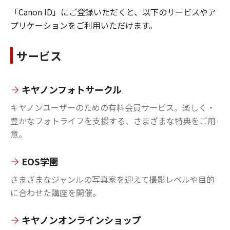
「Canon ID」にご登録いただくと、以下のサービスやア
プリケーションをご利用いただけます。
サービス
キヤノンフォトサークル
キヤノンユーザーのための有料会員サービス。楽しく・
豊かなフォトライフを支援する、さまざまな特典をご用
意。
EOS学園
さまざまなジャンルの写真家を迎えて撮影レベルや目的
に合わせた講座を開催。
キヤノンオンラインショップ