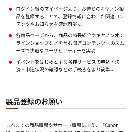
ログイン後のマイページより、お持ちのキヤノン製
品を登録することで、登録情報に合わせた関連コン
テンツやお知らせを確認可能に
各商品ページから、商品の特長紹介やキヤノンオン
ラインショップなどを含む関連コンテンツへのスム
ーズで快適なユーザビリティーを実現
イベントをはじめとする各種サービスの申込・決
済・申込状況の確認などの手続きをより簡単に
製品登録のお願い
これまでの商品情報やサポート情報に加え、「Canon