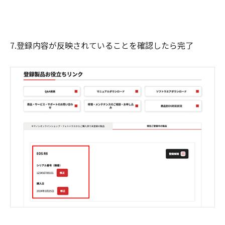
7.登録内容が反映されていることを確認したら完了