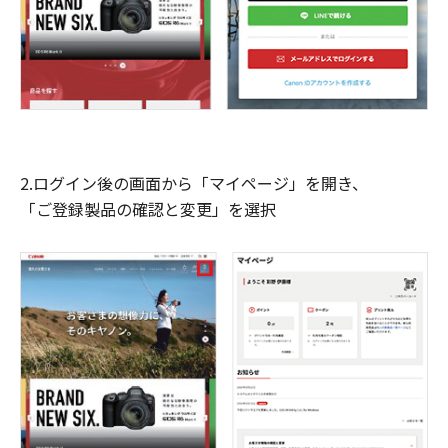
2.ログイン後の画面から「マイページ」を開き、
「ご登録製品の確認と変更」を選択