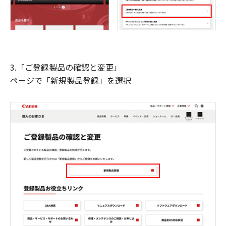
3.「ご登録製品の確認と変更」
ページで「新規製品登録」を選択