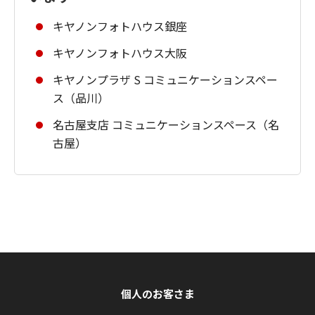
キヤノンフォトハウス銀座
キヤノンフォトハウス大阪
キヤノンプラザ S コミュニケーションスペー
ス（品川）
名古屋支店 コミュニケーションスペース（名
古屋）
個人のお客さま