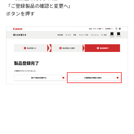
「ご登録製品の確認と変更へ」
ボタンを押す