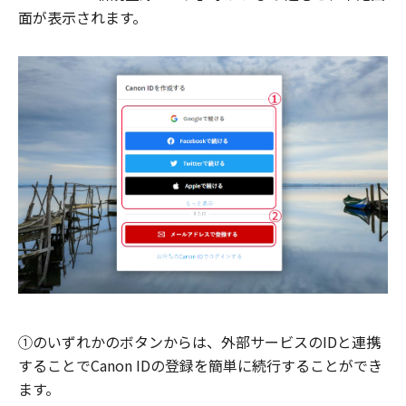
面が表示されます。
①のいずれかのボタンからは、外部サービスのIDと連携
することでCanon IDの登録を簡単に続行することができ
ます。