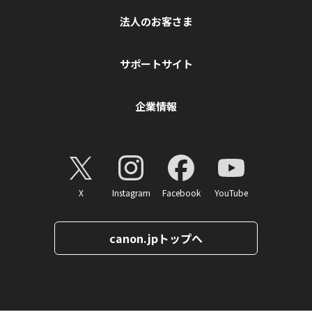
法人のお客さま
サポートサイト
企業情報
X
Instagram
Facebook
YouTube
canon.jpトップへ