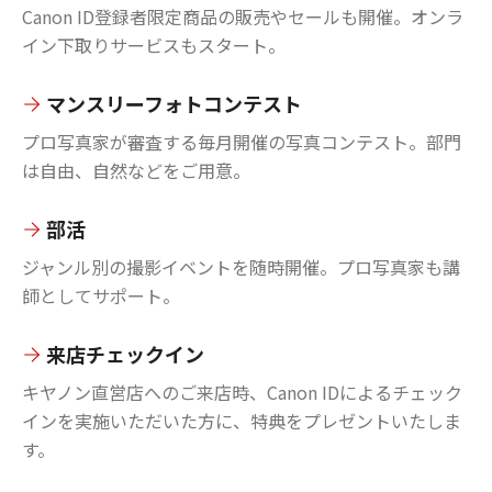
Canon ID登録者限定商品の販売やセールも開催。オンラ
イン下取りサービスもスタート。
マンスリーフォトコンテスト
プロ写真家が審査する毎月開催の写真コンテスト。部門
は自由、自然などをご用意。
部活
ジャンル別の撮影イベントを随時開催。プロ写真家も講
師としてサポート。
来店チェックイン
キヤノン直営店へのご来店時、Canon IDによるチェック
インを実施いただいた方に、特典をプレゼントいたしま
す。