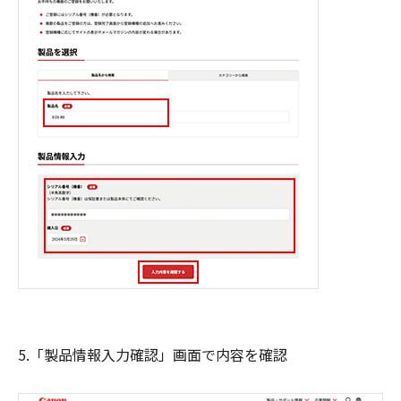
5.「製品情報入力確認」画面で内容を確認