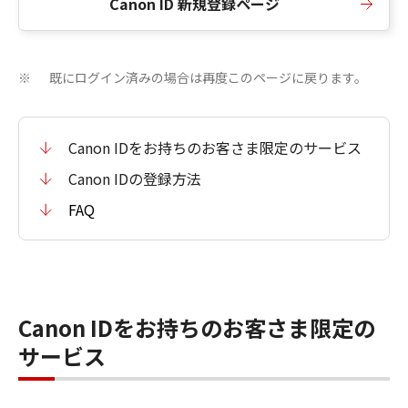
Canon ID 新規登録ページ
既にログイン済みの場合は再度このページに戻ります。
※
Canon IDをお持ちのお客さま限定のサービス
Canon IDの登録方法
FAQ
Canon IDをお持ちのお客さま限定の
サービス