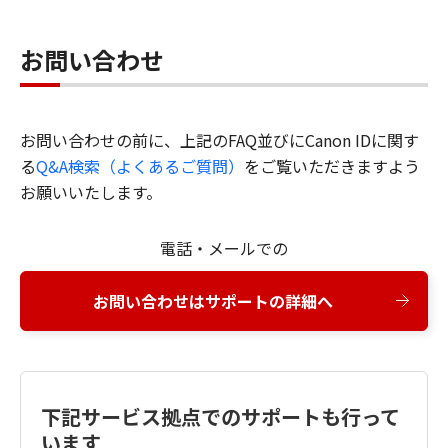
お問い合わせ
お問い合わせの前に、上記のFAQ並びにCanon IDに関す
る
Q&A検索（よくあるご質問）
をご覧いただきますよう
お願いいたします。
電話・メールでの
お問い合わせはサポートの詳細へ
下記サービス拠点でのサポートも行って
います