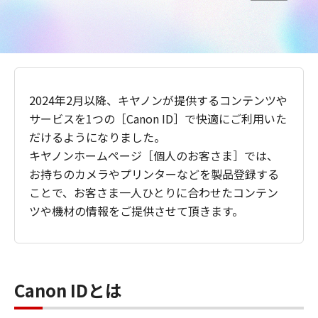
2024年2月以降、キヤノンが提供するコンテンツや
サービスを1つの［Canon ID］で快適にご利用いた
だけるようになりました。
キヤノンホームページ［個人のお客さま］では、
お持ちのカメラやプリンターなどを製品登録する
ことで、お客さま一人ひとりに合わせたコンテン
ツや機材の情報をご提供させて頂きます。
Canon IDとは