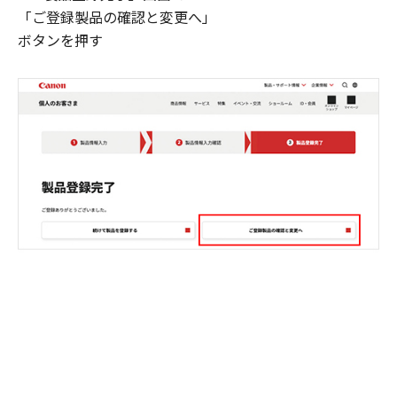
「ご登録製品の確認と変更へ」
ボタンを押す