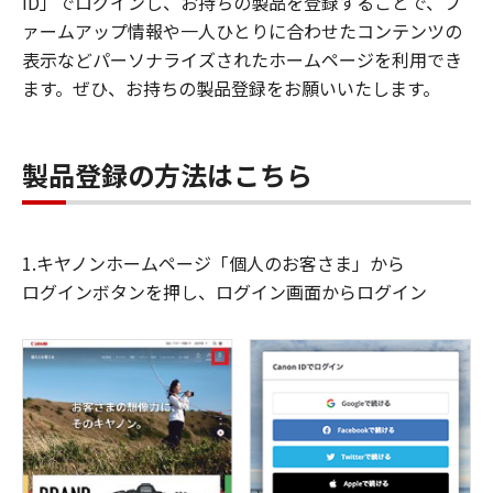
ID」でログインし、お持ちの製品を登録することで、フ
ァームアップ情報や一人ひとりに合わせたコンテンツの
表示などパーソナライズされたホームページを利用でき
ます。ぜひ、お持ちの製品登録をお願いいたします。
製品登録の方法はこちら
1.キヤノンホームページ「個人のお客さま」から
ログインボタンを押し、ログイン画面からログイン