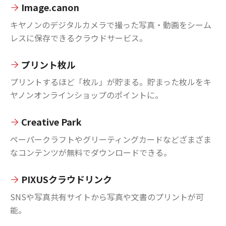
Image.canon
キヤノンのデジタルカメラで撮った写真・動画をシーム
レスに保存できるクラウドサービス。
プリント枚ル
プリントするほど「枚ル」が貯まる。貯まった枚ルをキ
ヤノンオンラインショップのポイントに。
Creative Park
ペーパークラフトやグリーティングカードなどざまざま
なコンテンツが無料でダウンロードできる。
PIXUSクラウドリンク
SNSや写真共有サイトから写真や文書のプリントが可
能。