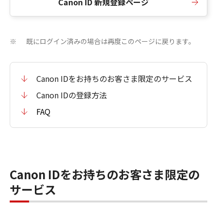
Canon ID 新規登録ページ
既にログイン済みの場合は再度このページに戻ります。
※
Canon IDをお持ちのお客さま限定のサービス
Canon IDの登録方法
FAQ
Canon IDをお持ちのお客さま限定の
サービス