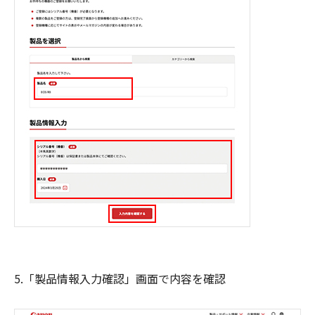
5.「製品情報入力確認」画面で内容を確認