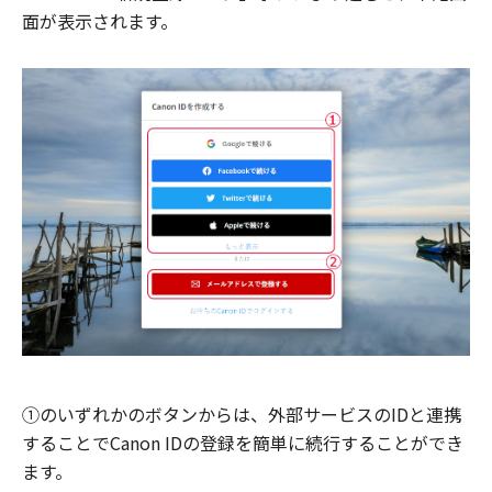
面が表示されます。
①のいずれかのボタンからは、外部サービスのIDと連携
することでCanon IDの登録を簡単に続行することができ
ます。