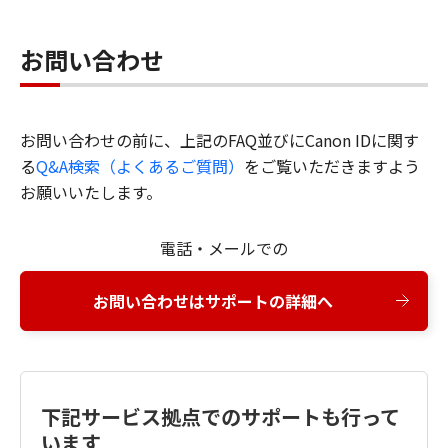
お問い合わせ
お問い合わせの前に、上記のFAQ並びにCanon IDに関す
る
Q&A検索（よくあるご質問）
をご覧いただきますよう
お願いいたします。
電話・メールでの
お問い合わせはサポートの詳細へ
下記サービス拠点でのサポートも行って
います