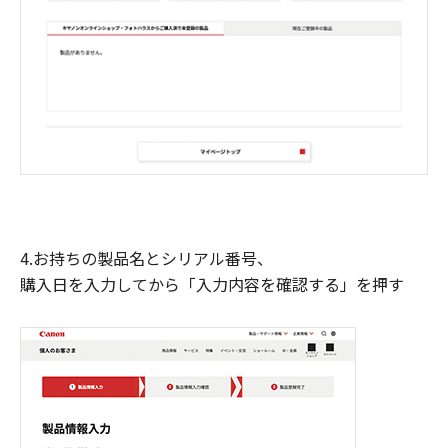
4.お持ちの製品名とシリアル番号、
購入日を入力してから「入力内容を確認する」を押す