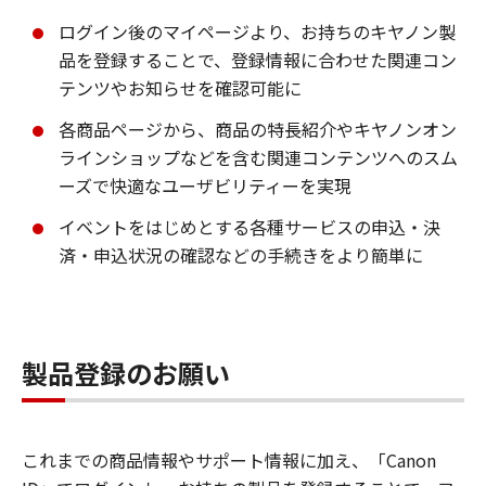
ログイン後のマイページより、お持ちのキヤノン製
品を登録することで、登録情報に合わせた関連コン
テンツやお知らせを確認可能に
各商品ページから、商品の特長紹介やキヤノンオン
ラインショップなどを含む関連コンテンツへのスム
ーズで快適なユーザビリティーを実現
イベントをはじめとする各種サービスの申込・決
済・申込状況の確認などの手続きをより簡単に
製品登録のお願い
これまでの商品情報やサポート情報に加え、「Canon