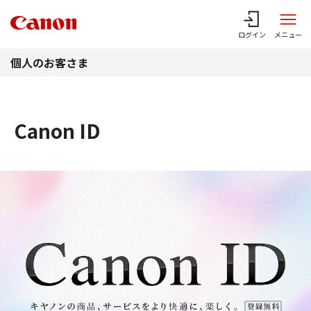
このページの本文へ
ログイン
メニュー
個人のお客さま
Canon ID