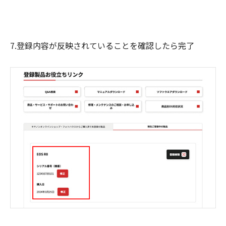
7.登録内容が反映されていることを確認したら完了