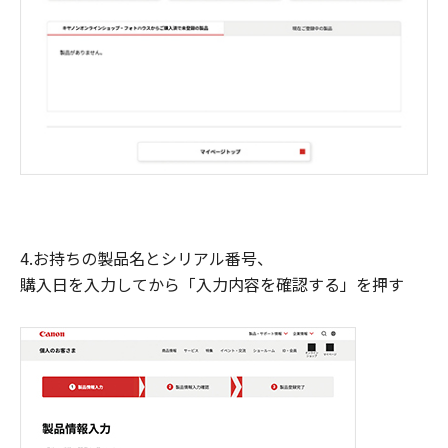
4.お持ちの製品名とシリアル番号、
購入日を入力してから「入力内容を確認する」を押す