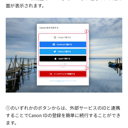
面が表示されます。
①のいずれかのボタンからは、外部サービスのIDと連携
することでCanon IDの登録を簡単に続行することができ
ます。