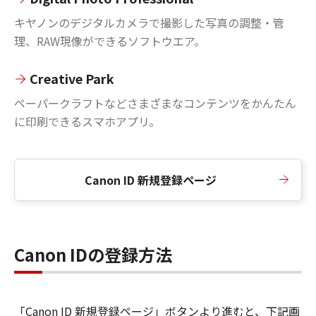
キヤノンのデジタルカメラで撮影した写真の調整・管
理、RAW現像ができるソフトウエア。
Creative Park
ペーパークラフトなどさまざまなコンテンツをかんたん
に印刷できるスマホアプリ。
Canon ID 新規登録ページ
Canon IDの登録方法
「Canon ID 新規登録ページ」ボタンより進むと、下記画