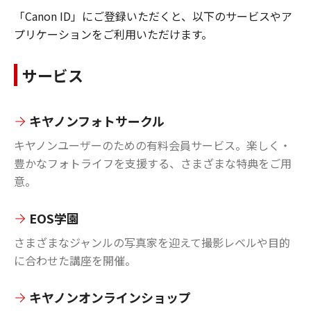
「Canon ID」にご登録いただくと、以下のサービスやア
プリケーションをご利用いただけます。
サービス
キヤノンフォトサークル
キヤノンユーザーのための有料会員サービス。楽しく・
豊かなフォトライフを支援する、さまざまな特典をご用
意。
EOS学園
さまざまなジャンルの写真家を迎えて撮影レベルや目的
に合わせた講座を開催。
キヤノンオンラインショップ