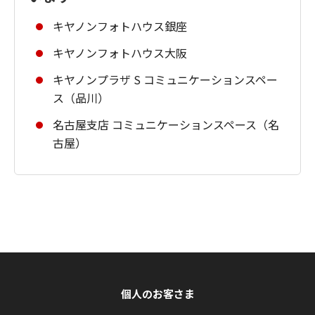
キヤノンフォトハウス銀座
キヤノンフォトハウス大阪
キヤノンプラザ S コミュニケーションスペー
ス（品川）
名古屋支店 コミュニケーションスペース（名
古屋）
個人のお客さま