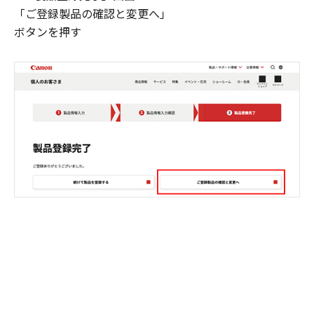
「ご登録製品の確認と変更へ」
ボタンを押す