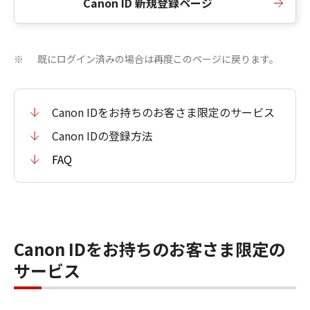
Canon ID 新規登録ページ
既にログイン済みの場合は再度このページに戻ります。
※
Canon IDをお持ちのお客さま限定のサービス
Canon IDの登録方法
FAQ
Canon IDをお持ちのお客さま限定の
サービス