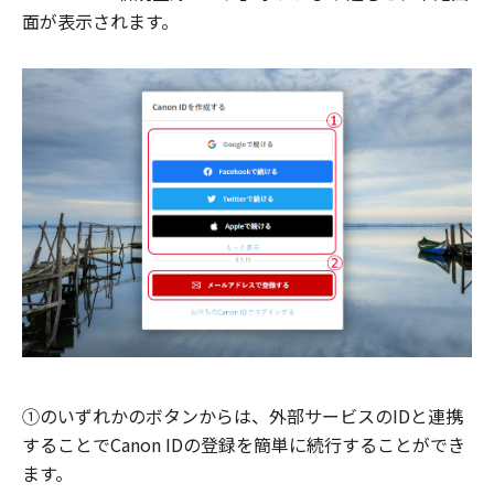
面が表示されます。
①のいずれかのボタンからは、外部サービスのIDと連携
することでCanon IDの登録を簡単に続行することができ
ます。