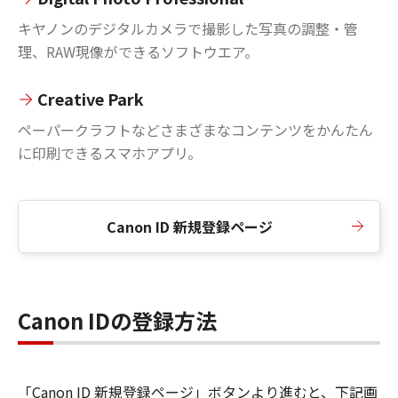
キヤノンのデジタルカメラで撮影した写真の調整・管
理、RAW現像ができるソフトウエア。
Creative Park
ペーパークラフトなどさまざまなコンテンツをかんたん
に印刷できるスマホアプリ。
Canon ID 新規登録ページ
Canon IDの登録方法
「Canon ID 新規登録ページ」ボタンより進むと、下記画