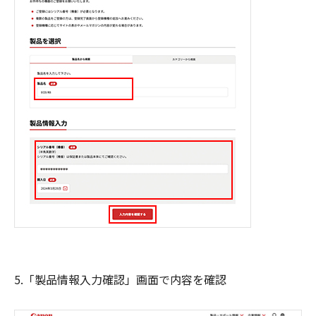
5.「製品情報入力確認」画面で内容を確認