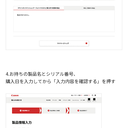
4.お持ちの製品名とシリアル番号、
購入日を入力してから「入力内容を確認する」を押す