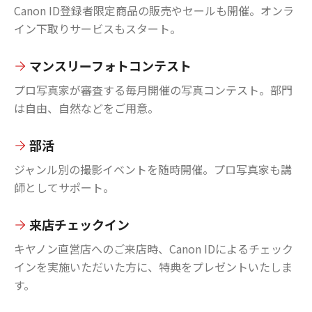
Canon ID登録者限定商品の販売やセールも開催。オンラ
イン下取りサービスもスタート。
マンスリーフォトコンテスト
プロ写真家が審査する毎月開催の写真コンテスト。部門
は自由、自然などをご用意。
部活
ジャンル別の撮影イベントを随時開催。プロ写真家も講
師としてサポート。
来店チェックイン
キヤノン直営店へのご来店時、Canon IDによるチェック
インを実施いただいた方に、特典をプレゼントいたしま
す。