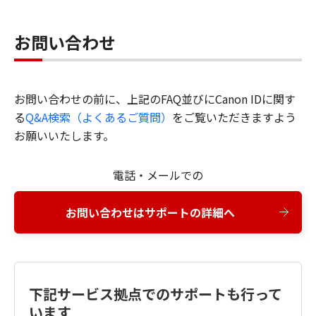
お問い合わせ
お問い合わせの前に、上記のFAQ並びにCanon IDに関す
る
Q&A検索（よくあるご質問）
をご覧いただきますよう
お願いいたします。
電話・メールでの
お問い合わせはサポートの詳細へ
下記サービス拠点でのサポートも行って
います