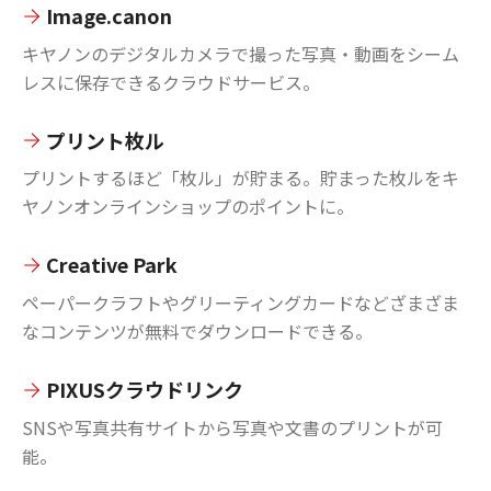
Image.canon
キヤノンのデジタルカメラで撮った写真・動画をシーム
レスに保存できるクラウドサービス。
プリント枚ル
プリントするほど「枚ル」が貯まる。貯まった枚ルをキ
ヤノンオンラインショップのポイントに。
Creative Park
ペーパークラフトやグリーティングカードなどざまざま
なコンテンツが無料でダウンロードできる。
PIXUSクラウドリンク
SNSや写真共有サイトから写真や文書のプリントが可
能。