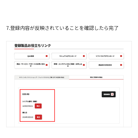
7.登録内容が反映されていることを確認したら完了