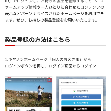
ID」でログインし、お持ちの製品を登録することで、フ
ァームアップ情報や一人ひとりに合わせたコンテンツの
表示などパーソナライズされたホームページを利用でき
ます。ぜひ、お持ちの製品登録をお願いいたします。
製品登録の方法はこちら
1.キヤノンホームページ「個人のお客さま」から
ログインボタンを押し、ログイン画面からログイン