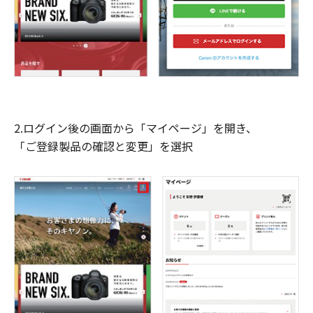
2.ログイン後の画面から「マイページ」を開き、
「ご登録製品の確認と変更」を選択