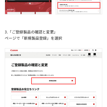
3.「ご登録製品の確認と変更」
ページで「新規製品登録」を選択