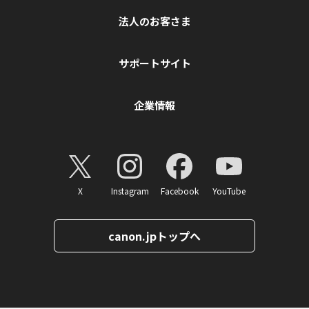
法人のお客さま
サポートサイト
企業情報
X
Instagram
Facebook
YouTube
canon.jpトップへ