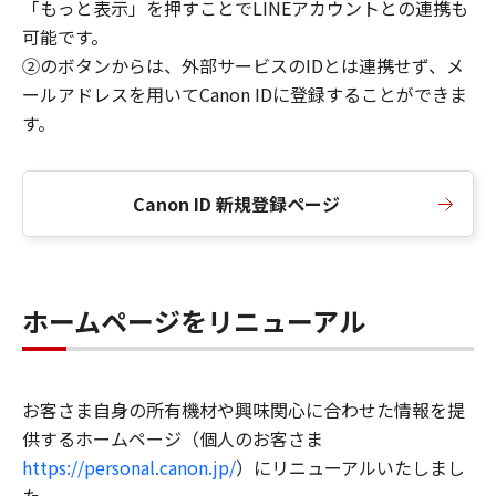
「もっと表示」を押すことでLINEアカウントとの連携も
可能です。
②のボタンからは、外部サービスのIDとは連携せず、メ
ールアドレスを用いてCanon IDに登録することができま
す。
Canon ID 新規登録ページ
ホームページをリニューアル
お客さま自身の所有機材や興味関心に合わせた情報を提
供するホームページ（個人のお客さま
https://personal.canon.jp/
）にリニューアルいたしまし