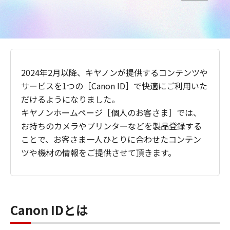
2024年2月以降、キヤノンが提供するコンテンツや
サービスを1つの［Canon ID］で快適にご利用いた
だけるようになりました。
キヤノンホームページ［個人のお客さま］では、
お持ちのカメラやプリンターなどを製品登録する
ことで、お客さま一人ひとりに合わせたコンテン
ツや機材の情報をご提供させて頂きます。
Canon IDとは