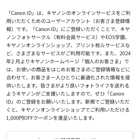
「Canon ID」は、キヤノンのオンラインサービスをご利
用いただくためのユーザーアカウント（お客さま登録情
報）です。「Canon ID」にご登録いただくことで、キヤ
ノンフォトサークル（有料会員サービス）やEOS学園、
キヤノンオンラインショップ、プリント枚ルサービスな
ど、さまざまなサービスがご利用可能です。また、2024
年2 月よりキヤノンホームページ「個人のお客さま」で
は、お使いの商品をはじめお客さまのご登録情報などに
合わせて、お客さま一人ひとりに最適化された情報を提
供いたします。皆さまがより良いフォトライフを送れる
ようキヤノンがご支援いたしますので、ぜひ「Canon
ID」のご登録をお願いいたします。新規でご登録いただ
くと、キヤノンオンラインショップでご利用いただける
1,000円OFFクーポンを進呈いたします。