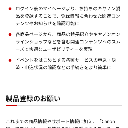
ログイン後のマイページより、お持ちのキヤノン製
品を登録することで、登録情報に合わせた関連コン
テンツやお知らせを確認可能に
各商品ページから、商品の特長紹介やキヤノンオン
ラインショップなどを含む関連コンテンツへのスム
ーズで快適なユーザビリティーを実現
イベントをはじめとする各種サービスの申込・決
済・申込状況の確認などの手続きをより簡単に
製品登録のお願い
これまでの商品情報やサポート情報に加え、「Canon