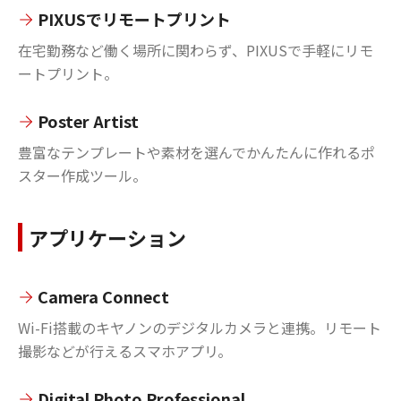
PIXUSでリモートプリント
在宅勤務など働く場所に関わらず、PIXUSで手軽にリモ
ートプリント。
Poster Artist
豊富なテンプレートや素材を選んでかんたんに作れるポ
スター作成ツール。
アプリケーション
Camera Connect
Wi-Fi搭載のキヤノンのデジタルカメラと連携。リモート
撮影などが行えるスマホアプリ。
Digital Photo Professional