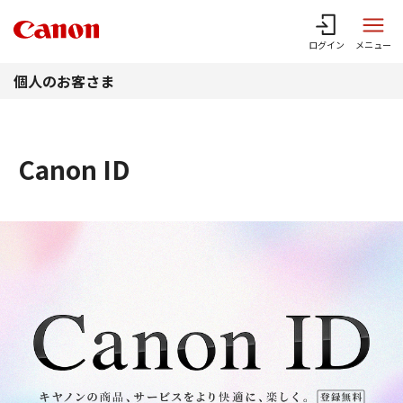
このページの本文へ
ログイン
メニュー
個人のお客さま
Canon ID