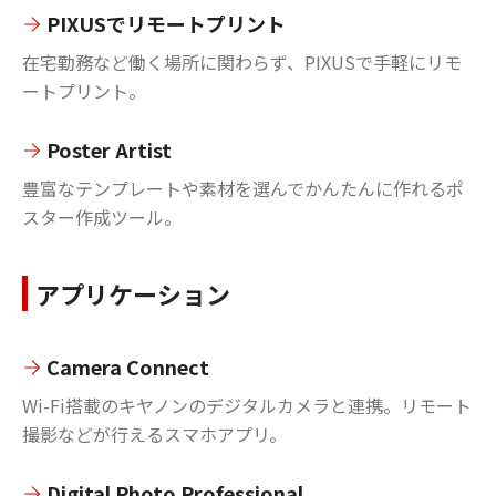
PIXUSでリモートプリント
在宅勤務など働く場所に関わらず、PIXUSで手軽にリモ
ートプリント。
Poster Artist
豊富なテンプレートや素材を選んでかんたんに作れるポ
スター作成ツール。
アプリケーション
Camera Connect
Wi-Fi搭載のキヤノンのデジタルカメラと連携。リモート
撮影などが行えるスマホアプリ。
Digital Photo Professional