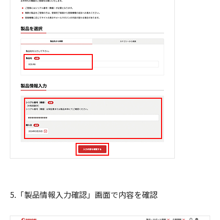
5.「製品情報入力確認」画面で内容を確認