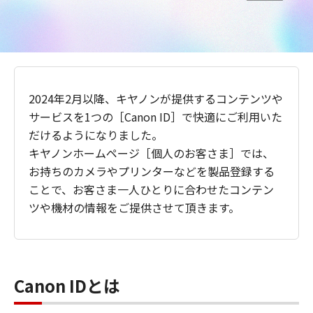
2024年2月以降、キヤノンが提供するコンテンツや
サービスを1つの［Canon ID］で快適にご利用いた
だけるようになりました。
キヤノンホームページ［個人のお客さま］では、
お持ちのカメラやプリンターなどを製品登録する
ことで、お客さま一人ひとりに合わせたコンテン
ツや機材の情報をご提供させて頂きます。
Canon IDとは