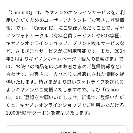
「Canon ID」は、キヤノンのオンラインサービスをご利
用いただくためのユーザーアカウント（お客さま登録情
報）です。「Canon ID」にご登録いただくことで、キヤ
ノンフォトサークル（有料会員サービス）やEOS学園、
キヤノンオンラインショップ、プリント枚ルサービスな
ど、さまざまなサービスがご利用可能です。また、2024
年2 月よりキヤノンホームページ「個人のお客さま」で
は、お使いの商品をはじめお客さまのご登録情報などに
合わせて、お客さま一人ひとりに最適化された情報を提
供いたします。皆さまがより良いフォトライフを送れる
ようキヤノンがご支援いたしますので、ぜひ「Canon
ID」のご登録をお願いいたします。新規でご登録いただ
くと、キヤノンオンラインショップでご利用いただける
1,000円OFFクーポンを進呈いたします。