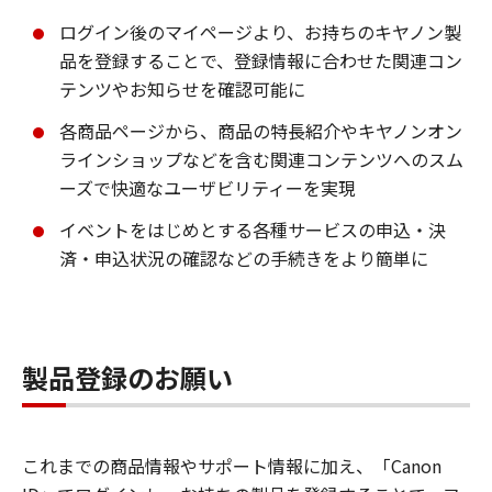
ログイン後のマイページより、お持ちのキヤノン製
品を登録することで、登録情報に合わせた関連コン
テンツやお知らせを確認可能に
各商品ページから、商品の特長紹介やキヤノンオン
ラインショップなどを含む関連コンテンツへのスム
ーズで快適なユーザビリティーを実現
イベントをはじめとする各種サービスの申込・決
済・申込状況の確認などの手続きをより簡単に
製品登録のお願い
これまでの商品情報やサポート情報に加え、「Canon