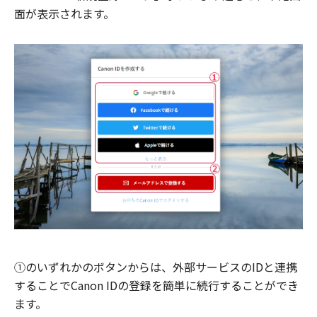
面が表示されます。
①のいずれかのボタンからは、外部サービスのIDと連携
することでCanon IDの登録を簡単に続行することができ
ます。