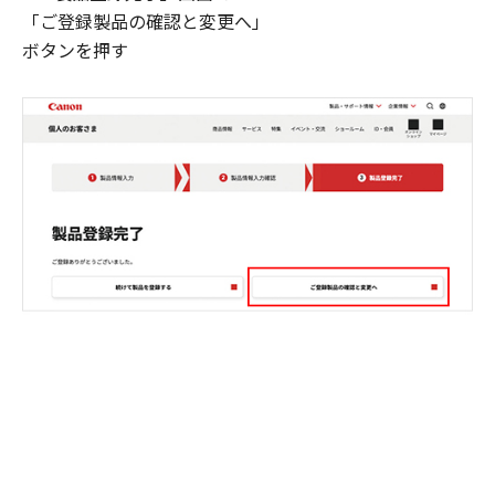
「ご登録製品の確認と変更へ」
ボタンを押す