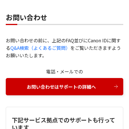
お問い合わせ
お問い合わせの前に、上記のFAQ並びにCanon IDに関す
る
Q&A検索（よくあるご質問）
をご覧いただきますよう
お願いいたします。
電話・メールでの
お問い合わせはサポートの詳細へ
下記サービス拠点でのサポートも行って
います