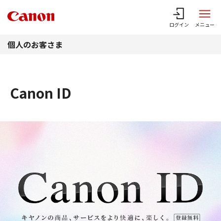
このページの本文へ
ログイン
メニュー
個人のお客さま
Canon ID