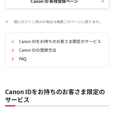
Canon ID 新規登録ページ
既にログイン済みの場合は再度このページに戻ります。
※
Canon IDをお持ちのお客さま限定のサービス
Canon IDの登録方法
FAQ
Canon IDをお持ちのお客さま限定の
サービス