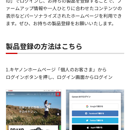
ID」でログインし、お持ちの製品を登録することで、フ
ァームアップ情報や一人ひとりに合わせたコンテンツの
表示などパーソナライズされたホームページを利用でき
ます。ぜひ、お持ちの製品登録をお願いいたします。
製品登録の方法はこちら
1.キヤノンホームページ「個人のお客さま」から
ログインボタンを押し、ログイン画面からログイン