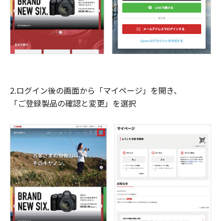
2.ログイン後の画面から「マイページ」を開き、
「ご登録製品の確認と変更」を選択