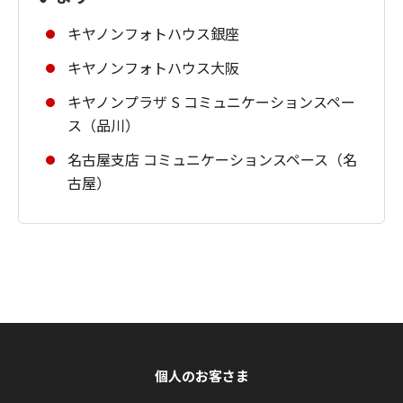
キヤノンフォトハウス銀座
キヤノンフォトハウス大阪
キヤノンプラザ S コミュニケーションスペー
ス（品川）
名古屋支店 コミュニケーションスペース（名
古屋）
個人のお客さま