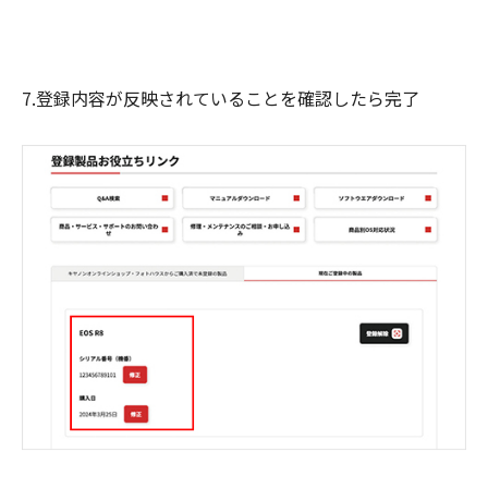
7.登録内容が反映されていることを確認したら完了