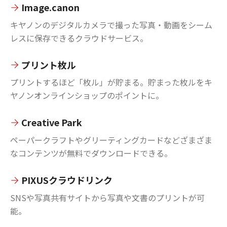
Image.canon
キヤノンのデジタルカメラで撮った写真・動画をシーム
レスに保存できるクラウドサービス。
プリント枚ル
プリントするほど「枚ル」が貯まる。貯まった枚ルをキ
ヤノンオンラインショップのポイントに。
Creative Park
ペーパークラフトやグリーティングカードなどざまざま
なコンテンツが無料でダウンロードできる。
PIXUSクラウドリンク
SNSや写真共有サイトから写真や文書のプリントが可
能。