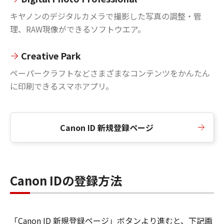
キヤノンのデジタルカメラで撮影した写真の調整・管
理、RAW現像ができるソフトウエア。
Creative Park
ペーパークラフトなどさまざまなコンテンツをかんたん
に印刷できるスマホアプリ。
Canon ID 新規登録ページ
Canon IDの登録方法
「Canon ID 新規登録ページ」ボタンより進むと、下記画