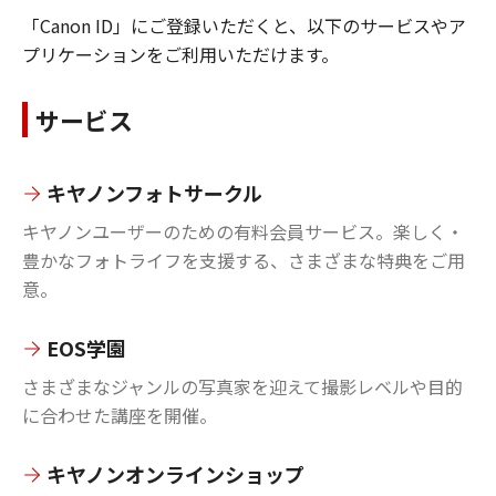
「Canon ID」にご登録いただくと、以下のサービスやア
プリケーションをご利用いただけます。
サービス
キヤノンフォトサークル
キヤノンユーザーのための有料会員サービス。楽しく・
豊かなフォトライフを支援する、さまざまな特典をご用
意。
EOS学園
さまざまなジャンルの写真家を迎えて撮影レベルや目的
に合わせた講座を開催。
キヤノンオンラインショップ