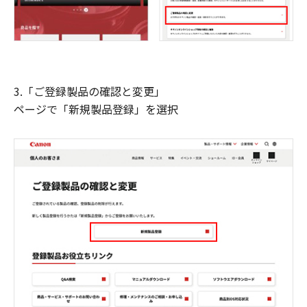
3.「ご登録製品の確認と変更」
ページで「新規製品登録」を選択