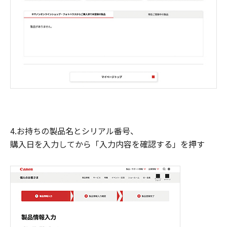
4.お持ちの製品名とシリアル番号、
購入日を入力してから「入力内容を確認する」を押す