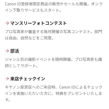
Canon ID登録者限定商品の販売やセールも開催。オンラ
イン下取りサービスもスタート。
マンスリーフォトコンテスト
プロ写真家が審査する毎月開催の写真コンテスト。部門
は自由、自然などをご用意。
部活
ジャンル別の撮影イベントを随時開催。プロ写真家も講
師としてサポート。
来店チェックイン
キヤノン直営店へのご来店時、Canon IDによるチェック
インを実施いただいた方に、特典をプレゼントいたしま
す。