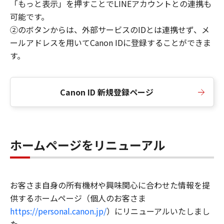
「もっと表示」を押すことでLINEアカウントとの連携も
可能です。
②のボタンからは、外部サービスのIDとは連携せず、メ
ールアドレスを用いてCanon IDに登録することができま
す。
Canon ID 新規登録ページ
ホームページをリニューアル
お客さま自身の所有機材や興味関心に合わせた情報を提
供するホームページ（個人のお客さま
https://personal.canon.jp/
）にリニューアルいたしまし