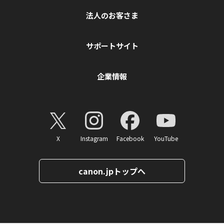
法人のお客さま
サポートサイト
企業情報
X
Instagram
Facebook
YouTube
canon.jpトップへ