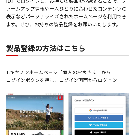
ID」でログインし、お持ちの製品を登録することで、フ
ァームアップ情報や一人ひとりに合わせたコンテンツの
表示などパーソナライズされたホームページを利用でき
ます。ぜひ、お持ちの製品登録をお願いいたします。
製品登録の方法はこちら
1.キヤノンホームページ「個人のお客さま」から
ログインボタンを押し、ログイン画面からログイン