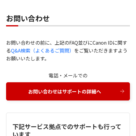
お問い合わせ
お問い合わせの前に、上記のFAQ並びにCanon IDに関す
る
Q&A検索（よくあるご質問）
をご覧いただきますよう
お願いいたします。
電話・メールでの
お問い合わせはサポートの詳細へ
下記サービス拠点でのサポートも行って
います