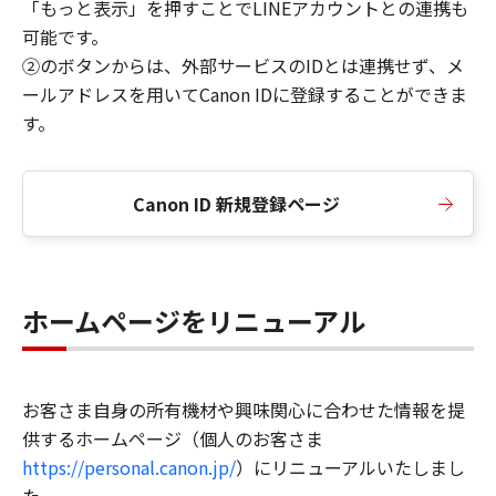
「もっと表示」を押すことでLINEアカウントとの連携も
可能です。
②のボタンからは、外部サービスのIDとは連携せず、メ
ールアドレスを用いてCanon IDに登録することができま
す。
Canon ID 新規登録ページ
ホームページをリニューアル
お客さま自身の所有機材や興味関心に合わせた情報を提
供するホームページ（個人のお客さま
https://personal.canon.jp/
）にリニューアルいたしまし