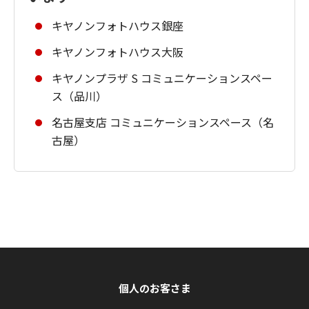
キヤノンフォトハウス銀座
キヤノンフォトハウス大阪
キヤノンプラザ S コミュニケーションスペー
ス（品川）
名古屋支店 コミュニケーションスペース（名
古屋）
個人のお客さま