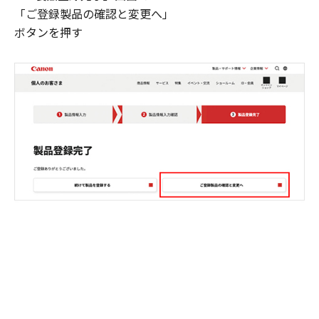
「ご登録製品の確認と変更へ」
ボタンを押す