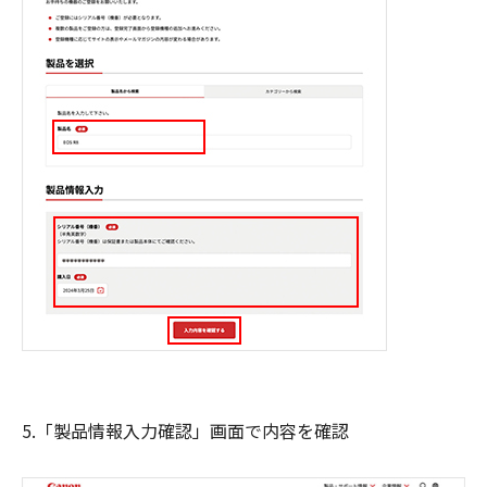
5.「製品情報入力確認」画面で内容を確認