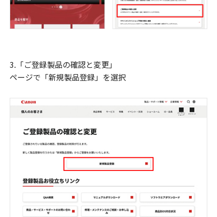
3.「ご登録製品の確認と変更」
ページで「新規製品登録」を選択