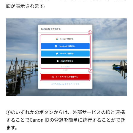
面が表示されます。
①のいずれかのボタンからは、外部サービスのIDと連携
することでCanon IDの登録を簡単に続行することができ
ます。