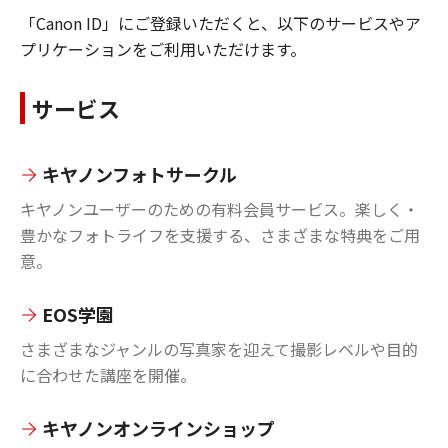
「Canon ID」にご登録いただくと、以下のサービスやア
プリケーションをご利用いただけます。
サービス
キヤノンフォトサークル
キヤノンユーザーのための有料会員サービス。楽しく・
豊かなフォトライフを支援する、さまざまな特典をご用
意。
EOS学園
さまざまなジャンルの写真家を迎えて撮影レベルや目的
に合わせた講座を開催。
キヤノンオンラインショップ