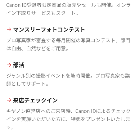
Canon ID登録者限定商品の販売やセールも開催。オンラ
イン下取りサービスもスタート。
マンスリーフォトコンテスト
プロ写真家が審査する毎月開催の写真コンテスト。部門
は自由、自然などをご用意。
部活
ジャンル別の撮影イベントを随時開催。プロ写真家も講
師としてサポート。
来店チェックイン
キヤノン直営店へのご来店時、Canon IDによるチェック
インを実施いただいた方に、特典をプレゼントいたしま
す。