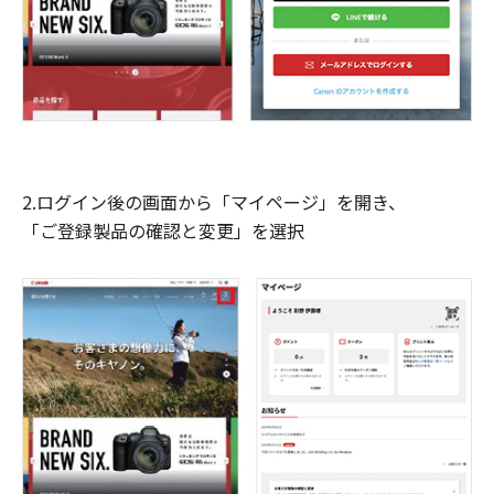
2.ログイン後の画面から「マイページ」を開き、
「ご登録製品の確認と変更」を選択