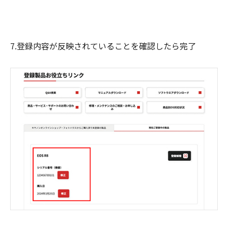
7.登録内容が反映されていることを確認したら完了