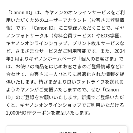
「Canon ID」は、キヤノンのオンラインサービスをご利
用いただくためのユーザーアカウント（お客さま登録情
報）です。「Canon ID」にご登録いただくことで、キヤ
ノンフォトサークル（有料会員サービス）やEOS学園、
キヤノンオンラインショップ、プリント枚ルサービスな
ど、さまざまなサービスがご利用可能です。また、2024
年2 月よりキヤノンホームページ「個人のお客さま」で
は、お使いの商品をはじめお客さまのご登録情報などに
合わせて、お客さま一人ひとりに最適化された情報を提
供いたします。皆さまがより良いフォトライフを送れる
ようキヤノンがご支援いたしますので、ぜひ「Canon
ID」のご登録をお願いいたします。新規でご登録いただ
くと、キヤノンオンラインショップでご利用いただける
1,000円OFFクーポンを進呈いたします。