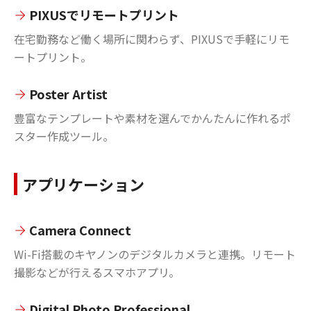
PIXUSでリモートプリント
在宅勤務など働く場所に関わらず、PIXUSで手軽にリモ
ートプリント。
Poster Artist
豊富なテンプレートや素材を選んでかんたんに作れるポ
スター作成ツール。
アプリケーション
Camera Connect
Wi-Fi搭載のキヤノンのデジタルカメラと連携。リモート
撮影などが行えるスマホアプリ。
Digital Photo Professional