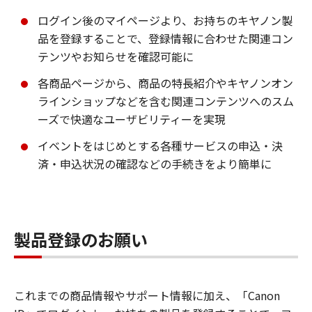
ログイン後のマイページより、お持ちのキヤノン製
品を登録することで、登録情報に合わせた関連コン
テンツやお知らせを確認可能に
各商品ページから、商品の特長紹介やキヤノンオン
ラインショップなどを含む関連コンテンツへのスム
ーズで快適なユーザビリティーを実現
イベントをはじめとする各種サービスの申込・決
済・申込状況の確認などの手続きをより簡単に
製品登録のお願い
これまでの商品情報やサポート情報に加え、「Canon