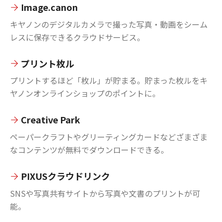
Image.canon
キヤノンのデジタルカメラで撮った写真・動画をシーム
レスに保存できるクラウドサービス。
プリント枚ル
プリントするほど「枚ル」が貯まる。貯まった枚ルをキ
ヤノンオンラインショップのポイントに。
Creative Park
ペーパークラフトやグリーティングカードなどざまざま
なコンテンツが無料でダウンロードできる。
PIXUSクラウドリンク
SNSや写真共有サイトから写真や文書のプリントが可
能。