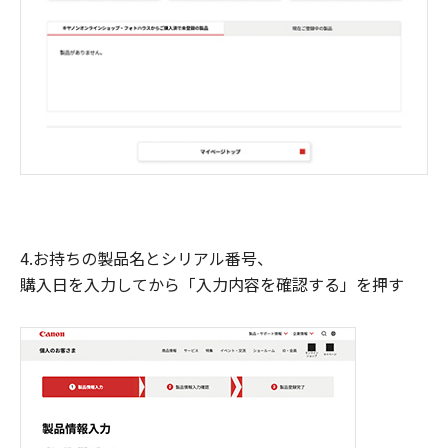
4.お持ちの製品名とシリアル番号、
購入日を入力してから「入力内容を確認する」を押す