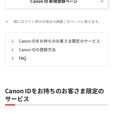
Canon ID 新規登録ページ
既にログイン済みの場合は再度このページに戻ります。
※
Canon IDをお持ちのお客さま限定のサービス
Canon IDの登録方法
FAQ
Canon IDをお持ちのお客さま限定の
サービス