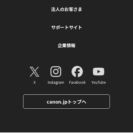
法人のお客さま
サポートサイト
企業情報
X
Instagram
Facebook
YouTube
canon.jpトップへ