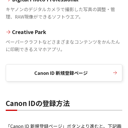
キヤノンのデジタルカメラで撮影した写真の調整・管
理、RAW現像ができるソフトウエア。
Creative Park
ペーパークラフトなどさまざまなコンテンツをかんたん
に印刷できるスマホアプリ。
Canon ID 新規登録ページ
Canon IDの登録方法
「Canon ID 新規登録ページ」ボタンより進むと、下記画