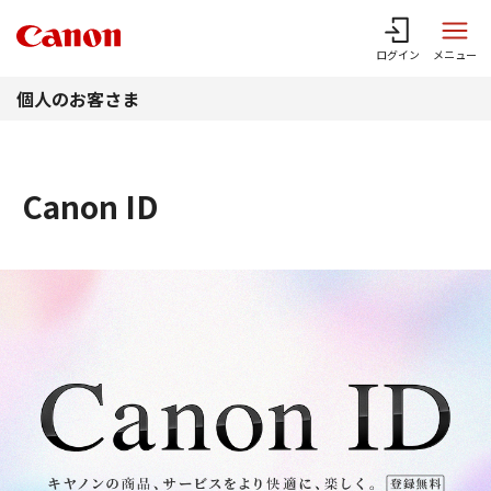
このページの本文へ
ログイン
メニュー
個人のお客さま
Canon ID