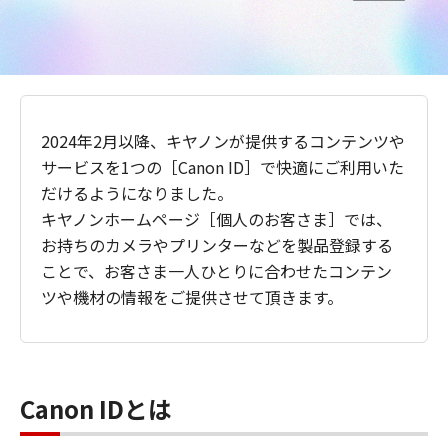
2024年2月以降、キヤノンが提供するコンテンツや
サービスを1つの［Canon ID］で快適にご利用いた
だけるようになりました。
キヤノンホームページ［個人のお客さま］では、
お持ちのカメラやプリンターなどを製品登録する
ことで、お客さま一人ひとりに合わせたコンテン
ツや機材の情報をご提供させて頂きます。
Canon IDとは