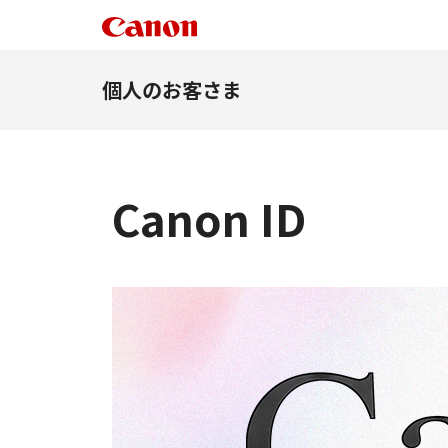
個人のお客さま
Canon ID