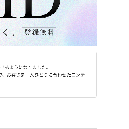
ただけるようになりました。
で、お客さま一人ひとりに合わせたコンテ