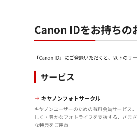
Canon IDをお持
「Canon ID」にご登録いただくと、以下
サービス
キヤノンフォトサークル
キヤノンユーザーのための有料会員サービス。
しく・豊かなフォトライフを支援する、さまざ
な特典をご用意。