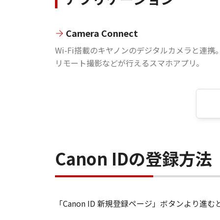
Camera Connect
Wi-Fi搭載のキヤノンのデジタルカメラと連携
リモート撮影などが行えるスマホアプリ。
Canon IDの登録方法
「Canon ID 新規登録ページ」ボタンより