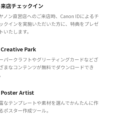
来店チェックイン
ヤノン直営店へのご来店時、Canon IDによるチ
ックインを実施いただいた方に、特典をプレゼ
トいたします。
Creative Park
ーパークラフトやグリーティングカードなどざ
ざまなコンテンツが無料でダウンロードでき
。
Poster Artist
富なテンプレートや素材を選んでかんたんに作
るポスター作成ツール。