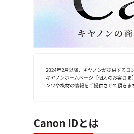
2024年2月以降、キヤノンが提供するコ
キヤノンホームページ［個人のお客さま
ンツや機材の情報をご提供させて頂きま
Canon IDとは