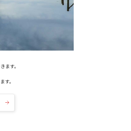
できます。
きます。