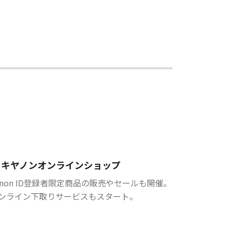
キヤノンオンラインショップ
anon ID登録者限定商品の販売やセールも開催。
ンライン下取りサービスもスタート。