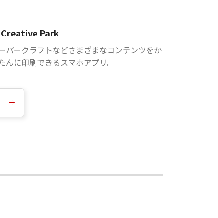
Creative Park
ーパークラフトなどさまざまなコンテンツをか
たんに印刷できるスマホアプリ。