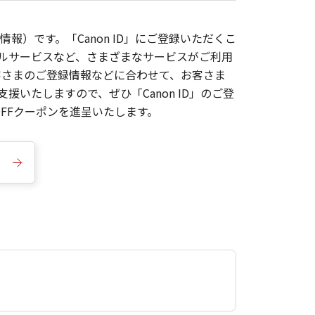
報）です。「Canon ID」にご登録いただくこ
枚ルサービスなど、さまざまなサービスがご利用
お客さまのご登録情報などに合わせて、お客さま
いたしますので、ぜひ「Canon ID」のご登
FFクーポンを進呈いたします。