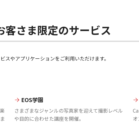
ちのお客さま限定のサービス
のサービスやアプリケーションをご利用いただけます。
EOS学園
楽
さまざまなジャンルの写真家を迎えて撮影レベル
C
ま
や目的に合わせた講座を開催。
オ