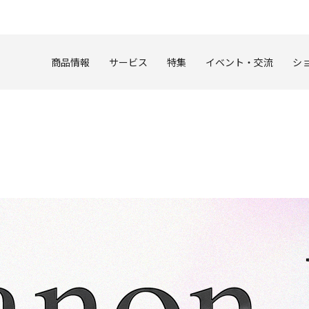
このページの本文へ
商品情報
サービス
特集
イベント・交流
シ