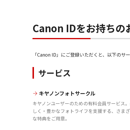
Canon IDをお持
「Canon ID」にご登録いただくと、以下
サービス
キヤノンフォトサークル
キヤノンユーザーのための有料会員サービス。
しく・豊かなフォトライフを支援する、さまざ
な特典をご用意。