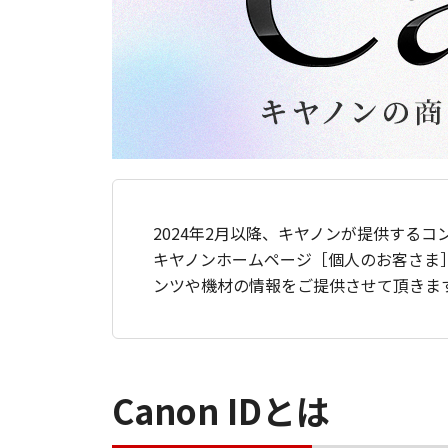
2024年2月以降、キヤノンが提供するコ
キヤノンホームページ［個人のお客さま
ンツや機材の情報をご提供させて頂きま
Canon IDとは