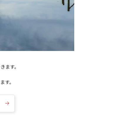
できます。
きます。