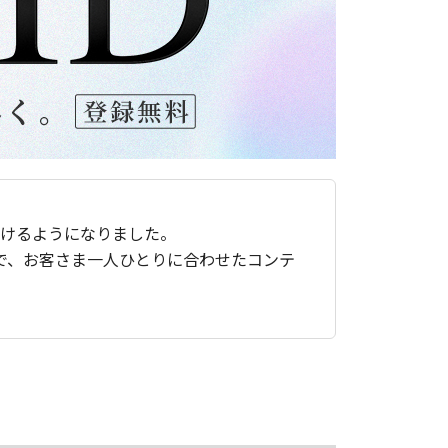
ただけるようになりました。
で、お客さま一人ひとりに合わせたコンテ