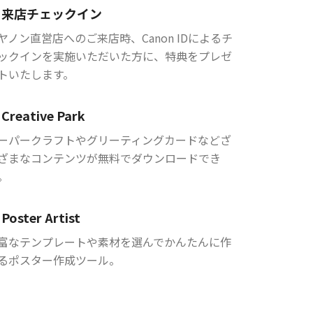
来店チェックイン
ヤノン直営店へのご来店時、Canon IDによるチ
ックインを実施いただいた方に、特典をプレゼ
トいたします。
Creative Park
ーパークラフトやグリーティングカードなどざ
ざまなコンテンツが無料でダウンロードでき
。
Poster Artist
富なテンプレートや素材を選んでかんたんに作
るポスター作成ツール。