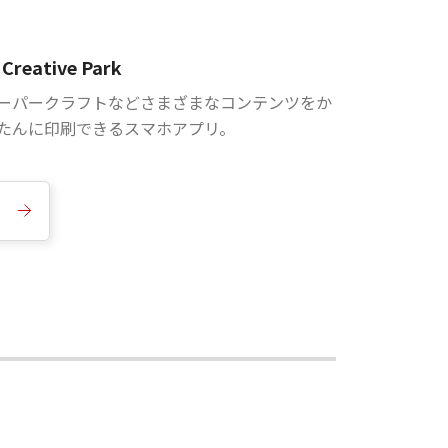
Creative Park
ーパークラフトなどさまざまなコンテンツをか
たんに印刷できるスマホアプリ。