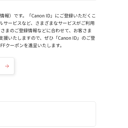
報）です。「Canon ID」にご登録いただくこ
枚ルサービスなど、さまざまなサービスがご利用
お客さまのご登録情報などに合わせて、お客さま
いたしますので、ぜひ「Canon ID」のご登
FFクーポンを進呈いたします。