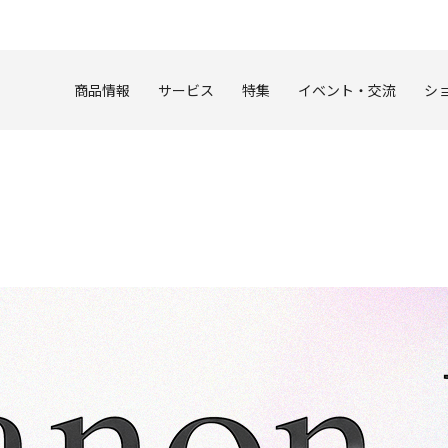
このページの本文へ
商品情報
サービス
特集
イベント・交流
シ