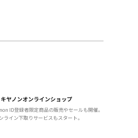
キヤノンオンラインショップ
anon ID登録者限定商品の販売やセールも開催。
ンライン下取りサービスもスタート。