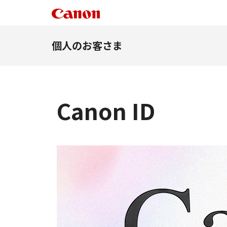
個人のお客さま
Canon ID