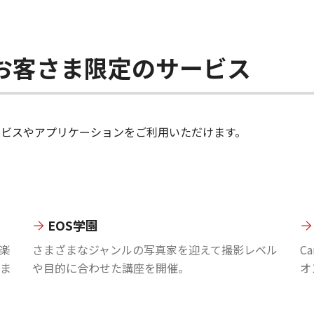
ちのお客さま限定のサービス
のサービスやアプリケーションをご利用いただけます。
EOS学園
楽
さまざまなジャンルの写真家を迎えて撮影レベル
C
ま
や目的に合わせた講座を開催。
オ