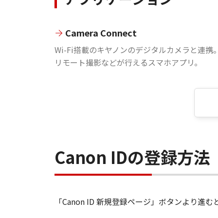
Camera Connect
Wi-Fi搭載のキヤノンのデジタルカメラと連携
リモート撮影などが行えるスマホアプリ。
Canon IDの登録方法
「Canon ID 新規登録ページ」ボタンより